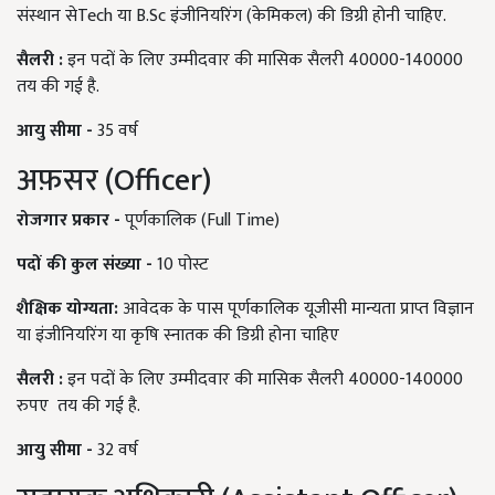
संस्थान सेTech या B.Sc इंजीनियरिंग (केमिकल) की डिग्री होनी चाहिए.
सैलरी
:
इन पदों के लिए उम्मीदवार की मासिक सैलरी 40000-140000
तय की गई है.
आयु
सीमा
-
35 वर्ष
अफ़सर (Officer)
रोजगार
प्रकार
-
पूर्णकालिक (Full Time)
पदों
की
कुल
संख्या
-
10 पोस्ट
शैक्षिक
योग्यता
:
आवेदक के पास पूर्णकालिक यूजीसी मान्यता प्राप्त विज्ञान
या इंजीनियरिंग या कृषि स्नातक की डिग्री होना चाहिए
सैलरी
:
इन पदों के लिए उम्मीदवार की मासिक सैलरी 40000-140000
रुपए तय की गई है.
आयु
सीमा
-
32 वर्ष