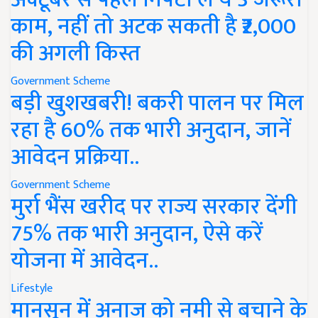
काम, नहीं तो अटक सकती है ₹2,000
की अगली किस्त
Government Scheme
बड़ी खुशखबरी! बकरी पालन पर मिल
रहा है 60% तक भारी अनुदान, जानें
आवेदन प्रक्रिया..
Government Scheme
मुर्रा भैंस खरीद पर राज्य सरकार देंगी
75% तक भारी अनुदान, ऐसे करें
योजना में आवेदन..
Lifestyle
मानसून में अनाज को नमी से बचाने के