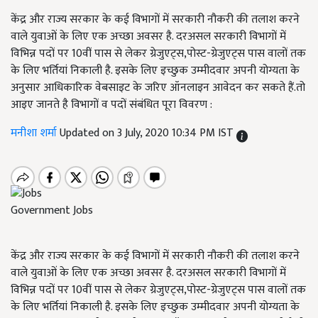
केंद्र और राज्य सरकार के कई विभागों में सरकारी नौकरी की तलाश करने
वाले युवाओं के लिए एक अच्छा अवसर है. दरअसल सरकारी विभागों में
विभिन्न पदों पर 10वीं पास से लेकर ग्रेजुएट्स,पोस्ट-ग्रेजुएट्स पास वालों तक
के लिए भर्तियां निकाली है. इसके लिए इच्छुक उम्मीदवार अपनी योग्यता के
अनुसार आधिकारिक वेबसाइट के जरिए ऑनलाइन आवेदन कर सकते हैं.तो
आइए जानते है विभागों व पदों संबंधित पूरा विवरण :
मनीशा शर्मा
Updated on 3 July, 2020 10:34 PM IST
Government Jobs
केंद्र और राज्य सरकार के कई विभागों में सरकारी नौकरी की तलाश करने
वाले युवाओं के लिए एक अच्छा अवसर है. दरअसल सरकारी विभागों में
विभिन्न पदों पर 10वीं पास से लेकर ग्रेजुएट्स,पोस्ट-ग्रेजुएट्स पास वालों तक
के लिए भर्तियां निकाली है. इसके लिए इच्छुक उम्मीदवार अपनी योग्यता के