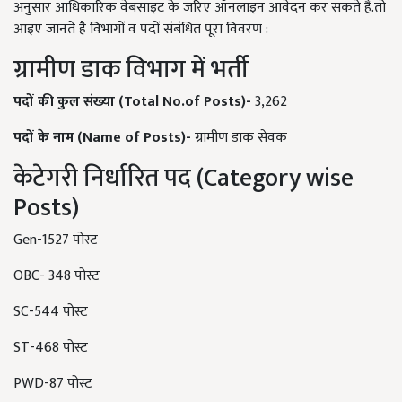
अनुसार आधिकारिक वेबसाइट के जरिए ऑनलाइन आवेदन कर सकते हैं.तो
आइए जानते है विभागों व पदों संबंधित पूरा विवरण :
ग्रामीण डाक विभाग में भर्ती
पदों
की
कुल
संख्या
(Total No.of Posts)-
3,262
पदों
के
नाम
(Name of Posts)-
ग्रामीण डाक सेवक
केटेगरी निर्धारित पद (Category wise
Posts)
Gen-1527 पोस्ट
OBC- 348 पोस्ट
SC-544 पोस्ट
ST-468 पोस्ट
PWD-87 पोस्ट