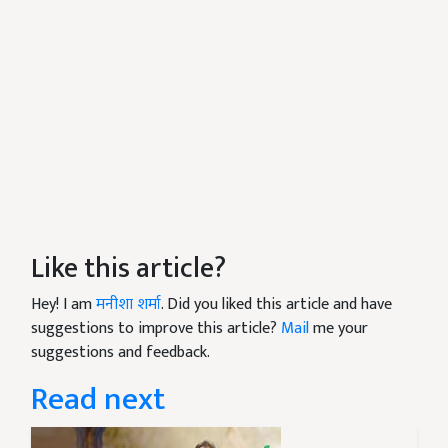
Like this article?
Hey! I am
मनीशा शर्मा
. Did you liked this article and have
suggestions to improve this article?
Mail
me your
suggestions and feedback.
Read next