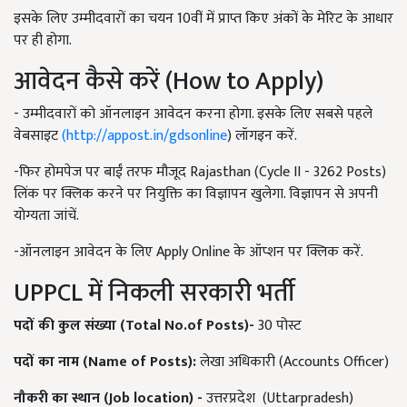
इसके लिए उम्मीदवारों का चयन 10वीं में प्राप्त किए अंकों के मेरिट के आधार
पर ही होगा.
आवेदन कैसे करें (How to Apply)
- उम्मीदवारों को ऑनलाइन आवेदन करना होगा. इसके लिए सबसे पहले
वेबसाइट
(http://appost.in/gdsonline
) लॉगइन करें.
-फिर होमपेज पर बाईं तरफ मौजूद Rajasthan (Cycle II - 3262 Posts)
लिंक पर क्लिक करने पर नियुक्ति का विज्ञापन खुलेगा. विज्ञापन से अपनी
योग्यता जांचें.
-ऑनलाइन आवेदन के लिए Apply Online के ऑप्शन पर क्लिक करें.
UPPCL में निकली सरकारी भर्ती
पदों
की
कुल
संख्या
(Total No.of Posts)-
30 पोस्ट
पदों
का
नाम
(Name of Posts):
लेखा अधिकारी (Accounts Officer)
नौकरी
का
स्थान
(Job location) -
उत्तरप्रदेश (Uttarpradesh)