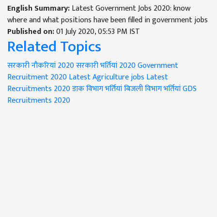
English Summary:
Latest Government Jobs 2020: know
where and what positions have been filled in government jobs
Published on:
01 July 2020, 05:53 PM IST
Related Topics
सरकारी नौकरियां 2020
सरकारी भर्तियां 2020
Government
Recruitment 2020
Latest Agriculture jobs
Latest
Recruitments 2020
डाक विभाग भर्तियां
बिजली विभाग भर्तियां
GDS
Recruitments 2020