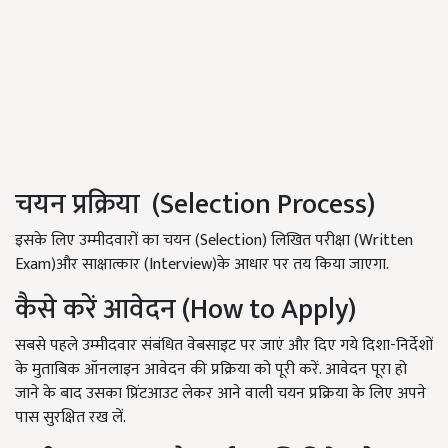
चयन प्रक्रिया (Selection Process)
इसके लिए उम्मीदवारों का चयन (Selection) लिखित परीक्षा (Written
Exam)और साक्षात्कार (Interview)के आधार पर तय किया जाएगा.
कैसे करें आवेदन (How to Apply)
सबसे पहले उम्मीदवार संबंधित वेबसाइट पर जाएं और दिए गये दिशा-निर्देशों
के मुताबिक ऑनलाइन आवेदन की प्रक्रिया को पूरी करें. आवेदन पूरा हो
जाने के बाद उसका प्रिंटआउट लेकर आने वाली चयन प्रक्रिया के लिए अपने
पास सुरक्षित रख लें.