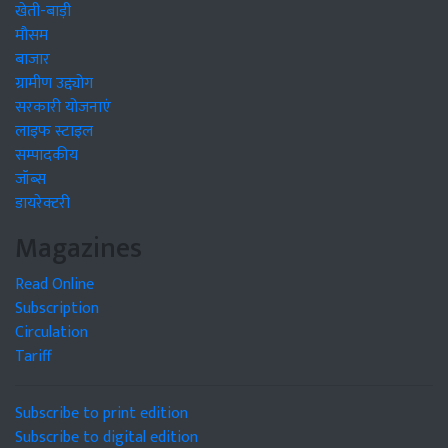
खेती-बाड़ी
मौसम
बाजार
ग्रामीण उद्द्योग
सरकारी योजनाएं
लाइफ स्टाइल
सम्पादकीय
जॉब्स
डायरेक्टरी
Magazines
Read Online
Subscription
Circulation
Tariff
Subscribe to print edition
Subscribe to digital edition