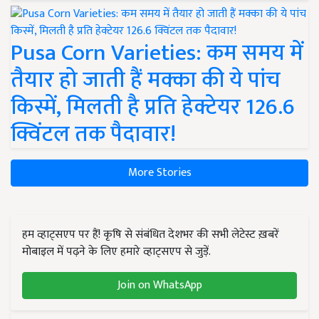
Pusa Corn Varieties: कम समय में
तैयार हो जाती हैं मक्का की ये पांच
किस्में, मिलती है प्रति हेक्टेयर 126.6
क्विंटल तक पैदावार!
More Stories
हम व्हाट्सएप पर हैं! कृषि से संबंधित देशभर की सभी लेटेस्ट ख़बरें
मोबाइल में पढ़ने के लिए हमारे व्हाट्सएप से जुड़ें.
Join on WhatsApp