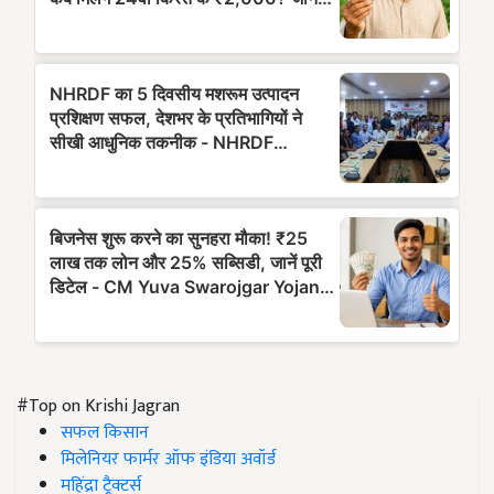
#Top on Krishi Jagran
सफल किसान
मिलेनियर फार्मर ऑफ इंडिया अवॉर्ड
महिंद्रा ट्रैक्टर्स