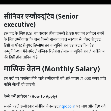
सीनियर एग्जीक्यूटिव (Senior
executive)
इस पद के लिए ICSI का सदस्य होना जरूरी है. इस पद का आवेदन करने
के लिए उम्मीदवार के पास किसी मान्यता प्राप्त संस्थान से पोस्ट ग्रेजुएट
डिग्री या पोस्ट ग्रेजुएट डिप्लोमा इन कम्युनिकेशन एडवरटाइजिंग एंड
कम्युनिकेशन मैनेजमेंट / पब्लिक रिलेशंस / मास कम्युनिकेशन / जर्नलिज्म
की डिग्री होना अनिवार्य है.
मासिक वेतन (
Monthly Salary)
इन पदों पर चयनित होने वाले उम्मीदवारों को अधिकतम 71,000 रुपए प्रति
महीने सैलरी दी जाएगी.
कैसे करें आवेदन? (
How to Apply)
सबसे पहले उम्मीदवार संबंधित वेबसाइट
ntpc.co.in
पर जाएं और दिए गये