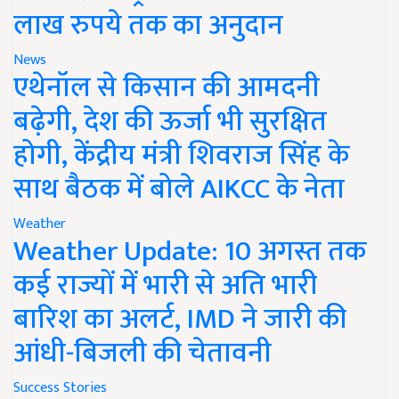
लाख रुपये तक का अनुदान
News
एथेनॉल से किसान की आमदनी
बढ़ेगी, देश की ऊर्जा भी सुरक्षित
होगी, केंद्रीय मंत्री शिवराज सिंह के
साथ बैठक में बोले AIKCC के नेता
Weather
Weather Update: 10 अगस्त तक
कई राज्यों में भारी से अति भारी
बारिश का अलर्ट, IMD ने जारी की
आंधी-बिजली की चेतावनी
Success Stories