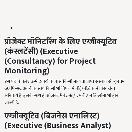
प्रॉजेक्ट मॉनिटरिंग के लिए एग्जीक्यूटिव
(कंस्लटेंसी) (Executive
(Consultancy) for Project
Monitoring)
इस पद के लिए उम्मीदवारों के पास किसी मान्यता प्राप्त संस्थान से न्यूनतम
60 फिसद अंकों के साथ किसी भी विषय में बीई/बी.टेक में पास होना
अनिवार्य है. इसके साथ ही प्रोजेक्ट मैनेजमेंट/ एमबीए में डिप्लोमा भी होना
जरूरी है.
एग्जीक्यूटिव (बिजनेस एनालिस्ट)
(Executive (Business Analyst)