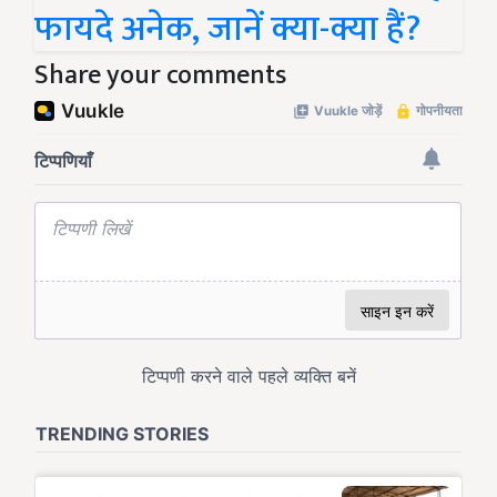
फायदे अनेक, जानें क्या-क्या हैं?
Share your comments