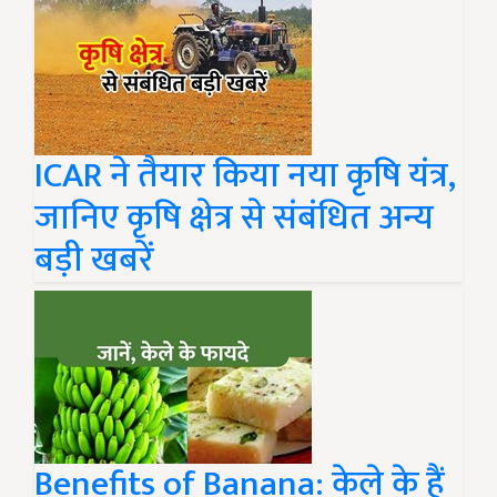
ICAR ने तैयार किया नया कृषि यंत्र,
जानिए कृषि क्षेत्र से संबंधित अन्य
बड़ी खबरें
Benefits of Banana: केले के हैं