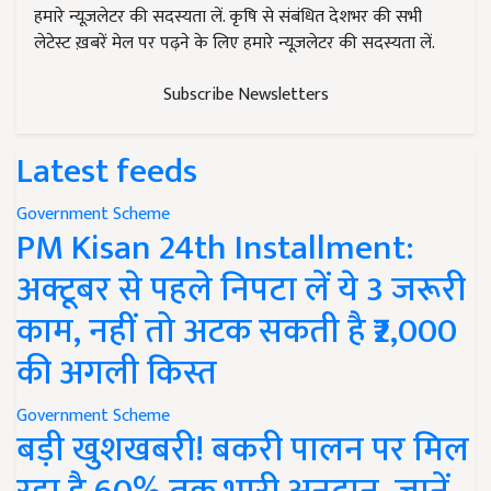
हमारे न्यूज़लेटर की सदस्यता लें. कृषि से संबंधित देशभर की सभी
लेटेस्ट ख़बरें मेल पर पढ़ने के लिए हमारे न्यूज़लेटर की सदस्यता लें.
Subscribe Newsletters
Latest feeds
Government Scheme
PM Kisan 24th Installment:
अक्टूबर से पहले निपटा लें ये 3 जरूरी
काम, नहीं तो अटक सकती है ₹2,000
की अगली किस्त
Government Scheme
बड़ी खुशखबरी! बकरी पालन पर मिल