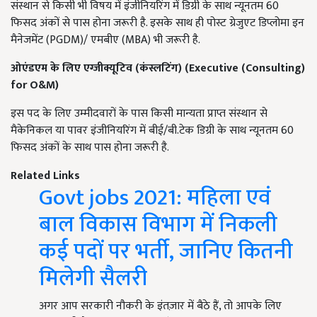
संस्थान से किसी भी विषय में इंजीनियरिंग में डिग्री के साथ न्यूनतम 60
फिसद अंकों से पास होना जरूरी है. इसके साथ ही पोस्ट ग्रेजुएट डिप्लोमा इन
मैनेजमेंट (PGDM)/ एमबीए (MBA) भी जरूरी है.
ओएंडएम के लिए एग्जीक्यूटिव (कंस्लटिंग) (
Executive (Consulting)
for O&M)
इस पद के लिए उम्मीदवारों के पास किसी मान्यता प्राप्त संस्थान से
मैकेनिकल या पावर इंजीनियरिंग में बीई/बी.टेक डिग्री के साथ न्यूनतम 60
फिसद अंकों के साथ पास होना जरूरी है.
Related Links
Govt jobs 2021: महिला एवं
बाल विकास विभाग में निकली
कई पदों पर भर्ती, जानिए कितनी
मिलेगी सैलरी
अगर आप सरकारी नौकरी के इंतज़ार में बैठे हैं, तो आपके लिए