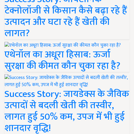
टेक्नोलॉजी से किसान कैसे बढ़ा रहे हैं
उत्पादन और घटा रहे हैं खेती की
लागत?
एथेनॉल का अधूरा हिसाब: ऊर्जा
सुरक्षा की कीमत कौन चुका रहा है?
Success Story: जायडेक्स के जैविक
उत्पादों से बदली खेती की तस्वीर,
लागत हुई 50% कम, उपज में भी हुई
शानदार वृद्धि!