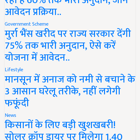
रहा है 60% तक भारी अनुदान, जानें
आवेदन प्रक्रिया..
Government Scheme
मुर्रा भैंस खरीद पर राज्य सरकार देंगी
75% तक भारी अनुदान, ऐसे करें
योजना में आवेदन..
Lifestyle
मानसून में अनाज को नमी से बचाने के
3 आसान घरेलू तरीके, नहीं लगेगी
फफूंदी
News
किसानों के लिए बड़ी खुशखबरी!
सोलर क्रॉप ड्रायर पर मिलेगा 1.40