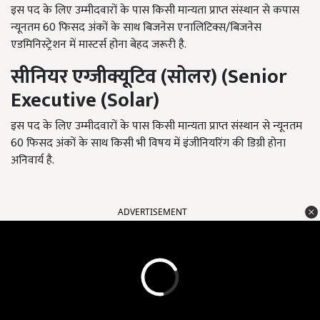
इस पद के लिए उम्मीदवारों के पास किसी मान्यता प्राप्त संस्थान से कपास
न्यूनतम 60 फिसद अंकों के साथ बिजनेस एनालिटिक्स/बिजनेस
एडमिनिस्ट्रेशन में मास्टर्स होना बेहद जरूरी है.
सीनियर एग्जीक्यूटिव (सोलर) (Senior
Executive (Solar)
इस पद के लिए उम्मीदवारों के पास किसी मान्यता प्राप्त संस्थान से न्यूनतम
60 फिसद अंकों के साथ किसी भी विषय में इंजीनियरिंग की डिग्री होना
अनिवार्य है.
ADVERTISEMENT