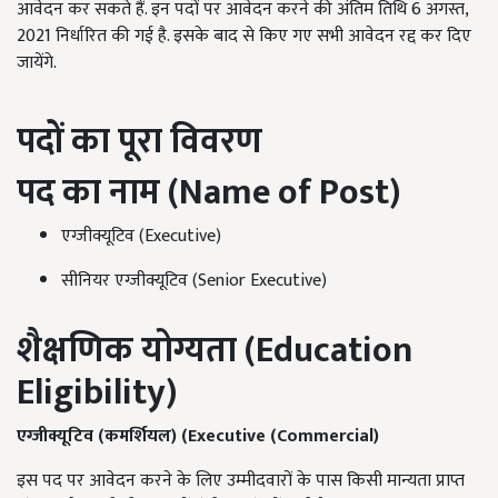
आवेदन कर सकते हैं. इन पदों पर आवेदन करने की अंतिम तिथि 6 अगस्त,
2021 निर्धारित की गई है. इसके बाद से किए गए सभी आवेदन रद्द कर दिए
जायेंगे.
पदों का पूरा विवरण
पद का नाम (Name of Post)
एग्जीक्यूटिव (Executive)
सीनियर एग्जीक्यूटिव (Senior Executive)
शैक्षणिक योग्यता (
Education
Eligibility)
एग्जीक्यूटिव (कमर्शियल) (
Executive (Commercial)
इस पद पर आवेदन करने के लिए उम्मीदवारों के पास किसी मान्यता प्राप्त