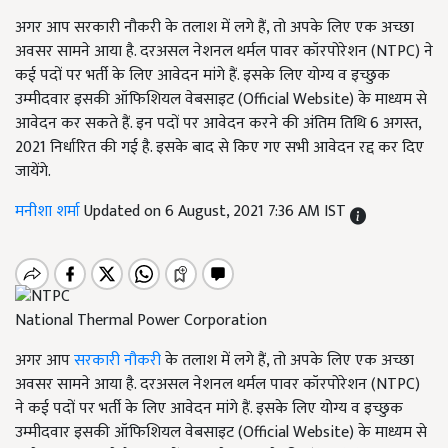
अगर आप सरकारी नौकरी के तलाश में लगे हैं, तो अपके लिए एक अच्छा
अवसर सामने आया है. दरअसल नेशनल थर्मल पावर कॉरपोरेशन (NTPC) ने
कई पदों पर भर्ती के लिए आवेदन मांगे हैं. इसके लिए योग्य व इच्छुक
उम्मीदवार इसकी ऑफिशियल वेबसाइट (Official Website) के माध्यम से
आवेदन कर सकते हैं. इन पदों पर आवेदन करने की अंतिम तिथि 6 अगस्त,
2021 निर्धारित की गई है. इसके बाद से किए गए सभी आवेदन रद्द कर दिए
जायेंगे.
मनीशा शर्मा
Updated on 6 August, 2021 7:36 AM IST
National Thermal Power Corporation
अगर आप
सरकारी नौकरी
के तलाश में लगे हैं, तो अपके लिए एक अच्छा
अवसर सामने आया है. दरअसल नेशनल थर्मल पावर कॉरपोरेशन (NTPC)
ने कई पदों पर भर्ती के लिए आवेदन मांगे हैं. इसके लिए योग्य व इच्छुक
उम्मीदवार इसकी ऑफिशियल वेबसाइट (Official Website) के माध्यम से