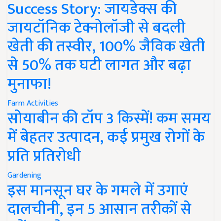
Success Story: जायडेक्स की
जायटॉनिक टेक्नोलॉजी से बदली
खेती की तस्वीर, 100% जैविक खेती
से 50% तक घटी लागत और बढ़ा
मुनाफा!
Farm Activities
सोयाबीन की टॉप 3 किस्में! कम समय
में बेहतर उत्पादन, कई प्रमुख रोगों के
प्रति प्रतिरोधी
Gardening
इस मानसून घर के गमले में उगाएं
दालचीनी, इन 5 आसान तरीकों से