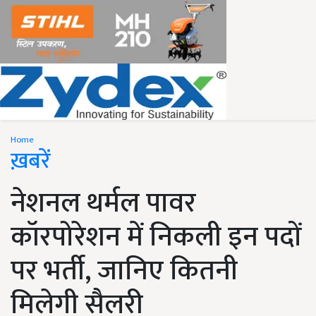
Home
ख़बरें
नेशनल थर्मल पावर
कॉरपोरेशन में निकली इन पदों
पर भर्ती, जानिए कितनी
मिलेगी सैलरी