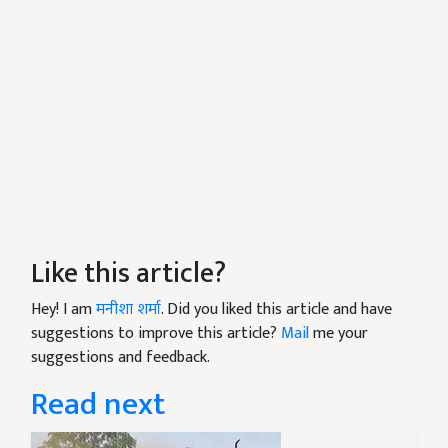
Like this article?
Hey! I am
मनीशा शर्मा
. Did you liked this article and have
suggestions to improve this article?
Mail
me your
suggestions and feedback.
Read next