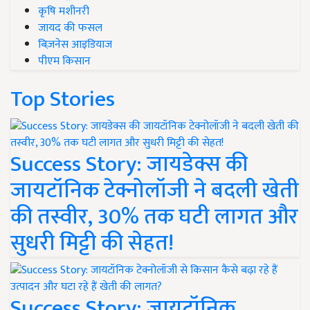
कृषि मशीनरी
जायद की फसल
बिज़नेस आइडियाज
पीएम किसान
Top Stories
Success Story: जायडेक्स की
जायटॉनिक टेक्नोलॉजी ने बदली खेती
की तस्वीर, 30% तक घटी लागत और
सुधरी मिट्टी की सेहत!
Success Story: जायटॉनिक