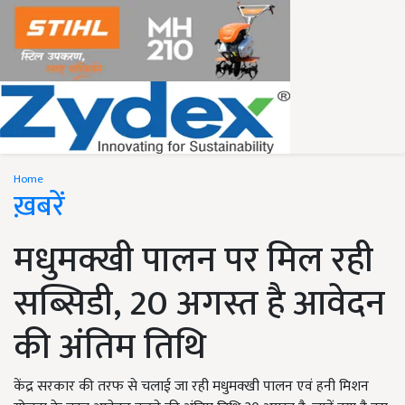
Home
ख़बरें
मधुमक्खी पालन पर मिल रही
सब्सिडी, 20 अगस्त है आवेदन
की अंतिम तिथि
केंद्र सरकार की तरफ से चलाई जा रही मधुमक्खी पालन एवं हनी मिशन