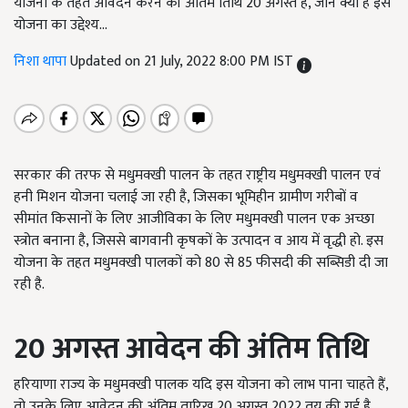
योजना के तहत आवेदन करने की अंतिम तिथि 20 अगस्त है, जानें क्या है इस
योजना का उद्देश्य…
निशा थापा
Updated on 21 July, 2022 8:00 PM IST
सरकार की तरफ से मधुमक्खी पालन के तहत राष्ट्रीय मधुमक्खी पालन एवं
हनी मिशन योजना चलाई जा रही है, जिसका भूमिहीन ग्रामीण गरीबों व
सीमांत किसानों के लिए आजीविका के लिए मधुमक्खी पालन एक अच्छा
स्त्रोत बनाना है, जिससे बागवानी कृषकों के उत्पादन व आय में वृद्धी हो. इस
योजना के तहत मधुमक्खी पालकों को 80 से 85 फीसदी की सब्सिडी दी जा
रही है.
20 अगस्त आवेदन की अंतिम तिथि
हरियाणा राज्य के मधुमक्खी पालक यदि इस योजना को लाभ पाना चाहते हैं,
तो उनके लिए आवेदन की अंतिम तारिख 20 अगस्त 2022 तय की गई है.