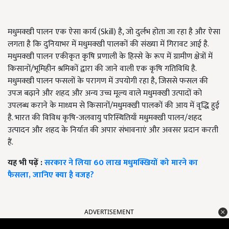
मधुमक्खी पालन एक ऐसा कार्य (Skill) है, जो दुर्लभ होता जा रहा है और ऐसा
लगता है कि दुनियाभर में मधुमक्खी पालकों की संख्या में गिरावट आई है.
मधुमक्खी पालन एकीकृत कृषि प्रणाली के हिस्से के रूप में ग्रामीण क्षेत्रों में
किसानों/भूमिहीन श्रमिकों द्वारा की जाने वाली एक कृषि गतिविधि है.
मधुमक्खी पालन फसलों के परागण में उपयोगी रहा है, जिससे फसल की
उपज बढ़ाने और शहद और अन्य उच्च मूल्य वाले मधुमक्खी उत्पादों को
उपलब्ध कराने के माध्यम से किसानों/मधुमक्खी पालकों की आय में वृद्धि हुई
है. भारत की विविध कृषि-जलवायु परिस्थितियाँ मधुमक्खी पालन/शहद
उत्पादन और शहद के निर्यात की अपार संभावनाएं और अवसर प्रदान करती
हैं.
यह भी पढ़ें :
सरकार ने लिया 60 लाख मधुमक्खियों को मारने का
फैसला, जानिए क्या है वजह?
ADVERTISEMENT