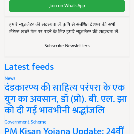
Join on WhatsApp
हमारे न्यूज़लेटर की सदस्यता लें. कृषि से संबंधित देशभर की सभी
लेटेस्ट ख़बरें मेल पर पढ़ने के लिए हमारे न्यूज़लेटर की सदस्यता लें.
Subscribe Newsletters
Latest feeds
News
दंडकारण्य की साहित्य परंपरा के एक
युग का अवसान, डॉ (प्रो). बी. एल. झा
को दी गई भावभीनी श्रद्धांजलि
Government Scheme
PM Kisan Yojana Update: 24वीं