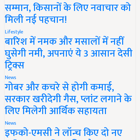
सम्मान, किसानों के लिए नवाचार को
मिली नई पहचान!
Lifestyle
बारिश में नमक और मसालों में नहीं
घुसेगी नमी, अपनाएं ये 3 आसान देसी
ट्रिक्स
News
गोबर और कचरे से होगी कमाई,
सरकार खरीदेगी गैस, प्लांट लगाने के
लिए मिलेगी आर्थिक सहायता
News
इफको-एमसी ने लॉन्च किए दो नए