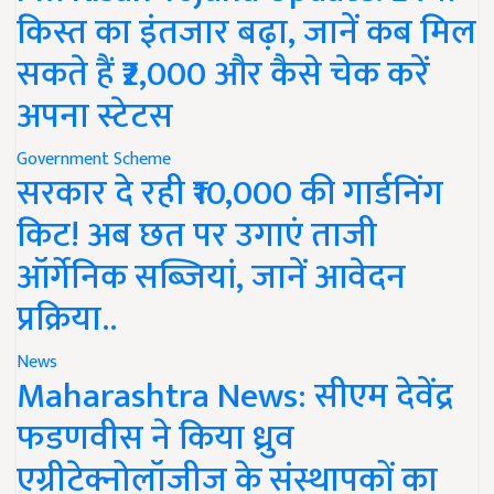
किस्त का इंतजार बढ़ा, जानें कब मिल
सकते हैं ₹2,000 और कैसे चेक करें
अपना स्टेटस
Government Scheme
सरकार दे रही ₹10,000 की गार्डनिंग
किट! अब छत पर उगाएं ताजी
ऑर्गेनिक सब्जियां, जानें आवेदन
प्रक्रिया..
News
Maharashtra News: सीएम देवेंद्र
फडणवीस ने किया ध्रुव
एग्रीटेक्नोलॉजीज के संस्थापकों का