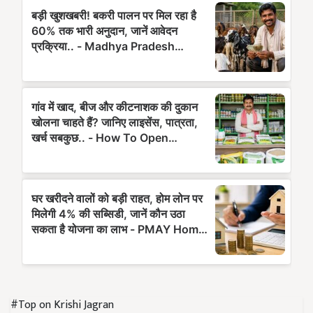
#Top on Krishi Jagran