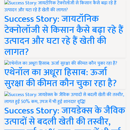
Success Story: जायटॉनिक
टेक्नोलॉजी से किसान कैसे बढ़ा रहे हैं
उत्पादन और घटा रहे हैं खेती की
लागत?
एथेनॉल का अधूरा हिसाब: ऊर्जा
सुरक्षा की कीमत कौन चुका रहा है?
Success Story: जायडेक्स के जैविक
उत्पादों से बदली खेती की तस्वीर,