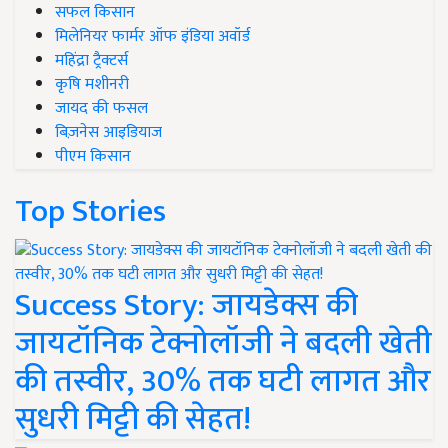
सफल किसान
मिलेनियर फार्मर ऑफ इंडिया अवॉर्ड
महिंद्रा ट्रैक्टर्स
कृषि मशीनरी
जायद की फसल
बिज़नेस आइडियाज
पीएम किसान
Top Stories
Success Story: जायडेक्स की
जायटॉनिक टेक्नोलॉजी ने बदली खेती
की तस्वीर, 30% तक घटी लागत और
सुधरी मिट्टी की सेहत!