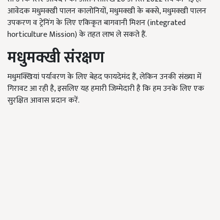
आवेदक मधुमक्खी पालन कालोनियों, मधुमक्खी के बक्से, मधुमक्खी पालन
उपकरण व ट्रेनिंग के लिए एकिकृत बागवानी मिशन (integrated
horticulture Mission) के तहत लाभ ले सकते हैं.
मधुमक्खी संरक्षण
मधुमक्खियां पर्यावरण के लिए बेहद फायदेमंद हैं, लेकिन उनकी संख्या में
गिरावट आ रही है, इसलिए यह हमारी जिम्मेदारी है कि हम उनके लिए एक
सुरक्षित आवास प्रदान करें.