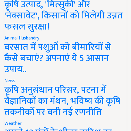
कृषि उत्पाद, 'मित्सुकी' और
'नेक्सावेट', किसानों को मिलेगी उन्नत
फसल सुरक्षा!
Animal Husbandry
बरसात में पशुओं को बीमारियों से
कैसे बचाएं? अपनाएं ये 5 आसान
उपाय..
News
कृषि अनुसंधान परिसर, पटना में
वैज्ञानिकों का मंथन, भविष्य की कृषि
तकनीकों पर बनी नई रणनीति
Weather