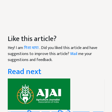
Like this article?
Hey! I am
निशा थापा
. Did you liked this article and have
suggestions to improve this article?
Mail
me your
suggestions and feedback.
Read next