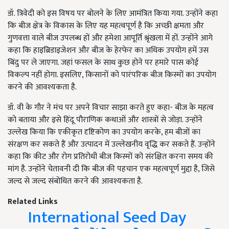
डॉ. त्रिवेदी को इस विषय पर बोलने के लिए आमंत्रित किया गया. उन्होंने कहा
कि बीज क्षेत्र के विकास के लिए यह महत्वपूर्ण है कि अच्छी क्षमता और
गुणवत्ता वाले बीज उपलब्ध हों और हमेशा आपूर्ति श्रृंखला में हों. उन्होंने आगे
कहा कि हाइब्रिडाइजेशन और बीज के हेरफेर का अधिक उपयोग हमें उस
बिंदु पर ले जाएगा. जहां फसल के साथ कुछ होने पर हमारे पास कोई
विकल्प नहीं होगा. इसलिए, किसानों को पारंपरिक बीज किस्मों का उपयोग
करने की आवश्यकता है.
डॉ. वी के गौर ने मंच पर अपने विचार साझा करते हुए कहा- बीज के महत्व
को बताया और इसे हिंदू पौराणिक कथाओं और शास्त्रों से जोड़ा. उन्होंने
उल्लेख किया कि एकीकृत दृष्टिकोण का उपयोग करके, हम बीजों का
संरक्षण कर सकते हैं और उत्पादन में उल्लेखनीय वृद्धि कर सकते हैं. उन्होंने
कहा कि कीट और रोग प्रतिरोधी बीज किस्मों को संरक्षित करना समय की
मांग है. उन्होंने चेतावनी दी कि बीज की पहचान एक महत्वपूर्ण मुद्दा है, जिसे
जल्द से जल्द संबोधित करने की आवश्यकता है.
Related Links
International Seed Day