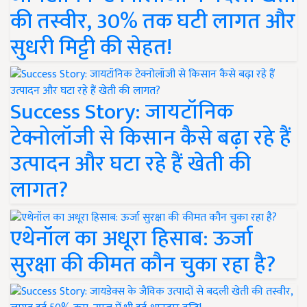
की तस्वीर, 30% तक घटी लागत और
सुधरी मिट्टी की सेहत!
Success Story: जायटॉनिक
टेक्नोलॉजी से किसान कैसे बढ़ा रहे हैं
उत्पादन और घटा रहे हैं खेती की
लागत?
एथेनॉल का अधूरा हिसाब: ऊर्जा
सुरक्षा की कीमत कौन चुका रहा है?