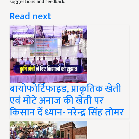
suggestions and feedback.
Read next
बायोफोर्टिफाइड, प्राकृतिक खेती
एवं मोटे अनाज की खेती पर
किसान दें ध्यान- नरेन्द्र सिंह तोमर