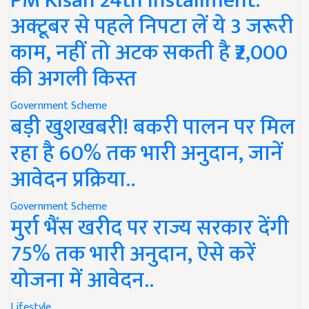
PM Kisan 24th Installment:
अक्टूबर से पहले निपटा लें ये 3 जरूरी
काम, नहीं तो अटक सकती है ₹2,000
की अगली किस्त
Government Scheme
बड़ी खुशखबरी! बकरी पालन पर मिल
रहा है 60% तक भारी अनुदान, जानें
आवेदन प्रक्रिया..
Government Scheme
मुर्रा भैंस खरीद पर राज्य सरकार देंगी
75% तक भारी अनुदान, ऐसे करें
योजना में आवेदन..
Lifestyle