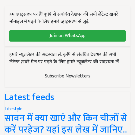
हम व्हाट्सएप पर हैं! कृषि से संबंधित देशभर की सभी लेटेस्ट ख़बरें
मोबाइल में पढ़ने के लिए हमारे व्हाट्सएप से जुड़ें.
Join on WhatsApp
हमारे न्यूज़लेटर की सदस्यता लें. कृषि से संबंधित देशभर की सभी
लेटेस्ट ख़बरें मेल पर पढ़ने के लिए हमारे न्यूज़लेटर की सदस्यता लें.
Subscribe Newsletters
Latest feeds
Lifestyle
सावन में क्या खाएं और किन चीजों से
करें परहेज? यहां इस लेख में जानिए..