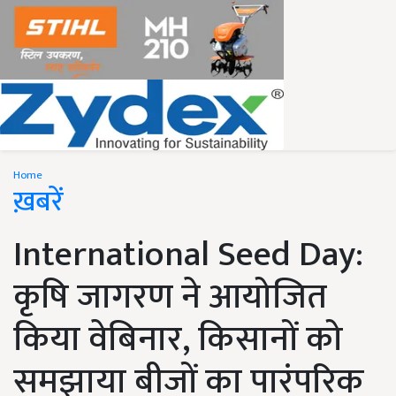
Home
ख़बरें
International Seed Day:
कृषि जागरण ने आयोजित
किया वेबिनार, किसानों को
समझाया बीजों का पारंपरिक