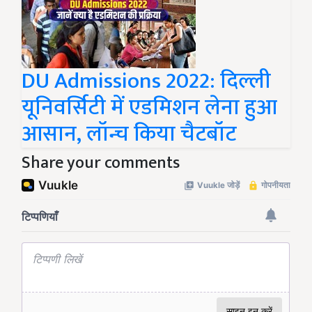
DU Admissions 2022: दिल्ली
यूनिवर्सिटी में एडमिशन लेना हुआ
आसान, लॉन्च किया चैटबॉट
Share your comments