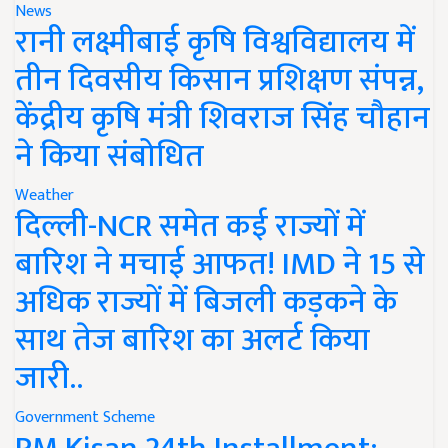
News
रानी लक्ष्मीबाई कृषि विश्वविद्यालय में
तीन दिवसीय किसान प्रशिक्षण संपन्न,
केंद्रीय कृषि मंत्री शिवराज सिंह चौहान
ने किया संबोधित
Weather
दिल्ली-NCR समेत कई राज्यों में
बारिश ने मचाई आफत! IMD ने 15 से
अधिक राज्यों में बिजली कड़कने के
साथ तेज बारिश का अलर्ट किया
जारी..
Government Scheme