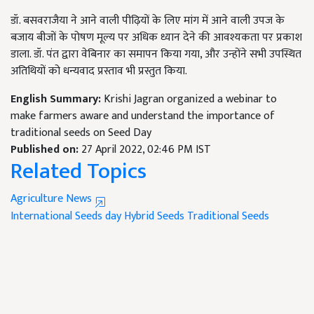
डॉ. बसवराजैया ने आने वाली पीढ़ियों के लिए मांग में आने वाली उपज के
बजाय बीजों के पोषण मूल्य पर अधिक ध्यान देने की आवश्यकता पर प्रकाश
डाला. डॉ. पंत द्वारा वेबिनार का समापन किया गया, और उन्होंने सभी उपस्थित
अतिथियों को धन्यवाद प्रस्ताव भी प्रस्तुत किया.
English Summary:
Krishi Jagran organized a webinar to
make farmers aware and understand the importance of
traditional seeds on Seed Day
Published on:
27 April 2022, 02:46 PM IST
Related Topics
Agriculture News
International Seeds day
Hybrid Seeds
Traditional Seeds