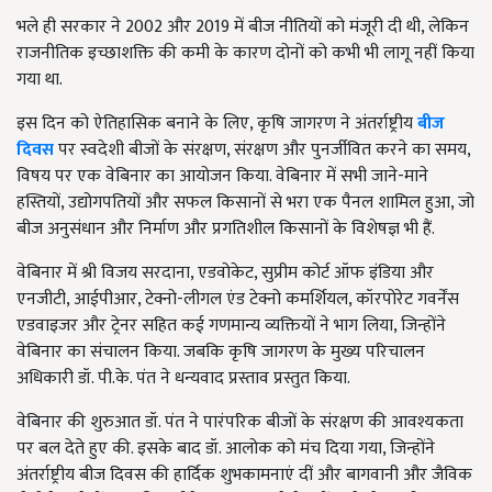
भले ही सरकार ने 2002 और 2019 में बीज नीतियों को मंजूरी दी थी, लेकिन
राजनीतिक इच्छाशक्ति की कमी के कारण दोनों को कभी भी लागू नहीं किया
गया था.
इस दिन को ऐतिहासिक बनाने के लिए, कृषि जागरण ने अंतर्राष्ट्रीय
बीज
दिवस
पर स्वदेशी बीजों के संरक्षण, संरक्षण और पुनर्जीवित करने का समय,
विषय पर एक वेबिनार का आयोजन किया. वेबिनार में सभी जाने-माने
हस्तियों, उद्योगपतियों और सफल किसानों से भरा एक पैनल शामिल हुआ, जो
बीज अनुसंधान और निर्माण और प्रगतिशील किसानों के विशेषज्ञ भी हैं.
वेबिनार में श्री विजय सरदाना, एडवोकेट, सुप्रीम कोर्ट ऑफ इंडिया और
एनजीटी, आईपीआर, टेक्नो-लीगल एंड टेक्नो कमर्शियल, कॉरपोरेट गवर्नेंस
एडवाइजर और ट्रेनर सहित कई गणमान्य व्यक्तियों ने भाग लिया, जिन्होंने
वेबिनार का संचालन किया. जबकि कृषि जागरण के मुख्य परिचालन
अधिकारी डॉ. पी.के. पंत ने धन्यवाद प्रस्ताव प्रस्तुत किया.
वेबिनार की शुरुआत डॉ. पंत ने पारंपरिक बीजों के संरक्षण की आवश्यकता
पर बल देते हुए की. इसके बाद डॉ. आलोक को मंच दिया गया, जिन्होंने
अंतर्राष्ट्रीय बीज दिवस की हार्दिक शुभकामनाएं दीं और बागवानी और जैविक