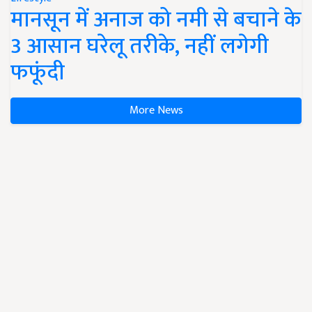
मानसून में अनाज को नमी से बचाने के
3 आसान घरेलू तरीके, नहीं लगेगी
फफूंदी
More News