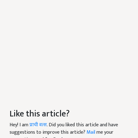
Like this article?
Hey! I am
प्राची वत्स
. Did you liked this article and have
suggestions to improve this article?
Mail
me your