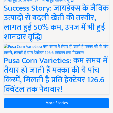
Success Story: जायडेक्स के जैविक
उत्पादों से बदली खेती की तस्वीर,
लागत हुई 50% कम, उपज में भी हुई
शानदार वृद्धि!
Pusa Corn Varieties: कम समय में
तैयार हो जाती हैं मक्का की ये पांच
किस्में, मिलती है प्रति हेक्टेयर 126.6
क्विंटल तक पैदावार!
More Stories