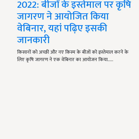
2022: बीजों के इस्तेमाल पर कृषि
जागरण ने आयोजित किया
वेबिनार, यहां पढ़िए इसकी
जानकारी
किसानों को अच्छी और नए किस्म के बीजों को इस्तेमाल करने के
लिए कृषि जागरण ने एक वेबिनार का आयोजन किया...…