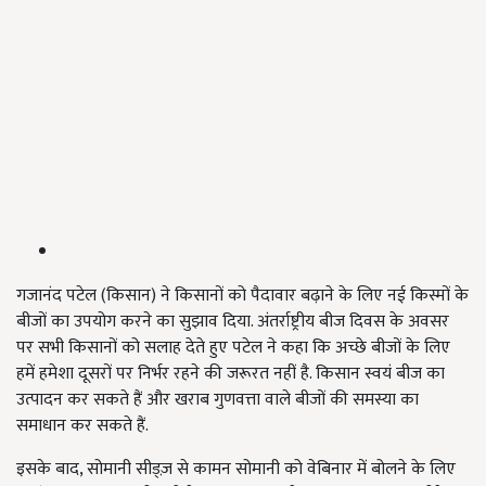
गजानंद पटेल (किसान) ने किसानों को पैदावार बढ़ाने के लिए नई किस्मों के
बीजों का उपयोग करने का सुझाव दिया. अंतर्राष्ट्रीय बीज दिवस के अवसर
पर सभी किसानों को सलाह देते हुए पटेल ने कहा कि अच्छे बीजों के लिए
हमें हमेशा दूसरों पर निर्भर रहने की जरूरत नहीं है. किसान स्वयं बीज का
उत्पादन कर सकते हैं और खराब गुणवत्ता वाले बीजों की समस्या का
समाधान कर सकते हैं.
इसके बाद, सोमानी सीड्ज़ से कामन सोमानी को वेबिनार में बोलने के लिए