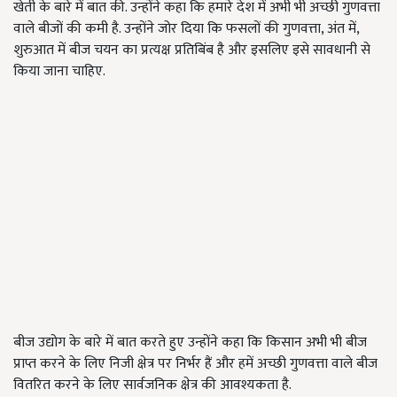
खेती के बारे में बात की. उन्होंने कहा कि हमारे देश में अभी भी अच्छी गुणवत्ता
वाले बीजों की कमी है. उन्होंने जोर दिया कि फसलों की गुणवत्ता, अंत में,
शुरुआत में बीज चयन का प्रत्यक्ष प्रतिबिंब है और इसलिए इसे सावधानी से
किया जाना चाहिए.
बीज उद्योग के बारे में बात करते हुए उन्होंने कहा कि किसान अभी भी बीज
प्राप्त करने के लिए निजी क्षेत्र पर निर्भर हैं और हमें अच्छी गुणवत्ता वाले बीज
वितरित करने के लिए सार्वजनिक क्षेत्र की आवश्यकता है.