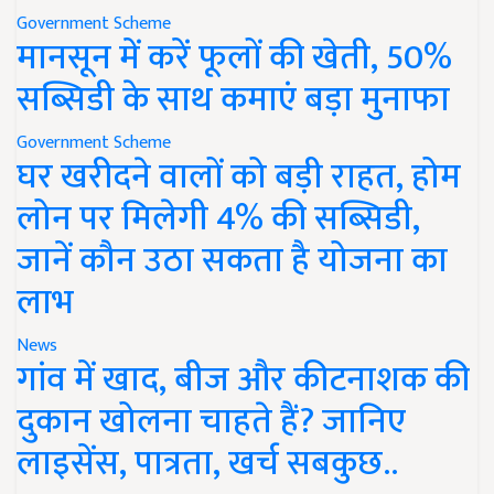
Government Scheme
मानसून में करें फूलों की खेती, 50%
सब्सिडी के साथ कमाएं बड़ा मुनाफा
Government Scheme
घर खरीदने वालों को बड़ी राहत, होम
लोन पर मिलेगी 4% की सब्सिडी,
जानें कौन उठा सकता है योजना का
लाभ
News
गांव में खाद, बीज और कीटनाशक की
दुकान खोलना चाहते हैं? जानिए
लाइसेंस, पात्रता, खर्च सबकुछ..