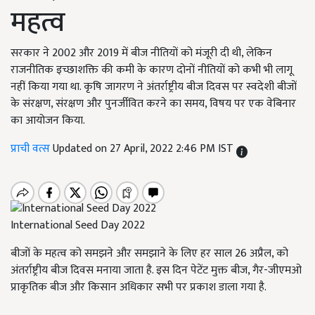
महत्व
सरकार ने 2002 और 2019 में बीज नीतियों को मंजूरी दी थी, लेकिन
राजनीतिक इच्छाशक्ति की कमी के कारण दोनों नीतियों को कभी भी लागू
नहीं किया गया था. कृषि जागरण ने अंतर्राष्ट्रीय बीज दिवस पर स्वदेशी बीजों
के संरक्षण, संरक्षण और पुनर्जीवित करने का समय, विषय पर एक वेबिनार
का आयोजन किया.
प्राची वत्स
Updated on 27 April, 2022 2:46 PM IST
International Seed Day 2022
बीजों के महत्व को समझने और समझाने के लिए हर साल 26 अप्रैल, को
अंतर्राष्ट्रीय बीज दिवस मनाया जाता है. इस दिन पेटेंट मुक्त बीज, गैर-जीएमओ
प्राकृतिक बीज और किसान अधिकार सभी पर प्रकाश डाला गया है.