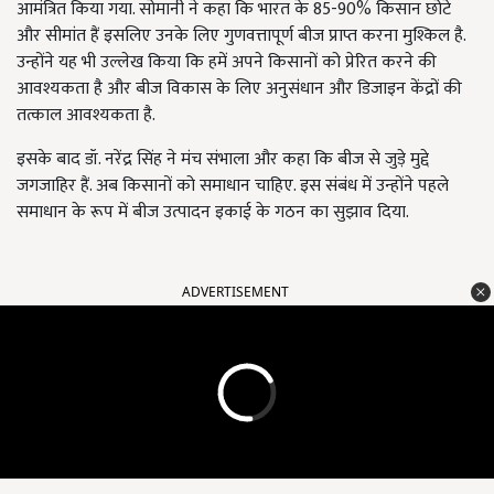
आमंत्रित किया गया. सोमानी ने कहा कि भारत के 85-90% किसान छोटे
और सीमांत हैं इसलिए उनके लिए गुणवत्तापूर्ण बीज प्राप्त करना मुश्किल है.
उन्होंने यह भी उल्लेख किया कि हमें अपने किसानों को प्रेरित करने की
आवश्यकता है और बीज विकास के लिए अनुसंधान और डिजाइन केंद्रों की
तत्काल आवश्यकता है.
इसके बाद डॉ. नरेंद्र सिंह ने मंच संभाला और कहा कि बीज से जुड़े मुद्दे
जगजाहिर हैं. अब किसानों को समाधान चाहिए. इस संबंध में उन्होंने पहले
समाधान के रूप में बीज उत्पादन इकाई के गठन का सुझाव दिया.
ADVERTISEMENT