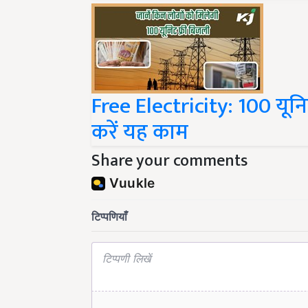
Free Electricity: 100 यू
करें यह काम
Share your comments