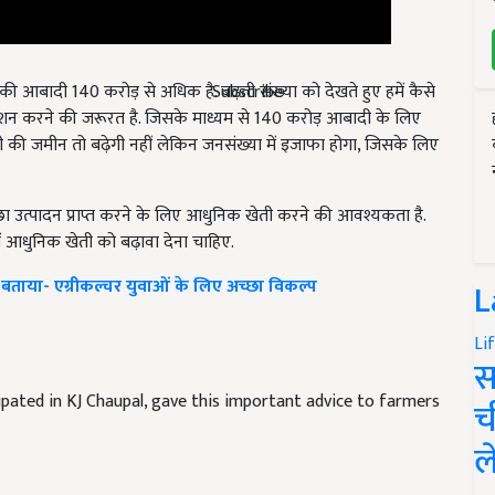
Subscribe
श की आबादी 140 करोड़ से अधिक है. बढ़ती संख्या को देखते हुए हमें कैसे
 करने की जरूरत है. जिसके माध्यम से 140 करोड़ आबादी के लिए
ेती की जमीन तो बढ़ेगी नहीं लेकिन जनसंख्या में इजाफा होगा
,
जिसके लिए
 उत्पादन प्राप्त करने के लिए आधुनिक खेती करने की आवश्यकता है.
 आधुनिक खेती को बढ़ावा देना चाहिए.
े बताया- एग्रीकल्चर युवाओं के लिए अच्छा विकल्प
L
Li
स
icipated in KJ Chaupal, gave this important advice to farmers
च
ल