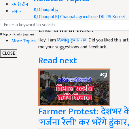
हमारी टीम
KJ Chaupal
संपर्क
KJ Chaupal
KJ Chaupal agriculture
DR. RS Kureel
Like this article?
#Top on Krishi Jagran
Hey! I am
दिव्यांशु कुमार राव
. Did you liked this a
More Topics
me your suggestions and feedback.
CLOSE
Read next
Farmer Protest: देशभर के 
'गर्जना रैली' कर भरेंगे हुंकार