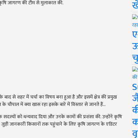
ख
 कृषि जागरण की टीम से मुलाकात की.
ए
ऊ
च
S
ज
ाद से शहर में चर्चा का विषय बना हुआ है और इसमें क्षेत्र की प्रमुख
चौपाल में क्या खास रहा इसके बारे में विस्तार से जानते हैं...
क
सदस्यों को धन्यवाद दिया और उनके कामों की प्रशंसा की. उन्होंने कृषि
क
जुड़ी जानकारी किसानों तक पहुंचाने के लिए कृषि जागरण के एडिटर
वृ