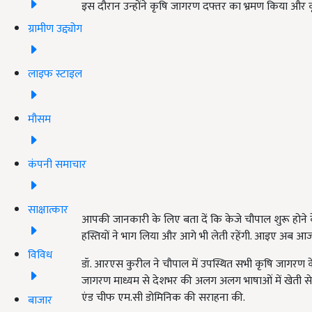
इस दौरान उन्होंने कृषि जागरण दफ्तर का भ्रमण किया और
ग्रामीण उद्द्योग
लाइफ स्टाइल
मौसम
कंपनी समाचार
साक्षात्कार
आपकी जानकारी के लिए बता दें कि केजे चौपाल शुरू होने के ब
हस्तियों ने भाग लिया और आगे भी लेती रहेंगी. आइए अब आज के 
विविध
डॉ. आरएस कुरील ने चौपाल में उपस्थित सभी कृषि जागरण के 
जागरण माध्यम से देशभर की अलग अलग भाषाओं में खेती से 
एंड चीफ एम.सी डोमिनिक की सराहना की.
बाजार