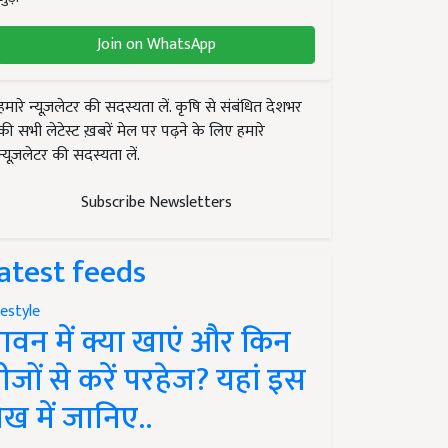
Join on WhatsApp
हमारे न्यूज़लेटर की सदस्यता लें. कृषि से संबंधित देशभर
की सभी लेटेस्ट ख़बरें मेल पर पढ़ने के लिए हमारे
न्यूज़लेटर की सदस्यता लें.
Subscribe Newsletters
atest feeds
festyle
ावन में क्या खाएं और किन
ीजों से करें परहेज? यहां इस
ेख में जानिए..