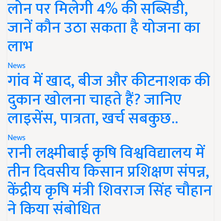
लोन पर मिलेगी 4% की सब्सिडी,
जानें कौन उठा सकता है योजना का
लाभ
News
गांव में खाद, बीज और कीटनाशक की
दुकान खोलना चाहते हैं? जानिए
लाइसेंस, पात्रता, खर्च सबकुछ..
News
रानी लक्ष्मीबाई कृषि विश्वविद्यालय में
तीन दिवसीय किसान प्रशिक्षण संपन्न,
केंद्रीय कृषि मंत्री शिवराज सिंह चौहान
ने किया संबोधित