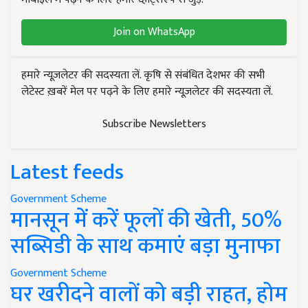
Join on WhatsApp
हमारे न्यूज़लेटर की सदस्यता लें. कृषि से संबंधित देशभर की सभी
लेटेस्ट ख़बरें मेल पर पढ़ने के लिए हमारे न्यूज़लेटर की सदस्यता लें.
Subscribe Newsletters
Latest feeds
Government Scheme
मानसून में करें फूलों की खेती, 50%
सब्सिडी के साथ कमाएं बड़ा मुनाफा
Government Scheme
घर खरीदने वालों को बड़ी राहत, होम