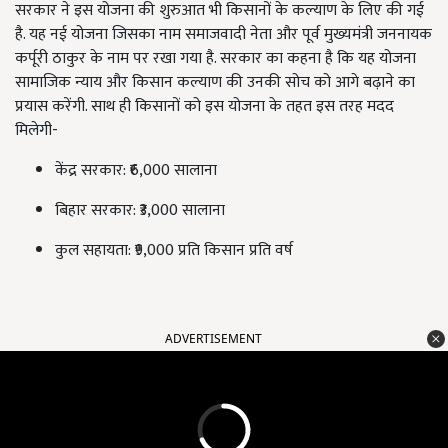
सरकार ने इस योजना की शुरुआत भी किसानों के कल्याण के लिए की गई
है. यह नई योजना जिसका नाम समाजवादी नेता और पूर्व मुख्यमंत्री जननायक
कर्पूरी ठाकुर के नाम पर रखा गया है. सरकार का कहना है कि यह योजना
सामाजिक न्याय और किसान कल्याण की उनकी सोच को आगे बढ़ाने का
प्रयास करेंगी. साथ ही किसानों को इस योजना के तहत इस तरह मदद
मिलेगी-
केंद्र सरकार: ₹6,000 सालाना
बिहार सरकार: ₹3,000 सालाना
कुल सहायता: ₹9,000 प्रति किसान प्रति वर्ष
ADVERTISEMENT