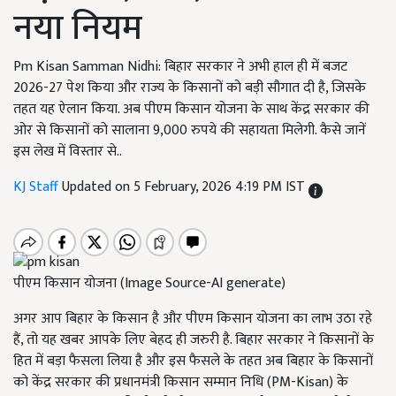
नया नियम
Pm Kisan Samman Nidhi: बिहार सरकार ने अभी हाल ही में बजट
2026-27 पेश किया और राज्य के किसानों को बड़ी सौगात दी है, जिसके
तहत यह ऐलान किया. अब पीएम किसान योजना के साथ केंद्र सरकार की
ओर से किसानों को सालाना 9,000 रुपये की सहायता मिलेगी. कैसे जानें
इस लेख में विस्तार से..
KJ Staff
Updated on 5 February, 2026 4:19 PM IST
पीएम किसान योजना (Image Source-AI generate)
अगर आप बिहार के किसान है और पीएम किसान योजना का लाभ उठा रहे
हैं, तो यह खबर आपके लिए बेहद ही जरुरी है. बिहार सरकार ने किसानों के
हित में बड़ा फैसला लिया है और इस फैसले के तहत अब बिहार के किसानों
को केंद्र सरकार की प्रधानमंत्री किसान सम्मान निधि (PM-Kisan) के