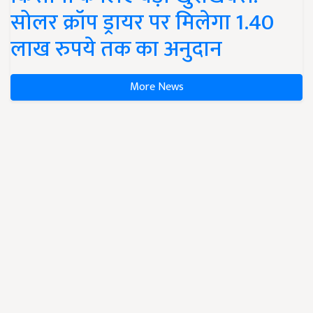
सोलर क्रॉप ड्रायर पर मिलेगा 1.40
लाख रुपये तक का अनुदान
More News