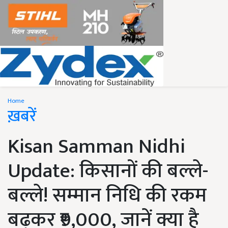
Home
ख़बरें
Kisan Samman Nidhi
Update: किसानों की बल्ले-
बल्ले! सम्मान निधि की रकम
बढ़कर ₹9,000, जानें क्या है