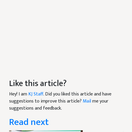
Like this article?
Hey! I am
KJ Staff
. Did you liked this article and have
suggestions to improve this article?
Mail
me your
suggestions and feedback.
Read next