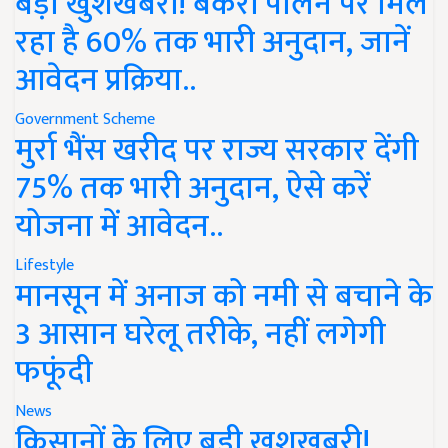
बड़ी खुशखबरी! बकरी पालन पर मिल
रहा है 60% तक भारी अनुदान, जानें
आवेदन प्रक्रिया..
Government Scheme
मुर्रा भैंस खरीद पर राज्य सरकार देंगी
75% तक भारी अनुदान, ऐसे करें
योजना में आवेदन..
Lifestyle
मानसून में अनाज को नमी से बचाने के
3 आसान घरेलू तरीके, नहीं लगेगी
फफूंदी
News
किसानों के लिए बड़ी खुशखबरी!