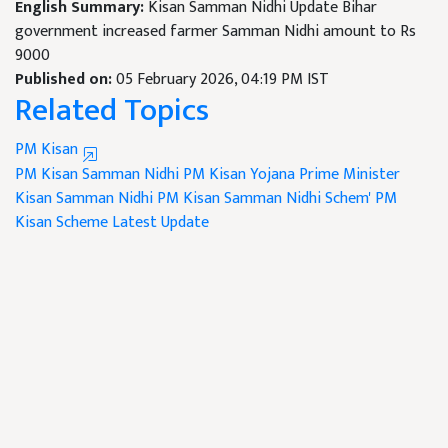
English Summary:
Kisan Samman Nidhi Update Bihar
government increased farmer Samman Nidhi amount to Rs
9000
Published on:
05 February 2026, 04:19 PM IST
Related Topics
PM Kisan
PM Kisan Samman Nidhi
PM Kisan Yojana
Prime Minister
Kisan Samman Nidhi
PM Kisan Samman Nidhi Schem'
PM
Kisan Scheme Latest Update