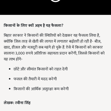
किसानों के लिए क्यों अहम है यह फैसला
?
बिहार सरकार ने किसानों की स्थितियों को देखकर यह फैसला लिया है,
क्योंकि जिस तरह से खेती की लागत में लगातार बढ़ोतरी हो रही है- बीज,
खाद, डीजल और मजदूरी सब महंगे हो चुके हैं. ऐसे में किसानों को सरकार
सालाना 3,000 रुपये अतिरिक्त सहायता प्रदान करेंगी, जिससे किसानों को
यह लाभ होंगे-
छोटे और सीमांत किसानों को राहत देगी
फसल की तैयारी में मदद करेगी
किसानों की आर्थिक असुरक्षा कम करेगी
लेखक: रवीना सिंह