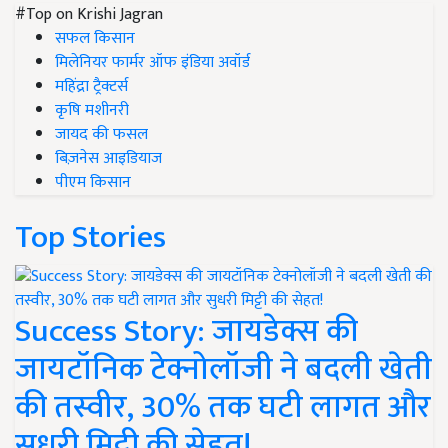
#Top on Krishi Jagran
सफल किसान
मिलेनियर फार्मर ऑफ इंडिया अवॉर्ड
महिंद्रा ट्रैक्टर्स
कृषि मशीनरी
जायद की फसल
बिज़नेस आइडियाज
पीएम किसान
Top Stories
Success Story: जायडेक्स की
जायटॉनिक टेक्नोलॉजी ने बदली खेती
की तस्वीर, 30% तक घटी लागत और
सुधरी मिट्टी की सेहत!