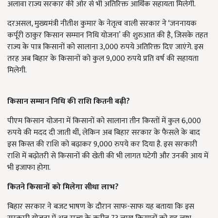
अलावा राज्य सरकार की ओर से भी अतिरिक्त आर्थिक सहायता मिलेगी.
दरअसल, मुख्यमंत्री नीतीश कुमार के नेतृत्व वाली सरकार ने ‘जननायक
कर्पूरी ठाकुर किसान सम्मान निधि योजना’ की शुरुआत की है, जिसके तहत
राज्य के पात्र किसानों को सालाना 3,000 रुपये अतिरिक्त दिए जाएंगे. इस
तरह अब बिहार के किसानों को कुल 9,000 रुपये प्रति वर्ष की सहायता
मिलेगी.
किसान सम्मान निधि की राशि कितनी बढ़ी?
पीएम किसान योजना में किसानों को सालाना तीन किस्तों में कुल 6,000
रुपये की मदद दी जाती थीं, लेकिन अब बिहार सरकार के फैसले के बाद
इस किस्त की राशि को बढ़ाकर 9,000 रुपये कर दिया है. इस सरकारी
राशि में बढ़ोतरी से किसानों की खेती की भी लागत घटेगी और उनकी आय में
भी इजाफा होगा.
कितने किसानों को मिलेगा सीधा लाभ?
बिहार सरकार ने बजट भाषण के दौरान साफ-साफ यह बताया कि इस