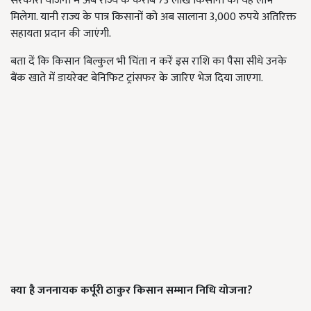
सरकारी योजना में अब राज्य के करीब 73 लाख किसानों को यह लाभ
मिलेगा. यानी राज्य के पात्र किसानों को अब सालाना 3,000 रुपये अतिरिक्त
सहायता प्रदान की जाएंगी.
बता दें कि किसान बिल्कुल भी चिंता न करें इस राशि का पैसा सीधे उनके
बैंक खाते में डायरेक्ट बेनिफिट ट्रांसफर के जारिए भेज दिया जाएगा.
क्या है जननायक कर्पूरी ठाकुर किसान सम्मान निधि योजना
?