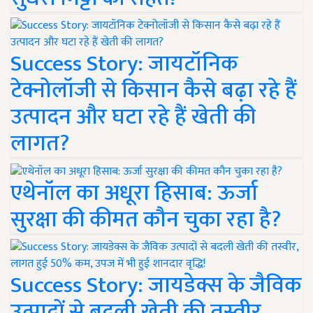
Success Story: जायटॉनिक
टेक्नोलॉजी से किसान कैसे बढ़ा रहे हैं
उत्पादन और घटा रहे हैं खेती की
लागत?
एथेनॉल का अधूरा हिसाब: ऊर्जा
सुरक्षा की कीमत कौन चुका रहा है?
Success Story: जायडेक्स के जैविक
उत्पादों से बदली खेती की तस्वीर,