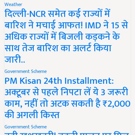
Weather
दिल्ली-NCR समेत कई राज्यों में
बारिश ने मचाई आफत! IMD ने 15 से
अधिक राज्यों में बिजली कड़कने के
साथ तेज बारिश का अलर्ट किया
जारी..
Government Scheme
PM Kisan 24th Installment:
अक्टूबर से पहले निपटा लें ये 3 जरूरी
काम, नहीं तो अटक सकती है ₹2,000
की अगली किस्त
Government Scheme