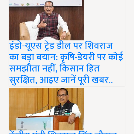
इंडो-यूएस ट्रेड डील पर शिवराज
का बड़ा बयान: कृषि-डेयरी पर कोई
समझौता नहीं, किसान हित
सुरक्षित, आइए जानें पूरी खबर..