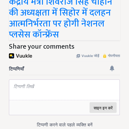
केंद्रीय मंत्री शिवराज सिंह चौहान
की अध्यक्षता में सिहोर में दलहन
आत्मनिर्भरता पर होगी नेशनल
प्लसेस कॉन्फ्रेंस
Share your comments