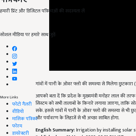
हमारी प्रिंट और डिजिटल पत्रिकाओं की सदस्यता लें
सोशल मीडिया पर हमारे साथ जुड़ें:
गांवों में पानी के ओवर फ्लो की समस्या से मिलेगा छुटका
आपको बता दें कि प्रदेश के मुख्यमंत्री मनोहर लाल की तरफ स
More Links
सिस्टम को सभी तालाबों के किनारे लगाया जाएगा, ताकि सो
फोटो गैलरी
सके. इससे गांवों में पानी के ओवर फ्लो की समस्या से भी 
वीडियो
और पर्यावरण के लिहाजें से भी अच्छा साबित होगा.
मासिक पत्रिका
फोरम
English Summary:
Irrigation by installing sola
डायरेक्टरी