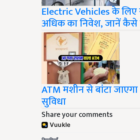
Electric Vehicles के लिए 
अधिक का निवेश, जानें कैस
ATM मशीन से बांटा जाएगा र
सुविधा
Share your comments