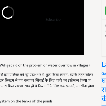
Subscribe
L
रा (Will get rid of the problem of water overflow in villages)
Go
े इस प्रोजेक्ट को पूरे प्रदेश भर में शुरू किया जाएगा. इसके तहत सोलर
घ
लर सिस्टम से पंप चलाकर सिंचाई के लिए पानी का इस्तेमाल किया जा
छुटकारा मिल पाएगा. साथ ही ये किसानों के लिए एक फायदे का सौंदा होगा
र
क
r system on the banks of the ponds