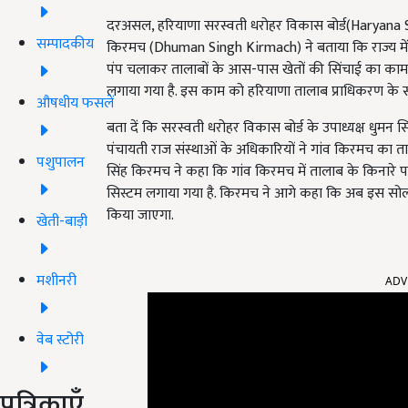
दरअसल, हरियाणा सरस्वती धरोहर विकास बोर्ड(Haryana 
सम्पादकीय
किरमच (Dhuman Singh Kirmach) ने बताया कि राज्य में 
पंप चलाकर तालाबों के आस-पास खेतों की सिंचाई का काम 
लगाया गया है. इस काम को हरियाणा तालाब प्राधिकरण के स
औषधीय फसलें
बता दें कि सरस्वती धरोहर विकास बोर्ड के उपाध्यक्ष धुम
पंचायती राज संस्थाओं के अधिकारियों ने गांव किरमच का 
पशुपालन
सिंह किरमच ने कहा कि गांव किरमच में तालाब के किनारे 
सिस्टम लगाया गया है. किरमच ने आगे कहा कि अब इस सोल
किया जाएगा.
खेती-बाड़ी
मशीनरी
ADV
वेब स्टोरी
पत्रिकाएँ