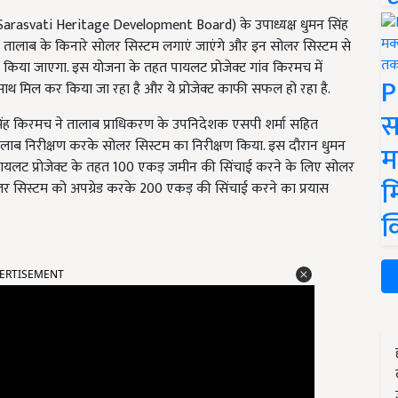
Sarasvati Heritage Development Board) के उपाध्यक्ष धुमन सिंह
तालाब के किनारे सोलर सिस्टम लगाएं जाएंगे और इन सोलर सिस्टम से
किया जाएगा. इस योजना के तहत पायलट प्रोजेक्ट गांव किरमच में
P
ाथ मिल कर किया जा रहा है और ये प्रोजेक्ट काफी सफल हो रहा है.
स
न सिंह किरमच ने तालाब प्राधिकरण के उपनिदेशक एसपी शर्मा सहित
तालाब निरीक्षण करके सोलर सिस्टम का निरीक्षण किया. इस दौरान धुमन
म
पायलट प्रोजेक्ट के तहत 100 एकड़ जमीन की सिंचाई करने के लिए सोलर
म
र सिस्टम को अपग्रेड करके 200 एकड़ की सिंचाई करने का प्रयास
क
ERTISEMENT