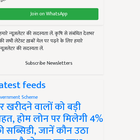
Join on WhatsApp
हमारे न्यूज़लेटर की सदस्यता लें. कृषि से संबंधित देशभर
की सभी लेटेस्ट ख़बरें मेल पर पढ़ने के लिए हमारे
न्यूज़लेटर की सदस्यता लें.
Subscribe Newsletters
atest feeds
vernment Scheme
र खरीदने वालों को बड़ी
ाहत, होम लोन पर मिलेगी 4%
ी सब्सिडी, जानें कौन उठा