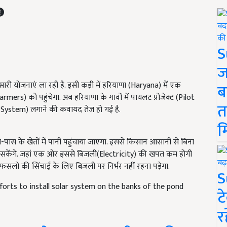
S
ज
 योजनाएं ला रही है. इसी कड़ी में हरियाणा (Haryana) में एक
ब
rmers) को पहुंचेगा. अब हरियाणा के गावों में पायलट प्रोजेक्ट (Pilot
त
r System) लगाने की कवायद तेज हो गई है.
म
ास के खेतों में पानी पहुंचाया जाएगा. इससे किसान आसानी से बिना
र सकेंगे. जहां एक ओर इससे बिजली(Electricity) की खपत कम होगी
 फसलों की सिंचाई के लिए बिजली पर निर्भर नहीं रहना पड़ेगा.
S
Efforts to install solar system on the banks of the pond
ट
र