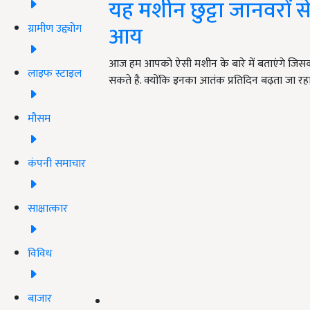
यह मशीन छुट्टा जानवरों
आय
ग्रामीण उद्द्योग
आज हम आपको ऐसी मशीन के बारे में बताएंगे जि
लाइफ स्टाइल
सकते है. क्योंकि इनका आतंक प्रतिदिन बढ़ता जा रह
मौसम
कंपनी समाचार
साक्षात्कार
विविध
बाजार