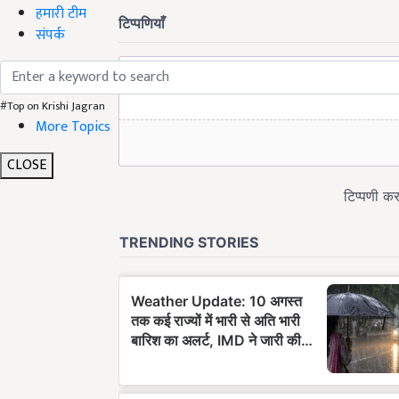
हमारी टीम
संपर्क
#Top on Krishi Jagran
More Topics
CLOSE