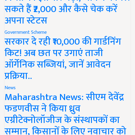
सकते हैं ₹2,000 और कैसे चेक करें
अपना स्टेटस
Government Scheme
सरकार दे रही ₹10,000 की गार्डनिंग
किट! अब छत पर उगाएं ताजी
ऑर्गेनिक सब्जियां, जानें आवेदन
प्रक्रिया..
News
Maharashtra News: सीएम देवेंद्र
फडणवीस ने किया ध्रुव
एग्रीटेक्नोलॉजीज के संस्थापकों का
सम्मान, किसानों के लिए नवाचार को