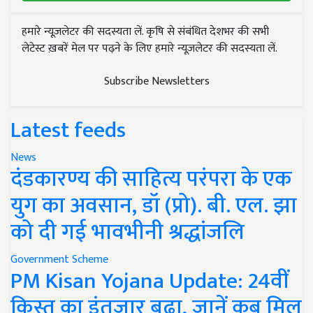
हमारे न्यूज़लेटर की सदस्यता लें. कृषि से संबंधित देशभर की सभी
लेटेस्ट ख़बरें मेल पर पढ़ने के लिए हमारे न्यूज़लेटर की सदस्यता लें.
Subscribe Newsletters
Latest feeds
News
दंडकारण्य की साहित्य परंपरा के एक
युग का अवसान, डॉ (प्रो). बी. एल. झा
को दी गई भावभीनी श्रद्धांजलि
Government Scheme
PM Kisan Yojana Update: 24वीं
किस्त का इंतजार बढ़ा, जानें कब मिल