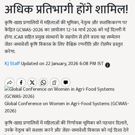
अधिक प्रतिभागी होंगे शामिल!
कृषि-खाद्य प्रणालियों में महिलाओं की भूमिका, नेतृत्व और सशक्तिकरण पर
केंद्रित GCWAS-2026 का आयोजन 12-14 मार्च 2026 को नई दिल्ली में
होगा. ICAR सहित प्रमुख संस्थानों के सहयोग से होने वाला यह सम्मेलन
जेंडर-समावेशी कृषि विकास के लिए वैश्विक रणनीति और रोडमैप प्रस्तुत
करेगा.
KJ Staff
Updated on 22 January, 2026 6:08 PM IST
Global Conference on Women in Agri-Food Systems (GCWAS-
2026)
कृषि-खाद्य प्रणालियों में महिलाओं की निर्णायक भूमिका को पहचान दिलाने,
उनके नेतृत्व को सशक्त करने और जेंडर-समावेशी विकास को नई दिशा देने