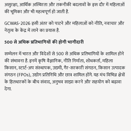
असुरक्षा, आर्थिक अस्थिरता और तकनीकी बदलावों के इस दौर में महिलाओं
की भूमिका और भी महत्वपूर्ण हो जाती है.
GCWAS-2026 इसी अंतर को पाटने और महिलाओं को नीति, नवाचार और
नेतृत्व के केंद्र में लाने का प्रयास है.
500 से अधिक प्रतिभागियों की होगी भागीदारी
सम्मेलन में भारत और विदेशों से 500 से अधिक प्रतिभागियों के शामिल होने
की संभावना है. इनमें कृषि वैज्ञानिक, नीति निर्माता, शोधकर्ता, महिला
किसान, स्टार्ट-अप संस्थापक, उद्यमी, गैर-सरकारी संगठन, किसान उत्पादक
संगठन (FPOs), उद्योग प्रतिनिधि और छात्र शामिल होंगे. यह मंच विभिन्न क्षेत्रों
के हितधारकों के बीच संवाद, अनुभव साझा करने और सहयोग को बढ़ावा
देगा.