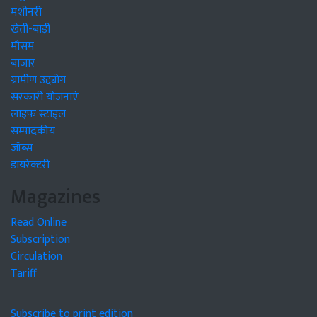
मशीनरी
खेती-बाड़ी
मौसम
बाजार
ग्रामीण उद्द्योग
सरकारी योजनाएं
लाइफ स्टाइल
सम्पादकीय
जॉब्स
डायरेक्टरी
Magazines
Read Online
Subscription
Circulation
Tariff
Subscribe to print edition