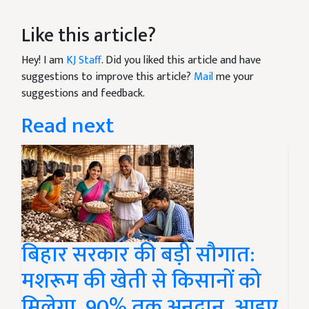
Like this article?
Hey! I am
KJ Staff
. Did you liked this article and have
suggestions to improve this article?
Mail
me your
suggestions and feedback.
Read next
बिहार सरकार की बड़ी सौगात:
मशरूम की खेती से किसानों को
मिलेगा, 90% तक अनुदान, आइए