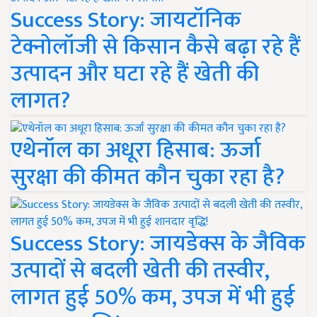
Success Story: जायटॉनिक
टेक्नोलॉजी से किसान कैसे बढ़ा रहे हैं
उत्पादन और घटा रहे हैं खेती की
लागत?
एथेनॉल का अधूरा हिसाब: ऊर्जा
सुरक्षा की कीमत कौन चुका रहा है?
Success Story: जायडेक्स के जैविक
उत्पादों से बदली खेती की तस्वीर,
लागत हुई 50% कम, उपज में भी हुई