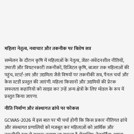
महिला नेतृत्व, नवाचार और तकनीक पर विशेष सत्र
सम्मेलन के दौरान कृषि में महिलाओं के नेतृत्व, जेंडर-संवेदनशील नीतियों,
उभरती और विघटनकारी तकनीकों, डिजिटल कृषि, बाजार तक महिलाओं की
पहुंच, स्टार्ट-अप और उद्यमिता जैसे विषयों पर तकनीकी सत्र, पैनल चर्चा और
केस स्टडी प्रस्तुत की जाएंगी. महिला किसानों और उद्यमियों की प्रेरक
सफलता कहानियों को साझा कर उन्हें अन्य क्षेत्रों के लिए मॉडल के रूप में
प्रस्तुत किया जाएगा.
नीति निर्माण और संस्थागत ढांचे पर फोकस
GCWAS-2026 में इस बात पर भी चर्चा होगी कि किस प्रकार नीतिगत ढांचे
और संस्थागत प्रणालियों को मजबूत कर महिलाओं को आर्थिक और