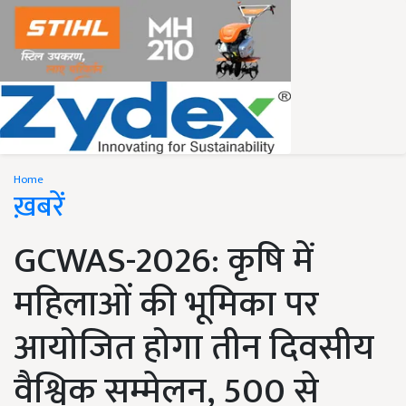
Home
ख़बरें
GCWAS-2026: कृषि में
महिलाओं की भूमिका पर
आयोजित होगा तीन दिवसीय
वैश्विक सम्मेलन, 500 से