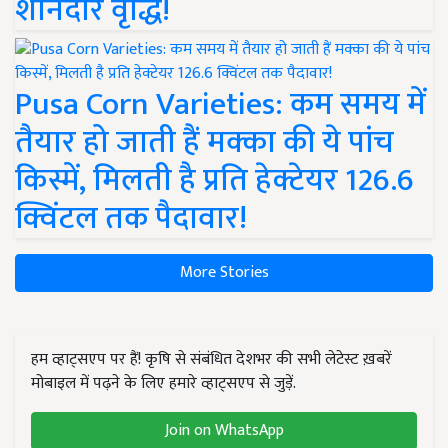
शानदार वृद्धि!
Pusa Corn Varieties: कम समय में
तैयार हो जाती हैं मक्का की ये पांच
किस्में, मिलती है प्रति हेक्टेयर 126.6
क्विंटल तक पैदावार!
More Stories
हम व्हाट्सएप पर हैं! कृषि से संबंधित देशभर की सभी लेटेस्ट ख़बरें
मोबाइल में पढ़ने के लिए हमारे व्हाट्सएप से जुड़ें.
Join on WhatsApp