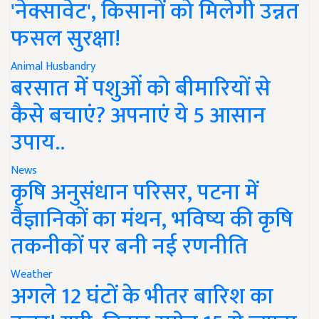
'नेक्सावेट', किसानों को मिलेगी उन्नत
फसल सुरक्षा!
Animal Husbandry
बरसात में पशुओं को बीमारियों से
कैसे बचाएं? अपनाएं ये 5 आसान
उपाय..
News
कृषि अनुसंधान परिसर, पटना में
वैज्ञानिकों का मंथन, भविष्य की कृषि
तकनीकों पर बनी नई रणनीति
Weather
अगले 12 घंटों के भीतर बारिश का