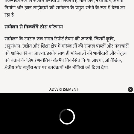
तकनीकी रूप से सशक्त बनाया जा सकता है. मेंटरशिप, नेटवर्किंग, क्षमता
निर्माण और ज्ञान साझेदारी को सम्मेलन के प्रमुख स्तंभों के रूप में देखा जा
रहा है.
सम्मेलन से निकलेंगे ठोस परिणाम
सम्मेलन के उपरांत एक समग्र रिपोर्ट तैयार की जाएगी, जिसमें कृषि,
अनुसंधान, उद्योग और शिक्षा क्षेत्र में महिलाओं की सफल पहलों और नवाचारों
को शामिल किया जाएगा. इसके साथ ही महिलाओं की भागीदारी और नेतृत्व
को बढ़ाने के लिए रणनीतिक रोडमैप विकसित किया जाएगा, जो वैश्विक,
क्षेत्रीय और राष्ट्रीय स्तर पर कार्यक्रमों और नीतियों को दिशा देगा.
ADVERTISEMENT