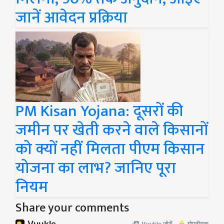
जानें आवेदन प्रक्रिया
PM Kisan Yojana: दूसरों की
जमीन पर खेती करने वाले किसानों
को क्यों नहीं मिलता पीएम किसान
योजना का लाभ? जानिए पूरा
नियम
Share your comments