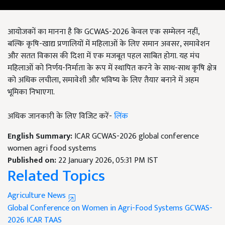
आयोजकों का मानना है कि GCWAS-2026 केवल एक सम्मेलन नहीं,
बल्कि कृषि-खाद्य प्रणालियों में महिलाओं के लिए समान अवसर, समावेशन
और सतत विकास की दिशा में एक मजबूत पहल साबित होगा. यह मंच
महिलाओं को निर्णय-निर्माता के रूप में स्थापित करने के साथ-साथ कृषि क्षेत्र
को अधिक लचीला, समावेशी और भविष्य के लिए तैयार बनाने में अहम
भूमिका निभाएगा.
अधिक जानकारी के लिए विजिट करें-
लिंक
English Summary:
ICAR GCWAS-2026 global conference
women agri food systems
Published on:
22 January 2026, 05:31 PM IST
Related Topics
Agriculture News
Global Conference on Women in Agri-Food Systems
GCWAS-
2026
ICAR
TAAS