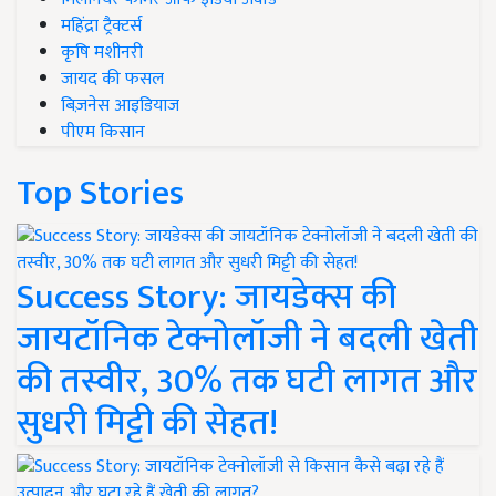
महिंद्रा ट्रैक्टर्स
कृषि मशीनरी
जायद की फसल
बिज़नेस आइडियाज
पीएम किसान
Top Stories
Success Story: जायडेक्स की
जायटॉनिक टेक्नोलॉजी ने बदली खेती
की तस्वीर, 30% तक घटी लागत और
सुधरी मिट्टी की सेहत!