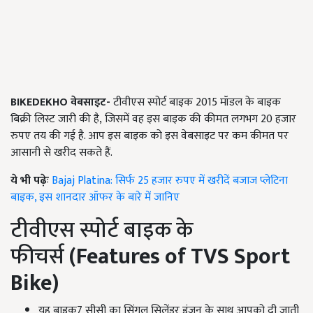
BIKEDEKHO
वेबसाइट
-
टीवीएस स्पोर्ट बाइक 2015 मॉडल के बाइक
बिक्री लिस्ट जारी की है, जिसमें वह इस बाइक की कीमत लगभग 20 हजार
रुपए तय की गई है. आप इस बाइक को इस वेबसाइट पर कम कीमत पर
आसानी से खरीद सकते हैं.
ये भी पढ़ेः
Bajaj Platina: सिर्फ 25 हजार रुपए में खरीदें बजाज प्लेटिना
बाइक, इस शानदार ऑफर के बारे में जानिए
टीवीएस स्पोर्ट बाइक के
फीचर्स
(Features of TVS Sport
Bike)
यह बाइक7 सीसी का सिंगल सिलेंडर इंजन के साथ आपको दी जाती