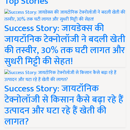
Top Stories
Success Story: जायडेक्स की
जायटॉनिक टेक्नोलॉजी ने बदली खेती
की तस्वीर, 30% तक घटी लागत और
सुधरी मिट्टी की सेहत!
Success Story: जायटॉनिक
टेक्नोलॉजी से किसान कैसे बढ़ा रहे हैं
उत्पादन और घटा रहे हैं खेती की
लागत?