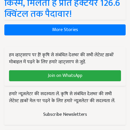
किस्में, मिलती है प्रति हेक्टेयर 126.6
क्विंटल तक पैदावार!
More Stories
हम व्हाट्सएप पर हैं! कृषि से संबंधित देशभर की सभी लेटेस्ट ख़बरें
मोबाइल में पढ़ने के लिए हमारे व्हाट्सएप से जुड़ें.
Join on WhatsApp
हमारे न्यूज़लेटर की सदस्यता लें. कृषि से संबंधित देशभर की सभी
लेटेस्ट ख़बरें मेल पर पढ़ने के लिए हमारे न्यूज़लेटर की सदस्यता लें.
Subscribe Newsletters