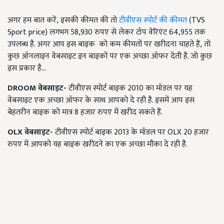
अगर हम बात करें, इसकी कीमत की तो
टीवीएस स्पोर्ट की कीमत
(TVS
Sport price) लगभग 58,930 रुपए से लेकर टॉप वेरिएंट 64,955 तक
उपलब्ध है. अगर आप इस बाइक को कम कीमतों पर खरीदना चाहते हैं, तो
कुछ ऑनलाइन वेबसाइट इन बाइकों पर एक अच्छा ऑफर देती है. जो कुछ
इस प्रकार है...
DROOM वेबसाइट-
टीवीएस स्पोर्ट बाइक 2010 का मॉडल पर यह
वेबसाइट एक अच्छा ऑफर के साथ आपको दे रही है. इसमें आप इस
बेहतरीन बाइक को मात्र 8 हजार रुपए में खरीद सकते हैं.
OLX वेबसाइट-
टीवीएस स्पोर्ट बाइक 2013 के मॉडल पर OLX 20 हजार
रुपए में आपको यह बाइक खरीदने का एक अच्छा मौका दे रही है.