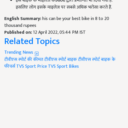
इस बाइक के माइलेज कोARAI द्वारा प्रमाणित भी दिया गया है.
इसलिए लोग इसके माइलेज पर सबसे अधिक भरोसा करते हैं.
English Summary:
his can be your best bike in 8 to 20
thousand rupees
Published on:
12 April 2022, 05:44 PM IST
Related Topics
Trending News
टीवीएस स्पोर्ट की कीमत
टीवीएस स्पोर्ट बाइक
टीवीएस स्पोर्ट बाइक के
फीचर्स
TVS Sport Price
TVS Sport Bikes