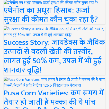
एथेनॉल का अधूरा हिसाब: ऊर्जा
सुरक्षा की कीमत कौन चुका रहा है?
Success Story: जायडेक्स के जैविक
उत्पादों से बदली खेती की तस्वीर,
लागत हुई 50% कम, उपज में भी हुई
शानदार वृद्धि!
Pusa Corn Varieties: कम समय में
तैयार हो जाती हैं मक्का की ये पांच