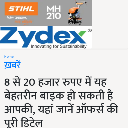
Home
ख़बरें
8 से 20 हजार रुपए में यह
बेहतरीन बाइक हो सकती है
आपकी, यहां जानें ऑफर्स की
पूरी डिटेल