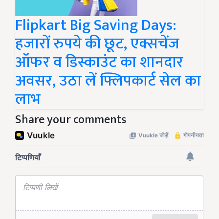
Flipkart Big Saving Days:
हजारों रुपये की छूट, एक्सचेंज
ऑफर व डिस्काउंट का शानदार
अवसर, उठा लें फ्लिपकार्ट सेल का
लाभ
Share your comments