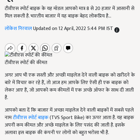
टीवीएस स्पोर्ट बाइक के यह मॉडल आपको मात्र 8 से 20 हजार में आसानी से
मिल सकती है. भारतीय बाजार में यह बाइक बेहद लोकप्रिय है...
लोकेश निरवाल
Updated on 12 April, 2022 5:44 PM IST
टीवीएस स्पोर्ट की कीमत
अगर आप भी एक सस्ती और अच्छी माइलेज देने वाली बाइक को खरीदने के
बारे में विचार कर रहे हैं, तो आज हम आपके लिए ऐसी ही एक बाइक को
लेकर आए हैं, जो आपको कम कीमतों में एक अच्छे ऑफर के साथ दी जाती
है.
आपको बता दें कि बाजार में अच्छा माइलेज देने वाली बाइकों में सबसे पहले
नाम
टीवीएस स्पोर्ट बाइक
(TVS Sport Bike) का ऊपर आता है. यह बाइक
अपनी कम कीमत और अच्छे माइलेज के लिए पसंद की जाती है. इसके
अलावा इस बाइक की कंपनी पर लोगों को बहुत भरोसा भी है.