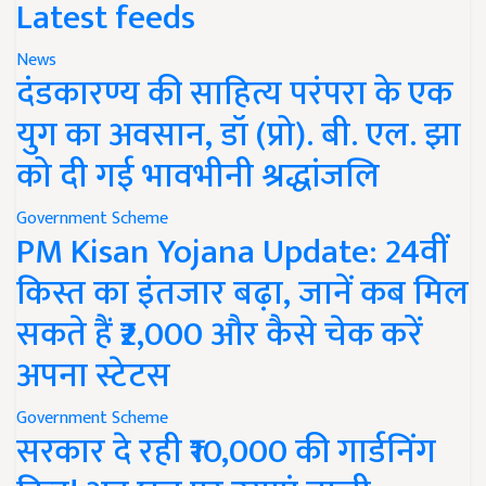
Latest feeds
News
दंडकारण्य की साहित्य परंपरा के एक
युग का अवसान, डॉ (प्रो). बी. एल. झा
को दी गई भावभीनी श्रद्धांजलि
Government Scheme
PM Kisan Yojana Update: 24वीं
किस्त का इंतजार बढ़ा, जानें कब मिल
सकते हैं ₹2,000 और कैसे चेक करें
अपना स्टेटस
Government Scheme
सरकार दे रही ₹10,000 की गार्डनिंग