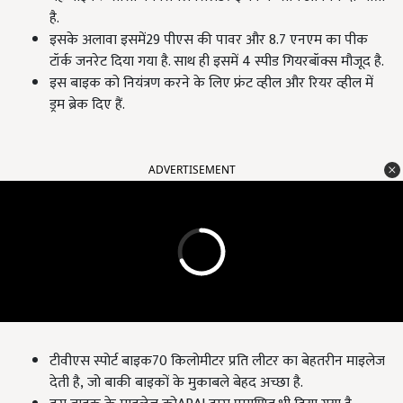
है.
इसके अलावा इसमें29 पीएस की पावर और 8.7 एनएम का पीक
टॉर्क जनरेट दिया गया है. साथ ही इसमें 4 स्पीड गियरबॉक्स मौजूद है.
इस बाइक को नियंत्रण करने के लिए फ्रंट व्हील और रियर व्हील में
ड्रम ब्रेक दिए हैं.
ADVERTISEMENT
टीवीएस स्पोर्ट बाइक70 किलोमीटर प्रति लीटर का बेहतरीन माइलेज
देती है, जो बाकी बाइकों के मुकाबले बेहद अच्छा है.