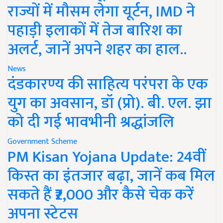
राज्यों में मौसम लेगा यूर्टन, IMD ने
पहाड़ी इलाकों में तेज बारिश का
अलर्ट, जानें अपने शहर का हाल..
News
दंडकारण्य की साहित्य परंपरा के एक
युग का अवसान, डॉ (प्रो). बी. एल. झा
को दी गई भावभीनी श्रद्धांजलि
Government Scheme
PM Kisan Yojana Update: 24वीं
किस्त का इंतजार बढ़ा, जानें कब मिल
सकते हैं ₹2,000 और कैसे चेक करें
अपना स्टेटस