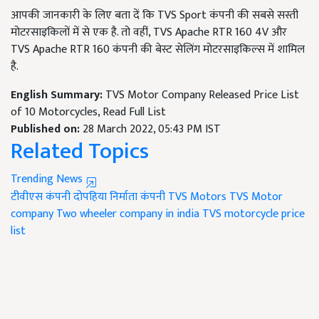
आपकी जानकारी के लिए बता दें कि TVS Sport कंपनी की सबसे सस्ती
मोटरसाइकिलों में से एक है. तो वहीं, TVS Apache RTR 160 4V और
TVS Apache RTR 160 कंपनी की बेस्ट सेलिंग मोटरसाइकिल्स में शामिल
है.
English Summary:
TVS Motor Company Released Price List
of 10 Motorcycles, Read Full List
Published on:
28 March 2022, 05:43 PM IST
Related Topics
Trending News
टीवीएस कंपनी
दोपहिया निर्माता कंपनी
TVS Motors
TVS Motor
company
Two wheeler company in india
TVS motorcycle price
list