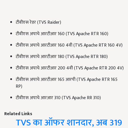
टीवीएस रेडर (
TVS Raider
)
टीवीएस अपाचे आरटीआर 160 (
TVS Apache RTR 160
)
टीवीएस अपाचे आरटीआर 160 4वी (
TVS Apache RTR 160 4V
)
टीवीएस अपाचे आरटीआर 180 (
TVS Apache RTR 180
)
टीवीएस अपाचे आरटीआर 200 4वी (
TVS Apache RTR 200 4V
)
टीवीएस अपाचे आरटीआर 165 आरपी (
TVS Apache RTR 165
RP
)
टीवीएस अपाचे आरआर 310 (
TVS Apache RR 310
)
Related Links
TVS का ऑफर शानदार, अब 319