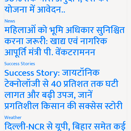
योजना में आवेदन..
News
महिलाओं को भूमि अधिकार सुनिश्चित
करना जरूरी: खाद्य एवं नागरिक
आपूर्ति मंत्री पी. वेंकटरामनन
Success Stories
Success Story: जायटॉनिक
टेक्नोलॉजी से 40 प्रतिशत तक घटी
लागत और बढ़ी उपज, जानें
प्रगतिशील किसान की सक्सेस स्टोरी
Weather
दिल्ली-NCR से यूपी, बिहार समेत कई