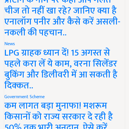
चीज तो नहीं खा रहे? जानिए क्या है
एनालॉग पनीर और कैसे करें असली-
नकली की पहचान..
News
LPG ग्राहक ध्यान दें! 15 अगस्त से
पहले करा लें ये काम, वरना सिलेंडर
बुकिंग और डिलीवरी में आ सकती है
दिक्कत..
Government Scheme
कम लागत बड़ा मुनाफा! मशरूम
किसानों को राज्य सरकार दे रही है
50% तक भारी अनुदान, ऐसे करें