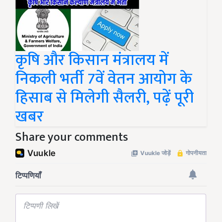
कृषि और किसान मंत्रालय में
निकली भर्ती 7वें वेतन आयोग के
हिसाब से मिलेगी सैलरी, पढ़ें पूरी
खबर
Share your comments