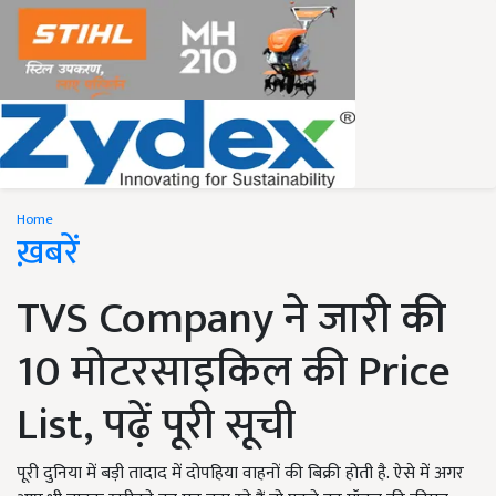
Home
ख़बरें
TVS Company ने जारी की
10 मोटरसाइकिल की Price
List, पढ़ें पूरी सूची
पूरी दुनिया में बड़ी तादाद में दोपहिया वाहनों की बिक्री होती है. ऐसे में अगर