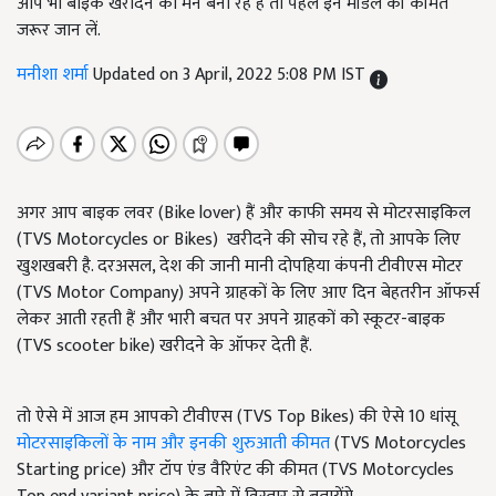
आप भी बाइक खरीदने का मन बना रहे हैं तो पहले इन मॉडल की कीमत
जरूर जान लें.
मनीशा शर्मा
Updated on 3 April, 2022 5:08 PM IST
अगर आप बाइक लवर (Bike lover) हैं और काफी समय से मोटरसाइकिल
(TVS Motorcycles or Bikes) खरीदने की सोच रहे हैं, तो आपके लिए
खुशखबरी है. दरअसल, देश की जानी मानी दोपहिया कंपनी टीवीएस मोटर
(TVS Motor Company) अपने ग्राहकों के लिए आए दिन बेहतरीन ऑफर्स
लेकर आती रहती हैं और भारी बचत पर अपने ग्राहकों को स्कूटर-बाइक
(TVS scooter bike) खरीदने के ऑफर देती हैं.
तो ऐसे में आज हम आपको टीवीएस (TVS Top Bikes) की ऐसे 10 धांसू
मोटरसाइकिलों के नाम और इनकी शुरुआती कीमत
(TVS Motorcycles
Starting price) और टॉप एंड वैरिएंट की कीमत (TVS Motorcycles