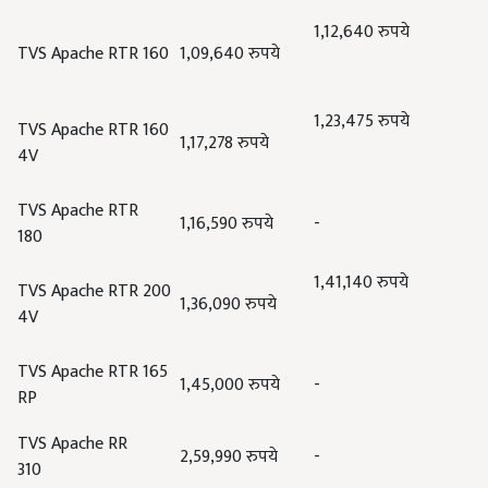
1,12,640
रुपये
TVS Apache RTR 160
1,09,640
रुपये
1,23,475
रुपये
TVS Apache RTR 160
1,17,278
रुपये
4V
TVS Apache RTR
1,16,590
रुपये
-
180
1,41,140
रुपये
TVS Apache RTR 200
1,36,090
रुपये
4V
TVS Apache RTR 165
1,45,000
रुपये
-
RP
TVS Apache RR
2,59,990
रुपये
-
310