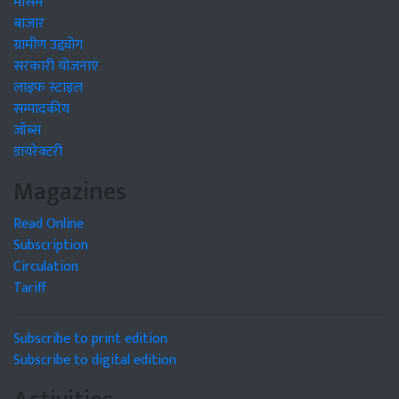
मौसम
बाजार
ग्रामीण उद्द्योग
सरकारी योजनाएं
लाइफ स्टाइल
सम्पादकीय
जॉब्स
डायरेक्टरी
Magazines
Read Online
Subscription
Circulation
Tariff
Subscribe to print edition
Subscribe to digital edition