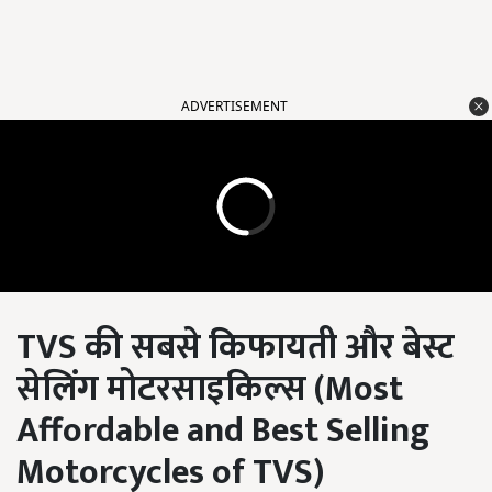
ADVERTISEMENT
TVS
की सबसे किफायती और बेस्ट
सेलिंग मोटरसाइकिल्स (
Most
Affordable and Best Selling
Motorcycles of TVS)