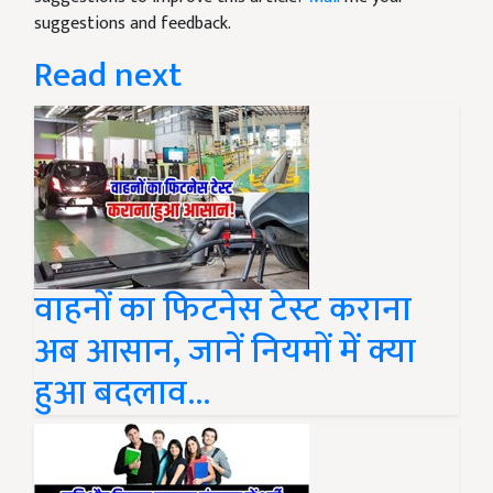
suggestions and feedback.
Read next
वाहनों का फिटनेस टेस्ट कराना
अब आसान, जानें नियमों में क्या
हुआ बदलाव...