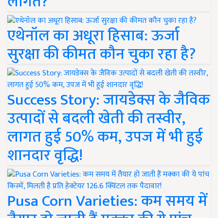
लागत?
एथेनॉल का अधूरा हिसाब: ऊर्जा
सुरक्षा की कीमत कौन चुका रहा है?
Success Story: जायडेक्स के जैविक
उत्पादों से बदली खेती की तस्वीर,
लागत हुई 50% कम, उपज में भी हुई
शानदार वृद्धि!
Pusa Corn Varieties: कम समय में