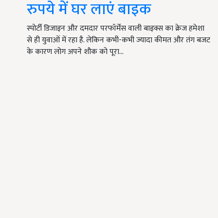
रुपये में घर लाएं बाइक
स्पोर्टी डिजाइन और दमदार परफॉर्मेंस वाली बाइक्स का क्रेज हमेशा
से ही युवाओं में रहा है. लेकिन कभी-कभी ज्यादा कीमत और तंग बजट
के कारण लोग अपने शौक को पूरा…