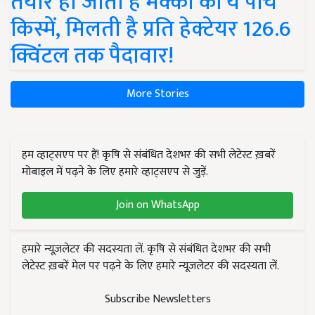
तैयार हो जाती हैं मक्का की ये पांच
किस्में, मिलती है प्रति हेक्टेयर 126.6
क्विंटल तक पैदावार!
More Stories
हम व्हाट्सएप पर हैं! कृषि से संबंधित देशभर की सभी लेटेस्ट ख़बरें
मोबाइल में पढ़ने के लिए हमारे व्हाट्सएप से जुड़ें.
Join on WhatsApp
हमारे न्यूज़लेटर की सदस्यता लें. कृषि से संबंधित देशभर की सभी
लेटेस्ट ख़बरें मेल पर पढ़ने के लिए हमारे न्यूज़लेटर की सदस्यता लें.
Subscribe Newsletters