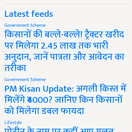
Latest feeds
Government Scheme
किसानों की बल्ले-बल्ले! ट्रैक्टर खरीद
पर मिलेगा 2.45 लाख तक भारी
अनुदान, जानें पात्रता और आवेदन का
तरीका
Government Scheme
PM Kisan Update: अगली किस्त में
मिलेंगे ₹4000? जानिए किन किसानों
को मिलेगा डबल फायदा
Lifestyle
प्रोटीन के नाम पर कहीं आप गलत