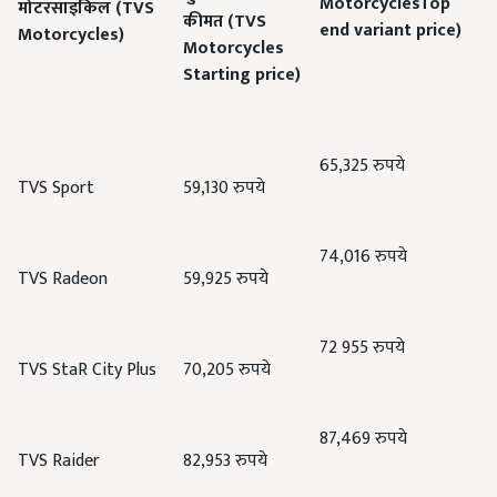
Motorcycles
Top
मोटरसाइकिल
(
TVS
कीमत
(
TVS
end variant price)
Motorcycles
)
Motorcycles
Starting price)
65,325
रुपये
TVS Sport
59,130
रुपये
74,016
रुपये
TVS Radeon
59,925
रुपये
72 955
रुपये
TVS StaR City Plus
70,205
रुपये
87,469
रुपये
TVS Raider
82,953
रुपये