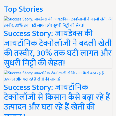
Top Stories
Success Story: जायडेक्स की
जायटॉनिक टेक्नोलॉजी ने बदली खेती
की तस्वीर, 30% तक घटी लागत और
सुधरी मिट्टी की सेहत!
Success Story: जायटॉनिक
टेक्नोलॉजी से किसान कैसे बढ़ा रहे हैं
उत्पादन और घटा रहे हैं खेती की