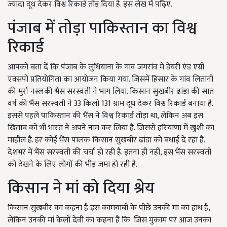
ज्यादा दूध देकर विश्व रिकार्ड तोड़ दिया है. इस लेख में पढ़िए.
पंजाब में तोड़ा पाकिस्तान का विश्व
रिकार्ड
आपको बता दें कि पंजाब के लुधियाना के गांव जगरांव में डेयरी एंड एग्री
एक्सपो प्रतियोगिता का आयोजन किया गया. जिसमें हिसार के गांव लितानी
की मुर्रा नस्लकी भैंस सरस्वती ने भाग लिया. किसान सुखबीर ढांडा की सात
वर्ष की भैंस सरस्वती ने 33 किलो 131 ग्राम दूध देकर विश्व रिकार्ड बनाया है.
इससे पहले पाकिस्तान की भैंस ने विश्व रिकार्ड तोड़ा था, लेकिन अब इस
खिताब को भी भारत ने अपने नाम कर लिया है. जिससे हरियाणा में खुशी का
माहौल है. हर कोई भैंस पालक किसान सुखबीर ढांडा को बधाई दे रहा है.
देशभर में भैंस सरस्वती की चर्चा हो रही है. इतना ही नहीं, इस भैंस सरस्वती
को देखने के लिए लोगों की भीड़ जमा हो रही है.
किसान ने मां को दिया श्रेय
किसान सुखबीर का कहना है इस कामयाबी के पीछे उनकी मां का हाथ है,
लेकिन उनकी मां केलों देवी का कहना है कि 'जिस मुकाम पर आज उनका