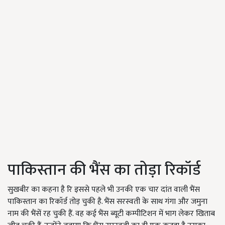
पाकिस्तान की भैंस का तोड़ा रिकॉर्ड
सुखबीर का कहना है रि इससे पहले भी उनकी एक चार दांत वाली भैंस
पाकिस्तान का रिकॉर्ड तोड़ चुकी है. भैंस सरस्वती के साथ गंगा और जमुना
नाम की भैंसें रह चुकी हैं. वह कई भैंस ब्यूटी कम्पीटिशन में भाग लेकर खिताब