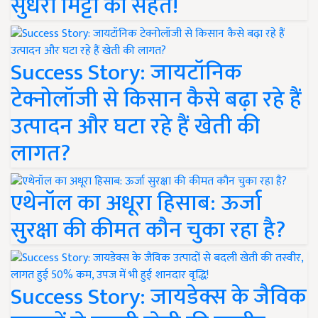
सुधरी मिट्टी की सेहत!
Success Story: जायटॉनिक
टेक्नोलॉजी से किसान कैसे बढ़ा रहे हैं
उत्पादन और घटा रहे हैं खेती की
लागत?
एथेनॉल का अधूरा हिसाब: ऊर्जा
सुरक्षा की कीमत कौन चुका रहा है?
Success Story: जायडेक्स के जैविक