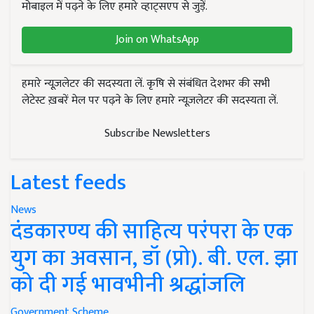
मोबाइल में पढ़ने के लिए हमारे व्हाट्सएप से जुड़ें.
Join on WhatsApp
हमारे न्यूज़लेटर की सदस्यता लें. कृषि से संबंधित देशभर की सभी
लेटेस्ट ख़बरें मेल पर पढ़ने के लिए हमारे न्यूज़लेटर की सदस्यता लें.
Subscribe Newsletters
Latest feeds
News
दंडकारण्य की साहित्य परंपरा के एक
युग का अवसान, डॉ (प्रो). बी. एल. झा
को दी गई भावभीनी श्रद्धांजलि
Government Scheme