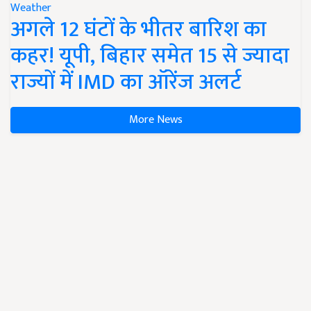
Weather
अगले 12 घंटों के भीतर बारिश का
कहर! यूपी, बिहार समेत 15 से ज्यादा
राज्यों में IMD का ऑरेंज अलर्ट
More News