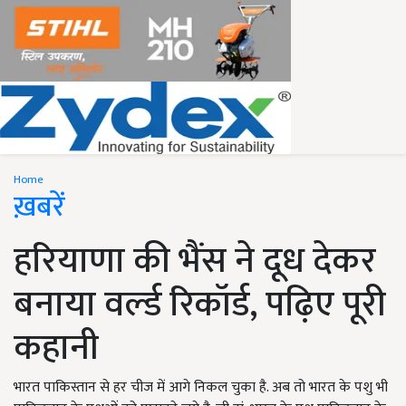
Home
ख़बरें
हरियाणा की भैंस ने दूध देकर
बनाया वर्ल्‍ड रिकॉर्ड, पढ़िए पूरी
कहानी
भारत पाकिस्तान से हर चीज में आगे निकल चुका है. अब तो भारत के पशु भी