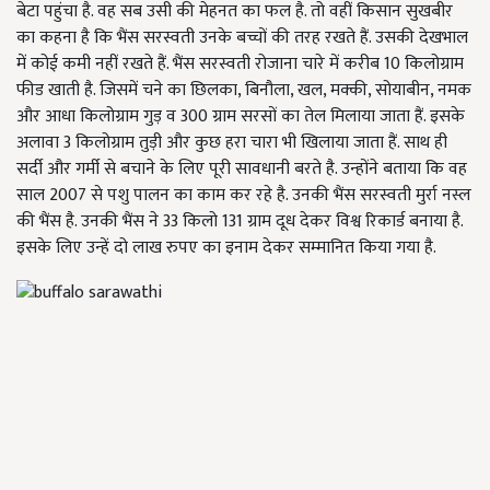
बेटा पहुंचा है. वह सब उसी की मेहनत का फल है. तो वहीं किसान सुखबीर
का कहना है कि भैंस सरस्वती उनके बच्चों की तरह रखते हैं. उसकी देखभाल
में कोई कमी नहीं रखते हैं. भैंस सरस्वती रोजाना चारे में करीब 10 किलोग्राम
फीड खाती है. जिसमें चने का छिलका, बिनौला, खल, मक्की, सोयाबीन, नमक
और आधा किलोग्राम गुड़ व 300 ग्राम सरसों का तेल मिलाया जाता हैं. इसके
अलावा 3 किलोग्राम तुड़ी और कुछ हरा चारा भी खिलाया जाता हैं. साथ ही
सर्दी और गर्मी से बचाने के लिए पूरी सावधानी बरते है. उन्होंने बताया कि वह
साल 2007 से पशु पालन का काम कर रहे है. उनकी भैंस सरस्वती मुर्रा नस्ल
की भैंस है. उनकी भैंस ने 33 किलो 131 ग्राम दूध देकर विश्व रिकार्ड बनाया है.
इसके लिए उन्हें दो लाख रुपए का इनाम देकर सम्मानित किया गया है.