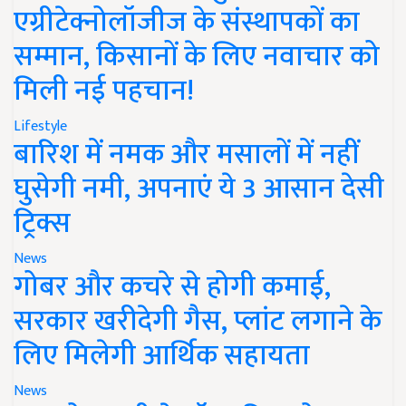
एग्रीटेक्नोलॉजीज के संस्थापकों का
सम्मान, किसानों के लिए नवाचार को
मिली नई पहचान!
Lifestyle
बारिश में नमक और मसालों में नहीं
घुसेगी नमी, अपनाएं ये 3 आसान देसी
ट्रिक्स
News
गोबर और कचरे से होगी कमाई,
सरकार खरीदेगी गैस, प्लांट लगाने के
लिए मिलेगी आर्थिक सहायता
News