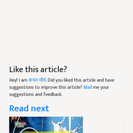
Like this article?
Hey! I am
कंचन मौर्य
. Did you liked this article and have
suggestions to improve this article?
Mail
me your
suggestions and feedback.
Read next