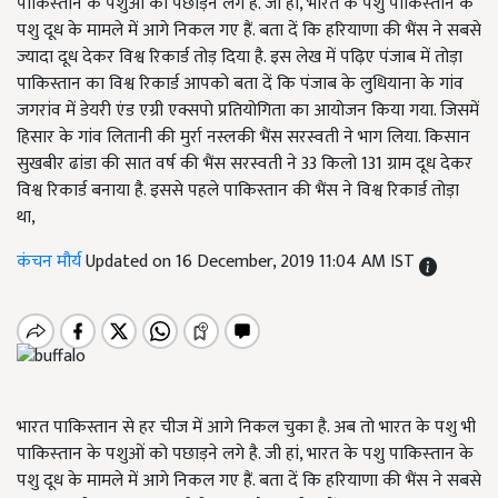
पाकिस्‍तान के पशुओं को पछाड़ने लगे है. जी हां, भारत के पशु पाकिस्‍तान के
पशु दूध के मामले में आगे निकल गए हैं. बता दें कि हरियाणा की भैंस ने सबसे
ज्यादा दूध देकर विश्व रिकार्ड तोड़ दिया है. इस लेख में पढ़िए पंजाब में तोड़ा
पाकिस्तान का विश्व रिकार्ड आपको बता दें कि पंजाब के लुधियाना के गांव
जगरांव में डेयरी एंड एग्री एक्सपो प्रतियोगिता का आयोजन किया गया. जिसमें
हिसार के गांव लितानी की मुर्रा नस्लकी भैंस सरस्वती ने भाग लिया. किसान
सुखबीर ढांडा की सात वर्ष की भैंस सरस्वती ने 33 किलो 131 ग्राम दूध देकर
विश्व रिकार्ड बनाया है. इससे पहले पाकिस्तान की भैंस ने विश्व रिकार्ड तोड़ा
था,
कंचन मौर्य
Updated on 16 December, 2019 11:04 AM IST
भारत पाकिस्तान से हर चीज में आगे निकल चुका है. अब तो भारत के पशु भी
पाकिस्‍तान के पशुओं को पछाड़ने लगे है. जी हां, भारत के पशु पाकिस्‍तान के
पशु दूध के मामले में आगे निकल गए हैं. बता दें कि हरियाणा की भैंस ने सबसे