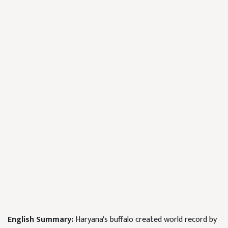
English Summary:
Haryana's buffalo created world record by