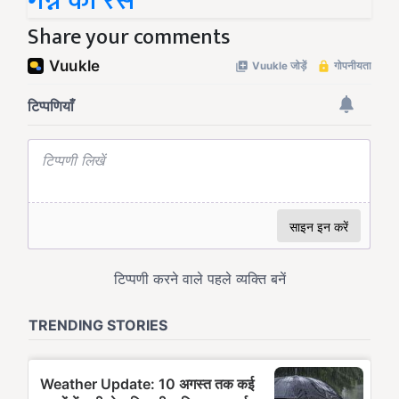
गन्ने का रस
Share your comments