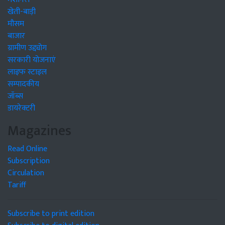
खेती-बाड़ी
मौसम
बाजार
ग्रामीण उद्द्योग
सरकारी योजनाएं
लाइफ स्टाइल
सम्पादकीय
जॉब्स
डायरेक्टरी
Magazines
Read Online
Subscription
Circulation
Tariff
Subscribe to print edition