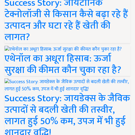
Success Story: जायटॉनिक
टेक्नोलॉजी से किसान कैसे बढ़ा रहे हैं
उत्पादन और घटा रहे हैं खेती की
लागत?
एथेनॉल का अधूरा हिसाब: ऊर्जा
सुरक्षा की कीमत कौन चुका रहा है?
Success Story: जायडेक्स के जैविक
उत्पादों से बदली खेती की तस्वीर,
लागत हुई 50% कम, उपज में भी हुई
शानदार वृद्धि!