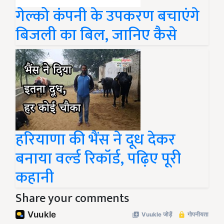
गेल्को कंपनी के उपकरण बचाएंगे
बिजली का बिल, जानिए कैसे
हरियाणा की भैंस ने दूध देकर
बनाया वर्ल्‍ड रिकॉर्ड, पढ़िए पूरी
कहानी
Share your comments