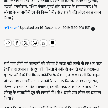
ब्रांड के नाम से डेयरी उत्पाद बनाती है उसने 15 दिसंबर 2019 से गुजरात,
दिल्ली-एनसीआर, पश्चिम बंगाल, मुंबई और महाराष्ट्र के अहमदाबाद और
सौराष्ट्र के बाजारों में दूध की किमतों में 2 से 3 रुपये प्रति लीटर का इजाफा
किया है.
मनीशा शर्मा
Updated on 16 December, 2019 5:20 PM IST
अभी तक लोगों को सब्जियों की कीमत से राहत नहीं मिली थी कि अब मदर
डेयरी द्वारा अचानक से दूध की कीमतों में बढ़ोतरी कर दी गई है. दरअसल
गुजरात कोऑपरेटिव मिल्क मार्केटिंग फेडरेशन (GCMMF), जो कि अमूल
ब्रांड के नाम से डेयरी उत्पाद बनाती है उसने 15 दिसंबर 2019 से गुजरात,
दिल्ली-एनसीआर, पश्चिम बंगाल, मुंबई और महाराष्ट्र के अहमदाबाद और
सौराष्ट्र के बाजारों में दूध की किमतों में 2 से 3 रुपये प्रति लीटर का इजाफा
किया है.