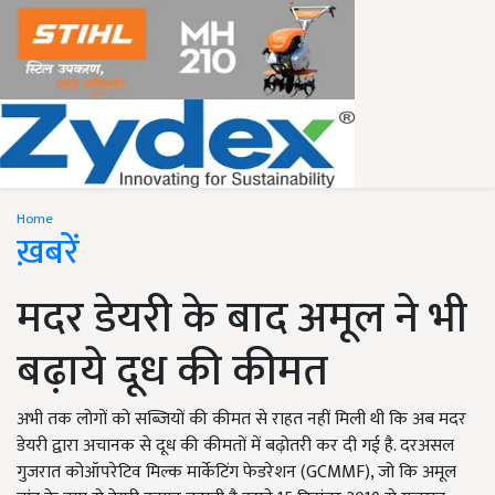
Home
ख़बरें
मदर डेयरी के बाद अमूल ने भी
बढ़ाये दूध की कीमत
अभी तक लोगों को सब्जियों की कीमत से राहत नहीं मिली थी कि अब मदर
डेयरी द्वारा अचानक से दूध की कीमतों में बढ़ोतरी कर दी गई है. दरअसल
गुजरात कोऑपरेटिव मिल्क मार्केटिंग फेडरेशन (GCMMF), जो कि अमूल