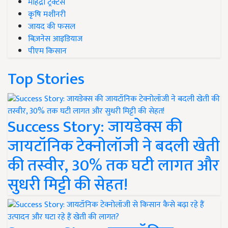
महिंद्रा ट्रैक्टर्स
कृषि मशीनरी
जायद की फसल
बिज़नेस आइडियाज
पीएम किसान
Top Stories
Success Story: जायडेक्स की
जायटॉनिक टेक्नोलॉजी ने बदली खेती
की तस्वीर, 30% तक घटी लागत और
सुधरी मिट्टी की सेहत!