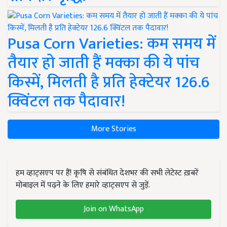
Pusa Corn Varieties: कम समय में
तैयार हो जाती हैं मक्का की ये पांच
किस्में, मिलती है प्रति हेक्टेयर 126.6
क्विंटल तक पैदावार!
More Stories
हम व्हाट्सएप पर हैं! कृषि से संबंधित देशभर की सभी लेटेस्ट ख़बरें
मोबाइल में पढ़ने के लिए हमारे व्हाट्सएप से जुड़ें.
Join on WhatsApp