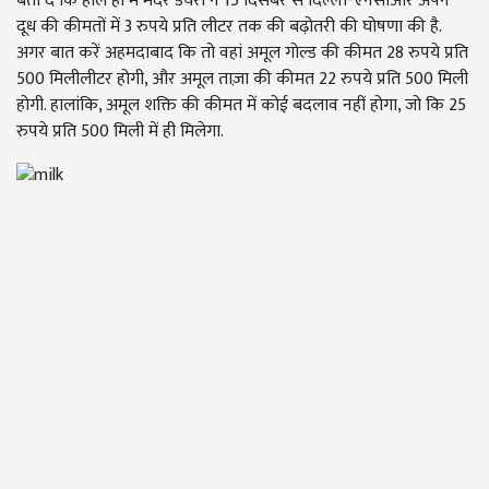
बता दे कि हाल ही में मदर डेयरी ने 15 दिसंबर से दिल्ली-एनसीआर अपने
दूध की कीमतों में 3 रुपये प्रति लीटर तक की बढ़ोतरी की घोषणा की है.
अगर बात करें अहमदाबाद कि तो वहां अमूल गोल्ड की कीमत 28 रुपये प्रति
500 ​​मिलीलीटर होगी, और अमूल ताज़ा की कीमत 22 रुपये प्रति 500 ​​मिली
होगी. हालांकि, अमूल शक्ति की कीमत में कोई बदलाव नहीं होगा, जो कि 25
रुपये प्रति 500 ​​मिली में ही मिलेगा.