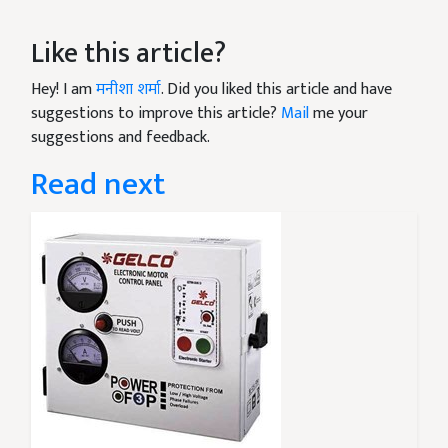
Like this article?
Hey! I am
मनीशा शर्मा
. Did you liked this article and have
suggestions to improve this article?
Mail
me your
suggestions and feedback.
Read next