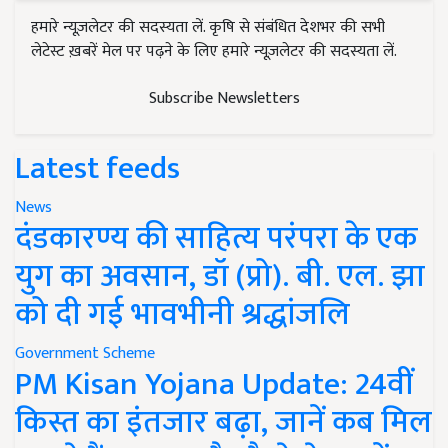
हमारे न्यूज़लेटर की सदस्यता लें. कृषि से संबंधित देशभर की सभी
लेटेस्ट ख़बरें मेल पर पढ़ने के लिए हमारे न्यूज़लेटर की सदस्यता लें.
Subscribe Newsletters
Latest feeds
News
दंडकारण्य की साहित्य परंपरा के एक
युग का अवसान, डॉ (प्रो). बी. एल. झा
को दी गई भावभीनी श्रद्धांजलि
Government Scheme
PM Kisan Yojana Update: 24वीं
किस्त का इंतजार बढ़ा, जानें कब मिल