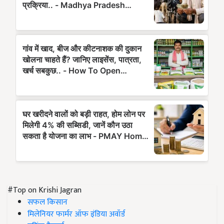
#Top on Krishi Jagran
सफल किसान
मिलेनियर फार्मर ऑफ इंडिया अवॉर्ड