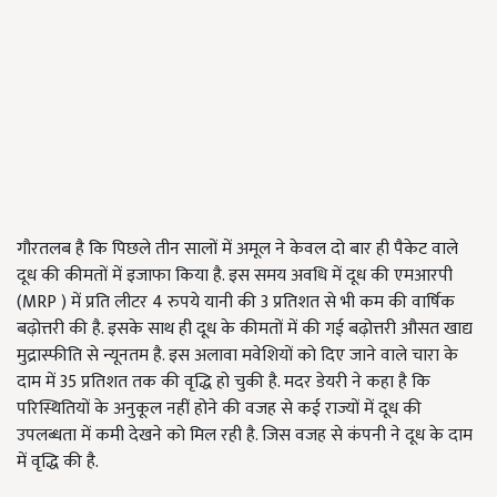
गौरतलब है कि पिछले तीन सालों में अमूल ने केवल दो बार ही पैकेट वाले
दूध की कीमतों में इजाफा किया है. इस समय अवधि में दूध की एमआरपी
(MRP ) में प्रति लीटर 4 रुपये यानी की 3 प्रतिशत से भी कम की वार्षिक
बढ़ोत्तरी की है. इसके साथ ही दूध के कीमतों में की गई बढ़ोत्तरी औसत खाद्य
मुद्रास्फीति से न्यूनतम है. इस अलावा मवेशियों को दिए जाने वाले चारा के
दाम में 35 प्रतिशत तक की वृद्धि हो चुकी है. मदर डेयरी ने कहा है कि
परिस्थितियों के अनुकूल नहीं होने की वजह से कई राज्यों में दूध की
उपलब्धता में कमी देखने को मिल रही है. जिस वजह से कंपनी ने दूध के दाम
में वृद्धि की है.