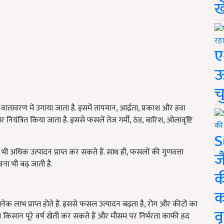
ख
ए
ऊ
च
त वातावरण में उगाया जाता है. इसमें तापमान, आर्द्रता, प्रकाश और हवा
ंत्रित किया जाता है. इससे फसलें तेज गर्मी, ठंड, बारिश, ओलावृष्टि
S
धिक उत्पादन प्राप्त कर सकते हैं. साथ ही, फसलों की गुणवत्ता
ज
ना भी बढ़ जाती है.
क
क
ेक लाभ प्राप्त होते हैं. इससे फसल उत्पादन बढ़ता है, रोग और कीटों का
वृ
 किसान पूरे वर्ष खेती कर सकते हैं और मौसम पर निर्भरता काफी हद