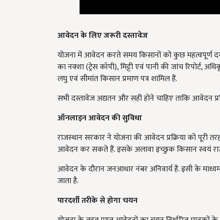
आवेदन के लिए जरूरी दस्तावेज
योजना में आवेदन करते समय किसानों को कुछ महत्वपूर्ण दस्तावेज
का नक्शा (ट्रेस कॉपी), मिट्टी एवं पानी की जांच रिपोर्ट, अ
लघु एवं सीमांत किसान प्रमाण पत्र शामिल हैं.
सभी दस्तावेज अद्यतन और सही होने चाहिए ताकि आवेदन प्रक्र
ऑनलाइन आवेदन की सुविधा
राजस्थान सरकार ने योजना की आवेदन प्रक्रिया को पूरी तरह
आवेदन कर सकते हैं. इसके अलावा इच्छुक किसान स्वयं 
आवेदन के दौरान जनआधार नंबर अनिवार्य है. इसी के मा
जाता है.
पारदर्शी तरीके से होगा चयन
योजना के तहत प्राप्त आवेदनों का चयन निर्धारित मानकों 