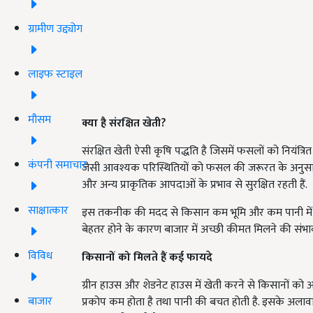
ग्रामीण उद्द्योग
लाइफ स्टाइल
मौसम
क्या है संरक्षित खेती?
संरक्षित खेती ऐसी कृषि पद्धति है जिसमें फसलों को नियंत्रि
कंपनी समाचार
जैसी आवश्यक परिस्थितियों को फसल की जरूरत के अनुसार निय
और अन्य प्राकृतिक आपदाओं के प्रभाव से सुरक्षित रहती हैं.
साक्षात्कार
इस तकनीक की मदद से किसान कम भूमि और कम पानी में भी अ
बेहतर होने के कारण बाजार में अच्छी कीमत मिलने की संभाव
विविध
किसानों को मिलते हैं कई फायदे
ग्रीन हाउस और शेडनेट हाउस में खेती करने से किसानों को अन
बाजार
प्रकोप कम होता है तथा पानी की बचत होती है. इसके अलावा