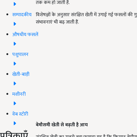
तक कम हो जाती है.
सम्पादकीय
विशेषज्ञों के अनुसार संरक्षित खेती में उगाई गई फसलों की ग
संभावनाएं भी बढ़ जाती हैं.
औषधीय फसलें
पशुपालन
खेती-बाड़ी
मशीनरी
वेब स्टोरी
बेमौसमी खेती से बढ़ती है आय
पत्रिकाएँ