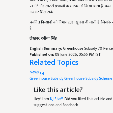
पाओ" और लॉटरी प्रणाली के माध्यम से किया जाता है. चयन प
अवसर मिल सके.
चयनित किसानों को विभाग द्वारा सूचना दी जाती है, जिसके बाद
है.
लेखक: रवीना सिंह
English Summary:
Greenhouse Subsidy 70 Perce
Published on:
08 June 2026, 05:55 PM IST
Related Topics
News
Greenhouse Subsidy
Greenhouse Subsidy Scheme i
Like this article?
Hey! I am
KJ Staff
. Did you liked this article a
suggestions and feedback.
Read next