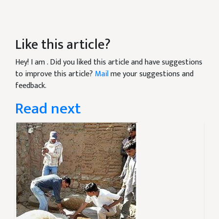
Like this article?
Hey! I am
. Did you liked this article and have suggestions
to improve this article?
Mail
me your suggestions and
feedback.
Read next