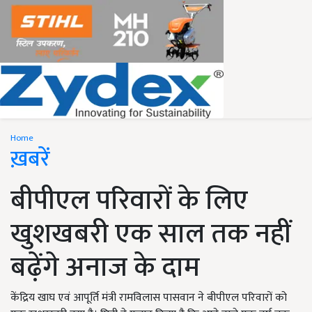
Home
ख़बरें
बीपीएल परिवारों के लिए
खुशखबरी एक साल तक नहीं
बढ़ेंगे अनाज के दाम
केंद्रिय खाघ एवं आपूर्ति मंत्री रामविलास पासवान ने बीपीएल परिवारों को