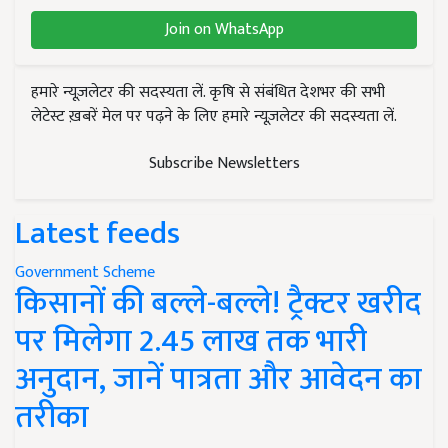
Join on WhatsApp
हमारे न्यूज़लेटर की सदस्यता लें. कृषि से संबंधित देशभर की सभी
लेटेस्ट ख़बरें मेल पर पढ़ने के लिए हमारे न्यूज़लेटर की सदस्यता लें.
Subscribe Newsletters
Latest feeds
Government Scheme
किसानों की बल्ले-बल्ले! ट्रैक्टर खरीद
पर मिलेगा 2.45 लाख तक भारी
अनुदान, जानें पात्रता और आवेदन का
तरीका