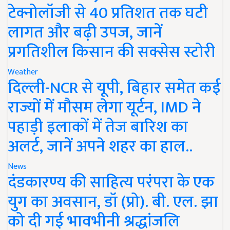
टेक्नोलॉजी से 40 प्रतिशत तक घटी
लागत और बढ़ी उपज, जानें
प्रगतिशील किसान की सक्सेस स्टोरी
Weather
दिल्ली-NCR से यूपी, बिहार समेत कई
राज्यों में मौसम लेगा यूर्टन, IMD ने
पहाड़ी इलाकों में तेज बारिश का
अलर्ट, जानें अपने शहर का हाल..
News
दंडकारण्य की साहित्य परंपरा के एक
युग का अवसान, डॉ (प्रो). बी. एल. झा
को दी गई भावभीनी श्रद्धांजलि