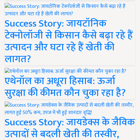
Success Story: जायटॉनिक
टेक्नोलॉजी से किसान कैसे बढ़ा रहे हैं
उत्पादन और घटा रहे हैं खेती की
लागत?
एथेनॉल का अधूरा हिसाब: ऊर्जा
सुरक्षा की कीमत कौन चुका रहा है?
Success Story: जायडेक्स के जैविक
उत्पादों से बदली खेती की तस्वीर,