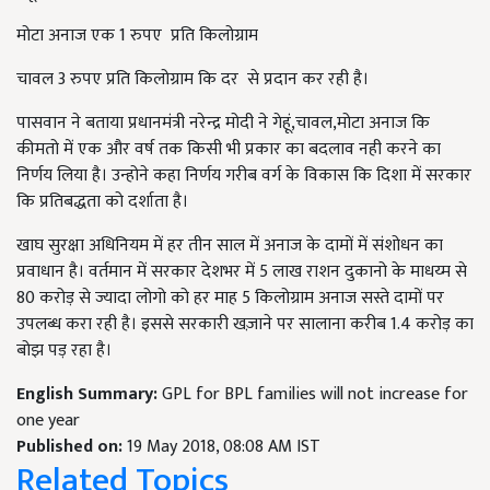
मोटा अनाज एक 1 रुपए प्रति किलोग्राम
चावल 3 रुपए प्रति किलोग्राम कि दर से प्रदान कर रही है।
पासवान ने बताया प्रधानमंत्री नरेन्द्र मोदी ने गेहूं,चावल,मोटा अनाज कि
कीमतो में एक और वर्ष तक किसी भी प्रकार का बदलाव नही करने का
निर्णय लिया है। उन्होने कहा निर्णय गरीब वर्ग के विकास कि दिशा में सरकार
कि प्रतिबद्धता को दर्शाता है।
खाघ सुरक्षा अधिनियम में हर तीन साल में अनाज के दामों में संशोधन का
प्रवाधान है। वर्तमान में सरकार देशभर में 5 लाख राशन दुकानो के माधय्म से
80 करोड़ से ज्यादा लोगो को हर माह 5 किलोग्राम अनाज सस्ते दामों पर
उपलब्ध करा रही है। इससे सरकारी खज़ाने पर सालाना करीब 1.4 करोड़ का
बोझ पड़ रहा है।
English Summary:
GPL for BPL families will not increase for
one year
Published on:
19 May 2018, 08:08 AM IST
Related Topics