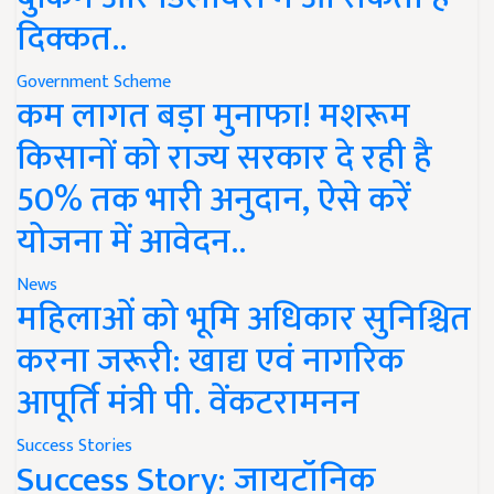
दिक्कत..
Government Scheme
कम लागत बड़ा मुनाफा! मशरूम
किसानों को राज्य सरकार दे रही है
50% तक भारी अनुदान, ऐसे करें
योजना में आवेदन..
News
महिलाओं को भूमि अधिकार सुनिश्चित
करना जरूरी: खाद्य एवं नागरिक
आपूर्ति मंत्री पी. वेंकटरामनन
Success Stories
Success Story: जायटॉनिक