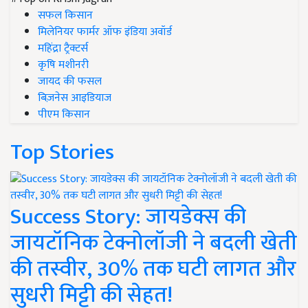
सफल किसान
मिलेनियर फार्मर ऑफ इंडिया अवॉर्ड
महिंद्रा ट्रैक्टर्स
कृषि मशीनरी
जायद की फसल
बिज़नेस आइडियाज
पीएम किसान
Top Stories
Success Story: जायडेक्स की
जायटॉनिक टेक्नोलॉजी ने बदली खेती
की तस्वीर, 30% तक घटी लागत और
सुधरी मिट्टी की सेहत!