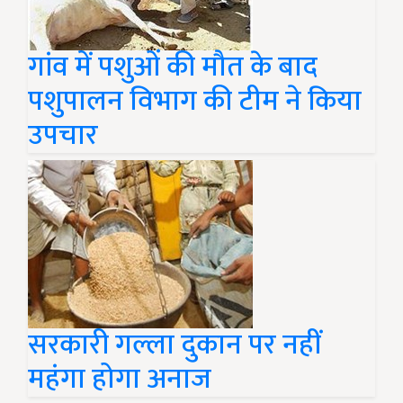
गांव में पशुओं की मौत के बाद
पशुपालन विभाग की टीम ने किया
उपचार
सरकारी गल्ला दुकान पर नहीं
महंगा होगा अनाज