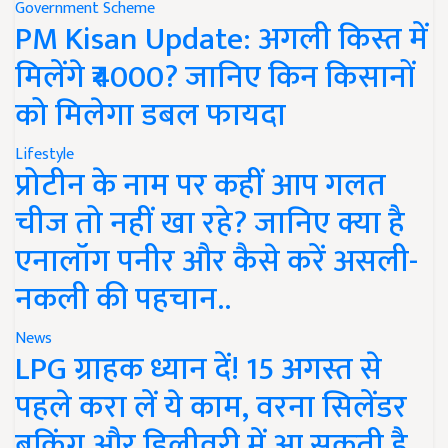
Government Scheme
PM Kisan Update: अगली किस्त में
मिलेंगे ₹4000? जानिए किन किसानों
को मिलेगा डबल फायदा
Lifestyle
प्रोटीन के नाम पर कहीं आप गलत
चीज तो नहीं खा रहे? जानिए क्या है
एनालॉग पनीर और कैसे करें असली-
नकली की पहचान..
News
LPG ग्राहक ध्यान दें! 15 अगस्त से
पहले करा लें ये काम, वरना सिलेंडर
बुकिंग और डिलीवरी में आ सकती है