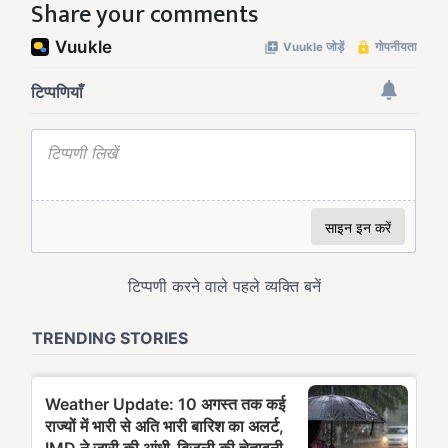
Share your comments