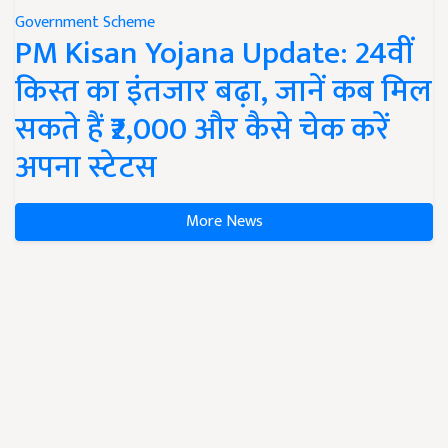
Government Scheme
PM Kisan Yojana Update: 24वीं
किस्त का इंतजार बढ़ा, जानें कब मिल
सकते हैं ₹2,000 और कैसे चेक करें
अपना स्टेटस
More News