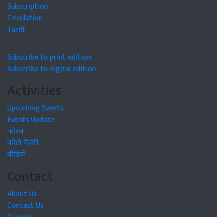
Subscription
Circulation
Tariff
Subscribe to print edition
Subscribe to digital edition
Activities
Upcoming Events
Events Update
फोरम
फोटो गैलरी
वीडियो
Contact
About Us
Contact Us