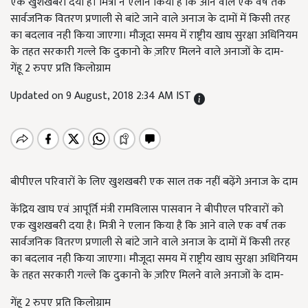
एक खुशखबरी दया है। मित्री ने एलान किया है कि आने वाले एक वर्ष तक
सार्वजनिक वितरण प्रणाली से बांटे जाने वाले अनाज के दामों में किसी तरह
का बदलाव नही किया जाएगा। मौजूदा समय में राष्ट्रीय खाघ सुरक्षा अधिनियम
के तहत सरकारी गल्ले कि दुकानो के ज़रिए मिलने वाले अनाजों के दाम-
गेंहू 2 रुपए प्रति किलोग्राम
Updated on 9 August, 2018 2:34 AM IST
बीपीएल परिवारों के लिए खुशखबरी एक साल तक नहीं बढ़ेंगे अनाज के दाम
केंद्रिय खाघ एवं आपूर्ति मंत्री रामविलास पासवान ने बीपीएल परिवारों को
एक खुशखबरी दया है। मित्री ने एलान किया है कि आने वाले एक वर्ष तक
सार्वजनिक वितरण प्रणाली से बांटे जाने वाले अनाज के दामों में किसी तरह
का बदलाव नही किया जाएगा। मौजूदा समय में राष्ट्रीय खाघ सुरक्षा अधिनियम
के तहत सरकारी गल्ले कि दुकानो के ज़रिए मिलने वाले अनाजों के दाम-
गेंहू 2 रुपए प्रति किलोग्राम