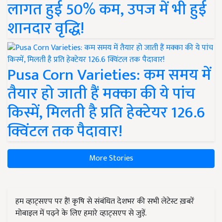
लागत हुई 50% कम, उपज में भी हुई
शानदार वृद्धि!
Pusa Corn Varieties: कम समय में
तैयार हो जाती हैं मक्का की ये पांच
किस्में, मिलती है प्रति हेक्टेयर 126.6
क्विंटल तक पैदावार!
More Stories
हम व्हाट्सएप पर हैं! कृषि से संबंधित देशभर की सभी लेटेस्ट ख़बरें
मोबाइल में पढ़ने के लिए हमारे व्हाट्सएप से जुड़ें.