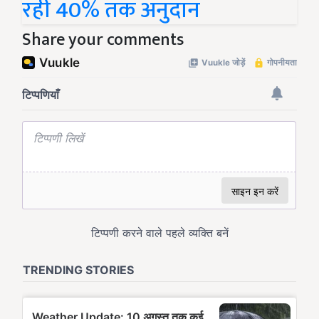
रही 40% तक अनुदान
Share your comments