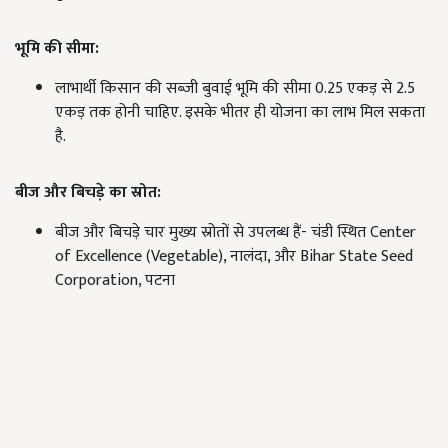
भूमि की सीमा:
लाभार्थी किसान की सब्जी बुवाई भूमि की सीमा 0.25 एकड़ से 2.5
एकड़ तक होनी चाहिए. इसके भीतर ही योजना का लाभ मिल सकता
है.
बीज और बिचड़े का स्रोत:
बीज और बिचड़े चार मुख्य स्रोतों से उपलब्ध हैं- चंडी स्थित Center
of Excellence (Vegetable), नालंदा, और Bihar State Seed
Corporation, पटना