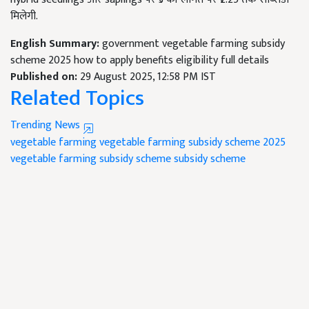
मिलेगी.
English Summary:
government vegetable farming subsidy
scheme 2025 how to apply benefits eligibility full details
Published on:
29 August 2025, 12:58 PM IST
Related Topics
Trending News
vegetable farming
vegetable farming subsidy scheme 2025
vegetable farming subsidy scheme
subsidy scheme