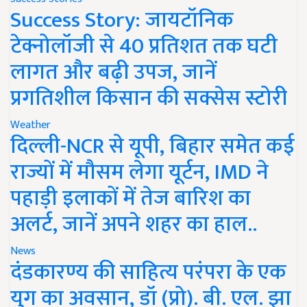
Success Story: जायटॉनिक
टेक्नोलॉजी से 40 प्रतिशत तक घटी
लागत और बढ़ी उपज, जानें
प्रगतिशील किसान की सक्सेस स्टोरी
Weather
दिल्ली-NCR से यूपी, बिहार समेत कई
राज्यों में मौसम लेगा यूर्टन, IMD ने
पहाड़ी इलाकों में तेज बारिश का
अलर्ट, जानें अपने शहर का हाल..
News
दंडकारण्य की साहित्य परंपरा के एक
युग का अवसान, डॉ (प्रो). बी. एल. झा