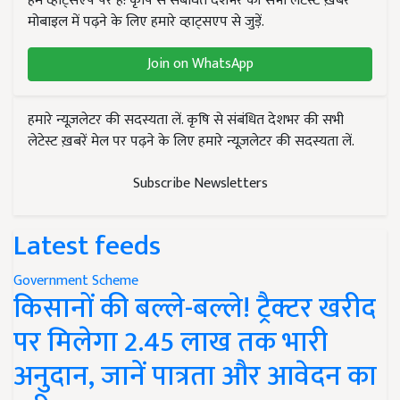
हम व्हाट्सएप पर हैं! कृषि से संबंधित देशभर की सभी लेटेस्ट ख़बरें
मोबाइल में पढ़ने के लिए हमारे व्हाट्सएप से जुड़ें.
Join on WhatsApp
हमारे न्यूज़लेटर की सदस्यता लें. कृषि से संबंधित देशभर की सभी
लेटेस्ट ख़बरें मेल पर पढ़ने के लिए हमारे न्यूज़लेटर की सदस्यता लें.
Subscribe Newsletters
Latest feeds
Government Scheme
किसानों की बल्ले-बल्ले! ट्रैक्टर खरीद
पर मिलेगा 2.45 लाख तक भारी
अनुदान, जानें पात्रता और आवेदन का