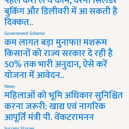
पहले करा लें ये काम, वरना सिलेंडर
बुकिंग और डिलीवरी में आ सकती है
दिक्कत..
Government Scheme
कम लागत बड़ा मुनाफा! मशरूम
किसानों को राज्य सरकार दे रही है
50% तक भारी अनुदान, ऐसे करें
योजना में आवेदन..
News
महिलाओं को भूमि अधिकार सुनिश्चित
करना जरूरी: खाद्य एवं नागरिक
आपूर्ति मंत्री पी. वेंकटरामनन
Success Stories