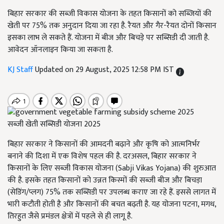
बिहार सरकार की सब्जी विकास योजना के तहत किसानों को सब्जियों की
खेती पर 75% तक अनुदान दिया जा रहा है. रैयत और गैर-रैयत दोनों किसान
इसका लाभ ले सकते हैं. योजना में बीज और बिचड़े पर सब्सिडी दी जाती है.
आवेदन ऑनलाइन किया जा सकता है.
KJ Staff
Updated on 29 August, 2025 12:58 PM IST
सब्जी खेती सब्सिडी योजना 2025
बिहार सरकार ने किसानों की आमदनी बढ़ाने और कृषि को आत्मनिर्भर
बनाने की दिशा में एक विशेष पहल की है. दरअसल, बिहार सरकार ने
किसानों के लिए सब्जी विकास योजना (Sabji Vikas Yojana) की शुरुआत
की है. इसके तहत किसानों को उन्नत किस्मों की सब्जी बीज और बिचड़ा
(सेडिंग/प्लग) 75% तक सब्सिडी पर उपलब्ध कराए जा रहे हैं. इससे लागत में
भारी कटौती होती है और किसानों की बचत बढ़ती है. यह योजना पटना, मगध,
तिरहुत जैसे प्रमंडल क्षेत्रों में पहले से ही लागू है.