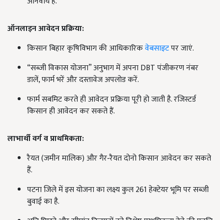
अनिवार्य है.
ऑनलाइन आवेदन प्रक्रिया:
किसान बिहार कृषिविभाग की आधिकारिक
वेबसाइट
पर जाएं.
“सब्जी विकास योजना” अनुभाग में अपना DBT पंजीकरण नंबर
डालें, फार्म भरें और दस्तावेज अपलोड करें.
फार्म सबमिट करते ही आवेदन प्रक्रिया पूरी हो जाती है. रजिस्टर्ड
किसान ही आवेदन कर सकते हैं.
लाभार्थी वर्ग व प्राथमिकता:
रैयत (जमीन मालिक) और गैर‑रैयत दोनो किसान आवेदन कर सकते
हैं.
पटना जिले में इस योजना का लक्ष्य कुल 261 हेक्टेयर भूमि पर सब्जी
बुवाई का है.