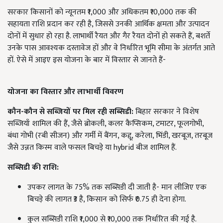
सरकार किसानों को न्यूनतम ₹1,000 और अधिकतम ₹10,000 तक की
सहायता राशि प्रदान कर रही है, जिससे उनकी आर्थिक क्षमता और उत्पादन
दोनों में सुधार हो रहा है. लाभार्थी रैयत और गैर रैयत दोनों हो सकते हैं, बशर्ते
उनके पास आवश्यक दस्तावेज हों और वे निर्धारित भूमि सीमा के अंतर्गत आते
हों. ऐसे में आइए इस योजना के बार में विस्तार से जानते हैं-
योजना का विस्तार और लाभार्थी विवरण
कौन-कौन से सब्जियों पर मिल रही सब्सिडी:
बिहार सरकार ने विशेष
सब्जियाँ शामिल की हैं, जैसे ब्रोकली, कलर कैप्सिकम, टमाटर, फूलगोभी,
बंधा गोभी (रबी सीजन) और गर्मी में बैंगन, कद्दू, करेला, भिंडी, खरबूज, तरबूज
जैसे उन्नत किस्म वाले फसल बिचड़े या hybrid बीज शामिल हैं.
सब्सिडी की राशि:
उपकर लागत के 75% तक सब्सिडी दी जाती है- मान लीजिए एक
बिचड़े की लागत ₹3 है, किसान को सिर्फ ₹0.75 ही देना होगा.
कुल सब्सिडी राशि ₹1,000 से ₹10,000 तक निर्धारित की गई है.