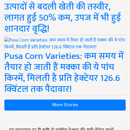
उत्पादों से बदली खेती की तस्वीर,
लागत हुई 50% कम, उपज में भी हुई
शानदार वृद्धि!
Pusa Corn Varieties: कम समय में
तैयार हो जाती हैं मक्का की ये पांच
किस्में, मिलती है प्रति हेक्टेयर 126.6
क्विंटल तक पैदावार!
More Stories