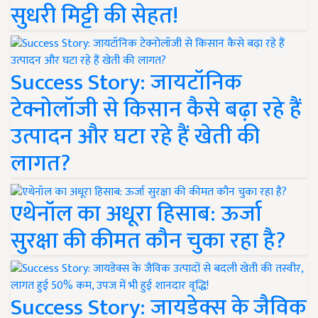
सुधरी मिट्टी की सेहत!
Success Story: जायटॉनिक
टेक्नोलॉजी से किसान कैसे बढ़ा रहे हैं
उत्पादन और घटा रहे हैं खेती की
लागत?
एथेनॉल का अधूरा हिसाब: ऊर्जा
सुरक्षा की कीमत कौन चुका रहा है?
Success Story: जायडेक्स के जैविक