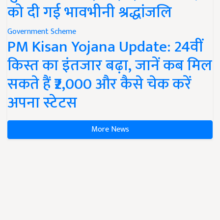
को दी गई भावभीनी श्रद्धांजलि
Government Scheme
PM Kisan Yojana Update: 24वीं
किस्त का इंतजार बढ़ा, जानें कब मिल
सकते हैं ₹2,000 और कैसे चेक करें
अपना स्टेटस
More News