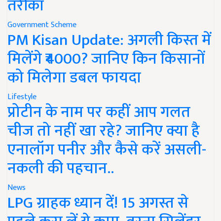
तरीका
Government Scheme
PM Kisan Update: अगली किस्त में
मिलेंगे ₹4000? जानिए किन किसानों
को मिलेगा डबल फायदा
Lifestyle
प्रोटीन के नाम पर कहीं आप गलत
चीज तो नहीं खा रहे? जानिए क्या है
एनालॉग पनीर और कैसे करें असली-
नकली की पहचान..
News
LPG ग्राहक ध्यान दें! 15 अगस्त से