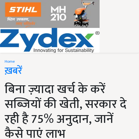
Home
ख़बरें
बिना ज़्यादा खर्च के करें
सब्जियों की खेती, सरकार दे
रही है 75% अनुदान, जानें
कैसे पाएं लाभ