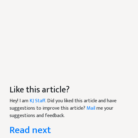
Like this article?
Hey! I am
KJ Staff
. Did you liked this article and have
suggestions to improve this article?
Mail
me your
suggestions and feedback.
Read next