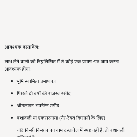
आवश्यक दस्तावेज:
लाभ लेने वालों को निम्नलिखित में से कोई एक प्रमाण-पत्र जमा करना
आवश्यक होगा:
भूमि स्वामित्व प्रमाणपत्र
पिछले दो वर्षों की राजस्व रसीद
ऑनलाइन अपडेटेड रसीद
वंशावली या एकरारनामा (गैर‑रैयत किसानों के लिए)
यदि किसी किसान का नाम दस्तावेज में स्पष्ट नहीं है, तो वंशावली