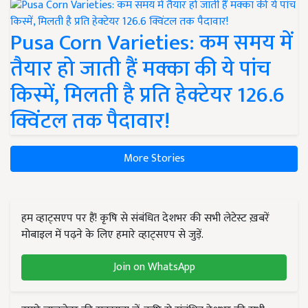
Pusa Corn Varieties: कम समय में
तैयार हो जाती हैं मक्का की ये पांच
किस्में, मिलती है प्रति हेक्टेयर 126.6
क्विंटल तक पैदावार!
More Stories
हम व्हाट्सएप पर हैं! कृषि से संबंधित देशभर की सभी लेटेस्ट ख़बरें
मोबाइल में पढ़ने के लिए हमारे व्हाट्सएप से जुड़ें.
Join on WhatsApp