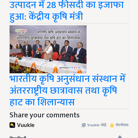
उत्पादन में 28 फीसदी का इजाफा
हुआ: केंद्रीय कृषि मंत्री
भारतीय कृषि अनुसंधान संस्थान में
अंतरराष्ट्रीय छात्रावास तथा कृषि
हाट का शिलान्यास
Share your comments