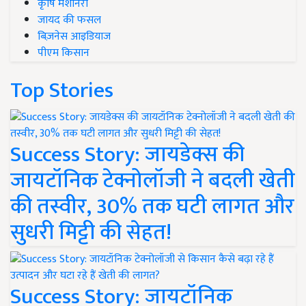
कृषि मशीनरी
जायद की फसल
बिज़नेस आइडियाज
पीएम किसान
Top Stories
Success Story: जायडेक्स की
जायटॉनिक टेक्नोलॉजी ने बदली खेती
की तस्वीर, 30% तक घटी लागत और
सुधरी मिट्टी की सेहत!
Success Story: जायटॉनिक