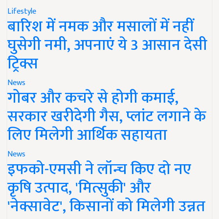
Lifestyle
बारिश में नमक और मसालों में नहीं
घुसेगी नमी, अपनाएं ये 3 आसान देसी
ट्रिक्स
News
गोबर और कचरे से होगी कमाई,
सरकार खरीदेगी गैस, प्लांट लगाने के
लिए मिलेगी आर्थिक सहायता
News
इफको-एमसी ने लॉन्च किए दो नए
कृषि उत्पाद, 'मित्सुकी' और
'नेक्सावेट', किसानों को मिलेगी उन्नत