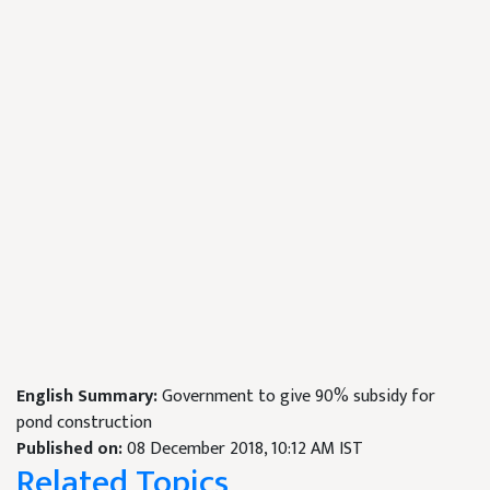
English Summary:
Government to give 90% subsidy for
pond construction
Published on:
08 December 2018, 10:12 AM IST
Related Topics