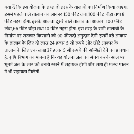
बता दें कि इस योजना के तहत दो तरह के तालाबो का निर्माण किया जाएगा.
इसमें पहले वाले तालाब का आकार 150 फीट लंबा,
100 फीट चौड़ा तथा 8
फीट गहरा होगा. इसके आलवा दूसरे वाले तालाब का आकार 100 फीट
लंबा
,
66 फीट चौड़ा तथा 10 फीट गहरा होगा. इस तरह के सभी तालाबों के
निर्माण पर सरकार किसानों को 90 फीसदी अनुदान देगी. इसमें बड़े आकार
के तालाब के लिए दो लाख 24 हजार 5 सौ रूपये और छोटे आकार के
तालाब के लिए एक लाख 37 हजार 5 सौ रूपये की सब्सिडी देने का प्रावधान
है. कृषि विभाग का मानना है कि यह योजना जल का संचय करके साल भर
भूगर्भ जल के स्तर को बनाये रखने में सहायक होगी और साथ ही मत्स्य पालन
में भी सहायता मिलेगी
.