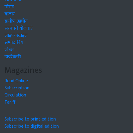
मौसम
बाजार
ग्रामीण उद्द्योग
सरकारी योजनाएं
लाइफ स्टाइल
सम्पादकीय
जॉब्स
डायरेक्टरी
Magazines
Read Online
Subscription
Circulation
Tariff
Subscribe to print edition
Subscribe to digital edition