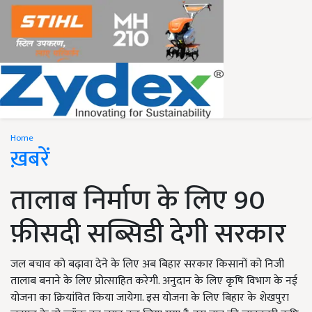
Home
ख़बरें
तालाब निर्माण के लिए 90
फ़ीसदी सब्सिडी देगी सरकार
जल बचाव को बढ़ावा देने के लिए अब बिहार सरकार किसानों को निजी
तालाब बनाने के लिए प्रोत्साहित करेगी. अनुदान के लिए कृषि विभाग के नई
योजना का क्रियांवित किया जायेगा. इस योजना के लिए बिहार के शेखपुरा