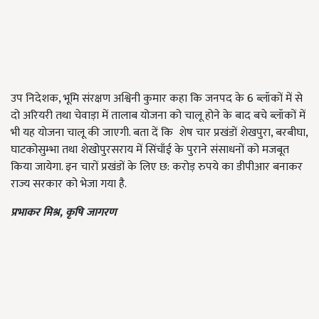
उप निदेशक, भूमि संरक्षण अश्विनी कुमार कहा कि जनपद के 6
ब्लॉकों में से
दो अरियरी तथा चेवाड़ा में तालाब योजना को चालू होने के बाद बचे ब्लॉकों में
भी यह योजना चालू की जाएगी. बता दें कि शेष चार प्रखंडों शेखपुरा
,
बरबीघा
,
घाटकोसुम्भा तथा शेखोपुरसराय में सिंचाँई के पुराने संसाधनों को मजबूत
किया जायेगा. इन चारों प्रखंडों के लिए छ: करोड़ रुपये का डीपीआर बनाकर
राज्य सरकार को भेजा गया है.
प्रभाकर मिश्र
,
कृषि जागरण