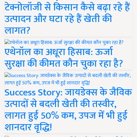
टेक्नोलॉजी से किसान कैसे बढ़ा रहे हैं
उत्पादन और घटा रहे हैं खेती की
लागत?
एथेनॉल का अधूरा हिसाब: ऊर्जा
सुरक्षा की कीमत कौन चुका रहा है?
Success Story: जायडेक्स के जैविक
उत्पादों से बदली खेती की तस्वीर,
लागत हुई 50% कम, उपज में भी हुई
शानदार वृद्धि!