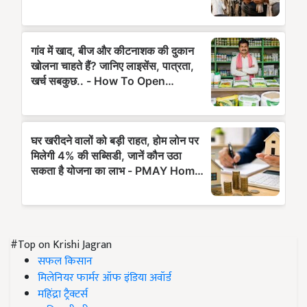
#Top on Krishi Jagran
सफल किसान
मिलेनियर फार्मर ऑफ इंडिया अवॉर्ड
महिंद्रा ट्रैक्टर्स