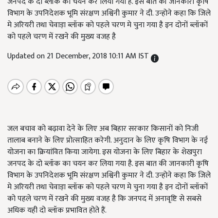
जनपद के दो ब्लॉक का चयन कर लिया गया है. इस बात की जानकारी कृषि
विभाग के उपनिदेशक भूमि संरक्षण अश्विनी कुमार ने दी. उन्होने कहा कि जिले
मे अरियरी तथा चेवाड़ा ब्लॉक को पहले चरण मे चुना गया है इन दोनों ब्लॉकों
को पहले चरण में रखने की मुख्य वजह है
Updated on 21 December, 2018 10:11 AM IST
जल बचाव को बढ़ावा देने के लिए अब बिहार सरकार किसानों को निजी
तालाब बनाने के लिए प्रोत्साहित करेगी. अनुदान के लिए कृषि विभाग के नई
योजना का क्रियांवित किया जायेगा. इस योजना के लिए बिहार के शेखपुरा
जनपद के दो ब्लॉक का चयन कर लिया गया है. इस बात की जानकारी कृषि
विभाग के उपनिदेशक भूमि संरक्षण अश्विनी कुमार ने दी. उन्होने कहा कि जिले
मे अरियरी तथा चेवाड़ा ब्लॉक को पहले चरण मे चुना गया है इन दोनों ब्लॉकों
को पहले चरण में रखने की मुख्य वजह है कि जनपद में अनावृष्टि से सबसे
अधिक यही दो ब्लॉक प्रभावित होते हैं.