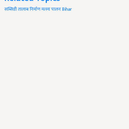
सब्सिडी
तालाब निर्माण
मत्स्य पालन
Bihar