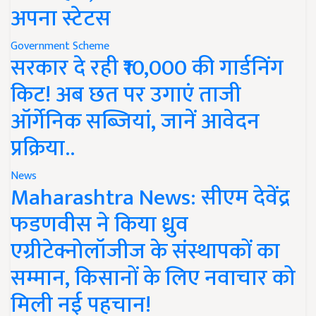
अपना स्टेटस
Government Scheme
सरकार दे रही ₹10,000 की गार्डनिंग
किट! अब छत पर उगाएं ताजी
ऑर्गेनिक सब्जियां, जानें आवेदन
प्रक्रिया..
News
Maharashtra News: सीएम देवेंद्र
फडणवीस ने किया ध्रुव
एग्रीटेक्नोलॉजीज के संस्थापकों का
सम्मान, किसानों के लिए नवाचार को
मिली नई पहचान!