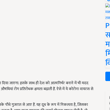
P
स
म
म
क
िया जाएगा. इसके साथ ही देश को आत्मनिर्भर बनाने में भी मदद
 औषधियां रोग प्रतिरोधक क्षमता बढ़ाती हैं. ऐसे में ये कोरोना वायरस से
 पौधे गुजरात से आए हैं. यह दूध के रूप में निकलता है, जिसका