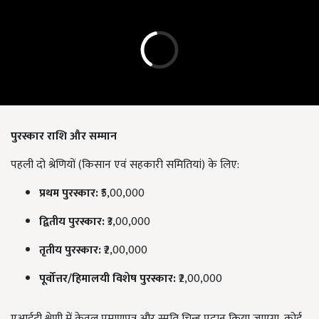
पुरस्कार राशि और सम्मान
पहली दो श्रेणियों (किसान एवं सहकारी समितियां) के लिए:
प्रथम पुरस्कार:
₹5,00,000
द्वितीय पुरस्कार:
₹3,00,000
तृतीय पुरस्कार:
₹2,00,000
पूर्वोत्तर/हिमालयी विशेष पुरस्कार:
₹2,00,000
एआईटी श्रेणी में केवल प्रमाणपत्र और स्मृति चिन्ह प्रदान किया जाएगा, कोई