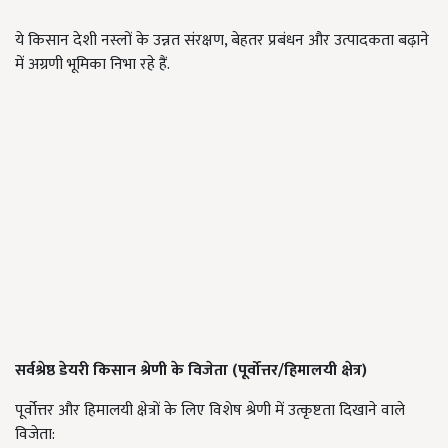
ये किसान देशी नस्लों के उन्नत संरक्षण, बेहतर प्रबंधन और उत्पादकता बढ़ाने
में अग्रणी भूमिका निभा रहे हैं.
सर्वश्रेष्ठ डेयरी किसान श्रेणी के विजेता (पूर्वोत्तर/हिमालयी क्षेत्र)
पूर्वोत्तर और हिमालयी क्षेत्रों के लिए विशेष श्रेणी में उत्कृष्टता दिखाने वाले
विजेता: