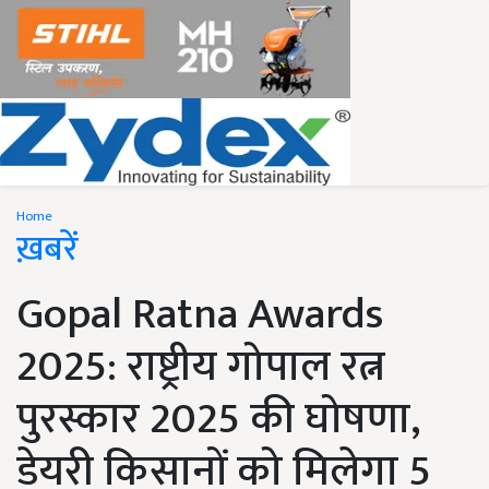
Home
ख़बरें
Gopal Ratna Awards
2025: राष्ट्रीय गोपाल रत्न
पुरस्कार 2025 की घोषणा,
डेयरी किसानों को मिलेगा 5