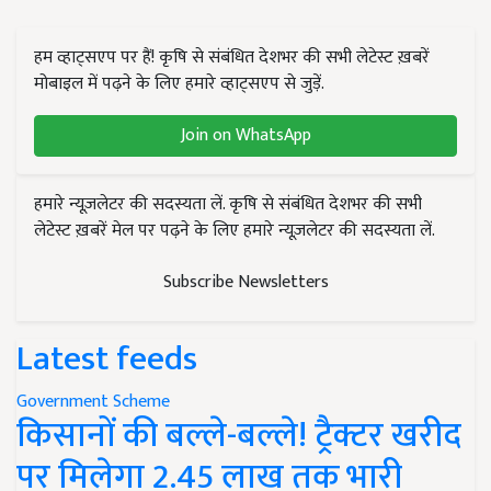
हम व्हाट्सएप पर हैं! कृषि से संबंधित देशभर की सभी लेटेस्ट ख़बरें
मोबाइल में पढ़ने के लिए हमारे व्हाट्सएप से जुड़ें.
Join on WhatsApp
हमारे न्यूज़लेटर की सदस्यता लें. कृषि से संबंधित देशभर की सभी
लेटेस्ट ख़बरें मेल पर पढ़ने के लिए हमारे न्यूज़लेटर की सदस्यता लें.
Subscribe Newsletters
Latest feeds
Government Scheme
किसानों की बल्ले-बल्ले! ट्रैक्टर खरीद
पर मिलेगा 2.45 लाख तक भारी