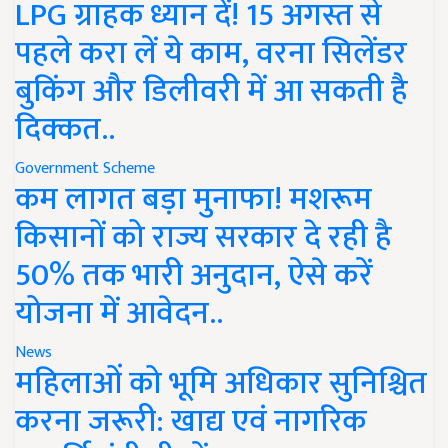
LPG ग्राहक ध्यान दें! 15 अगस्त से
पहले करा लें ये काम, वरना सिलेंडर
बुकिंग और डिलीवरी में आ सकती है
दिक्कत..
Government Scheme
कम लागत बड़ा मुनाफा! मशरूम
किसानों को राज्य सरकार दे रही है
50% तक भारी अनुदान, ऐसे करें
योजना में आवेदन..
News
महिलाओं को भूमि अधिकार सुनिश्चित
करना जरूरी: खाद्य एवं नागरिक