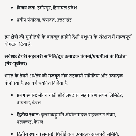
विजय लता, हमीरपुर, हिमाचल प्रदेश
प्रदीप पंगरिया, चंपावत, उत्तराखंड
इन क्षेत्रों की चुनौतियों के बावजूद इन्होंने देशी पशुधन के संरक्षण में महत्वपूर्ण
योगदान दिया है.
सर्वश्रेष्ठ डेयरी सहकारी समिति/दूध उत्पादक कंपनी/एफपीओ के विजेता
(गैर-पूर्वोत्तर)
भारत के डेयरी अर्थतंत्र की मजबूत नींव सहकारी समितियां और उत्पादक
कंपनियां हैं. इस वर्ष चयनित विजेता हैं:
प्रथम स्थान:
मीनन गाडी क्षीरोलपदका सहकारण संघम लिमिटेड,
वायनाड, केरल
द्वितीय स्थान:
कुन्नमकट्टुपति क्षीरोलपादक सहकारण संघम,
पलक्कड़, केरल
द्वितीय स्थान (समान):
घिनोई दुग्ध उत्पादक सहकारी समिति,