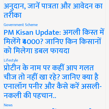
अनुदान, जानें पात्रता और आवेदन का
तरीका
Government Scheme
PM Kisan Update: अगली किस्त में
मिलेंगे ₹4000? जानिए किन किसानों
को मिलेगा डबल फायदा
Lifestyle
प्रोटीन के नाम पर कहीं आप गलत
चीज तो नहीं खा रहे? जानिए क्या है
एनालॉग पनीर और कैसे करें असली-
नकली की पहचान..
News