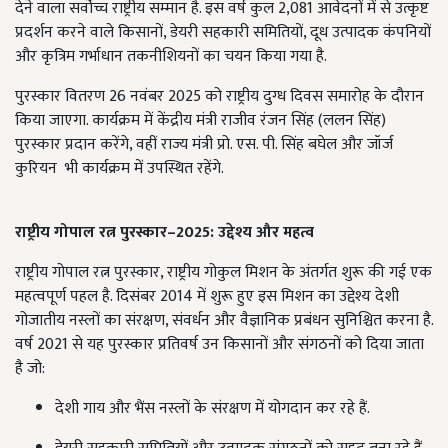
देने वाला सर्वोच्च राष्ट्रीय सम्मान है. इस वर्ष कुल 2,081 आवेदनों में से उत्कृष्ट
प्रदर्शन करने वाले किसानों, डेयरी सहकारी समितियों, दूध उत्पादक कंपनियों
और कृत्रिम गर्भाधान तकनीशियनों का चयन किया गया है.
पुरस्कार वितरण 26 नवंबर 2025 को राष्ट्रीय दुग्ध दिवस समारोह के दौरान
किया जाएगा. कार्यक्रम में केंद्रीय मंत्री राजीव रंजन सिंह (ललन सिंह)
पुरस्कार प्रदान करेंगे, वहीं राज्य मंत्री प्रो. एस. पी. सिंह बघेल और जॉर्ज
कुरियन भी कार्यक्रम में उपस्थित रहेंगे.
राष्ट्रीय गोपाल रत्न पुरस्कार–2025:
उद्देश्य और महत्व
राष्ट्रीय गोपाल रत्न पुरस्कार, राष्ट्रीय गोकुल मिशन के अंतर्गत शुरू की गई एक
महत्वपूर्ण पहल है. दिसंबर 2014 में शुरू हुए इस मिशन का उद्देश्य देशी
गोजातीय नस्लों का संरक्षण, संवर्धन और वैज्ञानिक प्रबंधन सुनिश्चित करना है.
वर्ष 2021 से यह पुरस्कार प्रतिवर्ष उन किसानों और संगठनों को दिया जाता
है जो:
देशी गाय और भैंस नस्लों के संरक्षण में योगदान कर रहे हैं.