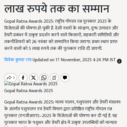
लाख रुपये तक का सम्मान
Gopal Ratna Awards 2025: राष्ट्रीय गोपाल रत्न पुरस्कार 2025 के
विजेताओं की घोषणा हो चुकी है. देशी नस्लों के संरक्षण, दुग्ध उत्पादन और
डेयरी प्रबंधन में उत्कृष्ट प्रदर्शन करने वाले किसानों, सहकारी समितियों और
तकनीशियनों को 26 नवंबर को सम्मानित किया जाएगा. प्रथम स्थान प्राप्त
करने वालों को 5 लाख रुपये तक की पुरस्कार राशि दी जाएगी.
विवेक कुमार राय
Updated on 17 November, 2025 4:24 PM IST
Gopal Ratna Awards 2025
Gopal Ratna Awards 2025
:
मत्स्य पालन, पशुपालन और डेयरी मंत्रालय
के अंतर्गत पशुपालन एवं डेयरी विभाग द्वारा प्रतिष्ठित राष्ट्रीय गोपाल रत्न
पुरस्कार (एनजीआरए)–2025 के विजेताओं की घोषणा कर दी गई है. यह
पुरस्कार भारत के पशुधन और डेयरी क्षेत्र में उत्कृष्ट उपलब्धियों को मान्यता