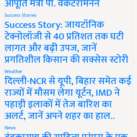
आपूर्ति मंत्री पी. वेंकटरामनन
Success Stories
Success Story: जायटॉनिक
टेक्नोलॉजी से 40 प्रतिशत तक घटी
लागत और बढ़ी उपज, जानें
प्रगतिशील किसान की सक्सेस स्टोरी
Weather
दिल्ली-NCR से यूपी, बिहार समेत कई
राज्यों में मौसम लेगा यूर्टन, IMD ने
पहाड़ी इलाकों में तेज बारिश का
अलर्ट, जानें अपने शहर का हाल..
News