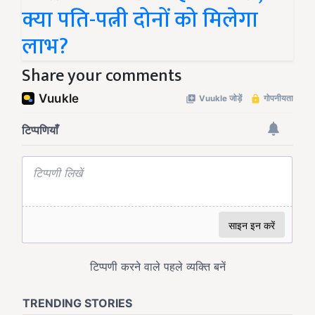
क्या पति-पत्नी दोनों को मिलेगा
लाभ?
Share your comments