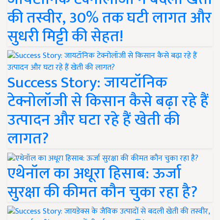
की तस्वीर, 30% तक घटी लागत और
सुधरी मिट्टी की सेहत!
Success Story: जायटॉनिक
टेक्नोलॉजी से किसान कैसे बढ़ा रहे हैं
उत्पादन और घटा रहे हैं खेती की
लागत?
एथेनॉल का अधूरा हिसाब: ऊर्जा
सुरक्षा की कीमत कौन चुका रहा है?