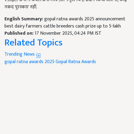
नकद पुरस्कार नहीं.
English Summary:
gopal ratna awards 2025 announcement
best dairy farmers cattle breeders cash prize up to 5-lakh
Published on:
17 November 2025, 04:24 PM IST
Related Topics
Trending News
gopal ratna awards 2025
Gopal Ratna Awards