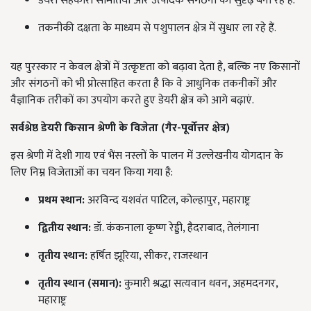
डेयरी सहकारी समितियों और उत्पादक संगठनों को सुदृढ़ बना रहे हैं.
तकनीकी दक्षता के माध्यम से पशुपालन क्षेत्र में सुधार ला रहे हैं.
यह पुरस्कार न केवल क्षेत्रों में उत्कृष्टता को बढ़ावा देता है, बल्कि नए किसानों
और संगठनों को भी प्रोत्साहित करता है कि वे आधुनिक तकनीकों और
वैज्ञानिक तरीकों का उपयोग करते हुए डेयरी क्षेत्र को आगे बढ़ाएं.
सर्वश्रेष्ठ डेयरी किसान श्रेणी के विजेता (गैर-पूर्वोत्तर क्षेत्र)
इस श्रेणी में देशी गाय एवं भैंस नस्लों के पालन में उल्लेखनीय योगदान के
लिए निम्न विजेताओं का चयन किया गया है:
प्रथम स्थान:
अरविन्द यशवंत पाटिल, कोल्हापुर, महाराष्ट्र
द्वितीय स्थान:
डॉ. कंकनाला कृष्ण रेड्डी, हैदराबाद, तेलंगाना
तृतीय स्थान:
हर्षित झूरिया, सीकर, राजस्थान
तृतीय स्थान (समान):
कुमारी श्रद्धा सत्यवान धवन, अहमदनगर,
महाराष्ट्र