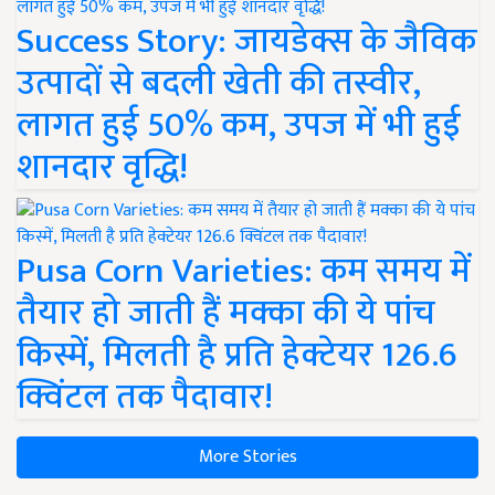
Success Story: जायडेक्स के जैविक
उत्पादों से बदली खेती की तस्वीर,
लागत हुई 50% कम, उपज में भी हुई
शानदार वृद्धि!
Pusa Corn Varieties: कम समय में
तैयार हो जाती हैं मक्का की ये पांच
किस्में, मिलती है प्रति हेक्टेयर 126.6
क्विंटल तक पैदावार!
More Stories