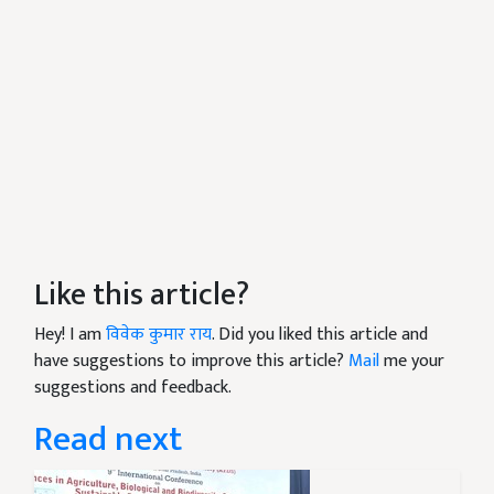
Like this article?
Hey! I am
विवेक कुमार राय
. Did you liked this article and
have suggestions to improve this article?
Mail
me your
suggestions and feedback.
Read next