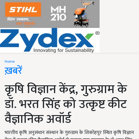
Home
ख़बरें
कृषि विज्ञान केंद्र, गुरुग्राम के
डॉ. भरत सिंह को उत्कृष्ट कीट
वैज्ञानिक अवॉर्ड
भारतीय कृषि अनुसंधान संस्थान के गुरुग्राम के शिकोहपुर स्थित कृषि विज्ञान