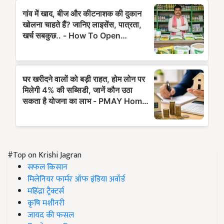
#Top on Krishi Jagran
सफल किसान
मिलेनियर फार्मर ऑफ इंडिया अवॉर्ड
महिंद्रा ट्रैक्टर्स
कृषि मशीनरी
जायद की फसल