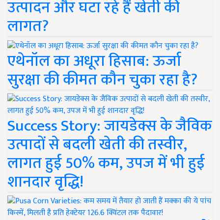
उत्पादन और घटा रहे हैं खेती की
लागत?
एथेनॉल का अधूरा हिसाब: ऊर्जा
सुरक्षा की कीमत कौन चुका रहा है?
Success Story: जायडेक्स के जैविक
उत्पादों से बदली खेती की तस्वीर,
लागत हुई 50% कम, उपज में भी हुई
शानदार वृद्धि!