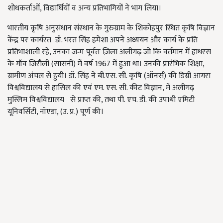
शोधकर्ताओं, विद्यार्थियों व अन्य प्रतिभागियों ने भाग लिया।
भारतीय कृषि अनुसंधान संस्थान के गुरुग्राम के शिकोहपुर स्थित कृषि विज्ञान
केंद्र पर कार्यरत डॉ. भरत सिंह हमेशा अपने अध्ययन और कार्य के प्रति
प्रतिभाशाली रहे, उनका जन्म पूर्वतः ज़िला अलीगढ़ जो कि वर्तमान में हाथरस
के गाँव जिरौली (सासनी) में वर्ष 1967 में हुआ था। उनकी प्रारंभिक शिक्षा,
ग्रामीण अंचल से हुयी। डॉ. सिंह ने बी.एस. सी. कृषि (ऑनर्स) की डिग्री आगरा
विश्वविद्यालय से हासिल की एवं एम. एस. सी. कीट विज्ञान, में अलीगढ़
मुस्लिम विश्वविद्यालय से प्राप्त की, तथा पी. एच. डी. की उपाधी एमिटी
यूनिवर्सिटी, नॉएडा, (उ. प्र.) पूर्ण की।