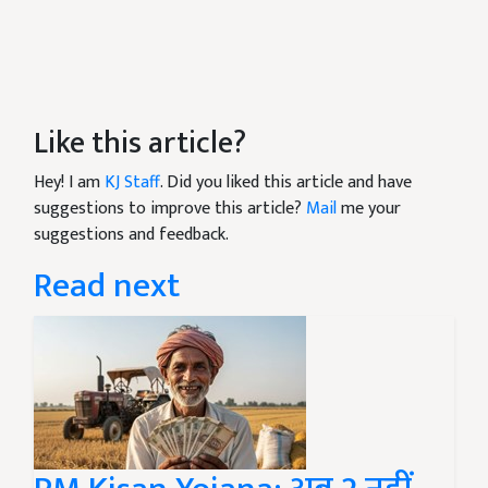
Like this article?
Hey! I am
KJ Staff
. Did you liked this article and have
suggestions to improve this article?
Mail
me your
suggestions and feedback.
Read next