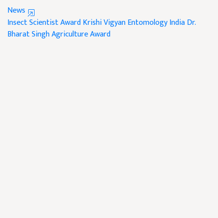
News
Insect Scientist Award
Krishi Vigyan
Entomology India
Dr.
Bharat Singh
Agriculture Award