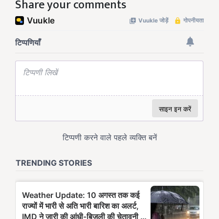
Share your comments