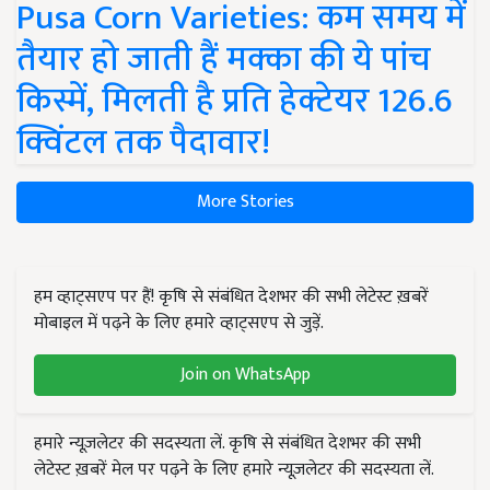
Pusa Corn Varieties: कम समय में
तैयार हो जाती हैं मक्का की ये पांच
किस्में, मिलती है प्रति हेक्टेयर 126.6
क्विंटल तक पैदावार!
More Stories
हम व्हाट्सएप पर हैं! कृषि से संबंधित देशभर की सभी लेटेस्ट ख़बरें
मोबाइल में पढ़ने के लिए हमारे व्हाट्सएप से जुड़ें.
Join on WhatsApp
हमारे न्यूज़लेटर की सदस्यता लें. कृषि से संबंधित देशभर की सभी
लेटेस्ट ख़बरें मेल पर पढ़ने के लिए हमारे न्यूज़लेटर की सदस्यता लें.