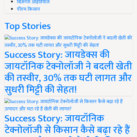
बिज़नेस आइडियाज
पीएम किसान
Top Stories
Success Story: जायडेक्स की
जायटॉनिक टेक्नोलॉजी ने बदली खेती
की तस्वीर, 30% तक घटी लागत और
सुधरी मिट्टी की सेहत!
Success Story: जायटॉनिक
टेक्नोलॉजी से किसान कैसे बढ़ा रहे हैं