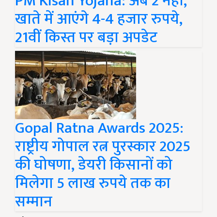
PM Kisan Yojana: अब 2 नहीं,
खाते में आएंगे 4-4 हजार रुपये,
21वीं किस्त पर बड़ा अपडेट
Gopal Ratna Awards 2025:
राष्ट्रीय गोपाल रत्न पुरस्कार 2025
की घोषणा, डेयरी किसानों को
मिलेगा 5 लाख रुपये तक का
सम्मान