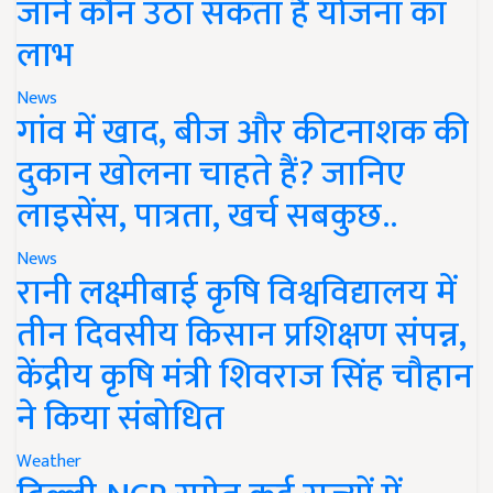
जानें कौन उठा सकता है योजना का
लाभ
News
गांव में खाद, बीज और कीटनाशक की
दुकान खोलना चाहते हैं? जानिए
लाइसेंस, पात्रता, खर्च सबकुछ..
News
रानी लक्ष्मीबाई कृषि विश्वविद्यालय में
तीन दिवसीय किसान प्रशिक्षण संपन्न,
केंद्रीय कृषि मंत्री शिवराज सिंह चौहान
ने किया संबोधित
Weather