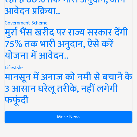
आवेदन प्रक्रिया..
Government Scheme
मुर्रा भैंस खरीद पर राज्य सरकार देंगी
75% तक भारी अनुदान, ऐसे करें
योजना में आवेदन..
Lifestyle
मानसून में अनाज को नमी से बचाने के
3 आसान घरेलू तरीके, नहीं लगेगी
फफूंदी
More News