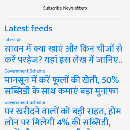
Subscribe Newsletters
Latest feeds
Lifestyle
सावन में क्या खाएं और किन चीजों से
करें परहेज? यहां इस लेख में जानिए..
Government Scheme
मानसून में करें फूलों की खेती, 50%
सब्सिडी के साथ कमाएं बड़ा मुनाफा
Government Scheme
घर खरीदने वालों को बड़ी राहत, होम
लोन पर मिलेगी 4% की सब्सिडी,