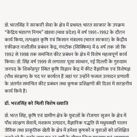
डॉ. भरतसिंह ने सरकारी सेवा के क्षेत्र में प्रथमत: भारत सरकार के उपक्रम
“केंद्रिय भंडारण निगम” खंडवा (मध्य प्रदेश) में वर्ष 1991–1992 के दौरान
कार्य किया, तत्पश्चात कृषि एवं किसान मंत्रालय (भारत सरकार) के केंद्रीय
एकीक्रत नाशीजीव प्रबंधन केंद्र, गंगटोक (सिक्किम) में 6 वर्ष तक जो कि
1992 से 1998 तक समन्वित कीट प्रबंधन के क्षेत्र में विशेष महत्वपूर्ण कार्य
किया। डॉ. सिंह वर्ष 1999 से लगातार पूसा संस्थान, नई दिल्ली के गुरुग्राम
जनपद के शिकोहपुर स्थित कृषि विज्ञान केंद्र में कीट वैज्ञानिक एवं विशेषज्ञ
(पौध संरक्षण) के पद पर कार्यरत हैं जहां पर उन्होंने फसल उत्पादन प्रणाली
के अंतर्गत समन्वित कीट प्रबंधन तथा कृषक प्रशिक्षणों की दिशा में सराहनीय
कार्य किये हैं।
डॉ. भरतसिंह को मिली विशेष ख्याति
डॉ. भरत सिंह, कृषि एवं ग्रामीण क्षेत्र के युवाओं के रोजगार सृजन के क्षेत्र में
पौध संरक्षण सेवायें, मशरूम उत्पादन, वैज्ञानिक पद्धति से मधुमक्खी पालन
जैविक तथा प्राकृतिक खेती के क्षेत्र में हमेशा कृषकों व युवाओं को प्रशिक्षित