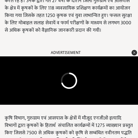
करते रहे हैं। उनके द्वारा गत 27 वर्षों के दौरान जिला गुरुग्राम एवं आसपास
के क्षेत्र में कृषकों के लिए 118 व्यवसायिक प्रशिक्षण कार्यक्रमों का आयोजन
किया गया जिसके तहत 1250 कृषक एवं युवा लाभान्वित हुए। फसल सुरक्षा
के लिए मोबाइल सलाह सेवायें व फार्म परीक्षणों के माध्यम से लगभग 3000
से अधिक कृषकों को वैज्ञानिक जानकारी प्रदान की गयी।
ADVERTISEMENT
कृषि विभाग, गुरुग्राम एवं आसपास के क्षेत्रों में मौजूद एनजीओ इत्यादि
विभागों द्वारा कृषकों के हितार्थ संचालित कार्यक्रमों में 1275 व्याख्यान प्रस्तुत
किए जिससे 7500 से अधिक कृषकों को कृषि से सम्बंधित नवीनतम पद्धति