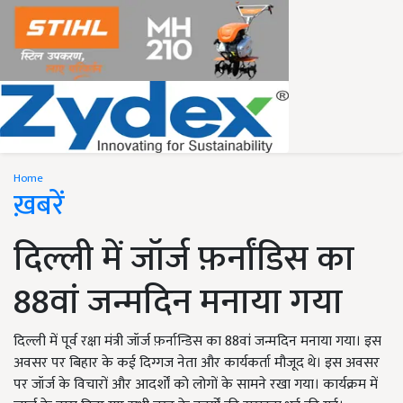
Home
ख़बरें
दिल्ली में जॉर्ज फ़र्नांडिस का
88वां जन्मदिन मनाया गया
दिल्ली में पूर्व रक्षा मंत्री जॉर्ज फ़र्नान्डिस का 88वां जन्मदिन मनाया गया। इस
अवसर पर बिहार के कई दिग्गज नेता और कार्यकर्ता मौजूद थे। इस अवसर
पर जॉर्ज के विचारों और आदर्शों को लोगों के सामने रखा गया। कार्यक्रम में