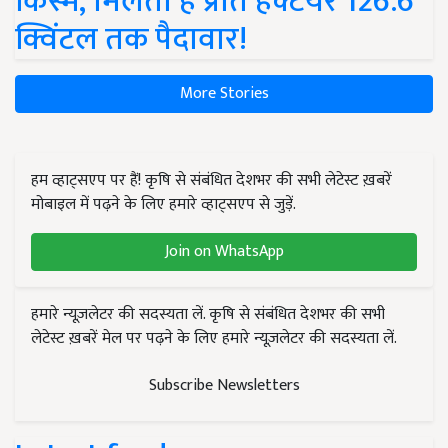
किस्में, मिलती है प्रति हेक्टेयर 126.6
क्विंटल तक पैदावार!
More Stories
हम व्हाट्सएप पर हैं! कृषि से संबंधित देशभर की सभी लेटेस्ट ख़बरें
मोबाइल में पढ़ने के लिए हमारे व्हाट्सएप से जुड़ें.
Join on WhatsApp
हमारे न्यूज़लेटर की सदस्यता लें. कृषि से संबंधित देशभर की सभी
लेटेस्ट ख़बरें मेल पर पढ़ने के लिए हमारे न्यूज़लेटर की सदस्यता लें.
Subscribe Newsletters