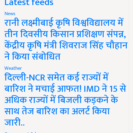
Latest feeds
News
रानी लक्ष्मीबाई कृषि विश्वविद्यालय में
तीन दिवसीय किसान प्रशिक्षण संपन्न,
केंद्रीय कृषि मंत्री शिवराज सिंह चौहान
ने किया संबोधित
Weather
दिल्ली-NCR समेत कई राज्यों में
बारिश ने मचाई आफत! IMD ने 15 से
अधिक राज्यों में बिजली कड़कने के
साथ तेज बारिश का अलर्ट किया
जारी..