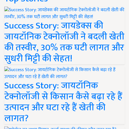
Success Story: जायडेक्स की
जायटॉनिक टेक्नोलॉजी ने बदली खेती
की तस्वीर, 30% तक घटी लागत और
सुधरी मिट्टी की सेहत!
Success Story: जायटॉनिक
टेक्नोलॉजी से किसान कैसे बढ़ा रहे हैं
उत्पादन और घटा रहे हैं खेती की
लागत?