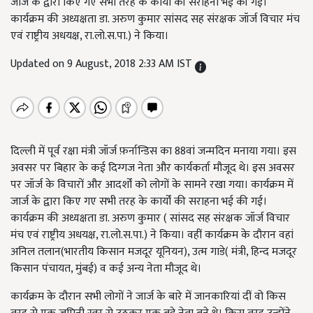
जार्ज के द्वारा किए गए सभी तरह के कार्यों की सराहना भई की गई।
कार्यक्रम की अध्यक्षता डा. अरुण कुमार सांसद सह संरक्षक जॉर्ज विचार मंच
एवं राष्ट्रीय अधयक्ष, रा.लो.स.पा.) ने किया।
Updated on 9 August, 2018 2:33 AM IST
दिल्ली में पूर्व रक्षा मंत्री जॉर्ज फ़र्नान्डिस का 88वां जन्मदिन मनाया गया। इस
अवसर पर बिहार के कई दिग्गज नेता और कार्यकर्ता मौजूद थे। इस अवसर
पर जॉर्ज के विचारों और आदर्शों को लोगों के सामने रखा गया। कार्यक्रम में
जार्ज के द्वारा किए गए सभी तरह के कार्यों की सराहना भई की गई।
कार्यक्रम की अध्यक्षता डा. अरुण कुमार ( सांसद सह संरक्षक जॉर्ज विचार
मंच एवं राष्ट्रीय अधयक्ष, रा.लो.स.पा.) ने किया। वहीं कार्यक्रम के दौरान वहां
अनिल तलान(भारतीय किसान मजदूर यूनियन), उत्म गाडे( मंत्री, हिन्द मजदूर
किसान पंचायत, मुंबई) व कई अन्य नेता मौजूद थे।
कार्यक्रम के दौरान सभी लोगों ने जार्ज के बारे में जानकारियां दीं वो किस