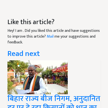
Like this article?
Hey! I am
. Did you liked this article and have suggestions
to improve this article?
Mail
me your suggestions and
feedback.
Read next
बिहार राज्य बीज निगम, अनुदानित
दर पर दे रहा किसानों को धान का