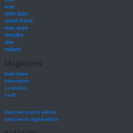
मौसम
बाजार
ग्रामीण उद्द्योग
सरकारी योजनाएं
लाइफ स्टाइल
सम्पादकीय
जॉब्स
डायरेक्टरी
Magazines
Read Online
Subscription
Circulation
Tariff
Subscribe to print edition
Subscribe to digital edition
Activities