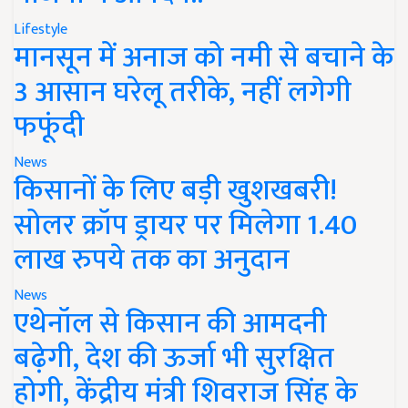
Lifestyle
मानसून में अनाज को नमी से बचाने के
3 आसान घरेलू तरीके, नहीं लगेगी
फफूंदी
News
किसानों के लिए बड़ी खुशखबरी!
सोलर क्रॉप ड्रायर पर मिलेगा 1.40
लाख रुपये तक का अनुदान
News
एथेनॉल से किसान की आमदनी
बढ़ेगी, देश की ऊर्जा भी सुरक्षित
होगी, केंद्रीय मंत्री शिवराज सिंह के