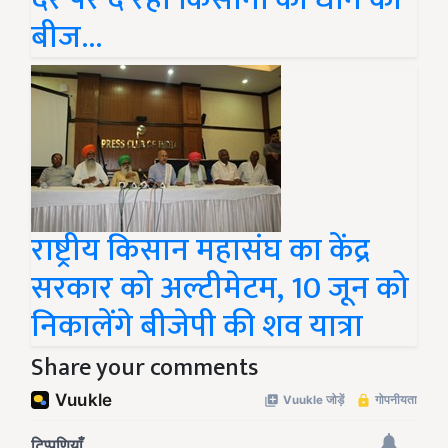
बीज…
राष्ट्रीय किसान महासंघ का केंद्र
सरकार को अल्टीमेटम, 10 जून को
निकालेंगे बीजेपी की शव यात्रा
Share your comments