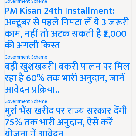
Government Scheme
PM Kisan 24th Installment:
अक्टूबर से पहले निपटा लें ये 3 जरूरी
काम, नहीं तो अटक सकती है ₹2,000
की अगली किस्त
Government Scheme
बड़ी खुशखबरी! बकरी पालन पर मिल
रहा है 60% तक भारी अनुदान, जानें
आवेदन प्रक्रिया..
Government Scheme
मुर्रा भैंस खरीद पर राज्य सरकार देंगी
75% तक भारी अनुदान, ऐसे करें
योजना में आवेदन..