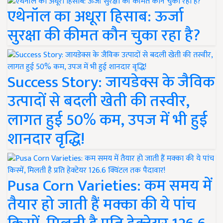
एथेनॉल का अधूरा हिसाब: ऊर्जा
सुरक्षा की कीमत कौन चुका रहा है?
Success Story: जायडेक्स के जैविक
उत्पादों से बदली खेती की तस्वीर,
लागत हुई 50% कम, उपज में भी हुई
शानदार वृद्धि!
Pusa Corn Varieties: कम समय में
तैयार हो जाती हैं मक्का की ये पांच