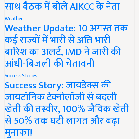
साथ बैठक में बोले AIKCC के नेता
Weather
Weather Update: 10 अगस्त तक
कई राज्यों में भारी से अति भारी
बारिश का अलर्ट, IMD ने जारी की
आंधी-बिजली की चेतावनी
Success Stories
Success Story: जायडेक्स की
जायटॉनिक टेक्नोलॉजी से बदली
खेती की तस्वीर, 100% जैविक खेती
से 50% तक घटी लागत और बढ़ा
मुनाफा!