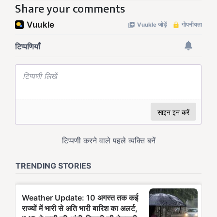
Share your comments