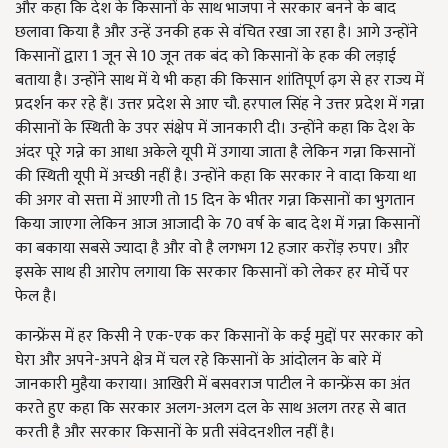
और कहा कि देश के किसानों के साथ भाजपा ने सरकार बनने के बाद
छलावा किया है और उन्हें उनकी हक से वंचित रखा जा रहा है। आगे उन्होंने
किसानों द्वारा 1 जून से 10 जून तक बंद को किसानों के हक की लड़ाई
बताया है। उन्होंने साथ में ये भी कहा की किसान शांतिपूर्ण ढ़ग से हर राज्य में
प्रदर्शन कर रहे हैं। उत्तर प्रदेश से आए चौ. हरपाल सिंह ने उत्तर प्रदेश में गन्ना
कीसानों के स्थिती के उपर संक्षेप में जानकारी दी। उन्होंने कहा कि देश के
अंदर पूरे गन्ने का आधा अकेले यूपी में उगाया जाता है लेकिन गन्ना किसानों
की स्थिती यूपी में अच्छी नहीं है। उन्होंने कहा कि सरकार ने वादा किया था
की अगर वो सत्ता में आएगी तो 15 दिन के भीतर गन्ना किसानों का भुगतान
किया जाएगा लेकिन आज आजादी के 70 वर्ष के बाद देश में गन्ना किसानों
का बकाया सबसे ज्यादा है और वो है लगभग 12 हजार करोंड़ रुपए। और
इसके साथ ही आरोप लगाया कि सरकार किसानों को लेकर हर मोर्चे पर
फेल है।
कान्फ्रेंस में हर किसी ने एक-एक कर किसानों के कई मुद्दों पर सरकार को
घेरा और अपने-अपने क्षेत्र में चल रहे किसानों के आंदोलन के बारे में
जानकारी मुहैया कराया। आखिरी में बसवराज पाटील ने कान्फ्रेंस का अंत
करते हुए कहा कि सरकार अलग-अलग दल के साथ अलग तरह से बात
करती है और सरकार किसानों के प्रती संवेदनशील नहीं है।