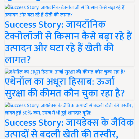
Success Story: जायटॉनिक
टेक्नोलॉजी से किसान कैसे बढ़ा रहे हैं
उत्पादन और घटा रहे हैं खेती की
लागत?
एथेनॉल का अधूरा हिसाब: ऊर्जा
सुरक्षा की कीमत कौन चुका रहा है?
Success Story: जायडेक्स के जैविक
उत्पादों से बदली खेती की तस्वीर,