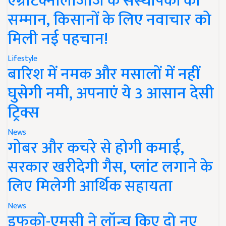
एग्रीटेक्नोलॉजीज के संस्थापकों का
सम्मान, किसानों के लिए नवाचार को
मिली नई पहचान!
Lifestyle
बारिश में नमक और मसालों में नहीं
घुसेगी नमी, अपनाएं ये 3 आसान देसी
ट्रिक्स
News
गोबर और कचरे से होगी कमाई,
सरकार खरीदेगी गैस, प्लांट लगाने के
लिए मिलेगी आर्थिक सहायता
News
इफको-एमसी ने लॉन्च किए दो नए