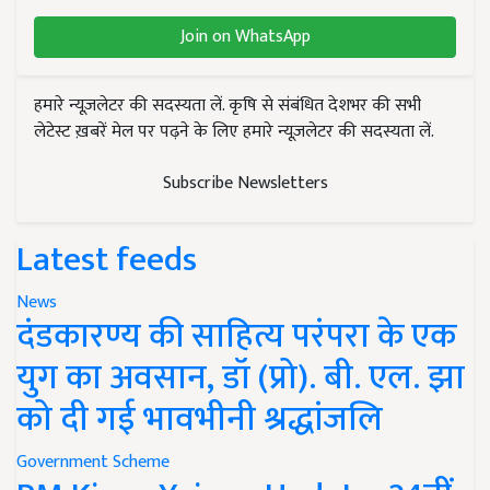
Join on WhatsApp
हमारे न्यूज़लेटर की सदस्यता लें. कृषि से संबंधित देशभर की सभी
लेटेस्ट ख़बरें मेल पर पढ़ने के लिए हमारे न्यूज़लेटर की सदस्यता लें.
Subscribe Newsletters
Latest feeds
News
दंडकारण्य की साहित्य परंपरा के एक
युग का अवसान, डॉ (प्रो). बी. एल. झा
को दी गई भावभीनी श्रद्धांजलि
Government Scheme