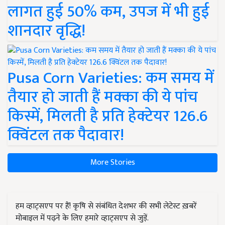
लागत हुई 50% कम, उपज में भी हुई
शानदार वृद्धि!
Pusa Corn Varieties: कम समय में
तैयार हो जाती हैं मक्का की ये पांच
किस्में, मिलती है प्रति हेक्टेयर 126.6
क्विंटल तक पैदावार!
More Stories
हम व्हाट्सएप पर हैं! कृषि से संबंधित देशभर की सभी लेटेस्ट ख़बरें
मोबाइल में पढ़ने के लिए हमारे व्हाट्सएप से जुड़ें.