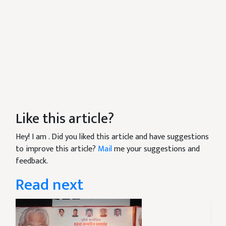
Like this article?
Hey! I am
. Did you liked this article and have suggestions
to improve this article?
Mail
me your suggestions and
feedback.
Read next