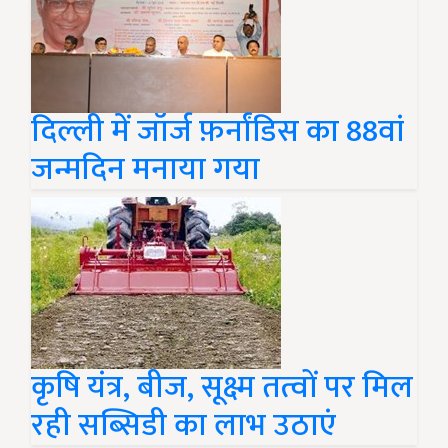
दिल्ली में जॉर्ज फ़र्नांडिस का 88वां
जन्मदिन मनाया गया
कृषि यंत्र, बीज, सूक्ष्म तत्वों पर मिल
रही सब्सिडी का लाभ उठाएं