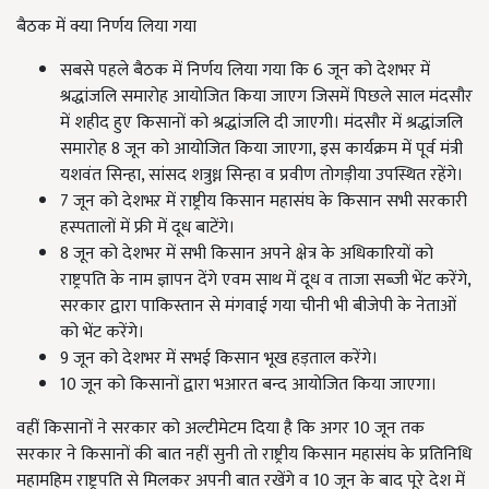
बैठक में क्या निर्णय लिया गया
सबसे पहले बैठक में निर्णय लिया गया कि 6 जून को देशभर में
श्रद्धांजलि समारोह आयोजित किया जाएग जिसमें पिछले साल मंदसौर
में शहीद हुए किसानों को श्रद्धांजलि दी जाएगी। मंदसौर में श्रद्धांजलि
समारोह 8 जून को आयोजित किया जाएगा, इस कार्यक्रम में पूर्व मंत्री
यशवंत सिन्हा, सांसद शत्रुध्न सिन्हा व प्रवीण तोगड़ीया उपस्थित रहेंगे।
7 जून को देशभऱ में राष्ट्रीय किसान महासंघ के किसान सभी सरकारी
हस्पतालों में फ्री में दूध बाटेंगे।
8 जून को देशभर में सभी किसान अपने क्षेत्र के अधिकारियों को
राष्ट्रपति के नाम ज्ञापन देंगे एवम साथ में दूध व ताजा सब्जी भेंट करेंगे,
सरकार द्वारा पाकिस्तान से मंगवाई गया चीनी भी बीजेपी के नेताओं
को भेंट करेंगे।
9 जून को देशभर में सभई किसान भूख हड़ताल करेंगे।
10 जून को किसानों द्वारा भआरत बन्द आयोजित किया जाएगा।
वहीं किसानों ने सरकार को अल्टीमेटम दिया है कि अगर 10 जून तक
सरकार ने किसानों की बात नहीं सुनी तो राष्ट्रीय किसान महासंघ के प्रतिनिधि
महामहिम राष्ट्रपति से मिलकर अपनी बात रखेंगे व 10 जून के बाद पूरे देश में