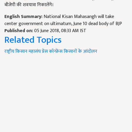
बीजेपी की शवयात्रा निकालेंगे।
English Summary:
National Kisan Mahasangh will take
center government on ultimatum, June 10 dead body of BJP
Published on:
05 June 2018, 08:33 AM IST
Related Topics
राष्ट्रीय किसान महासंघ
प्रेस कॉन्फ्रेंस
किसानों के आंदोलन