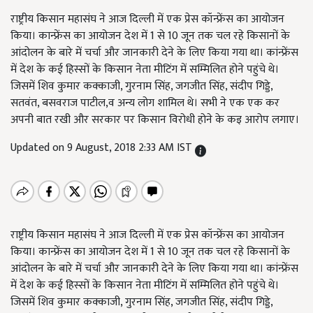
राष्ट्रीय किसान महासंघ ने आज दिल्ली में एक प्रेस कॉन्फ्रेंस का आयोजन
किया। कान्फ्रेंस का आयोजन देश में 1 से 10 जून तक चल रहे किसानों के
आंदोलन के बारे में चर्चा और जानकारी देने के लिए किया गया था। कांन्फ्रेंस
में देश के कई हिस्सों के किसान नेता मीटिंग में सम्मिलित होने पहुंचे थे।
जिसमें शिव कुमार कक्काजी, गुरनाम सिंह, जगजीत सिंह, संदीप गिड्डे,
सतवंत, बसवराज पाटील,व अन्य लोग शामिल थे। सभी ने एक एक कर
अपनी बात रखी और सरकार पर किसान विरोधी होने के कइ आरोप लगाए।
Updated on 9 August, 2018 2:33 AM IST
राष्ट्रीय किसान महासंघ ने आज दिल्ली में एक प्रेस कॉन्फ्रेंस का आयोजन
किया। कान्फ्रेंस का आयोजन देश में 1 से 10 जून तक चल रहे किसानों के
आंदोलन के बारे में चर्चा और जानकारी देने के लिए किया गया था। कांन्फ्रेंस
में देश के कई हिस्सों के किसान नेता मीटिंग में सम्मिलित होने पहुंचे थे।
जिसमें शिव कुमार कक्काजी, गुरनाम सिंह, जगजीत सिंह, संदीप गिड्डे,