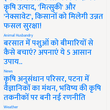
कृषि उत्पाद, 'मित्सुकी' और
'नेक्सावेट', किसानों को मिलेगी उन्नत
फसल सुरक्षा!
Animal Husbandry
बरसात में पशुओं को बीमारियों से
कैसे बचाएं? अपनाएं ये 5 आसान
उपाय..
News
कृषि अनुसंधान परिसर, पटना में
वैज्ञानिकों का मंथन, भविष्य की कृषि
तकनीकों पर बनी नई रणनीति
Weather