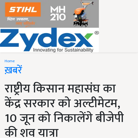
Home
ख़बरें
राष्ट्रीय किसान महासंघ का
केंद्र सरकार को अल्टीमेटम,
10 जून को निकालेंगे बीजेपी
की शव यात्रा