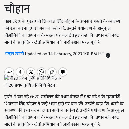
चौहान
मध्य प्रदेश के मुख्यमंत्री शिवराज सिंह चौहान के अनुसार धरती के स्वास्थ्य
की रक्षा करना हमारा सर्वोच्च कर्तव्य है. उन्होंने पर्यावरण के अनुकूल
प्रौद्योगिकी को अपनाने के महत्व पर बल देते हुए कहा कि प्रधानमंत्री नरेंद्र
मोदी के प्राकृतिक खेती अभियान को जारी रखना महत्वपूर्ण है.
अंजुल त्यागी
Updated on 14 February, 2023 1:31 PM IST
जी20 प्रथम कृषि प्रतिनिधि बैठक
इंदौर में चल रहे G-20 सम्मेलन की प्रथम बैठक में मध्य प्रदेश के मुख्यमंत्री
शिवराज सिंह चौहान ने कई अहम मुद्दों पर बात की. उन्होंने कहा कि धरती के
स्वास्थ्य की रक्षा करना हमारा सर्वोच्च कर्तव्य है. उन्होंने पर्यावरण के अनुकूल
प्रौद्योगिकी को अपनाने के महत्व पर बल देते हुए कहा कि प्रधानमंत्री नरेंद्र
मोदी के प्राकृतिक खेती अभियान को जारी रखना महत्वपूर्ण है.