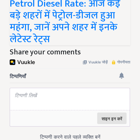
Petrol Diesel Rate: आज कई
बड़े शहरों में पेट्रोल-डीजल हुआ
महंगा, जानें अपने शहर में इनके
लेटेस्ट रेट्स
Share your comments