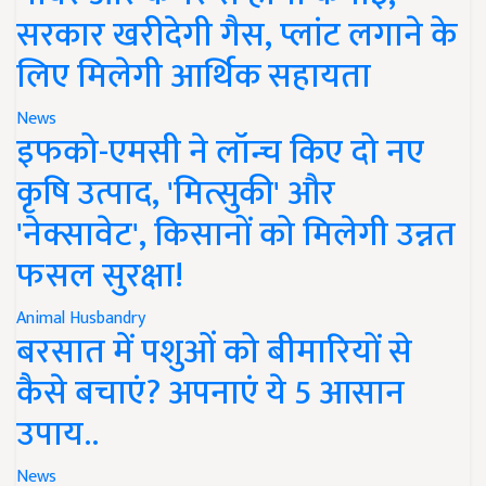
सरकार खरीदेगी गैस, प्लांट लगाने के
लिए मिलेगी आर्थिक सहायता
News
इफको-एमसी ने लॉन्च किए दो नए
कृषि उत्पाद, 'मित्सुकी' और
'नेक्सावेट', किसानों को मिलेगी उन्नत
फसल सुरक्षा!
Animal Husbandry
बरसात में पशुओं को बीमारियों से
कैसे बचाएं? अपनाएं ये 5 आसान
उपाय..
News