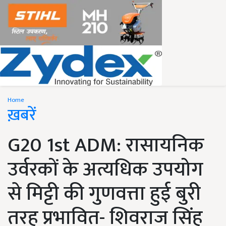
Home
ख़बरें
G20 1st ADM: रासायनिक
उर्वरकों के अत्यधिक उपयोग
से मिट्टी की गुणवत्ता हुई बुरी
तरह प्रभावित- शिवराज सिंह