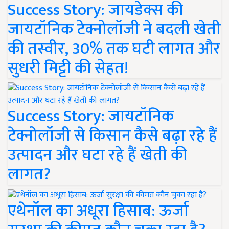
Success Story: जायडेक्स की
जायटॉनिक टेक्नोलॉजी ने बदली खेती
की तस्वीर, 30% तक घटी लागत और
सुधरी मिट्टी की सेहत!
Success Story: जायटॉनिक
टेक्नोलॉजी से किसान कैसे बढ़ा रहे हैं
उत्पादन और घटा रहे हैं खेती की
लागत?
एथेनॉल का अधूरा हिसाब: ऊर्जा