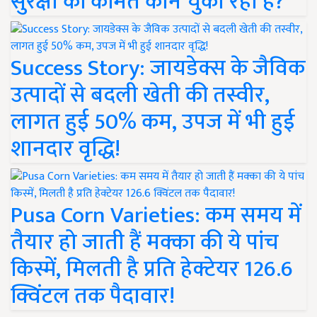
सुरक्षा की कीमत कौन चुका रहा है?
Success Story: जायडेक्स के जैविक
उत्पादों से बदली खेती की तस्वीर,
लागत हुई 50% कम, उपज में भी हुई
शानदार वृद्धि!
Pusa Corn Varieties: कम समय में
तैयार हो जाती हैं मक्का की ये पांच
किस्में, मिलती है प्रति हेक्टेयर 126.6
क्विंटल तक पैदावार!