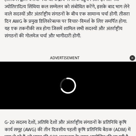
ज्योतिरादित्य सिंधिया कल सम्मेलन को संबोधित करेंगे, इसके बाद भाग लेने
वाले सदस्यों और अंतर्राष्ट्रीय संगठनों के बीच एक सामान्य चर्चा होगी. तीसरा
दिन AWG के प्रमुख डिलिवरेबल्स पर विचार-विमर्श के लिए समर्पित होगा.
यह एक तकनीकी सत्र होगा जिसमें शामिल सभी सदस्यों और अंतर्राष्ट्रीय
संगठनों की गोलमेज चर्चा और भागीदारी होगी.
ADVERTISEMENT
G-20 सदस्य देशों, अतिथि देशों और अंतर्राष्ट्रीय संगठनों के प्रतिनिधि कृषि
कार्य समूह (AWG) की तीन दिवसीय पहली कृषि प्रतिनिधि बैठक (ADM) में