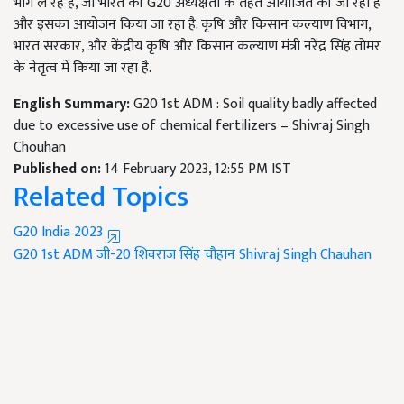
भाग ले रहे हैं, जो भारत की G20 अध्यक्षता के तहत आयोजित की जा रही है
और इसका आयोजन किया जा रहा है. कृषि और किसान कल्याण विभाग,
भारत सरकार, और केंद्रीय कृषि और किसान कल्याण मंत्री नरेंद्र सिंह तोमर
के नेतृत्व में किया जा रहा है.
English Summary:
G20 1st ADM : Soil quality badly affected
due to excessive use of chemical fertilizers – Shivraj Singh
Chouhan
Published on:
14 February 2023, 12:55 PM IST
Related Topics
G20 India 2023
G20 1st ADM
जी-20
शिवराज सिंह चौहान
Shivraj Singh Chauhan