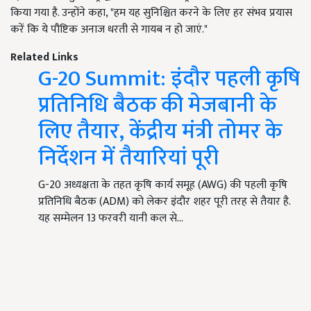
किया गया है. उन्होंने कहा, "हम यह सुनिश्चित करने के लिए हर संभव प्रयास
करें कि ये पौष्टिक अनाज धरती से गायब न हो जाएं."
Related Links
G-20 Summit: इंदौर पहली कृषि
प्रतिनिधि बैठक की मेजबानी के
लिए तैयार, केंद्रीय मंत्री तोमर के
निर्देशन में तैयारियां पूरी
G-20 अध्यक्षता के तहत कृषि कार्य समूह (AWG) की पहली कृषि
प्रतिनिधि बैठक (ADM) को लेकर इंदौर शहर पूरी तरह से तैयार है.
यह सम्मेलन 13 फरवरी यानी कल से…