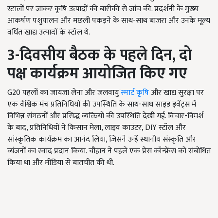
स्टालों पर जाकर कृषि उत्पादों की बारीकी से जांच की. प्रदर्शनी के मुख्य
आकर्षण पशुपालन और मछली पकड़ने के साथ-साथ बाजरा और उनके मूल्य
वर्धित खाद्य उत्पादों के स्टॉल थे.
3-
दिवसीय बैठक के पहले दिन,
दो
पक्ष कार्यक्रम आयोजित किए गए
G20 पहलों का जायजा लेना और जलवायु
स्मार्ट कृषि
और खाद्य सुरक्षा पर
एक वैश्विक मंच प्रतिनिधियों की उपस्थिति के साथ-साथ साइड इवेंट्स में
विभिन्न संगठनों और प्रसिद्ध व्यक्तियों की उपस्थिति देखी गई. विचार-विमर्श
के बाद, प्रतिनिधियों ने किसान मेला, लाइव काउंटर, DIY स्टॉल और
सांस्कृतिक कार्यक्रम का आनंद लिया, जिसने उन्हें स्थानीय संस्कृति और
व्यंजनों का स्वाद प्रदान किया. चौहान ने पहले एक प्रेस कॉन्फ्रेंस को संबोधित
किया था और मीडिया से बातचीत की थी.