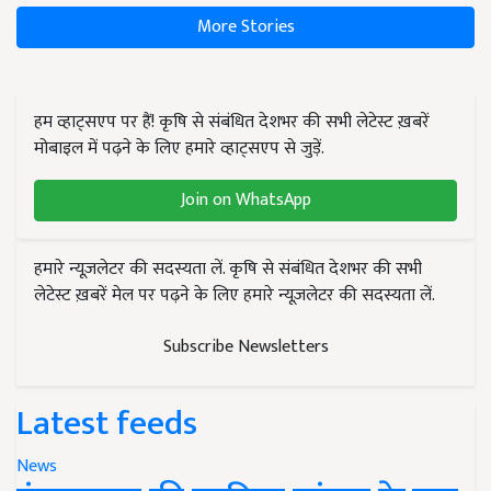
More Stories
हम व्हाट्सएप पर हैं! कृषि से संबंधित देशभर की सभी लेटेस्ट ख़बरें
मोबाइल में पढ़ने के लिए हमारे व्हाट्सएप से जुड़ें.
Join on WhatsApp
हमारे न्यूज़लेटर की सदस्यता लें. कृषि से संबंधित देशभर की सभी
लेटेस्ट ख़बरें मेल पर पढ़ने के लिए हमारे न्यूज़लेटर की सदस्यता लें.
Subscribe Newsletters
Latest feeds
News