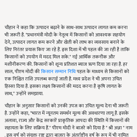
चौहान ने कहा कि उत्पादन बढ़ाने के साथ-साथ उत्पादन लागत कम करना
भी जरूरी है. "प्रधानमंत्री मोदी के नेतृत्व में किसानों को आवश्यक सहयोग
देने, उत्पादन लागत कम करने और खेती को लाभ का व्यवसाय बनाने के
लिए निरंतर प्रयास किए जा रहे हैं. इस दिशा में भी पहल की जा रही है ताकि
किसानों को उपयोग में मदद मिल सके." नई आर्थिक तकनीक और
मशीनीकरण की. किसानों को शून्य प्रतिशत ब्याज ऋण दिया जा रहा है. हर
साल, पीएम मोदी की
किसान सम्मान निधि
पहल के माध्यम से किसानों को
एक निश्चित राशि उपलब्ध कराई जाती है. मध्य प्रदेश ने भी अपना उचित
हिस्सा दिया है. इसका लक्ष्य किसानों की मदद करना है कृषि लागत के
साथ," उन्होंने समझाया.
चौहान के अनुसार किसानों को उनकी उपज का उचित मूल्य देना भी जरूरी
है. उन्होंने कहा, "भारत में न्यूनतम समर्थन मूल्य की अवधारणा लागू है. इसके
अलावा, राज्य और केंद्र सरकारें प्राकृतिक आपदा की स्थिति में किसानों की
सहायता के लिए सक्रिय हैं." पीएम मोदी ने बाजरे को दिया है " श्री अन्ना " नाम
. इस वर्ष को संयुक्त राष्ट्र द्वारा बाजरा के अंतर्राष्ट्रीय वर्ष के रूप में भी नामित