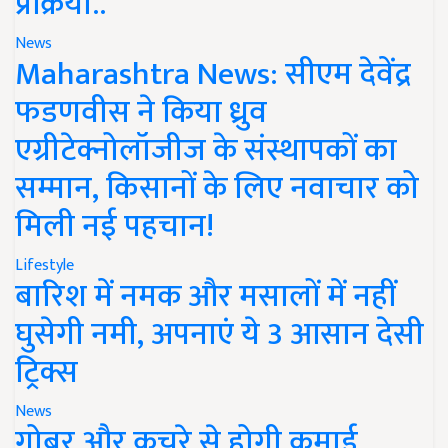
प्रक्रिया..
News
Maharashtra News: सीएम देवेंद्र
फडणवीस ने किया ध्रुव
एग्रीटेक्नोलॉजीज के संस्थापकों का
सम्मान, किसानों के लिए नवाचार को
मिली नई पहचान!
Lifestyle
बारिश में नमक और मसालों में नहीं
घुसेगी नमी, अपनाएं ये 3 आसान देसी
ट्रिक्स
News
गोबर और कचरे से होगी कमाई,