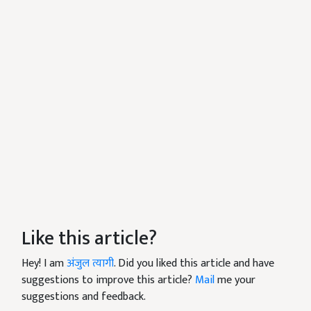
Like this article?
Hey! I am
अंजुल त्यागी
. Did you liked this article and have
suggestions to improve this article?
Mail
me your
suggestions and feedback.