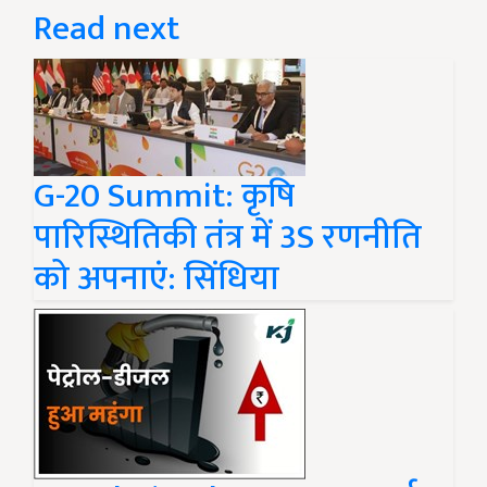
Read next
G-20 Summit: कृषि
पारिस्थितिकी तंत्र में 3S रणनीति
को अपनाएं: सिंधिया