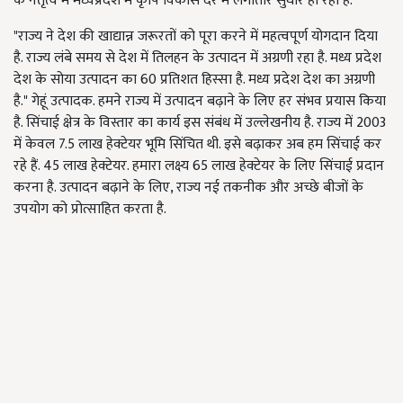
के नेतृत्व में मध्यप्रदेश में कृषि विकास दर में लगातार सुधार हो रहा है.
"राज्य ने देश की खाद्यान्न जरूरतों को पूरा करने में महत्वपूर्ण योगदान दिया
है. राज्य लंबे समय से देश में तिलहन के उत्पादन में अग्रणी रहा है. मध्य प्रदेश
देश के सोया उत्पादन का 60 प्रतिशत हिस्सा है. मध्य प्रदेश देश का अग्रणी
है." गेहूं उत्पादक. हमने राज्य में उत्पादन बढ़ाने के लिए हर संभव प्रयास किया
है. सिंचाई क्षेत्र के विस्तार का कार्य इस संबंध में उल्लेखनीय है. राज्य में 2003
में केवल 7.5 लाख हेक्टेयर भूमि सिंचित थी. इसे बढ़ाकर अब हम सिंचाई कर
रहे हैं. 45 लाख हेक्टेयर. हमारा लक्ष्य 65 लाख हेक्टेयर के लिए सिंचाई प्रदान
करना है. उत्पादन बढ़ाने के लिए, राज्य नई तकनीक और अच्छे बीजों के
उपयोग को प्रोत्साहित करता है.