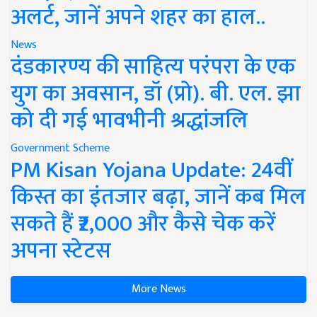
अलर्ट, जानें अपने शहर का हाल..
News
दंडकारण्य की साहित्य परंपरा के एक
युग का अवसान, डॉ (प्रो). बी. एल. झा
को दी गई भावभीनी श्रद्धांजलि
Government Scheme
PM Kisan Yojana Update: 24वीं
किस्त का इंतजार बढ़ा, जानें कब मिल
सकते हैं ₹2,000 और कैसे चेक करें
अपना स्टेटस
More News