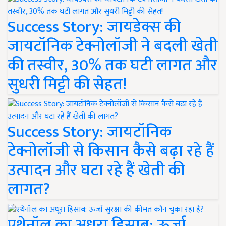
Success Story: जायडेक्स की
जायटॉनिक टेक्नोलॉजी ने बदली खेती
की तस्वीर, 30% तक घटी लागत और
सुधरी मिट्टी की सेहत!
Success Story: जायटॉनिक
टेक्नोलॉजी से किसान कैसे बढ़ा रहे हैं
उत्पादन और घटा रहे हैं खेती की
लागत?
एथेनॉल का अधूरा हिसाब: ऊर्जा