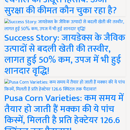
सुरक्षा की कीमत कौन चुका रहा है?
Success Story: जायडेक्स के जैविक
उत्पादों से बदली खेती की तस्वीर,
लागत हुई 50% कम, उपज में भी हुई
शानदार वृद्धि!
Pusa Corn Varieties: कम समय में
तैयार हो जाती हैं मक्का की ये पांच
किस्में, मिलती है प्रति हेक्टेयर 126.6