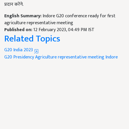
प्रदान करेंगे.
English Summary:
Indore G20 conference ready for first
agriculture representative meeting
Published on:
12 February 2023, 04:49 PM IST
Related Topics
G20 India 2023
G20 Presidency
Agriculture representative meeting
Indore