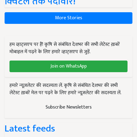
क्विंटल तक पैदावार!
More Stories
हम व्हाट्सएप पर हैं! कृषि से संबंधित देशभर की सभी लेटेस्ट ख़बरें
मोबाइल में पढ़ने के लिए हमारे व्हाट्सएप से जुड़ें.
Join on WhatsApp
हमारे न्यूज़लेटर की सदस्यता लें. कृषि से संबंधित देशभर की सभी
लेटेस्ट ख़बरें मेल पर पढ़ने के लिए हमारे न्यूज़लेटर की सदस्यता लें.
Subscribe Newsletters
Latest feeds