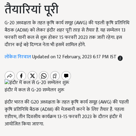
तैयारियां पूरी
G-20 अध्यक्षता के तहत कृषि कार्य समूह (AWG) की पहली कृषि प्रतिनिधि
बैठक (ADM) को लेकर इंदौर शहर पूरी तरह से तैयार है. यह सम्मेलन 13
फरवरी यानी कल से शुरू होकर 15 फरवरी 2023 तक जारी रहेगा. इस
दौरान कई बड़े दिग्गज नेता भी इसमें शामिल होंगे.
लोकेश निरवाल
Updated on 12 February, 2023 6:17 PM IST
इंदौर में कल से G-20 सम्मेलन शुरू
इंदौर भारत की G20 अध्यक्षता के तहत कृषि कार्य समूह (AWG) की पहली
कृषि प्रतिनिधि बैठक (ADM) की मेजबानी करने के लिए तैयार है. पहला
एडीएम, तीन दिवसीय कार्यक्रम 13-15 फरवरी 2023 के दौरान इंदौर में
आयोजित किया जाएगा.