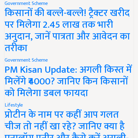
Government Scheme
किसानों की बल्ले-बल्ले! ट्रैक्टर खरीद
पर मिलेगा 2.45 लाख तक भारी
अनुदान, जानें पात्रता और आवेदन का
तरीका
Government Scheme
PM Kisan Update: अगली किस्त में
मिलेंगे ₹4000? जानिए किन किसानों
को मिलेगा डबल फायदा
Lifestyle
प्रोटीन के नाम पर कहीं आप गलत
चीज तो नहीं खा रहे? जानिए क्या है