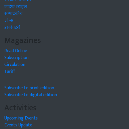
लाइफ स्टाइल
सम्पादकीय
जॉब्स
डायरेक्टरी
Magazines
Read Online
Subscription
Circulation
Tariff
Subscribe to print edition
Subscribe to digital edition
Activities
Upcoming Events
Events Update