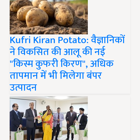
Kufri Kiran Potato: वैज्ञानिकों
ने विकसित की आलू की नई
"किस्म कुफरी किरण", अधिक
तापमान में भी मिलेगा बंपर
उत्पादन