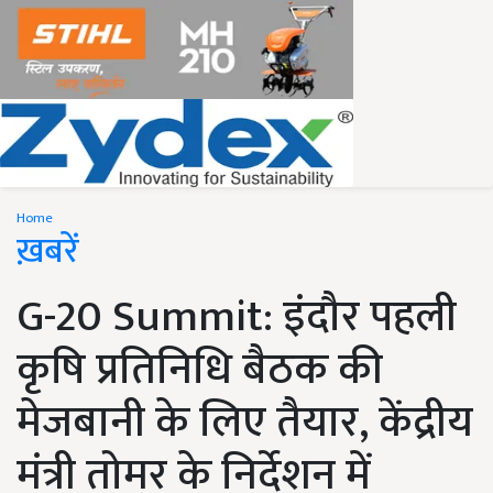
Home
ख़बरें
G-20 Summit: इंदौर पहली
कृषि प्रतिनिधि बैठक की
मेजबानी के लिए तैयार, केंद्रीय
मंत्री तोमर के निर्देशन में