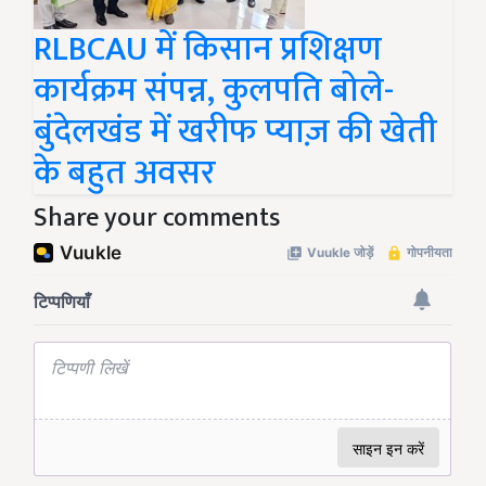
RLBCAU में किसान प्रशिक्षण
कार्यक्रम संपन्न, कुलपति बोले-
बुंदेलखंड में खरीफ प्याज़ की खेती
के बहुत अवसर
Share your comments