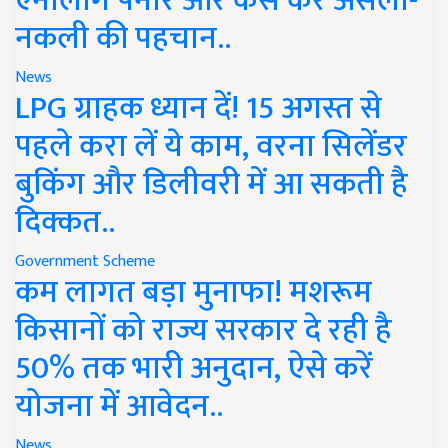
एनालॉग पनीर और कैसे करें असली-
नकली की पहचान..
News
LPG ग्राहक ध्यान दें! 15 अगस्त से
पहले करा लें ये काम, वरना सिलेंडर
बुकिंग और डिलीवरी में आ सकती है
दिक्कत..
Government Scheme
कम लागत बड़ा मुनाफा! मशरूम
किसानों को राज्य सरकार दे रही है
50% तक भारी अनुदान, ऐसे करें
योजना में आवेदन..
News