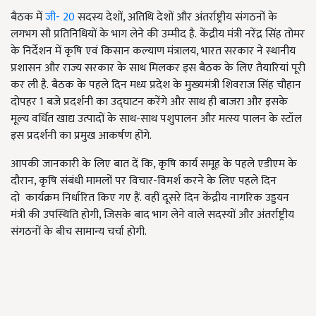
बैठक में
जी- 20
सदस्य देशों, अतिथि देशों और अंतर्राष्ट्रीय संगठनों के
लगभग सौ प्रतिनिधियों के भाग लेने की उम्मीद है. केंद्रीय मंत्री नरेंद्र सिंह तोमर
के निर्देशन में कृषि एवं किसान कल्याण मंत्रालय, भारत सरकार ने स्थानीय
प्रशासन और राज्य सरकार के साथ मिलकर इस बैठक के लिए तैयारियां पूरी
कर ली है. बैठक के पहले दिन मध्य प्रदेश के मुख्यमंत्री शिवराज सिंह चौहान
दोपहर 1 बजे प्रदर्शनी का उद्घाटन करेंगे और साथ ही बाजरा और इसके
मूल्य वर्धित खाद्य उत्पादों के साथ-साथ पशुपालन और मत्स्य पालन के स्टॉल
इस प्रदर्शनी का प्रमुख आकर्षण होंगे.
आपकी जानकारी के लिए बात दें कि, कृषि कार्य समूह के पहले एडीएम के
दौरान, कृषि संबंधी मामलों पर विचार-विमर्श करने के लिए पहले दिन
दो कार्यक्रम निर्धारित किए गए हैं. वहीं दूसरे दिन केंद्रीय नागरिक उड्डयन
मंत्री की उपस्थिति होगी, जिसके बाद भाग लेने वाले सदस्यों और अंतर्राष्ट्रीय
संगठनों के बीच सामान्य चर्चा होगी.