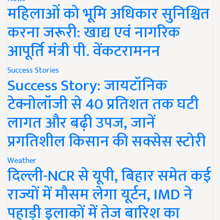
महिलाओं को भूमि अधिकार सुनिश्चित
करना जरूरी: खाद्य एवं नागरिक
आपूर्ति मंत्री पी. वेंकटरामनन
Success Stories
Success Story: जायटॉनिक
टेक्नोलॉजी से 40 प्रतिशत तक घटी
लागत और बढ़ी उपज, जानें
प्रगतिशील किसान की सक्सेस स्टोरी
Weather
दिल्ली-NCR से यूपी, बिहार समेत कई
राज्यों में मौसम लेगा यूर्टन, IMD ने
पहाड़ी इलाकों में तेज बारिश का