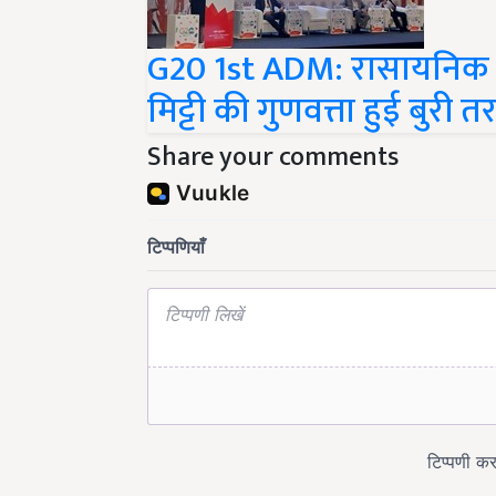
G20 1st ADM: रासायनिक उर
मिट्टी की गुणवत्ता हुई बुरी
Share your comments