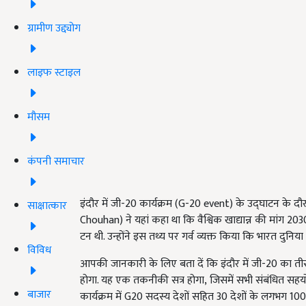
ग्रामीण उद्द्योग
लाइफ स्टाइल
मौसम
कंपनी समाचार
इंदौर में जी-20
कार्यक्रम (
G-20 event)
के उद्घाटन के दौ
साक्षात्कार
Chouhan)
ने यहां कहा था कि वैश्विक खाद्यान्न की मांग
203
टन थी. उन्होंने इस तथ्य पर गर्व व्यक्त किया कि भारत दुनिय
विविध
आपकी जानकारी के लिए बता दें कि इंदौर में जी-20
का तीस
होगा. यह एक तकनीकी सत्र होगा, जिसमें सभी संबंधित सहयो
बाजार
कार्यक्रम में G20
सदस्य देशों सहित
30
देशों के लगभग
10