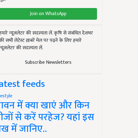
Join on WhatsApp
हमारे न्यूज़लेटर की सदस्यता लें. कृषि से संबंधित देशभर
की सभी लेटेस्ट ख़बरें मेल पर पढ़ने के लिए हमारे
न्यूज़लेटर की सदस्यता लें.
Subscribe Newsletters
atest feeds
festyle
ावन में क्या खाएं और किन
ीजों से करें परहेज? यहां इस
ेख में जानिए..