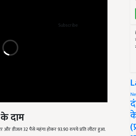
Subscribe
L
Ne
द
ल के दाम
क
लीटर और डीजल 32 पैसे महंगा होकर 93.90 रुपये प्रति लीटर हुआ.
(
ति लीटर और डीजल 6 पैसे महंगा होकर 87.95 रुपये प्रति लीटर हुआ