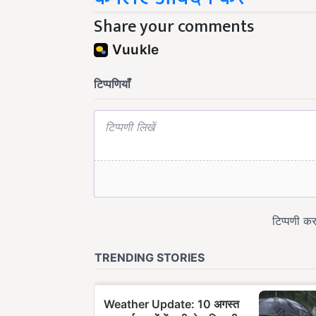
Share your comments