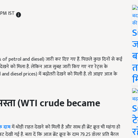
4 PM IST
S
ज
ब
 of petrol and diesel
) जारी कर दिए गए हैं. पिछले कुछ दिनों से कई
त
ीं देखने को मिला है. लेकिन आज सुबह जारी किए गए नए रेट्स के
 and diesel prices
) में बढ़ोतरी देखने को मिली है. तो आइए आज के
म
सस्ता
(WTI crude became
S
ट
के दाम
में थोड़ी राहत देखने को मिली है और साथ ही ब्रेंट क्रूड भी महंगा हो
र
देखी गई है. बता दें कि आज ब्रेंट क्रूड के दाम 79.25 डॉलर प्रति बैरल