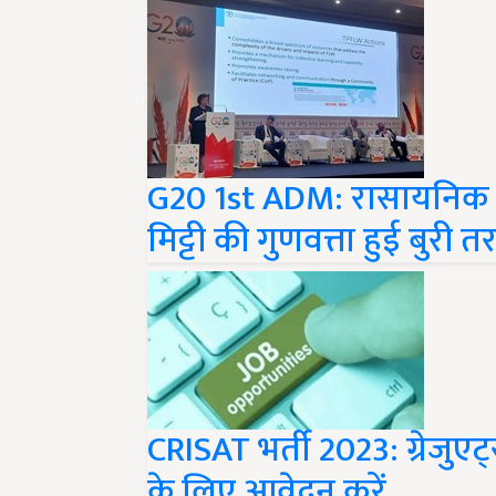
G20 1st ADM: रासायनिक उर
मिट्टी की गुणवत्ता हुई बुरी
CRISAT भर्ती 2023: ग्रेजु
के लिए आवेदन करें