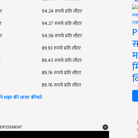
टर
94.24 रुपये प्रति लीटर
र
94.27 रुपये प्रति लीटर
P
टर
94.56 रुपये प्रति लीटर
स
र
89.93 रुपये प्रति लीटर
म
र
89.45 रुपये प्रति लीटर
म
र
89.76 रुपये प्रति लीटर
क
र
89.76 रुपये प्रति लीटर
अपने शहर की ताजा कीमतें
ERTISEMENT