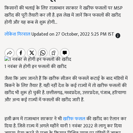
किसानों की भलाई के लिए राजस्थान सरकार ने खऱीफ फसलों पर MSP
खरीद की पूरी तैयारी कर ली है. इस लेख में जानें किन फसलों की खरीद
होगी और यह कब से शुरू होगी...
लोकेश निरवाल
Updated on 27 October, 2022 5:25 PM IST
1 नवंबर से होगी इन फसलों की खरीद
जैसा कि आप जानते हैं कि खरीफ सीजन की फसलें कटाई के बाद मंडियों में
बिकने के लिए तैयार हैं. यही नहीं देश के कई राज्यों में तो खरीफ फसलों की
खरीद भी शुरू हो चुकी है. छत्तीसगढ़, मध्यप्रदेश, उत्तरप्रदेश, पंजाब, हरियाणा
और अन्य कई राज्यों में फसलों की खरीद जारी हैं.
इसी क्रम में राजस्थान सरकार ने भी
खरीफ फसल
की खरीद का ऐलान कर
दिया है. जिसे राज्य में अगले महीने यानी 1 नवंबर 2022 से लागू कर दिया