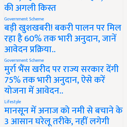
की अगली किस्त
Government Scheme
बड़ी खुशखबरी! बकरी पालन पर मिल
रहा है 60% तक भारी अनुदान, जानें
आवेदन प्रक्रिया..
Government Scheme
मुर्रा भैंस खरीद पर राज्य सरकार देंगी
75% तक भारी अनुदान, ऐसे करें
योजना में आवेदन..
Lifestyle
मानसून में अनाज को नमी से बचाने के
3 आसान घरेलू तरीके, नहीं लगेगी