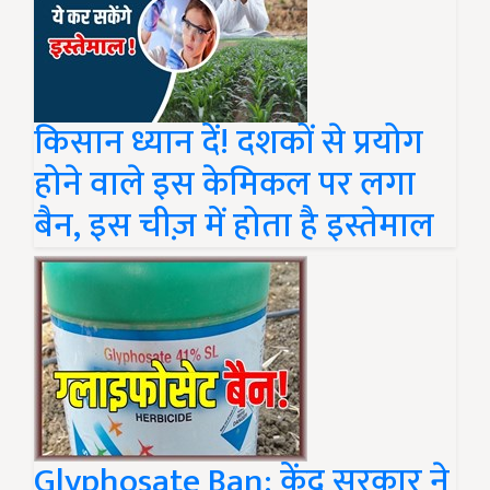
किसान ध्यान दें! दशकों से प्रयोग
होने वाले इस केमिकल पर लगा
बैन, इस चीज़ में होता है इस्तेमाल
Glyphosate Ban: केंद्र सरकार ने