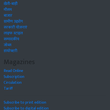
खेती-बाड़ी
मौसम
बाजार
ग्रामीण उद्द्योग
सरकारी योजनाएं
लाइफ स्टाइल
सम्पादकीय
जॉब्स
डायरेक्टरी
Magazines
Read Online
Subscription
Circulation
Tariff
Subscribe to print edition
Subscribe to digital edition