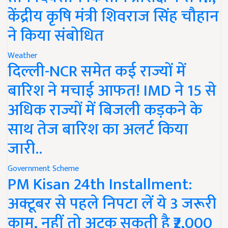
केंद्रीय कृषि मंत्री शिवराज सिंह चौहान
ने किया संबोधित
Weather
दिल्ली-NCR समेत कई राज्यों में
बारिश ने मचाई आफत! IMD ने 15 से
अधिक राज्यों में बिजली कड़कने के
साथ तेज बारिश का अलर्ट किया
जारी..
Government Scheme
PM Kisan 24th Installment:
अक्टूबर से पहले निपटा लें ये 3 जरूरी
काम, नहीं तो अटक सकती है ₹2,000