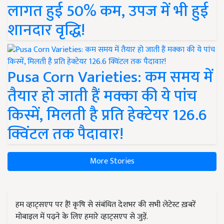
लागत हुई 50% कम, उपज में भी हुई
शानदार वृद्धि!
Pusa Corn Varieties: कम समय में
तैयार हो जाती हैं मक्का की ये पांच
किस्में, मिलती है प्रति हेक्टेयर 126.6
क्विंटल तक पैदावार!
More Stories
हम व्हाट्सएप पर हैं! कृषि से संबंधित देशभर की सभी लेटेस्ट ख़बरें
मोबाइल में पढ़ने के लिए हमारे व्हाट्सएप से जुड़ें.