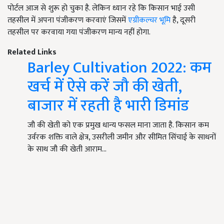
पोर्टल आज से शुरू हो चुका है. लेकिन ध्यान रहे कि किसान भाई उसी
तहसील में अपना पंजीकरण करवाएं जिसमें
एग्रीकल्चर भूमि
है, दूसरी
तहसील पर करवाया गया पंजीकरण मान्य नहीं होगा.
Related Links
Barley Cultivation 2022: कम
खर्च में ऐसे करें जौ की खेती,
बाजार में रहती है भारी डिमांड
जौ की खेती को एक प्रमुख धान्य फसल माना जाता है. किसान कम
उर्वरक शक्ति वाले क्षेत्र, उसरीली जमीन और सीमित सिंचाई के साधनों
के साथ जौ की खेती आराम…