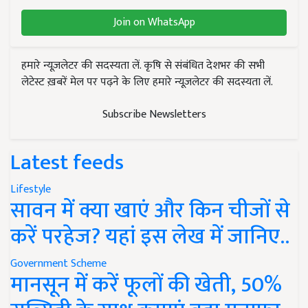
Join on WhatsApp
हमारे न्यूज़लेटर की सदस्यता लें. कृषि से संबंधित देशभर की सभी
लेटेस्ट ख़बरें मेल पर पढ़ने के लिए हमारे न्यूज़लेटर की सदस्यता लें.
Subscribe Newsletters
Latest feeds
Lifestyle
सावन में क्या खाएं और किन चीजों से
करें परहेज? यहां इस लेख में जानिए..
Government Scheme
मानसून में करें फूलों की खेती, 50%