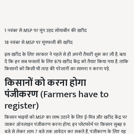
1 नवंबर से MSP पर मूंग उड़द सोयाबीन की खरीद
18 नवंबर से MSP पर मूंगफली की खरीद
इस खरीद के लिए सरकार ने पहले से ही अपनी तैयारी शुरू कर ली है. बता
दें कि इन सब फसलों के लिए 879 खरीद केंद्र को तैयार किया गया है. ताकि
किसानों को किसी भी तरह की परेशानी का सामना न करना पड़े.
किसानों को करना होगा
पंजीकरण
(Farmers have to
register)
किसान भाइयों को MSP का लाभ उठाने के लिए ई-मित्र और खरीद केंद्र पर
जाकर ऑनलाइन पंजीकरण करना होगा. इन प्लेटफॉर्म पर किसान सुबह 9
बजे से लेकर शाम 7 बजे तक आवेदन कर सकते हैं. पंजीकरण के लिए यह