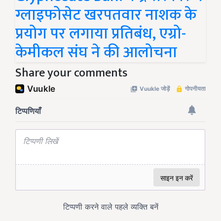
ग्लाइफोसेट खरपतवार नाशक के
प्रयोग पर लगाया प्रतिबंध, एग्रो-
केमीकल संघ ने की आलोचना
Share your comments