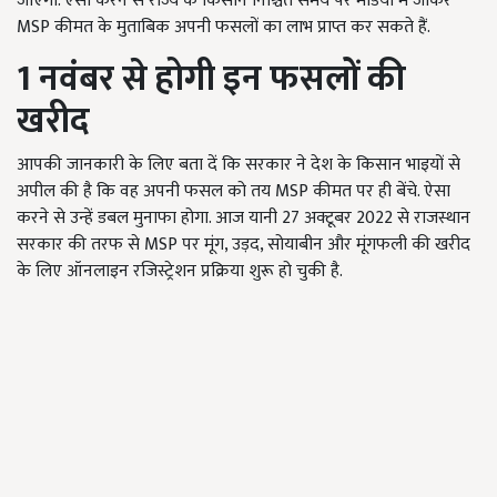
जाएगा. ऐसा करने से राज्य के किसान निश्चित समय पर मंडियों में जाकर
MSP कीमत के मुताबिक अपनी फसलों का लाभ प्राप्त कर सकते हैं.
1
नवंबर से होगी इन फसलों की
खरीद
आपकी जानकारी के लिए बता दें कि सरकार ने देश के किसान भाइयों से
अपील की है कि वह अपनी फसल को तय MSP कीमत पर ही बेंचे. ऐसा
करने से उन्हें डबल मुनाफा होगा. आज यानी 27 अक्टूबर 2022 से राजस्थान
सरकार की तरफ से MSP पर मूंग, उड़द, सोयाबीन और मूंगफली की खरीद
के लिए ऑनलाइन रजिस्ट्रेशन प्रक्रिया शुरू हो चुकी है.