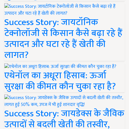
Success Story: जायटॉनिक
टेक्नोलॉजी से किसान कैसे बढ़ा रहे हैं
उत्पादन और घटा रहे हैं खेती की
लागत?
एथेनॉल का अधूरा हिसाब: ऊर्जा
सुरक्षा की कीमत कौन चुका रहा है?
Success Story: जायडेक्स के जैविक
उत्पादों से बदली खेती की तस्वीर,