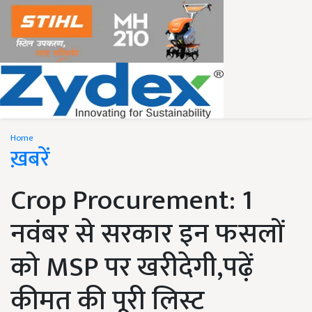
Home
ख़बरें
Crop Procurement: 1
नवंबर से सरकार इन फसलों
को MSP पर खरीदेगी,पढ़ें
कीमत की पूरी लिस्ट