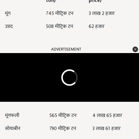
ton)
price)
मूंग
745 मीट्रिक टन
3 लाख 2 हजार
उडद
508 मीट्रिक टन
62 हजार
ADVERTISEMENT
मूंगफली
565 मीट्रिक टन
4 लाख 65 हजार
सोयाबीन
790 मीट्रिक टन
3 लाख 61 हजार