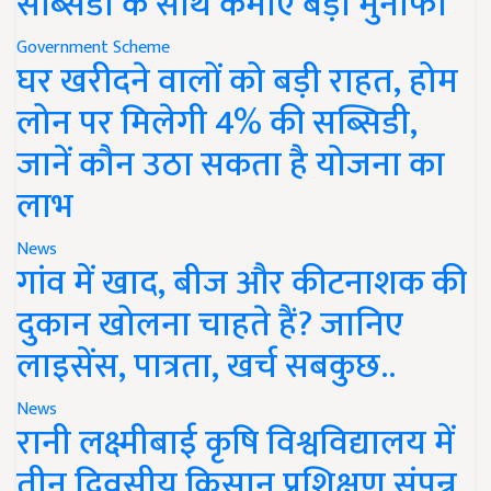
सब्सिडी के साथ कमाएं बड़ा मुनाफा
Government Scheme
घर खरीदने वालों को बड़ी राहत, होम
लोन पर मिलेगी 4% की सब्सिडी,
जानें कौन उठा सकता है योजना का
लाभ
News
गांव में खाद, बीज और कीटनाशक की
दुकान खोलना चाहते हैं? जानिए
लाइसेंस, पात्रता, खर्च सबकुछ..
News
रानी लक्ष्मीबाई कृषि विश्वविद्यालय में
तीन दिवसीय किसान प्रशिक्षण संपन्न,