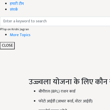
हमारी टीम
संपर्क
#Top on Krishi Jagran
More Topics
CLOSE
उज्ज्वला योजना के लिए कौन स
बीपीएल (BPL) राशन कार्ड
फोटो आईडी (आधार कार्ड, वोटर आईडी)