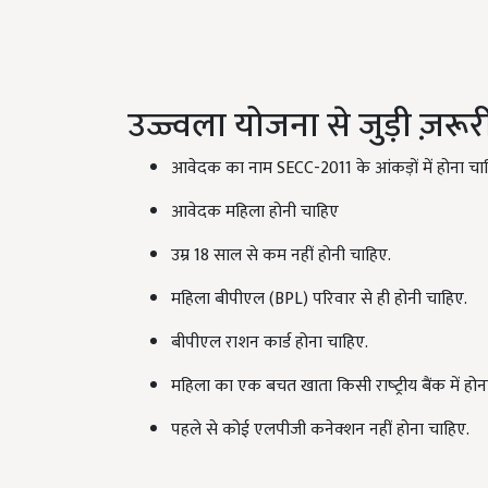
उज्ज्वला योजना से जुड़ी ज़रूरी
आवेदक का नाम SECC-2011 के आंकड़ों में होना चा
आवेदक महिला होनी चाहिए
उम्र 18 साल से कम नहीं होनी चाहिए.
महिला बीपीएल (BPL) परिवार से ही होनी चाहिए.
बीपीएल राशन कार्ड होना चाहिए.
महिला का एक बचत खाता किसी राष्‍ट्रीय बैंक में होन
पहले से कोई एलपीजी कनेक्‍शन नहीं होना चाहिए.