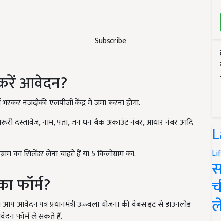
Subscribe
 करें आवेदन?
भरकर नजदीकी एलपीजी केंद्र में जमा करना होगा.
 जरूरी दस्‍तावेज, नाम, पता, जन धन बैंक अकाउंट नंबर, आधार नंबर आदि
L
Li
 का सिलेंडर लेना चाहते हैं या 5 किलोग्राम का.
स
का फॉर्म?
च
ल
आप आवेदन पत्र प्रधानमंत्री उज्ज्वला योजना की वेबसाइट से डाउनलोड
दन फॉर्म ले सकते हैं.