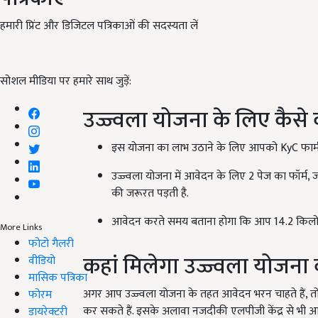
हमारी प्रिंट और डिजिटल पत्रिकाओं की सदस्यता लें
सोशल मीडिया पर हमारे साथ जुड़ें:
उज्ज्वला योजना के लिए कैसे
इस योजना का लाभ उठाने के लिए आपको KyC फार्म 
उज्ज्वला योजना में आवेदन के लिए 2 पेज का फॉर्म,
की जरूरत पड़ती है.
आवेदन करते समय बताना होगा कि आप 14.2 किलोग्राम
More Links
फोटो गैलरी
कहां मिलेगा उज्ज्वला योजना 
वीडियो
मासिक पत्रिका
अगर आप उज्ज्वला योजना के तहत आवेदन भरन चाहते हैं, तो 
फोरम
कर सकते हैं. इसके अलावा नजदीकी एलपीजी केंद्र से भी आवे
डायरेक्टरी