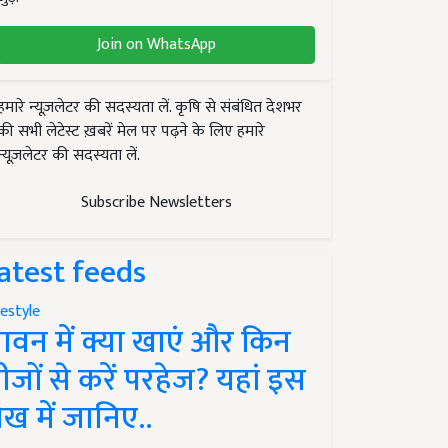
Join on WhatsApp
हमारे न्यूज़लेटर की सदस्यता लें. कृषि से संबंधित देशभर
की सभी लेटेस्ट ख़बरें मेल पर पढ़ने के लिए हमारे
न्यूज़लेटर की सदस्यता लें.
Subscribe Newsletters
atest feeds
festyle
ावन में क्या खाएं और किन
ीजों से करें परहेज? यहां इस
ेख में जानिए..