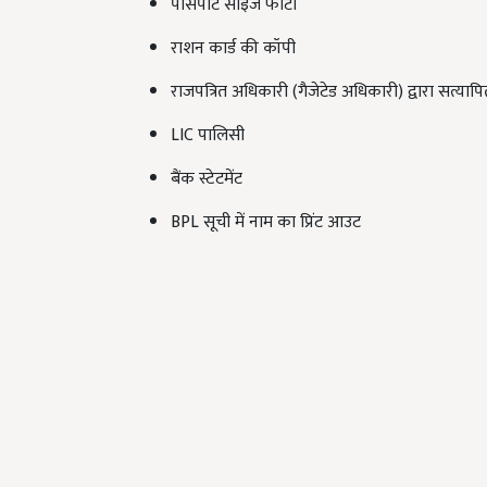
पासपोर्ट साइज फोटो
राशन कार्ड की कॉपी
राजपत्रित अधिकारी (गैजेटेड अधिकारी) द्वारा सत्यापि
LIC पालिसी
बैंक स्टेटमेंट
BPL सूची में नाम का प्रिंट आउट