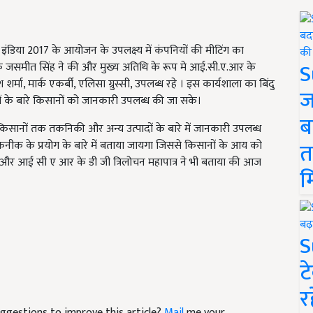
क इंडिया 2017 के आयोजन के उपलक्ष्य में कंपनियों की मीटिंग का
S
 जसमीत सिंह ने की और मुख्य अतिथि के रूप मे आई.सी.ए.आर के
 शर्मा, मार्क एकर्बी, एलिसा ग्रुस्सी, उपलब्ध रहे । इस कार्यशाला का बिंदु
ज
ादों के बारे किसानों को जानकारी उपलब्ध की जा सके।
ब
 किसानों तक तकनिकी और अन्य उत्पादों के बारे में जानकारी उपलब्ध
त
ीक के प्रयोग के बारे में बताया जायगा जिससे किसानों के आय को
मार और आई सी ए आर के डी जी त्रिलोचन महापात्र ने भी बताया की आज
म
S
ट
र
suggestions to improve this article?
Mail
me your