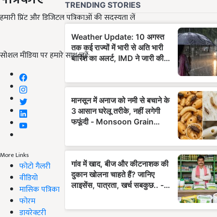
हमारी प्रिंट और डिजिटल पत्रिकाओं की सदस्यता लें
सोशल मीडिया पर हमारे साथ जुड़ें:
More Links
फोटो गैलरी
वीडियो
मासिक पत्रिका
फोरम
डायरेक्टरी