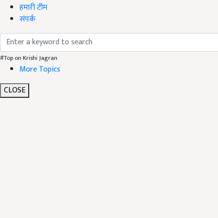
हमारी टीम
संपर्क
#Top on Krishi Jagran
More Topics
CLOSE