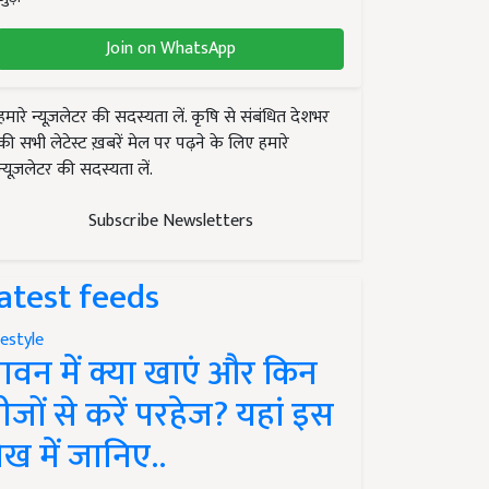
Join on WhatsApp
हमारे न्यूज़लेटर की सदस्यता लें. कृषि से संबंधित देशभर
की सभी लेटेस्ट ख़बरें मेल पर पढ़ने के लिए हमारे
न्यूज़लेटर की सदस्यता लें.
Subscribe Newsletters
atest feeds
festyle
ावन में क्या खाएं और किन
ीजों से करें परहेज? यहां इस
ेख में जानिए..