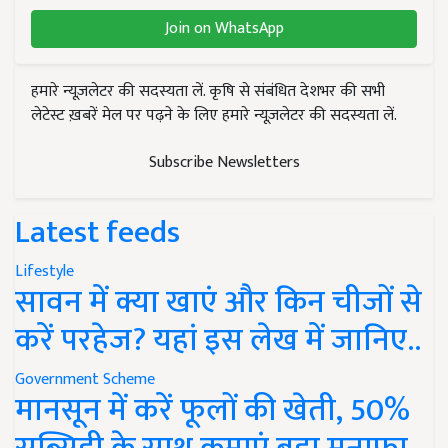
Join on WhatsApp
हमारे न्यूज़लेटर की सदस्यता लें. कृषि से संबंधित देशभर की सभी
लेटेस्ट ख़बरें मेल पर पढ़ने के लिए हमारे न्यूज़लेटर की सदस्यता लें.
Subscribe Newsletters
Latest feeds
Lifestyle
सावन में क्या खाएं और किन चीजों से
करें परहेज? यहां इस लेख में जानिए..
Government Scheme
मानसून में करें फूलों की खेती, 50%