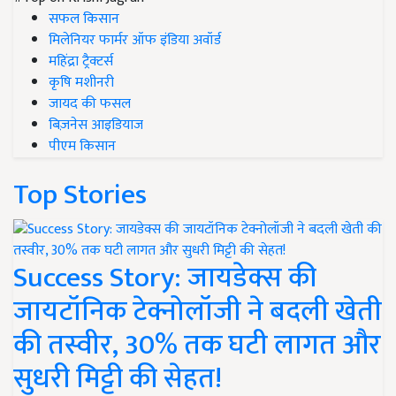
सफल किसान
मिलेनियर फार्मर ऑफ इंडिया अवॉर्ड
महिंद्रा ट्रैक्टर्स
कृषि मशीनरी
जायद की फसल
बिज़नेस आइडियाज
पीएम किसान
Top Stories
Success Story: जायडेक्स की
जायटॉनिक टेक्नोलॉजी ने बदली खेती
की तस्वीर, 30% तक घटी लागत और
सुधरी मिट्टी की सेहत!