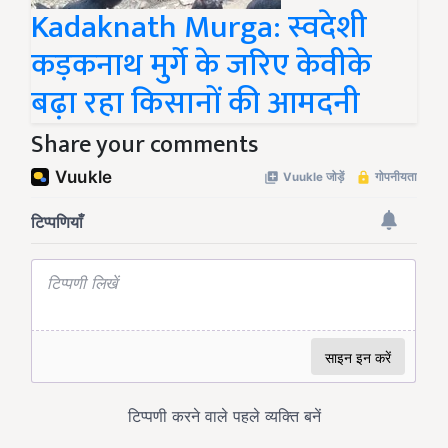
Kadaknath Murga: स्वदेशी
कड़कनाथ मुर्गे के जरिए केवीके
बढ़ा रहा किसानों की आमदनी
Share your comments