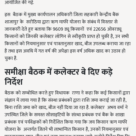
आयोजित की गई.
इस बैठक में मुख्य कार्यपालन अधिकारी जिला सहकारी केन्द्रीय बैंक
शाजापुर के सरोठिया द्वारा ऋण माफी योजना के संबंध में विस्तार से
जानकारी देते हुए बताया कि 9609 ड्यू किसानों एवं 22656 ओवरड्यू
किसानों को जिनकी कलेक्टर लॉगिन से स्वीकृति प्राप्त हो चुकी है, उन सभी
किसानों को नियमानुसार एवं पात्रतानुसार खाद, बीज उपलब्ध कराया जा रहा
है तथा इस अवधि में गत वर्ष की अपेक्षा इस वर्ष अधिक खाद का उठाव हो
चुका है.
समीक्षा बैठक में कलेक्टर बे दिए कड़े
निर्देश
बैठक को सम्बोधित करते हुए विधायक राणा ने कहा कि कई किसानों द्वारा
संज्ञान में लाया गया है कि संस्था प्रबंधकों द्वारा राशि जमा कराई जा रही है,
बिना राशि जमा करे खाद, बीज नहीं दिया जा रहा है. कलेक्टर अभय वर्मा ने
उपस्थित जिले के समस्त सोसाइटियों के संस्था प्रबंधक एवं बैंक के शाखा
प्रबंधक एवं पर्यवेक्षकों को निर्देशित किया गया कि जय किसान ऋण माफी
योजना के अन्तर्गत जितने भी लाभान्वित किसान है, उनकों नियमानुसार एवं