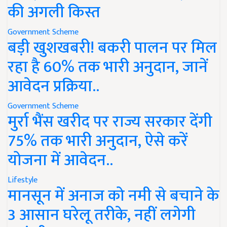
की अगली किस्त
Government Scheme
बड़ी खुशखबरी! बकरी पालन पर मिल
रहा है 60% तक भारी अनुदान, जानें
आवेदन प्रक्रिया..
Government Scheme
मुर्रा भैंस खरीद पर राज्य सरकार देंगी
75% तक भारी अनुदान, ऐसे करें
योजना में आवेदन..
Lifestyle
मानसून में अनाज को नमी से बचाने के
3 आसान घरेलू तरीके, नहीं लगेगी