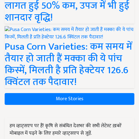
लागत हुई 50% कम, उपज में भी हुई
शानदार वृद्धि!
Pusa Corn Varieties: कम समय में
तैयार हो जाती हैं मक्का की ये पांच
किस्में, मिलती है प्रति हेक्टेयर 126.6
क्विंटल तक पैदावार!
More Stories
हम व्हाट्सएप पर हैं! कृषि से संबंधित देशभर की सभी लेटेस्ट ख़बरें
मोबाइल में पढ़ने के लिए हमारे व्हाट्सएप से जुड़ें.