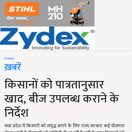
Home
ख़बरें
किसानों को पात्रतानुसार
खाद, बीज उपलब्ध कराने के
निर्देश
मध्य प्रदेश में किसानों को समृद्ध बनाने के लिए राज्य सरकार कई योजनाए