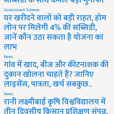
सब्सिडी के साथ कमाएं बड़ा मुनाफा
Government Scheme
घर खरीदने वालों को बड़ी राहत, होम
लोन पर मिलेगी 4% की सब्सिडी,
जानें कौन उठा सकता है योजना का
लाभ
News
गांव में खाद, बीज और कीटनाशक की
दुकान खोलना चाहते हैं? जानिए
लाइसेंस, पात्रता, खर्च सबकुछ..
News
रानी लक्ष्मीबाई कृषि विश्वविद्यालय में
तीन दिवसीय किसान प्रशिक्षण संपन्न,