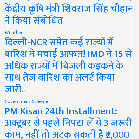
केंद्रीय कृषि मंत्री शिवराज सिंह चौहान
ने किया संबोधित
Weather
दिल्ली-NCR समेत कई राज्यों में
बारिश ने मचाई आफत! IMD ने 15 से
अधिक राज्यों में बिजली कड़कने के
साथ तेज बारिश का अलर्ट किया
जारी..
Government Scheme
PM Kisan 24th Installment:
अक्टूबर से पहले निपटा लें ये 3 जरूरी
काम, नहीं तो अटक सकती है ₹2,000