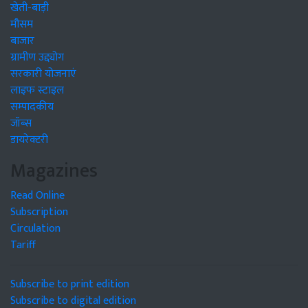
खेती-बाड़ी
मौसम
बाजार
ग्रामीण उद्द्योग
सरकारी योजनाएं
लाइफ स्टाइल
सम्पादकीय
जॉब्स
डायरेक्टरी
Magazines
Read Online
Subscription
Circulation
Tariff
Subscribe to print edition
Subscribe to digital edition