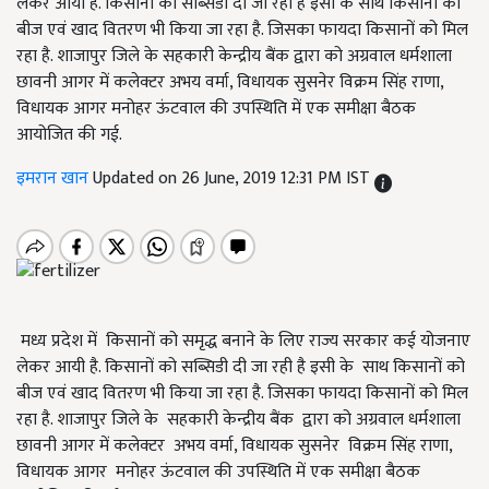
लेकर आयी है. किसानों को सब्सिडी दी जा रही है इसी के साथ किसानों को
बीज एवं खाद वितरण भी किया जा रहा है. जिसका फायदा किसानों को मिल
रहा है. शाजापुर जिले के सहकारी केन्द्रीय बैंक द्वारा को अग्रवाल धर्मशाला
छावनी आगर में कलेक्टर अभय वर्मा, विधायक सुसनेर विक्रम सिंह राणा,
विधायक आगर मनोहर ऊंटवाल की उपस्थिति में एक समीक्षा बैठक
आयोजित की गई.
इमरान खान
Updated on 26 June, 2019 12:31 PM IST
मध्य प्रदेश में किसानों को समृद्ध बनाने के लिए राज्य सरकार कई योजनाए
लेकर आयी है. किसानों को सब्सिडी दी जा रही है इसी के साथ किसानों को
बीज एवं खाद वितरण भी किया जा रहा है. जिसका फायदा किसानों को मिल
रहा है. शाजापुर जिले के सहकारी केन्द्रीय बैंक द्वारा को अग्रवाल धर्मशाला
छावनी आगर में कलेक्टर अभय वर्मा, विधायक सुसनेर विक्रम सिंह राणा,
विधायक आगर मनोहर ऊंटवाल की उपस्थिति में एक समीक्षा बैठक