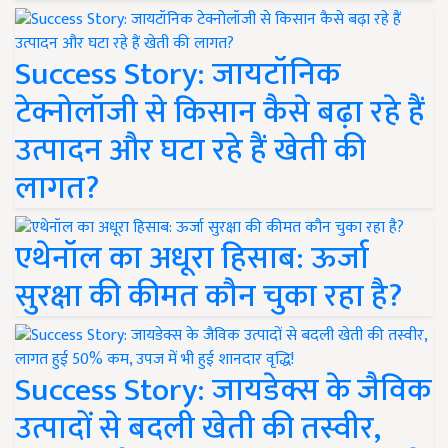
Success Story: जायटॉनिक
टेक्नोलॉजी से किसान कैसे बढ़ा रहे हैं
उत्पादन और घटा रहे हैं खेती की
लागत?
एथेनॉल का अधूरा हिसाब: ऊर्जा
सुरक्षा की कीमत कौन चुका रहा है?
Success Story: जायडेक्स के जैविक
उत्पादों से बदली खेती की तस्वीर,