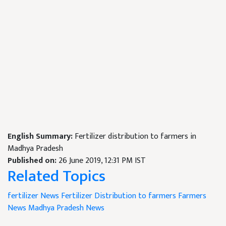
English Summary:
Fertilizer distribution to farmers in
Madhya Pradesh
Published on:
26 June 2019, 12:31 PM IST
Related Topics
fertilizer News
Fertilizer Distribution to farmers
Farmers
News
Madhya Pradesh News