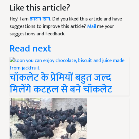
Like this article?
Hey! I am
इमरान खान
. Did you liked this article and have
suggestions to improve this article?
Mail
me your
suggestions and feedback.
Read next
चॉकलेट के प्रेमियों बहुत जल्द
मिलेंगे कटहल से बने चॉकलेट