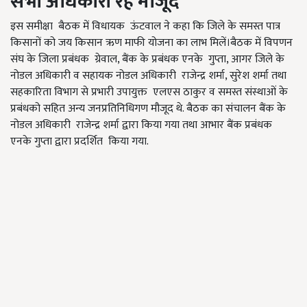
सभी अधिकारी रहे मौजूद
इस समीक्षा बैठक में विधायक ऊंटवाल ने कहा कि जिले के समस्त पात्र
किसानों को जय किसान ऋण माफी योजना का लाभ मिलें।बैठक में विपणन
संघ के जिला प्रबंधक ग्रेवाल, बैंक के प्रबंधक एनके गुप्ता, आगर जिले के
नोडल अधिकारी व सहायक नोडल अधिकारी राजेन्द्र शर्मा, सुरेश शर्मा तथा
सहकारिता विभाग से प्रभारी उपायुक्त एलएस ठाकुर व समस्त संस्थाओं के
प्रबंधको सहित अन्य जनप्रतिनिधिगण मौजूद थे. बैठक का संचालन बैंक के
नोडल अधिकारी राजेन्द्र शर्मा द्वारा किया गया तथा आभार बैंक प्रबंधक
एनके गुप्ता द्वारा प्रदर्शित किया गया.