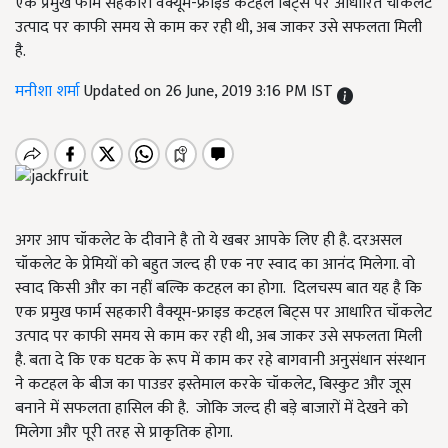
एक प्रमुख फार्म सहकारी वैक्यूम-फ्राइड कटहल बिट्स पर आधारित चॉकलेट
उत्पाद पर काफी समय से काम कर रही थी, अब जाकर उसे सफलता मिली
है.
मनीशा शर्मा
Updated on 26 June, 2019 3:16 PM IST
अगर आप चॉकलेट के दीवाने है तो ये खबर आपके लिए ही है. दरअसल
चॉकलेट के प्रेमियों को बहुत जल्द ही एक नए स्वाद का आनंद मिलेगा. वो
स्वाद किसी और का नहीं बल्कि कटहल का होगा. दिलचस्प बात यह है कि
एक प्रमुख फार्म सहकारी वैक्यूम-फ्राइड कटहल बिट्स पर आधारित चॉकलेट
उत्पाद पर काफी समय से काम कर रही थी, अब जाकर उसे सफलता मिली
है. बता दे कि एक घटक के रूप में काम कर रहे बागवानी अनुसंधान संस्थान
ने कटहल के बीज का पाउडर इस्तेमाल करके चॉकलेट, बिस्कुट और जूस
बनाने में सफलता हासिल की है. जोकि जल्द ही बड़े बाजारों में देखने को
मिलेगा और पूरी तरह से प्राकृतिक होगा.