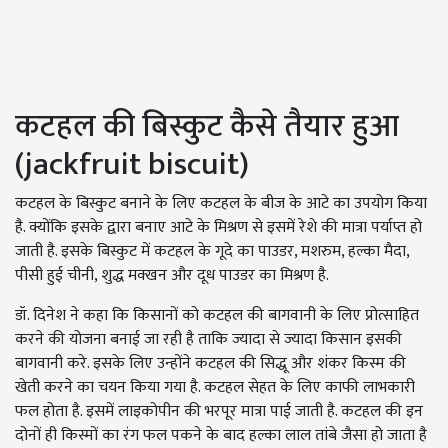
कटहल की बिस्कुट कैसे तैयार हुआ
(jackfruit biscuit)
कटहल के बिस्कुट बनाने के लिए कटहल के बीज के आटे का उपयोग किया
है. क्योंकि इसके द्वारा बनाए आटे के मिश्रण से इसमें रेशे की मात्रा पर्याप्त हो
जाती है. इसके बिस्कुट में कटहल के गूदे का पाउडर, मशरुम, हल्का मैदा,
पीसी हुई चीनी, शुद्ध मक्खन और दूध पाउडर का मिश्रण है.
डॉ. दिनेश ने कहा कि किसानों को कटहल की बागवानी के लिए प्रोत्साहित
करने की योजना बनाई जा रही है ताकि ज्यादा से ज्यादा किसान इसकी
बागवानी करे. इसके लिए उन्होंने कटहल की सिद्धू और शंकर किस्म की
खेती करने का चयन किया गया है. कटहल सेहत के लिए काफी लाभकारी
फल होता है. इसमें लाइकोपीन की भरपूर मात्रा पाई जाती है. कटहल की इन
दोनों ही किस्मों का रंग फल पकने के बाद हल्का लाल तांबे जैसा हो जाता है