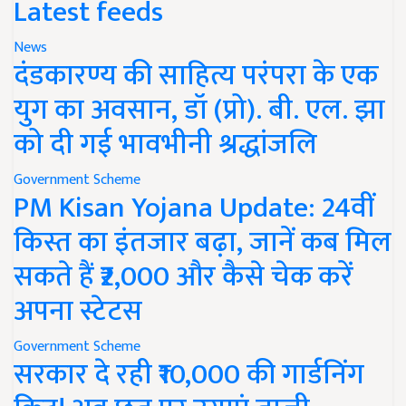
Latest feeds
News
दंडकारण्य की साहित्य परंपरा के एक
युग का अवसान, डॉ (प्रो). बी. एल. झा
को दी गई भावभीनी श्रद्धांजलि
Government Scheme
PM Kisan Yojana Update: 24वीं
किस्त का इंतजार बढ़ा, जानें कब मिल
सकते हैं ₹2,000 और कैसे चेक करें
अपना स्टेटस
Government Scheme
सरकार दे रही ₹10,000 की गार्डनिंग