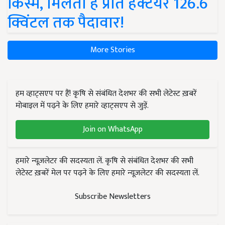
किस्में, मिलती है प्रति हेक्टेयर 126.6
क्विंटल तक पैदावार!
More Stories
हम व्हाट्सएप पर हैं! कृषि से संबंधित देशभर की सभी लेटेस्ट ख़बरें
मोबाइल में पढ़ने के लिए हमारे व्हाट्सएप से जुड़ें.
Join on WhatsApp
हमारे न्यूज़लेटर की सदस्यता लें. कृषि से संबंधित देशभर की सभी
लेटेस्ट ख़बरें मेल पर पढ़ने के लिए हमारे न्यूज़लेटर की सदस्यता लें.
Subscribe Newsletters