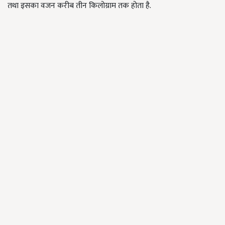
तथा इसका वजन करीब तीन किलोग्राम तक होता है.