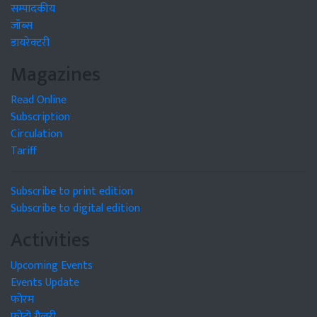
सम्पादकीय
जॉब्स
डायरेक्टरी
Magazines
Read Online
Subscription
Circulation
Tariff
Subscribe to print edition
Subscribe to digital edition
Activities
Upcoming Events
Events Update
फोरम
फोटो गैलरी