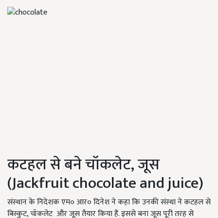
कटहल से बने चॉकलेट, जूस
(Jackfruit chocolate and juice)
संस्थान के निदेशक एम० आर० दिनेश ने कहा कि उनकी संस्था ने कटहल से
बिस्कुट, चॉकलेट और जूस तैयार किया हैं. इससे बना जूस पूरी तरह से