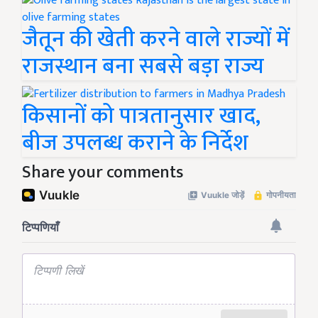
जैतून की खेती करने वाले राज्यों में
राजस्थान बना सबसे बड़ा राज्य
किसानों को पात्रतानुसार खाद,
बीज उपलब्ध कराने के निर्देश
Share your comments