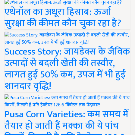
एथेनॉल का अधूरा हिसाब: ऊर्जा
सुरक्षा की कीमत कौन चुका रहा है?
Success Story: जायडेक्स के जैविक
उत्पादों से बदली खेती की तस्वीर,
लागत हुई 50% कम, उपज में भी हुई
शानदार वृद्धि!
Pusa Corn Varieties: कम समय में
तैयार हो जाती हैं मक्का की ये पांच