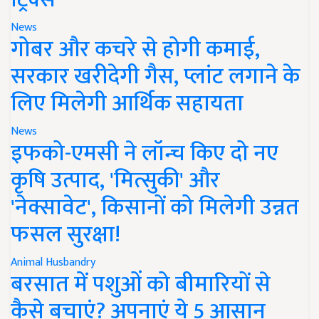
News
गोबर और कचरे से होगी कमाई,
सरकार खरीदेगी गैस, प्लांट लगाने के
लिए मिलेगी आर्थिक सहायता
News
इफको-एमसी ने लॉन्च किए दो नए
कृषि उत्पाद, 'मित्सुकी' और
'नेक्सावेट', किसानों को मिलेगी उन्नत
फसल सुरक्षा!
Animal Husbandry
बरसात में पशुओं को बीमारियों से
कैसे बचाएं? अपनाएं ये 5 आसान