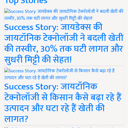
Top Stories
Success Story: जायडेक्स की
जायटॉनिक टेक्नोलॉजी ने बदली खेती
की तस्वीर, 30% तक घटी लागत और
सुधरी मिट्टी की सेहत!
Success Story: जायटॉनिक
टेक्नोलॉजी से किसान कैसे बढ़ा रहे हैं
उत्पादन और घटा रहे हैं खेती की
लागत?