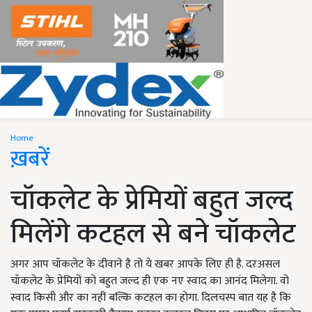
Home
ख़बरें
चॉकलेट के प्रेमियों बहुत जल्द
मिलेंगे कटहल से बने चॉकलेट
अगर आप चॉकलेट के दीवाने है तो ये खबर आपके लिए ही है. दरअसल
चॉकलेट के प्रेमियों को बहुत जल्द ही एक नए स्वाद का आनंद मिलेगा. वो
स्वाद किसी और का नहीं बल्कि कटहल का होगा. दिलचस्प बात यह है कि