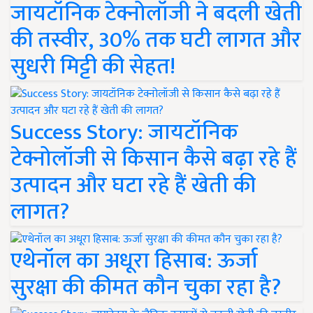
जायटॉनिक टेक्नोलॉजी ने बदली खेती
की तस्वीर, 30% तक घटी लागत और
सुधरी मिट्टी की सेहत!
Success Story: जायटॉनिक
टेक्नोलॉजी से किसान कैसे बढ़ा रहे हैं
उत्पादन और घटा रहे हैं खेती की
लागत?
एथेनॉल का अधूरा हिसाब: ऊर्जा
सुरक्षा की कीमत कौन चुका रहा है?