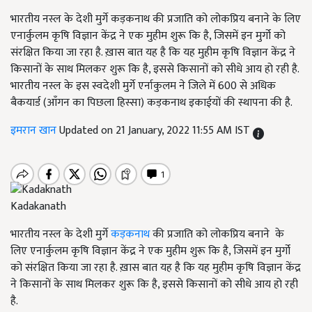
भारतीय नस्ल के देशी मुर्गे कड़कनाथ की प्रजाति को लोकप्रिय बनाने के लिए
एनार्कुलम कृषि विज्ञान केंद्र ने एक मुहीम शुरू कि है, जिसमें इन मुर्गो को
संरक्षित किया जा रहा है. ख़ास बात यह है कि यह मुहीम कृषि विज्ञान केंद्र ने
किसानों के साथ मिलकर शुरू कि है, इससे किसानों को सीधे आय हो रही है.
भारतीय नस्ल के इस स्वदेशी मुर्गे एर्नाकुलम ने जिले में 600 से अधिक
बैकयार्ड (आँगन का पिछला हिस्सा) कड़कनाथ इकाईयों की स्थापना की है.
इमरान खान
Updated on 21 January, 2022 11:55 AM IST
Kadakanath
भारतीय नस्ल के देशी मुर्गे
कड़कनाथ
की प्रजाति को लोकप्रिय बनाने के
लिए एनार्कुलम कृषि विज्ञान केंद्र ने एक मुहीम शुरू कि है, जिसमें इन मुर्गो
को संरक्षित किया जा रहा है. ख़ास बात यह है कि यह मुहीम कृषि विज्ञान केंद्र
ने किसानों के साथ मिलकर शुरू कि है, इससे किसानों को सीधे आय हो रही
है.