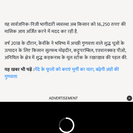
यह सार्वजनिक-निजी भागीदारी व्यवस्था अब किसान को 16,250 रुपए की
मासिक आय अर्जित करने में मदद कर रही है.
वर्ष 2018 के दौरान, केवीके ने भविष्य में अच्छी गुणवत्ता वाले शुद्ध चूजों के
उत्पादन के लिए किसान सुल्फ़थ मोइदीन, कट्टुपरम्बिल, एडवानक्कड़ पीओ,
अनियिल के क्षेत्र में शुद्ध कड़कनाथ के मूल स्टॉक के रखरखाव की पहल की.
यह खबर भी पढ़ें :
गेंदे के फूलों को बनाएं मुर्गी का चारा, बढ़ेगी अंडों की
गुणवत्ता
ADVERTISEMENT