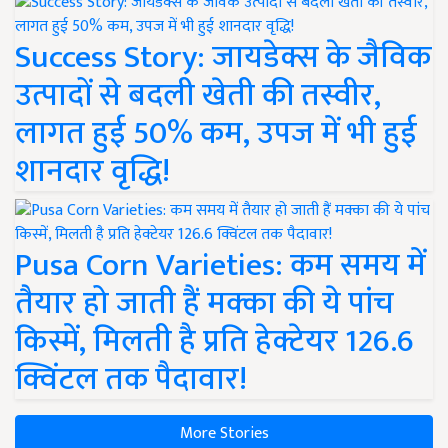
Success Story: जायडेक्स के जैविक
उत्पादों से बदली खेती की तस्वीर,
लागत हुई 50% कम, उपज में भी हुई
शानदार वृद्धि!
Pusa Corn Varieties: कम समय में
तैयार हो जाती हैं मक्का की ये पांच
किस्में, मिलती है प्रति हेक्टेयर 126.6
क्विंटल तक पैदावार!
More Stories