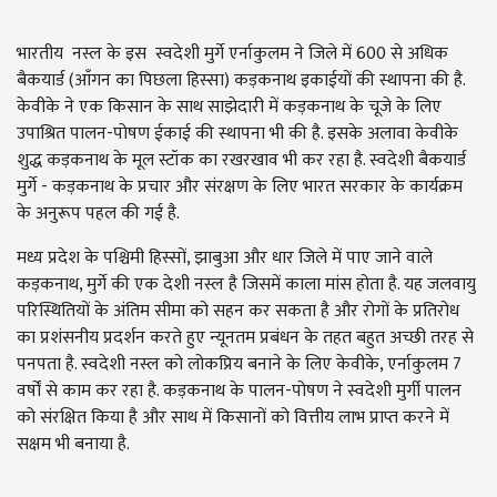
भारतीय नस्ल के इस स्वदेशी मुर्गे एर्नाकुलम ने जिले में 600 से अधिक
बैकयार्ड (आँगन का पिछला हिस्सा) कड़कनाथ इकाईयों की स्थापना की है.
केवीके ने एक किसान के साथ साझेदारी में कड़कनाथ के चूजे के लिए
उपाश्रित पालन-पोषण ईकाई की स्थापना भी की है. इसके अलावा केवीके
शुद्ध कड़कनाथ के मूल स्टॉक का रखरखाव भी कर रहा है. स्वदेशी बैकयार्ड
मुर्गे - कड़कनाथ के प्रचार और संरक्षण के लिए भारत सरकार के कार्यक्रम
के अनुरूप पहल की गई है.
मध्य प्रदेश के पश्चिमी हिस्सों, झाबुआ और धार जिले में पाए जाने वाले
कड़कनाथ, मुर्गे की एक देशी नस्ल है जिसमें काला मांस होता है. यह जलवायु
परिस्थितियों के अंतिम सीमा को सहन कर सकता है और रोगों के प्रतिरोध
का प्रशंसनीय प्रदर्शन करते हुए न्यूनतम प्रबंधन के तहत बहुत अच्छी तरह से
पनपता है. स्वदेशी नस्ल को लोकप्रिय बनाने के लिए केवीके, एर्नाकुलम 7
वर्षों से काम कर रहा है. कड़कनाथ के पालन-पोषण ने स्वदेशी मुर्गी पालन
को संरक्षित किया है और साथ में किसानों को वित्तीय लाभ प्राप्त करने में
सक्षम भी बनाया है.