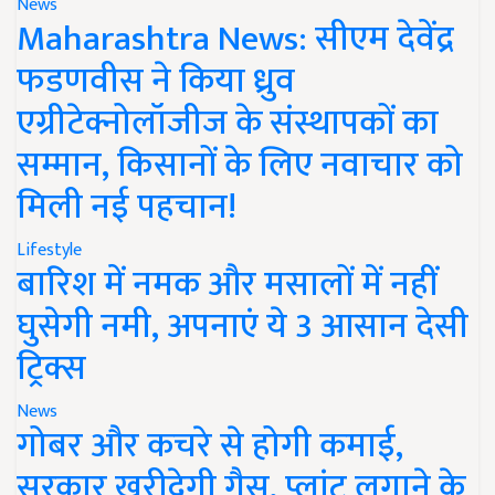
News
Maharashtra News: सीएम देवेंद्र
फडणवीस ने किया ध्रुव
एग्रीटेक्नोलॉजीज के संस्थापकों का
सम्मान, किसानों के लिए नवाचार को
मिली नई पहचान!
Lifestyle
बारिश में नमक और मसालों में नहीं
घुसेगी नमी, अपनाएं ये 3 आसान देसी
ट्रिक्स
News
गोबर और कचरे से होगी कमाई,
सरकार खरीदेगी गैस, प्लांट लगाने के