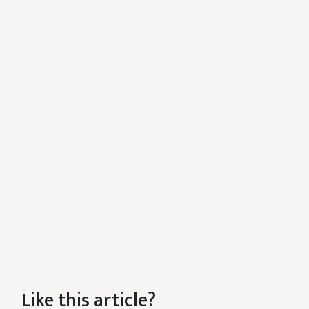
Like this article?