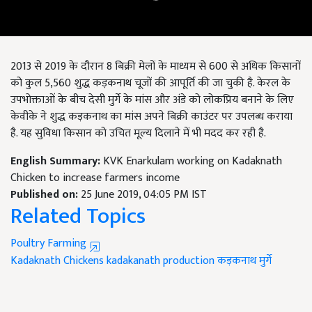
2013 से 2019 के दौरान 8 बिक्री मेलों के माध्यम से 600 से अधिक किसानों
को कुल 5,560 शुद्ध कड़कनाथ चूजों की आपूर्ति की जा चुकी है. केरल के
उपभोक्ताओं के बीच देसी मुर्गे के मांस और अंडे को लोकप्रिय बनाने के लिए
केवीके ने शुद्ध कड़कनाथ का मांस अपने बिक्री काउंटर पर उपलब्ध कराया
है. यह सुविधा किसान को उचित मूल्य दिलाने में भी मदद कर रही है.
English Summary:
KVK Enarkulam working on Kadaknath
Chicken to increase farmers income
Published on:
25 June 2019, 04:05 PM IST
Related Topics
Poultry Farming
Kadaknath Chickens
kadakanath production
कड़कनाथ मुर्गे