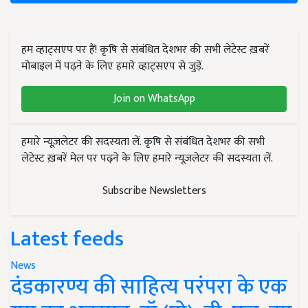
हम व्हाट्सएप पर हैं! कृषि से संबंधित देशभर की सभी लेटेस्ट ख़बरें
मोबाइल में पढ़ने के लिए हमारे व्हाट्सएप से जुड़ें.
Join on WhatsApp
हमारे न्यूज़लेटर की सदस्यता लें. कृषि से संबंधित देशभर की सभी
लेटेस्ट ख़बरें मेल पर पढ़ने के लिए हमारे न्यूज़लेटर की सदस्यता लें.
Subscribe Newsletters
Latest feeds
News
दंडकारण्य की साहित्य परंपरा के एक