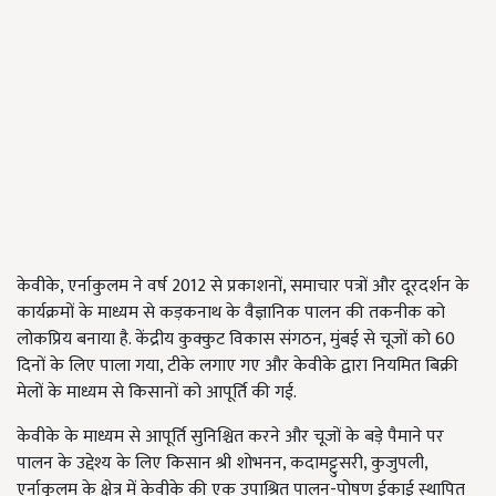
केवीके, एर्नाकुलम ने वर्ष 2012 से प्रकाशनों, समाचार पत्रों और दूरदर्शन के
कार्यक्रमों के माध्यम से कड़कनाथ के वैज्ञानिक पालन की तकनीक को
लोकप्रिय बनाया है. केंद्रीय कुक्कुट विकास संगठन, मुंबई से चूजों को 60
दिनों के लिए पाला गया, टीके लगाए गए और केवीके द्वारा नियमित बिक्री
मेलों के माध्यम से किसानों को आपूर्ति की गई.
केवीके के माध्यम से आपूर्ति सुनिश्चित करने और चूजों के बड़े पैमाने पर
पालन के उद्देश्य के लिए किसान श्री शोभनन, कदामट्टुसरी, कुजुपली,
एर्नाकुलम के क्षेत्र में केवीके की एक उपाश्रित पालन-पोषण ईकाई स्थापित