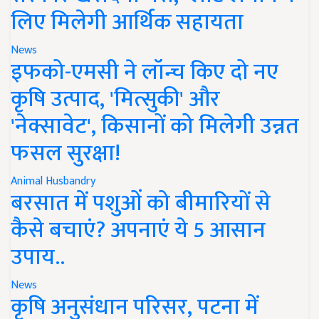
लिए मिलेगी आर्थिक सहायता
News
इफको-एमसी ने लॉन्च किए दो नए
कृषि उत्पाद, 'मित्सुकी' और
'नेक्सावेट', किसानों को मिलेगी उन्नत
फसल सुरक्षा!
Animal Husbandry
बरसात में पशुओं को बीमारियों से
कैसे बचाएं? अपनाएं ये 5 आसान
उपाय..
News
कृषि अनुसंधान परिसर, पटना में