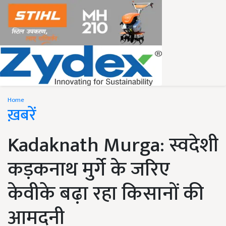
Home
ख़बरें
Kadaknath Murga: स्वदेशी
कड़कनाथ मुर्गे के जरिए
केवीके बढ़ा रहा किसानों की
आमदनी