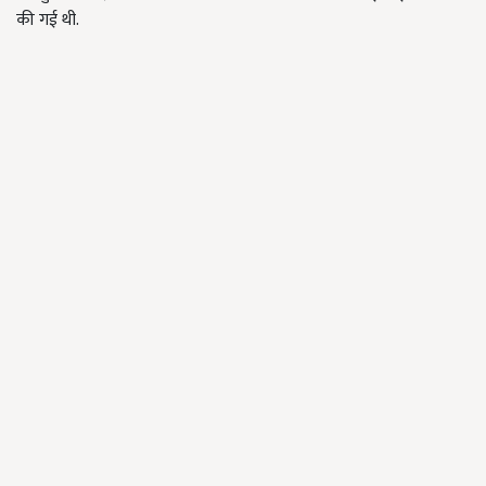
की गई थी.