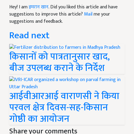
Hey! I am
इमरान खान
. Did you liked this article and have
suggestions to improve this article?
Mail
me your
suggestions and feedback.
Read next
किसानों को पात्रतानुसार खाद,
बीज उपलब्ध कराने के निर्देश
आईवीआरआई वाराणसी ने किया
परवल क्षेत्र दिवस-सह-किसान
गोष्ठी का आयोजन
Share your comments