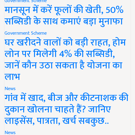
Government Scheme
मानसून में करें फूलों की खेती, 50%
सब्सिडी के साथ कमाएं बड़ा मुनाफा
Government Scheme
घर खरीदने वालों को बड़ी राहत, होम
लोन पर मिलेगी 4% की सब्सिडी,
जानें कौन उठा सकता है योजना का
लाभ
News
गांव में खाद, बीज और कीटनाशक की
दुकान खोलना चाहते हैं? जानिए
लाइसेंस, पात्रता, खर्च सबकुछ..
News