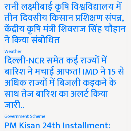
रानी लक्ष्मीबाई कृषि विश्वविद्यालय में
तीन दिवसीय किसान प्रशिक्षण संपन्न,
केंद्रीय कृषि मंत्री शिवराज सिंह चौहान
ने किया संबोधित
Weather
दिल्ली-NCR समेत कई राज्यों में
बारिश ने मचाई आफत! IMD ने 15 से
अधिक राज्यों में बिजली कड़कने के
साथ तेज बारिश का अलर्ट किया
जारी..
Government Scheme
PM Kisan 24th Installment: