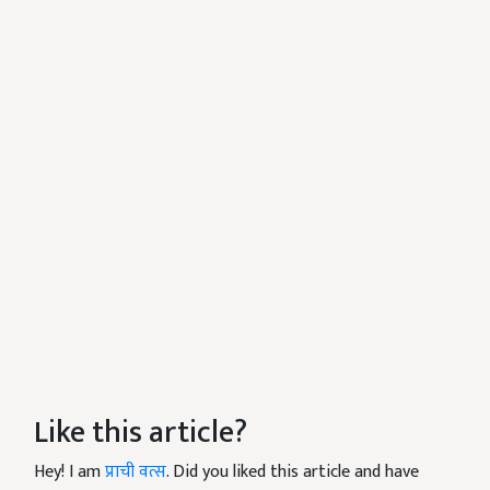
Like this article?
Hey! I am
प्राची वत्स
. Did you liked this article and have