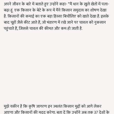
अपने जीवन के बारे में बताते हुए उन्होंने कहा- “मैं धान के खुले खेतों में पला-
बढ़ा हूं. एक किसान के बेटे के रूप में मैंने किसान समुदाय का शोषण देखा
है. किसानों की कमाई का एक बड़ा हिस्सा बिचौलिए को खाते देखा है. इसके
बाद चूहों जैसे कीट आते हैं, जो भंडारण में रखे जाने पर चावल को नुकसान
पहुंचाते हैं, जिससे चावल की कीमत और कम हो जाती है.
मुझे यकीन है कि कृषि जागरण इन ज्वलंत किसान मुद्दों को आगे लेकर
आएगा और किसानों की मदद करेगा. बता दें कि उन्होंने अब तक 37 देशों के