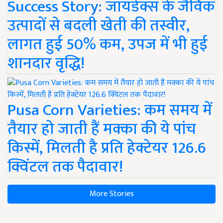
Success Story: जायडेक्स के जैविक
उत्पादों से बदली खेती की तस्वीर,
लागत हुई 50% कम, उपज में भी हुई
शानदार वृद्धि!
Pusa Corn Varieties: कम समय में
तैयार हो जाती हैं मक्का की ये पांच
किस्में, मिलती है प्रति हेक्टेयर 126.6
क्विंटल तक पैदावार!
More Stories