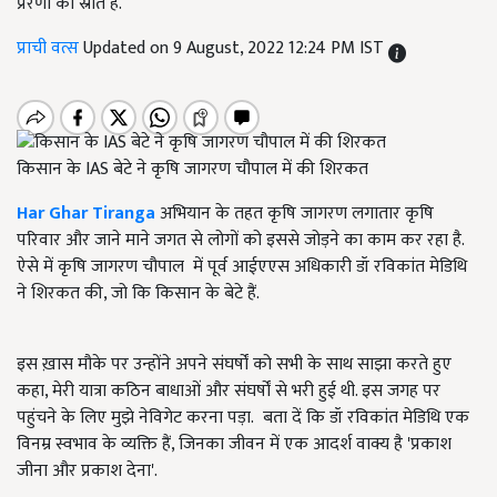
प्रेरणा का स्रोत है.
प्राची वत्स
Updated on 9 August, 2022 12:24 PM IST
किसान के IAS बेटे ने कृषि जागरण चौपाल में की शिरकत
Har Ghar Tiranga
अभियान के तहत कृषि जागरण लगातार कृषि
परिवार और जाने माने जगत से लोगों को इससे जोड़ने का काम कर रहा है.
ऐसे में कृषि जागरण चौपाल में पूर्व आईएएस अधिकारी डॉ रविकांत मेडिथि
ने शिरकत की, जो कि किसान के बेटे हैं.
इस ख़ास मौके पर उन्होंने अपने संघर्षों को सभी के साथ साझा करते हुए
कहा, मेरी यात्रा कठिन बाधाओं और संघर्षों से भरी हुई थी. इस जगह पर
पहुंचने के लिए मुझे नेविगेट करना पड़ा. बता दें कि डॉ रविकांत मेडिथि एक
विनम्र स्वभाव के व्यक्ति हैं, जिनका जीवन में एक आदर्श वाक्य है 'प्रकाश
जीना और प्रकाश देना'.