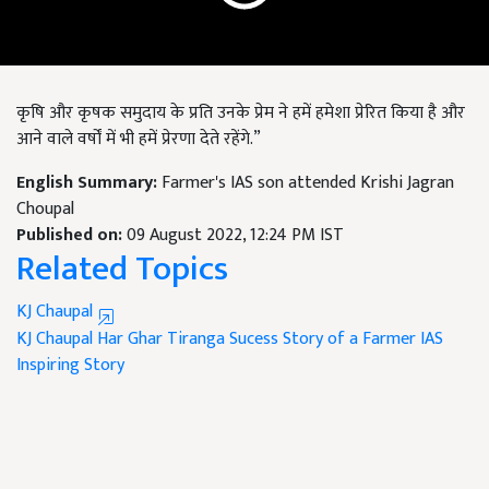
कृषि और कृषक समुदाय के प्रति उनके प्रेम ने हमें हमेशा प्रेरित किया है और
आने वाले वर्षों में भी हमें प्रेरणा देते रहेंगे.”
English Summary:
Farmer's IAS son attended Krishi Jagran
Choupal
Published on:
09 August 2022, 12:24 PM IST
Related Topics
KJ Chaupal
KJ Chaupal
Har Ghar Tiranga
Sucess Story of a Farmer
IAS
Inspiring Story