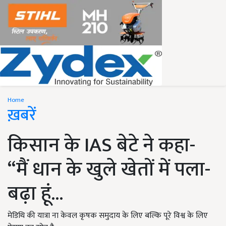
Home
ख़बरें
किसान के IAS बेटे ने कहा-
“मैं धान के खुले खेतों में पला-
बढ़ा हूं...
मेडिथि की यात्रा ना केवल कृषक समुदाय के लिए बल्कि पूरे विश्व के लिए