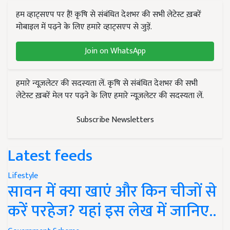
हम व्हाट्सएप पर हैं! कृषि से संबंधित देशभर की सभी लेटेस्ट ख़बरें
मोबाइल में पढ़ने के लिए हमारे व्हाट्सएप से जुड़ें.
Join on WhatsApp
हमारे न्यूज़लेटर की सदस्यता लें. कृषि से संबंधित देशभर की सभी
लेटेस्ट ख़बरें मेल पर पढ़ने के लिए हमारे न्यूज़लेटर की सदस्यता लें.
Subscribe Newsletters
Latest feeds
Lifestyle
सावन में क्या खाएं और किन चीजों से
करें परहेज? यहां इस लेख में जानिए..