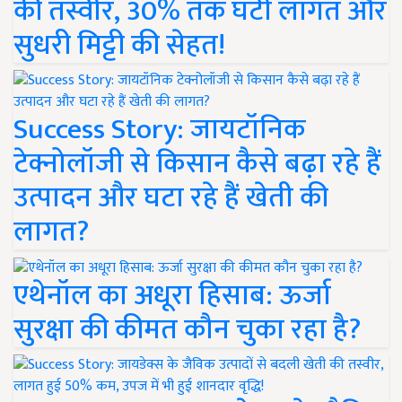
की तस्वीर, 30% तक घटी लागत और
सुधरी मिट्टी की सेहत!
Success Story: जायटॉनिक
टेक्नोलॉजी से किसान कैसे बढ़ा रहे हैं
उत्पादन और घटा रहे हैं खेती की
लागत?
एथेनॉल का अधूरा हिसाब: ऊर्जा
सुरक्षा की कीमत कौन चुका रहा है?