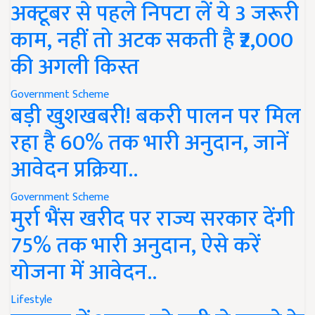
अक्टूबर से पहले निपटा लें ये 3 जरूरी
काम, नहीं तो अटक सकती है ₹2,000
की अगली किस्त
Government Scheme
बड़ी खुशखबरी! बकरी पालन पर मिल
रहा है 60% तक भारी अनुदान, जानें
आवेदन प्रक्रिया..
Government Scheme
मुर्रा भैंस खरीद पर राज्य सरकार देंगी
75% तक भारी अनुदान, ऐसे करें
योजना में आवेदन..
Lifestyle