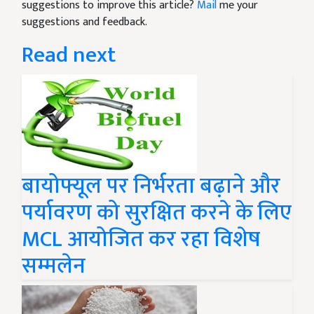
suggestions to improve this article?
Mail
me your
suggestions and feedback.
Read next
बायोफ्यूल पर निर्भरता बढ़ाने और
पर्यावरण को सुरक्षित करने के लिए
MCL आयोजित कर रहा विशेष
सम्मलेन