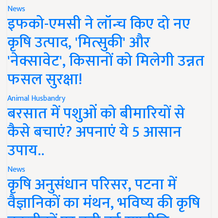
News
इफको-एमसी ने लॉन्च किए दो नए
कृषि उत्पाद, 'मित्सुकी' और
'नेक्सावेट', किसानों को मिलेगी उन्नत
फसल सुरक्षा!
Animal Husbandry
बरसात में पशुओं को बीमारियों से
कैसे बचाएं? अपनाएं ये 5 आसान
उपाय..
News
कृषि अनुसंधान परिसर, पटना में
वैज्ञानिकों का मंथन, भविष्य की कृषि