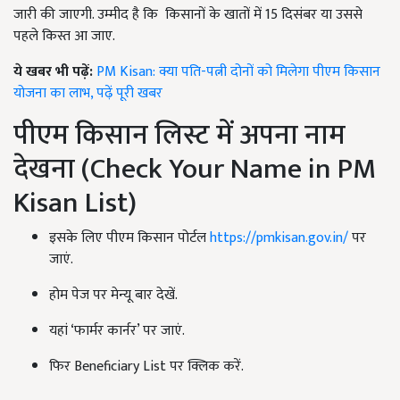
जारी की जाएगी. उम्मीद है कि किसानों के खातों में 15 दिसंबर या उससे
पहले किस्त आ जाए.
ये खबर भी पढ़ें:
PM Kisan: क्या पति-पत्नी दोनों को मिलेगा पीएम किसान
योजना का लाभ, पढ़ें पूरी खबर
पीएम किसान लिस्ट में अपना नाम
देखना (Check Your Name in PM
Kisan List)
इसके लिए पीएम किसान पोर्टल
https://pmkisan.gov.in/
पर
जाएं.
होम पेज पर मेन्यू बार देखें.
यहां ‘फार्मर कार्नर’ पर जाएं.
फिर Beneficiary List पर क्लिक करें.