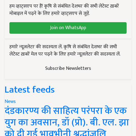
हम व्हाट्सएप पर हैं! कृषि से संबंधित देशभर की सभी लेटेस्ट ख़बरें
मोबाइल में पढ़ने के लिए हमारे व्हाट्सएप से जुड़ें.
Join on WhatsApp
हमारे न्यूज़लेटर की सदस्यता लें. कृषि से संबंधित देशभर की सभी
लेटेस्ट ख़बरें मेल पर पढ़ने के लिए हमारे न्यूज़लेटर की सदस्यता लें.
Subscribe Newsletters
Latest feeds
News
दंडकारण्य की साहित्य परंपरा के एक
युग का अवसान, डॉ (प्रो). बी. एल. झा
को दी गई भावभीनी श्रद्धांजलि