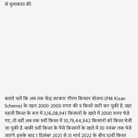
से मुलाकात की.
बताते चलें कि अब तक केंद्र सरकार पीएम किसान योजना (PM Kisan
Scheme) के तहत 2000-2000 रुपए की 9 किस्तें जारी कर चुकी है. जहां
पहली किस्त के रूप में 3,16,08,941 किसानों के खाते में 2000 रुपए भेजे
गए, तो वहीं अब तक 9वीं किस्त में 10,79,44,942 किसानों को किस्त भेजी
जा चुकी है. बाकी 9वीं किस्त के पैसे किसानों के खाते में 30 नवंबर तक भेजे
जाएंगे. इसके बाद 1 दिसंबर 2021 से 31 मार्च 2022 के बीच 10वीं किस्त