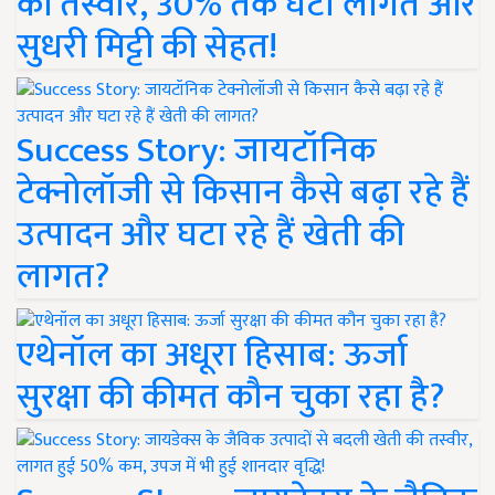
की तस्वीर, 30% तक घटी लागत और
सुधरी मिट्टी की सेहत!
Success Story: जायटॉनिक
टेक्नोलॉजी से किसान कैसे बढ़ा रहे हैं
उत्पादन और घटा रहे हैं खेती की
लागत?
एथेनॉल का अधूरा हिसाब: ऊर्जा
सुरक्षा की कीमत कौन चुका रहा है?