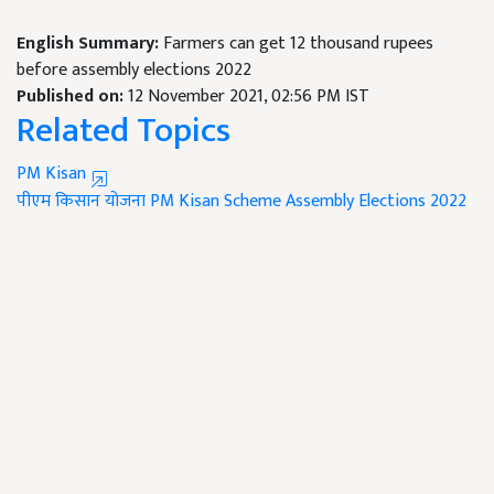
English Summary:
Farmers can get 12 thousand rupees
before assembly elections 2022
Published on:
12 November 2021, 02:56 PM IST
Related Topics
PM Kisan
पीएम किसान योजना
PM Kisan Scheme
Assembly Elections 2022