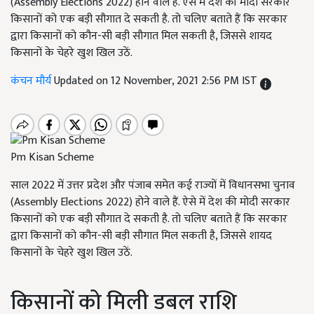
(Assembly Elections 2022) होने वाले हैं. ऐसे में देश की मोदी सरकार
किसानों को एक बड़ी सौगात दे सकती है. तो चलिए बताते हैं कि सरकार
द्वारा किसानों को कौन-सी बड़ी सौगात मिल सकती है, जिससे शायद
किसानों के चेहरे खुश खिल उठें.
कंचन मौर्य
Updated on 12 November, 2021 2:56 PM IST
Pm Kisan Scheme
साल 2022 में उत्तर प्रदेश और पंजाब समेत कई राज्यों में विधानसभा चुनाव
(Assembly Elections 2022) होने वाले हैं. ऐसे में देश की मोदी सरकार
किसानों को एक बड़ी सौगात दे सकती है. तो चलिए बताते हैं कि सरकार
द्वारा किसानों को कौन-सी बड़ी सौगात मिल सकती है, जिससे शायद
किसानों के चेहरे खुश खिल उठें.
किसानों को मिली डबल राशि