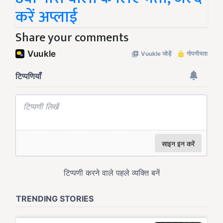
करें अप्लाई
Share your comments