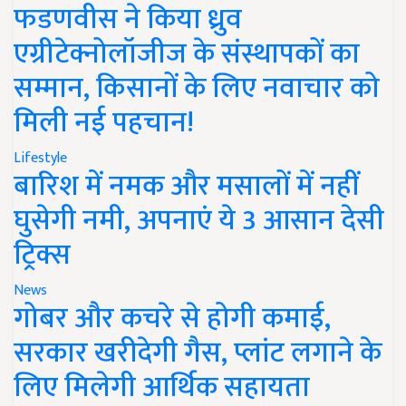
फडणवीस ने किया ध्रुव
एग्रीटेक्नोलॉजीज के संस्थापकों का
सम्मान, किसानों के लिए नवाचार को
मिली नई पहचान!
Lifestyle
बारिश में नमक और मसालों में नहीं
घुसेगी नमी, अपनाएं ये 3 आसान देसी
ट्रिक्स
News
गोबर और कचरे से होगी कमाई,
सरकार खरीदेगी गैस, प्लांट लगाने के
लिए मिलेगी आर्थिक सहायता