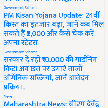
Government Scheme
PM Kisan Yojana Update: 24वीं
किस्त का इंतजार बढ़ा, जानें कब मिल
सकते हैं ₹2,000 और कैसे चेक करें
अपना स्टेटस
Government Scheme
सरकार दे रही ₹10,000 की गार्डनिंग
किट! अब छत पर उगाएं ताजी
ऑर्गेनिक सब्जियां, जानें आवेदन
प्रक्रिया..
News
Maharashtra News: सीएम देवेंद्र