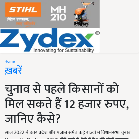
Home
ख़बरें
चुनाव से पहले किसानों को
मिल सकते हैं 12 हजार रुपए,
जानिए कैसे?
साल 2022 में उत्तर प्रदेश और पंजाब समेत कई राज्यों में विधानसभा चुनाव