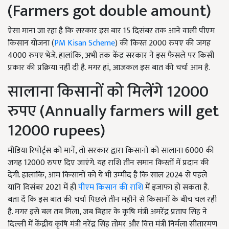
(Farmers got double amount)
ऐसा माना जा रहा है कि सरकार इस बार 15 दिसंबर तक आने वाली पीएम
किसान योजना (
PM Kisan Scheme
) की किस्त 2000 रुपए की जगह
4000 रुपए भेजे. हालांकि, अभी तक केंद्र सरकार ने इस फैसले पर किसी
प्रकार की प्रक्रिया नहीं दी है. मगर हां, आजकल इस बात की चर्चा आम है.
सालाना किसानों को मिलेंगे 12000
रुपए (Annually farmers will get
12000 rupees)
मीडिया रिपोर्ट्स को मानें, तो सरकार द्वारा किसानों को सालाना 6000 की
जगह 12000 रुपए दिए जाएंगे. यह राशि तीन समान किस्तों में प्रदान की
देगी. हालांकि, आम किसानों को ये भी उम्मीद है कि साल 2024 से पहले
यानि दिसंबर 2021 में ही
पीएम किसान की राशि
में इजाफा हो सकता है.
बता दें कि इस बात की चर्चा पिछले तीन महीने से किसानों के बीच चल रही
है. मगर इसे बल तब मिला, जब बिहार के कृषि मंत्री अमरेंद्र प्रताप सिंह ने
दिल्ली में केंद्रीय कृषि मंत्री नरेंद्र सिंह तोमर और वित्त मंत्री निर्मला सीतारमण