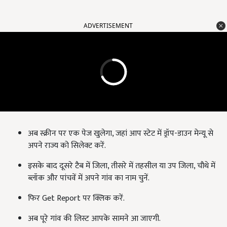
ADVERTISEMENT
अब स्क्रीन पर एक पेज खुलेगा, जहां आप स्टेट में ड्रॉप-डाउन मेन्यू से
अपने राज्य को सिलेक्ट करें.
इसके बाद दूसरे टैब में जिला, तीसरे में तहसील या उप जिला, चौथे में
ब्लॉक और पांचवें में अपने गांव का नाम चुनें.
फिर Get Report पर क्लिक करें.
अब पूरे गांव की लिस्ट आपके सामने आ जाएगी.