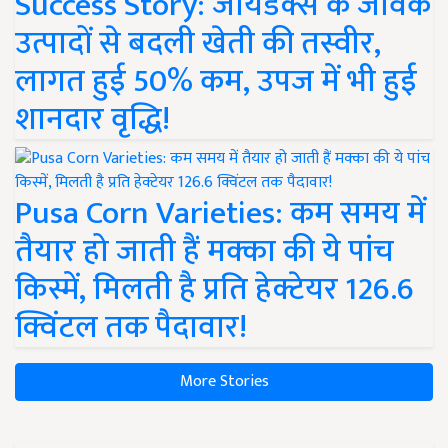
Success Story: जायडेक्स के जैविक
उत्पादों से बदली खेती की तस्वीर,
लागत हुई 50% कम, उपज में भी हुई
शानदार वृद्धि!
Pusa Corn Varieties: कम समय में
तैयार हो जाती हैं मक्का की ये पांच
किस्में, मिलती है प्रति हेक्टेयर 126.6
क्विंटल तक पैदावार!
More Stories