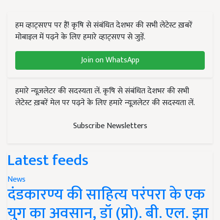
हम व्हाट्सएप पर हैं! कृषि से संबंधित देशभर की सभी लेटेस्ट ख़बरें
मोबाइल में पढ़ने के लिए हमारे व्हाट्सएप से जुड़ें.
Join on WhatsApp
हमारे न्यूज़लेटर की सदस्यता लें. कृषि से संबंधित देशभर की सभी
लेटेस्ट ख़बरें मेल पर पढ़ने के लिए हमारे न्यूज़लेटर की सदस्यता लें.
Subscribe Newsletters
Latest feeds
News
दंडकारण्य की साहित्य परंपरा के एक
युग का अवसान, डॉ (प्रो). बी. एल. झा