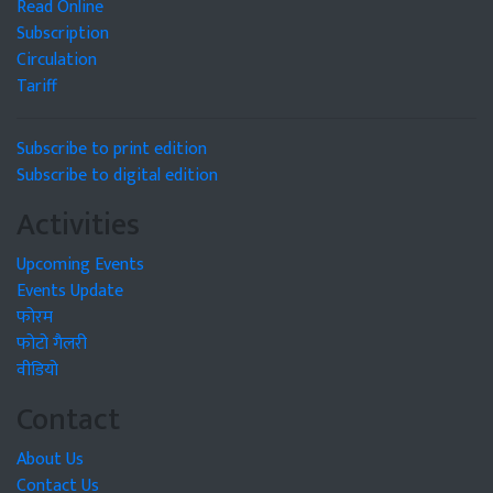
Read Online
Subscription
Circulation
Tariff
Subscribe to print edition
Subscribe to digital edition
Activities
Upcoming Events
Events Update
फोरम
फोटो गैलरी
वीडियो
Contact
About Us
Contact Us