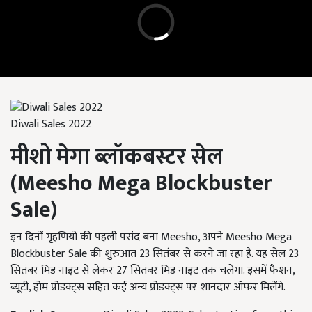
Diwali Sales 2022
मीशो मेगा ब्लॉकबस्टर सेल
(
Meesho Mega Blockbuster
Sale
)
इन दिनों गृहणियों की पहली पसंद बना Meesho, अपने Meesho Mega
Blockbuster Sale की शुरुआत 23 सितंबर से करने जा रहा है. यह सेल 23
सितंबर मिड नाइट से लेकर 27 सितंबर मिड नाइट तक चलेगा. इसमें फैशन,
ब्यूटी, होम प्रोडक्ट्स सहित कई अन्य प्रोडक्ट्स पर शानदार ऑफर मिलेंगे.