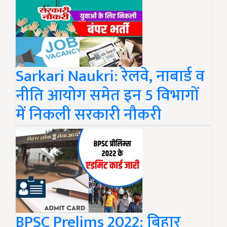
Sarkari Naukri: रेलवे, नाबार्ड व
नीति आयोग समेत इन 5 विभागों
में निकली सरकारी नौकरी
BPSC Prelims 2022: बिहार