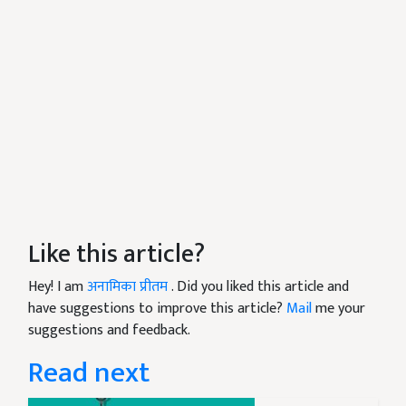
Like this article?
Hey! I am
अनामिका प्रीतम
. Did you liked this article and
have suggestions to improve this article?
Mail
me your
suggestions and feedback.
Read next