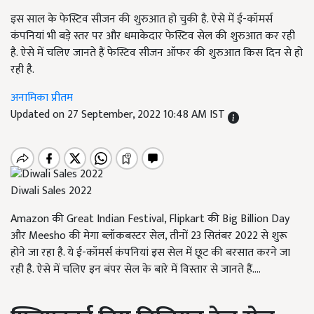
इस साल के फेस्टिव सीजन की शुरुआत हो चुकी है. ऐसे में ई-कॉमर्स
कंपनियां भी बड़े स्तर पर और धमाकेदार फेस्टिव सेल की शुरुआत कर रही
है. ऐसे में चलिए जानते हैं फेस्टिव सीजन ऑफर की शुरुआत किस दिन से हो
रही है.
अनामिका प्रीतम
Updated on 27 September, 2022 10:48 AM IST
Diwali Sales 2022
Amazon की Great Indian Festival, Flipkart की Big Billion Day
और Meesho की मेगा ब्लॉकबस्टर सेल, तीनों 23 सितंबर 2022 से शुरू
होने जा रहा है. ये ई-कॉमर्स कंपनियां इस सेल में छूट की बरसात करने जा
रही है. ऐसे में चलिए इन बंपर सेल के बारे में विस्तार से जानते हैं....