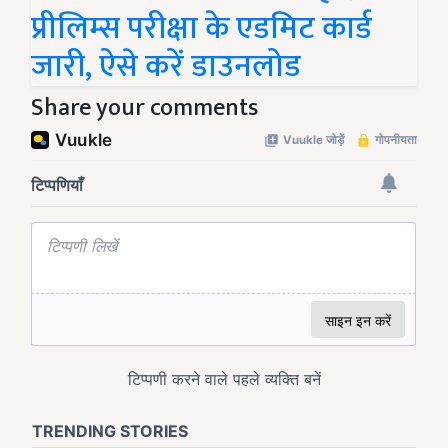
प्रीलिम्स परीक्षा के एडमिट कार्ड
जारी, ऐसे करें डाउनलोड
Share your comments