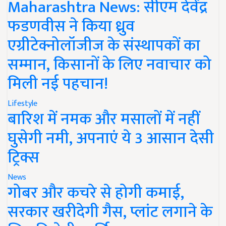
Maharashtra News: सीएम देवेंद्र
फडणवीस ने किया ध्रुव
एग्रीटेक्नोलॉजीज के संस्थापकों का
सम्मान, किसानों के लिए नवाचार को
मिली नई पहचान!
Lifestyle
बारिश में नमक और मसालों में नहीं
घुसेगी नमी, अपनाएं ये 3 आसान देसी
ट्रिक्स
News
गोबर और कचरे से होगी कमाई,
सरकार खरीदेगी गैस, प्लांट लगाने के