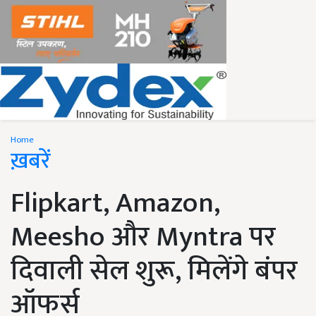
Home
ख़बरें
Flipkart, Amazon,
Meesho और Myntra पर
दिवाली सेल शुरू, मिलेंगे बंपर
ऑफर्स