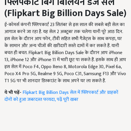
फ्लिपकार्ट बिग बिलियन डेज सेल
(
Flipkart Big Billion Days Sale
)
ई-कॉमर्स कंपनी फ्लिपकार्ट 23 सितंबर से इस साल की सबसे बड़ी सेल का
आगाज करने जा रहा है. यह सेल 2 अक्टूबर तक चलेगा यानी पूरे आठ दिन.
इस सेल के दौरान आप फोन, टीवी सहित सभी गैजेट्स के साथ कपड़ा, घर
के सामान और अन्य चीजों की खरीदारी सस्ते दामों में कर सकते हैं. यानी
बचत ही बचत. Flipkart Big Billion Days Sale के दौरान आप iPhone
13, iPhone 12 और iPhone 11 में भारी छूट पा सकते हैं. इसके साथ ही आप
इस सेल में Poco F4, Oppo Reno 8, Motorola Edge 30, Pixel 6a,
Poco X4 Pro 5G, Realme 9 5G, Poco C31, Samsung F13 और Vivo
T1 5G पर भी शानदार डिस्काउंट के साथ अपने घर ला सकते हैं.
ये भी पढ़ें-
Flipkart Big Billion Days सेल में फ्लिपकार्ट और ग्राहकों
दोनों को हुआ जबरदस्त फायदा, पढ़ें पूरी खबर