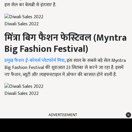
इस सेल का बेसब्री से इंतजार है.
Diwali Sales 2022
मिंत्रा
बिग फैशन फेस्टिवल
(Myntra
Big Fashion Festival)
प्रमुख फैशन ई-कॉमर्स प्लेटफॉर्म मिंत्रा
, इस साल के सबसे बड़े सेल Myntra
Big Fashion Festival की शुरुआत 23 सितंबर से करने जा रहा है. इसमें
नए फैशन, ब्यूटी और लाइफस्टाइल में ऑफर की बरसात होने वाली है.
Diwali Sales 2022
ADVERTISEMENT