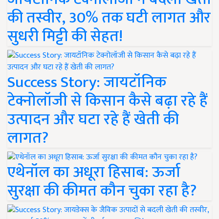
की तस्वीर, 30% तक घटी लागत और
सुधरी मिट्टी की सेहत!
Success Story: जायटॉनिक
टेक्नोलॉजी से किसान कैसे बढ़ा रहे हैं
उत्पादन और घटा रहे हैं खेती की
लागत?
एथेनॉल का अधूरा हिसाब: ऊर्जा
सुरक्षा की कीमत कौन चुका रहा है?