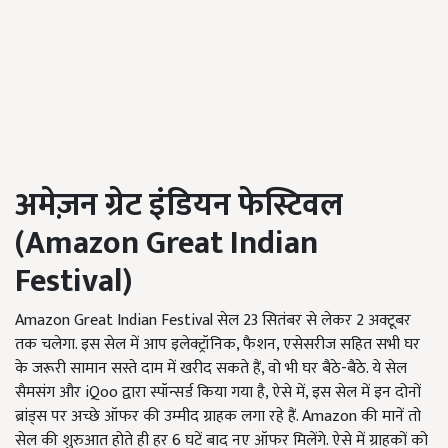
अमेज़न ग्रेट इंडियन फेस्टिवल
(
Amazon Great Indian
Festival
)
Amazon Great Indian Festival सेल 23 सितंबर से लेकर 2 अक्टूबर
तक चलेगा. इस सेल में आप इलेक्ट्रॉनिक, फैशन, एसेसरीज सहित सभी घर
के जरूरी सामान सस्ते दाम में खरीद सकते हैं, वो भी घर बैठे-बैठे. ये सेल
सैमसंग और iQoo द्वारा स्पॉन्सर्ड किया गया है, ऐसे में, इस सेल में इन दोनों
ब्रांड्स पर अच्छे ऑफर की उम्मीद ग्राहक लगा रहे हैं. Amazon की मानें तो
सेल की शुरुआत होते ही हर 6 घटें बाद नए ऑफर मिलेंगे. ऐसे में ग्राहकों को