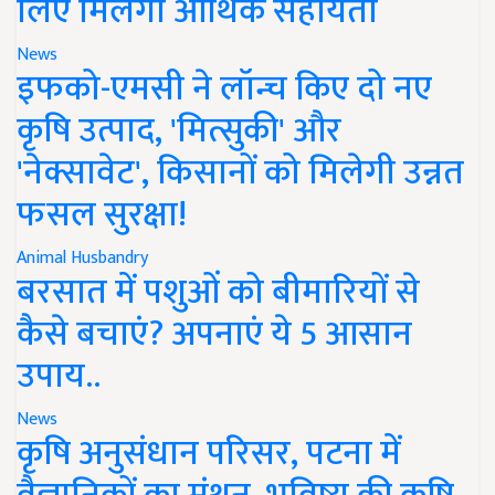
लिए मिलेगी आर्थिक सहायता
News
इफको-एमसी ने लॉन्च किए दो नए
कृषि उत्पाद, 'मित्सुकी' और
'नेक्सावेट', किसानों को मिलेगी उन्नत
फसल सुरक्षा!
Animal Husbandry
बरसात में पशुओं को बीमारियों से
कैसे बचाएं? अपनाएं ये 5 आसान
उपाय..
News
कृषि अनुसंधान परिसर, पटना में