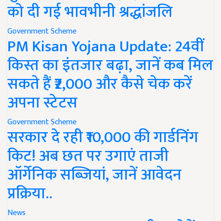
को दी गई भावभीनी श्रद्धांजलि
Government Scheme
PM Kisan Yojana Update: 24वीं
किस्त का इंतजार बढ़ा, जानें कब मिल
सकते हैं ₹2,000 और कैसे चेक करें
अपना स्टेटस
Government Scheme
सरकार दे रही ₹10,000 की गार्डनिंग
किट! अब छत पर उगाएं ताजी
ऑर्गेनिक सब्जियां, जानें आवेदन
प्रक्रिया..
News