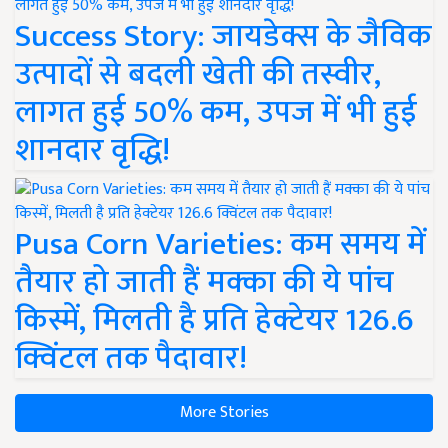
Success Story: जायडेक्स के जैविक
उत्पादों से बदली खेती की तस्वीर,
लागत हुई 50% कम, उपज में भी हुई
शानदार वृद्धि!
Pusa Corn Varieties: कम समय में
तैयार हो जाती हैं मक्का की ये पांच
किस्में, मिलती है प्रति हेक्टेयर 126.6
क्विंटल तक पैदावार!
More Stories