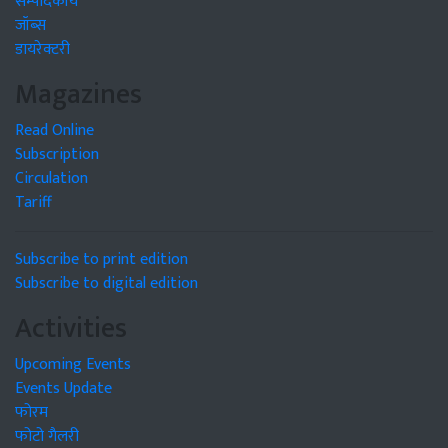
सम्पादकीय
जॉब्स
डायरेक्टरी
Magazines
Read Online
Subscription
Circulation
Tariff
Subscribe to print edition
Subscribe to digital edition
Activities
Upcoming Events
Events Update
फोरम
फोटो गैलरी