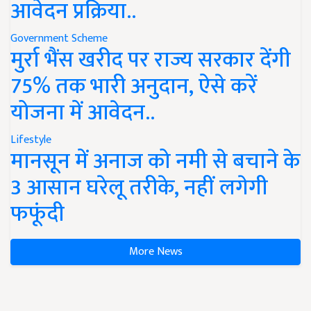
आवेदन प्रक्रिया..
Government Scheme
मुर्रा भैंस खरीद पर राज्य सरकार देंगी
75% तक भारी अनुदान, ऐसे करें
योजना में आवेदन..
Lifestyle
मानसून में अनाज को नमी से बचाने के
3 आसान घरेलू तरीके, नहीं लगेगी
फफूंदी
More News