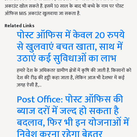
अकाउंट खोल सकते हैं. इसमें 10 साल के बाद भी बच्चे के नाम पर पोस्ट
ऑफिस MIS अकाउंट खुलवाया जा सकता है.
Related Links
पोस्ट ऑफिस में केवल 20 रुपये
से खुलवाएं बचत खाता, साथ में
उठाएं कई सुविधाओं का लाभ
हमारे देश के अधिकतर ग्रामीण क्षेत्रों में कृषि की जाती है. किसानों को
देश की रीढ़ की हड्डी कहा जाता है, लेकिन आज भी देशभर में कई
ज़गह ऐसी हैं,…
Post Office: पोस्ट ऑफिस की
ब्याज दरों में जल्द हो सकता है
बदलाव, फिर भी इन योजनाओं में
निवेश करना रहेगा बेहतर