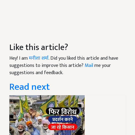
Like this article?
Hey! I am
मनीशा शर्मा
. Did you liked this article and have
suggestions to improve this article?
Mail
me your
suggestions and feedback.
Read next