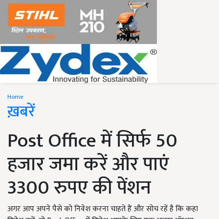
Home
ख़बरें
Post Office में सिर्फ 50
हजार जमा करें और पाएं
3300 रुपए की पेंशन
अगर आप अपने पैसे को निवेश करना चाहते हैं और सोच रहें है कि कहा