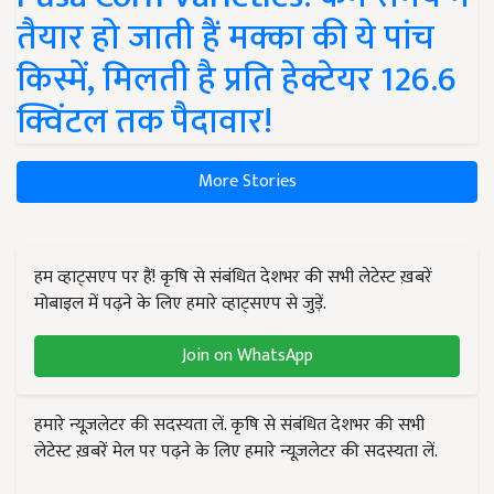
तैयार हो जाती हैं मक्का की ये पांच
किस्में, मिलती है प्रति हेक्टेयर 126.6
क्विंटल तक पैदावार!
More Stories
हम व्हाट्सएप पर हैं! कृषि से संबंधित देशभर की सभी लेटेस्ट ख़बरें
मोबाइल में पढ़ने के लिए हमारे व्हाट्सएप से जुड़ें.
Join on WhatsApp
हमारे न्यूज़लेटर की सदस्यता लें. कृषि से संबंधित देशभर की सभी
लेटेस्ट ख़बरें मेल पर पढ़ने के लिए हमारे न्यूज़लेटर की सदस्यता लें.