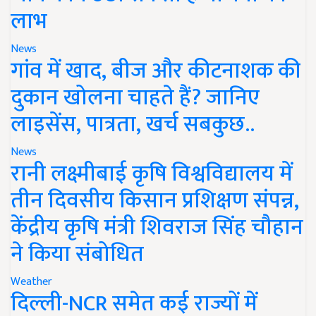
लाभ
News
गांव में खाद, बीज और कीटनाशक की
दुकान खोलना चाहते हैं? जानिए
लाइसेंस, पात्रता, खर्च सबकुछ..
News
रानी लक्ष्मीबाई कृषि विश्वविद्यालय में
तीन दिवसीय किसान प्रशिक्षण संपन्न,
केंद्रीय कृषि मंत्री शिवराज सिंह चौहान
ने किया संबोधित
Weather
दिल्ली-NCR समेत कई राज्यों में