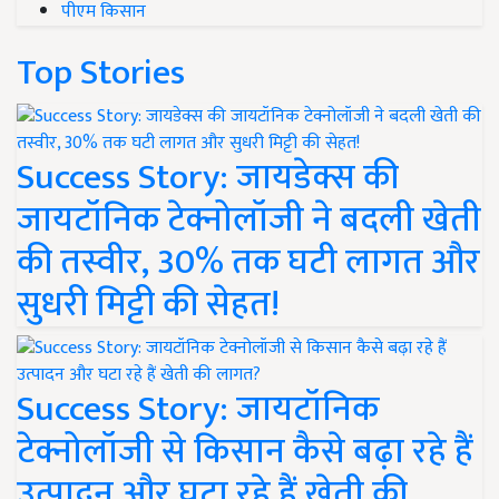
पीएम किसान
Top Stories
Success Story: जायडेक्स की
जायटॉनिक टेक्नोलॉजी ने बदली खेती
की तस्वीर, 30% तक घटी लागत और
सुधरी मिट्टी की सेहत!
Success Story: जायटॉनिक
टेक्नोलॉजी से किसान कैसे बढ़ा रहे हैं
उत्पादन और घटा रहे हैं खेती की