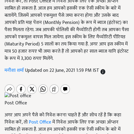
निवेश करें, तो Post Office में निवेश आपके लिए एक अच्छा ऑप्शन
साबित हो सकता है. आज हम आपको इसकी एक ऐसी स्कीम के बारे में
बतायेंगे. जिसमें आपको एकमुश्त पैसे जमा करना होगा और उसके बाद
आपको प्रति माह पेंशन (Monthly Pension) के रूप में ब्याज (इंटरेस्ट) का
पैसा मिलता रहेगा. जब आपकी पॉलिसी की मैच्योरिटी होगी तब आपका पैसा
आपको एकमुश्त वापस मिल जायेगा. इस स्कीम के लिए मैच्योरिटी पीरियड
(Maturity Period) 5 सालों का तय किया गया है. अगर आप इस स्कीम में
मात्र 50 हजार रुपए भी जमा करते हैं तो आपको हर साल ब्याज यानि इंटरेस्ट
के रूप में 3,300 रुपए मिलेंगे.
मनीशा शर्मा
Updated on 22 June, 2021 1:59 PM IST
Post Office
अगर आप अपने पैसे को निवेश करना चाहते हैं और सोच रहें है कि कहा
निवेश करें,
तो
Post Office
में निवेश आपके लिए एक अच्छा ऑप्शन
साबित हो सकता है. आज हम आपको इसकी एक ऐसी स्कीम के बारे में