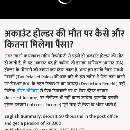
अकाउंट होल्डर की मौत पर कैसे और
कितना मिलेगा पैसा
?
अगर किसी कारणवश स्कीम मैच्योरिटी से पहले ही अकाउंट होल्डर की मौत
हो जाती है, तो यह अकाउंट बंद हो जायेगा. तो इसका प्रिंसिपल अमाउंट (PA)
होल्डर के नॉमिनी को वापस कर दिया जाता है. अगर हम इसके टैक्स संबंधी
नियमों (Tax Related Rules) की बात करें तो इस स्कीम में पैसा जमा करने
पर सेक्शन 80C के तहत डिडक्शन का फायदा (Deduction Benefit) नहीं
मिलेगा.
पोस्ट ऑफिस
से पैसा निकालने पर या फिर इंट्रेस्ट इनकम
(Interest Income) पर टीडीएस भी नहीं काटा जायेगा. हालांकिं इसकी
इंट्रेस्ट इनकम (Interest Income) पूरी तरह से टैक्स के अंदर आती है.
English Summary:
deposit 50 thousand in the post office
and get a pension of Rs 3300