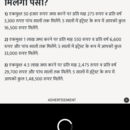
मिलेगा पैसा
?
1)
एकमुश्त 50 हजार रुपए जमा करने पर प्रति माह 275 रुपए व प्रति वर्ष
3,300 रुपए पांच सालों तक मिलेंगे. 5 सालों में इंट्रेस्ट के रूप में आपको कुल
16,500 रुपए मिलेंगे.
2)
एकमुश्त 1 लाख जमा करने पर प्रति माह 550 रुपए व प्रति वर्ष 6,600
रुपए और पांच सालों तक मिलेंगे. 5 सालों में इंट्रेस्ट के रूप में आपको कुल
33,000 रुपए मिलेंगे.
3)
एकमुश्त 4.5 लाख जमा करने पर प्रति माह 2,475 रुपए व प्रति वर्ष
29,700 रुपए और पांच सालों तक मिलेंगे. 5 सालों में इंट्रेस्ट के रूप में
आपको कुल 1,48,500 रुपए मिलेंगे.
ADVERTISEMENT