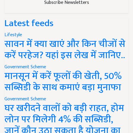
Subscribe Newsletters
Latest feeds
Lifestyle
सावन में क्या खाएं और किन चीजों से
करें परहेज? यहां इस लेख में जानिए..
Government Scheme
मानसून में करें फूलों की खेती, 50%
सब्सिडी के साथ कमाएं बड़ा मुनाफा
Government Scheme
घर खरीदने वालों को बड़ी राहत, होम
लोन पर मिलेगी 4% की सब्सिडी,
जानें कौन उठा सकता है योजना का