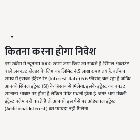
कितना करना होगा निवेश
इस स्कीम में न्यूनतम 1000 रुपए जमा किए जा सकते है. सिंगल अकाउंट
वाले अकाउंट होल्डर के लिए यह लिमिट 4.5 लाख रुपए तय है. वर्तमान
समय में इसका इंट्रेस्ट रेट (Interest Rate) 6.6 फीसद चल रहा है जोकि
आपको सिंपल इंट्रेस्ट (SI) के हिसाब से मिलेगा. इसके इंट्रेस्ट का काउंट
सालाना आधार पर होता है लेकिन पेमेंट मंथली होता है. अगर आप मंथली
इंट्रेस्ट क्लेम नहीं करते हैं तो आपको इस पैसे पर अडिशनल इंट्रेस्ट
(Additional Interest) का फायदा नहीं मिलेगा.