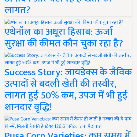
लागत?
एथेनॉल का अधूरा हिसाब: ऊर्जा
सुरक्षा की कीमत कौन चुका रहा है?
Success Story: जायडेक्स के जैविक
उत्पादों से बदली खेती की तस्वीर,
लागत हुई 50% कम, उपज में भी हुई
शानदार वृद्धि!
Pusa Corn Varieties: कम समय में