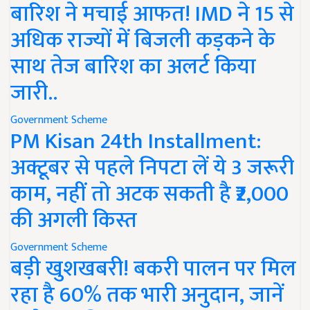
बारिश ने मचाई आफत! IMD ने 15 से
अधिक राज्यों में बिजली कड़कने के
साथ तेज बारिश का अलर्ट किया
जारी..
Government Scheme
PM Kisan 24th Installment:
अक्टूबर से पहले निपटा लें ये 3 जरूरी
काम, नहीं तो अटक सकती है ₹2,000
की अगली किस्त
Government Scheme
बड़ी खुशखबरी! बकरी पालन पर मिल
रहा है 60% तक भारी अनुदान, जानें