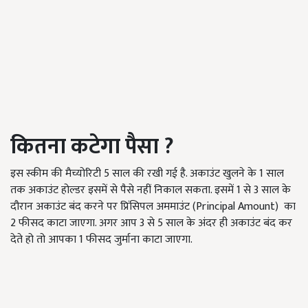
कितना कटेगा पैसा ?
इस स्कीम की मैच्योरिटी 5 साल की रखी गई है. अकाउंट खुलने के 1 साल
तक अकाउंट होल्डर इसमें से पैसे नहीं निकाल सकता. इसमें 1 से 3 साल के
दौरान अकाउंट बंद करने पर प्रिंसिपल अममाउंट (Principal Amount) का
2 फीसद काटा जाएगा. अगर आप 3 से 5 साल के अंदर ही अकाउंट बंद कर
देते हो तो आपका 1 फीसद जुर्माना काटा जाएगा.