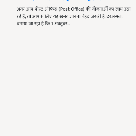
अगर आप पोस्ट ऑफिस (Post Office) की योजनाओं का लाभ उठा
रहे हैं, तो आपके लिए यह खबर जानना बेहद जरूरी है. दरअसल,
बताया जा रहा है कि 1 अक्टूबर…