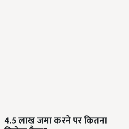
4.5
लाख जमा करने पर कितना