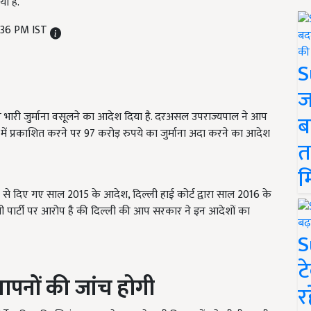
ा है.
:36 PM IST
S
ज
र भारी जुर्माना वसूलने का आदेश दिया है. दरअसल उपराज्यपाल ने आप
ब
 में प्रकाशित करने पर 97
करोड़ रुपये का जुर्माना अदा करने का आदेश
त
म
ओर से दिए गए साल 2015
के आदेश
,
दिल्ली हाई कोर्ट द्वारा साल
2016
के
पार्टी पर आरोप है की दिल्ली की आप सरकार ने इन आदेशों का
S
ट
ापनों की जांच होगी
र