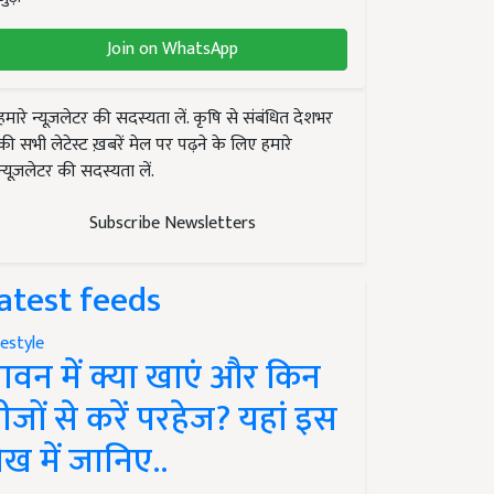
Join on WhatsApp
हमारे न्यूज़लेटर की सदस्यता लें. कृषि से संबंधित देशभर
की सभी लेटेस्ट ख़बरें मेल पर पढ़ने के लिए हमारे
न्यूज़लेटर की सदस्यता लें.
Subscribe Newsletters
atest feeds
festyle
ावन में क्या खाएं और किन
ीजों से करें परहेज? यहां इस
ेख में जानिए..