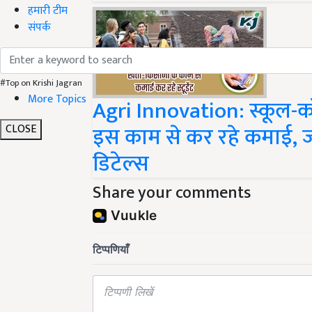
हमारी टीम
संपर्क
#Top on Krishi Jagran
Agri Innovation: स्कूल-कॉल
More Topics
इस काम से कर रहे कमाई, ज
CLOSE
डिटेल्स
Share your comments