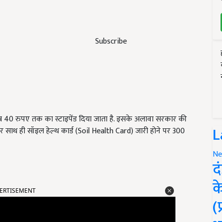
Subscribe
रीब 40
रुपए तक का स्टाइपेंड दिया जाता है. इसके अलावा सरकार की
L
 साथ ही सॉइल हेल्थ कार्ड (
Soil Health Card) जारी होने पर 300
Ne
द
ERTISEMENT
क
(