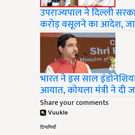
उपराज्यपाल ने दिल्ली सरका
करोड़ वसूलने का आदेश, जाने
भारत ने इस साल इंडोनेशि
आयात, कोयला मंत्री ने दी 
Share your comments