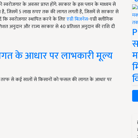
वरोजगार के अवसर प्राप्त होंगे. सरकार के इस प्लान के माध्यम से
है, जिसमें 5
लाख रुपए तक की लागत लगती है
, जिसमें से सरकार से
ं कि स्वरोजगार स्थापित करने के लिए
एग्री बिजनेस
-एग्री क्लीनिक
रतिशत अनुदान और राज्य सरकार से
40
प्रतिशत अनुदान की राशि दी
P
स
म
ागत के आधार पर लाभकारी मूल्य
म
क
 तरफ से कई सालों से किसानों को फसल की लागत के आधार पर