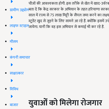
चीजों की आवश्यकता होगी. इस तरीके से खेत में खाद-उर्वरक
बता दें कि केंद्र सरकार के अभियान के तहत हरियाणा सरका
ग्रामीण उद्द्योग
साल में राज्य से
75
लाख मिट्टी के सैंपल जमा करने का लक्ष्
स्टूडेंट खुद से जुड़ने के लिए सामने आ रहे हैं. क्योंकि इस
लाइफ स्टाइल
जायेगा. यानी कि वह इस अभियान से कमाई भी कर रहे हैं.
मौसम
कंपनी समाचार
साक्षात्कार
विविध
युवाओं को मिलेगा रोजगार
बाजार