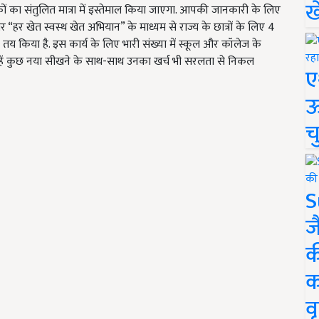
ख
ों का संतुलित मात्रा में इस्तेमाल किया जाएगा. आपकी जानकारी के लिए
र “
हर खेत स्वस्थ खेत अभियान
”
के माध्यम से
राज्य के छात्रों के लिए 4
य तय किया है. इस कार्य के लिए भारी संख्या में स्कूल और कॉलेज के
में उन्हें कुछ नया सीखने के साथ-साथ उनका खर्च भी सरलता से निकल
ए
ऊ
च
S
ज
क
क
वृ