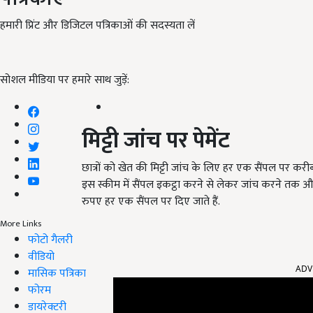
हमारी प्रिंट और डिजिटल पत्रिकाओं की सदस्यता लें
सोशल मीडिया पर हमारे साथ जुड़ें:
मिट्टी जांच पर पेमेंट
छात्रों को खेत की मिट्टी जांच के लिए हर एक सैंपल पर क
इस स्कीम में सैंपल इकट्ठा करने से लेकर जांच करने तक और
रुपए हर एक सैंपल पर दिए जाते हैं.
More Links
फोटो गैलरी
ADV
वीडियो
मासिक पत्रिका
फोरम
डायरेक्टरी