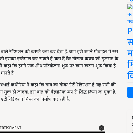
P
स
म
े वाले रेडिएशन को काफी कम कर देता है. आप इसे अपने मोबाइल में रख
 तो इसका इस्तेमाल कर सकते हैं. बता दें कि गौसत्व कवच को गुजरात के
म
उन्होंने कहा कि हमने एक शोध परियोजना शुरू पर काम करना शुरू किया है.
क
मानते हैं.
वल्लभभाई कथीरिया ने कहा कि गाय का गोबर एंटी रेडिएशन है. यह सभी की
न मुक्त हो जाएगा. इस बात को वैज्ञानिक रूप से सिद्ध किया जा चुका है.
ंटी-रेडिएशन चिप्स का निर्माण कर रही हैं.
ERTISEMENT