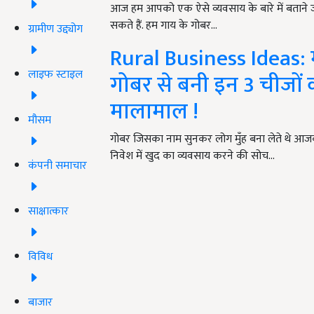
आज हम आपको एक ऐसे व्यवसाय के बारे में बताने जा
सकते हैं. हम गाय के गोबर…
ग्रामीण उद्द्योग
Rural Business Ideas: 
लाइफ स्टाइल
गोबर से बनी इन 3 चीजों
मालामाल !
मौसम
गोबर जिसका नाम सुनकर लोग मुँह बना लेते थे आज
निवेश में खुद का व्यवसाय करने की सोच…
कंपनी समाचार
साक्षात्कार
विविध
बाजार