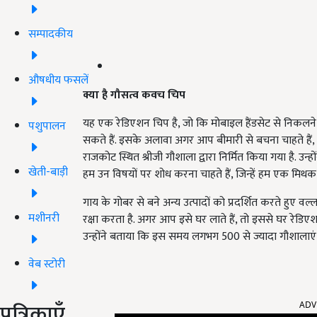
सम्पादकीय
औषधीय फसलें
क्या है गौसत्व कवच चिप
यह एक रेडिएशन चिप है, जो कि मोबाइल हैंडसेट से निकलन
पशुपालन
सकते हैं. इसके अलावा अगर आप बीमारी से बचना चाहते हैं,
राजकोट स्थित श्रीजी गौशाला द्वारा निर्मित किया गया है. 
खेती-बाड़ी
हम उन विषयों पर शोध करना चाहते हैं, जिन्हें हम एक मिथक 
गाय के गोबर से बने अन्य उत्पादों को प्रदर्शित करते हुए 
मशीनरी
रक्षा करता है. अगर आप इसे घर लाते हैं, तो इससे घर रेडिएश
उन्होंने बताया कि इस समय लगभग 500 से ज्यादा गौशालाएं ए
वेब स्टोरी
ADV
पत्रिकाएँ