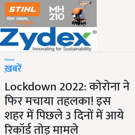
Home
ख़बरें
Lockdown 2022: कोरोना ने
फिर मचाया तहलका! इस
शहर में पिछले 3 दिनों में आये
रिकॉर्ड तोड़ मामले