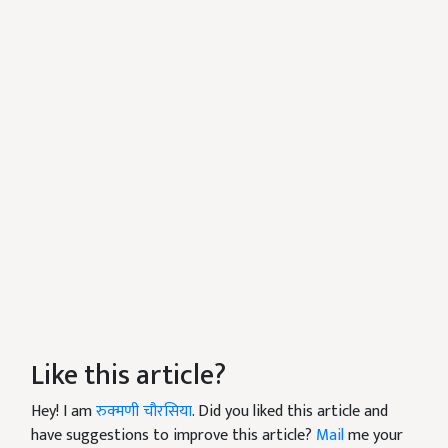
Like this article?
Hey! I am
रुक्मणी चौरसिया
. Did you liked this article and
have suggestions to improve this article?
Mail
me your