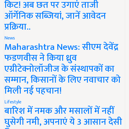
किट! अब छत पर उगाएं ताजी
ऑर्गेनिक सब्जियां, जानें आवेदन
प्रक्रिया..
News
Maharashtra News: सीएम देवेंद्र
फडणवीस ने किया ध्रुव
एग्रीटेक्नोलॉजीज के संस्थापकों का
सम्मान, किसानों के लिए नवाचार को
मिली नई पहचान!
Lifestyle
बारिश में नमक और मसालों में नहीं
घुसेगी नमी, अपनाएं ये 3 आसान देसी