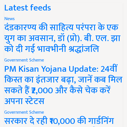
Latest feeds
News
दंडकारण्य की साहित्य परंपरा के एक
युग का अवसान, डॉ (प्रो). बी. एल. झा
को दी गई भावभीनी श्रद्धांजलि
Government Scheme
PM Kisan Yojana Update: 24वीं
किस्त का इंतजार बढ़ा, जानें कब मिल
सकते हैं ₹2,000 और कैसे चेक करें
अपना स्टेटस
Government Scheme
सरकार दे रही ₹10,000 की गार्डनिंग