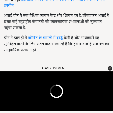
उपयोग
शंघाई चीन में एक वैश्विक व्यापार केंद्र और शिपिंग हब है. लॉकडाउन शंघाई में
स्थित कई बहुराष्ट्रीय कंपनियों की व्यावसायिक संभावनाओं को नुकसान
पहुंचा सकता है.
चीन ने हाल ही में
कोविड के मामलों में वृद्धि
देखी है और अधिकारी यह
सुनिश्चित करने के लिए सख्त कदम उठा रहे हैं कि इस बार कोई संक्रमण का
सामुदायिक प्रसार न हो.
ADVERTISEMENT