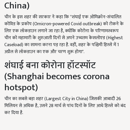
China)
चीन के इस शहर की सरकार ने कहा कि "शंघाई एक ओमिक्रॉन-संचालित
कोविड के प्रकोप (Omicron-powered Covid outbreak) को रोकने के
लिए एक लॉकडाउन लगाने जा रहा है, क्योंकि कोरोना के परिणामस्वरूप
चीन को महामारी के शुरुआती दिनों से अपने उच्चतम केसलोएड (Highest
Caseload) का सामना करना पड़ रहा है. वहीं, शहर के पश्चिमी हिस्से में 1
अप्रैल से लॉकडाउन का एक और चरण शुरू होगा".
शंघाई बना कोरोना हॉटस्पॉट
(Shanghai becomes corona
hotspot)
चीन का सबसे बड़ा शहर (Largest City in China) जिसकी आबादी 26
मिलियन से अधिक है, उसने 28 मार्च से पांच दिनों के लिए आधे हिस्से को बंद
कर दिया है.