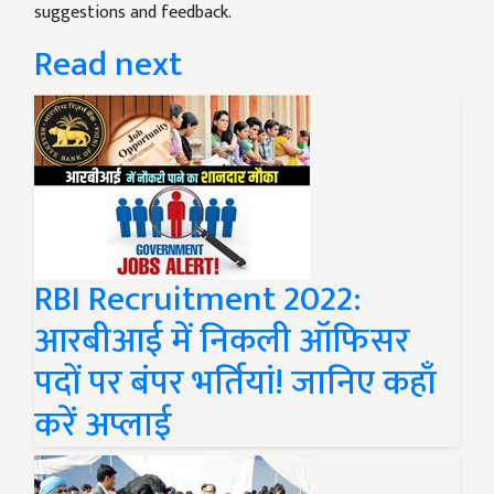
suggestions and feedback.
Read next
RBI Recruitment 2022:
आरबीआई में निकली ऑफिसर
पदों पर बंपर भर्तियां! जानिए कहाँ
करें अप्लाई