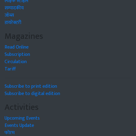
लाइफ स्टाइल
सम्पादकीय
जॉब्स
डायरेक्टरी
Magazines
Read Online
Subscription
Circulation
Tariff
Subscribe to print edition
Subscribe to digital edition
Activities
Upcoming Events
Events Update
फोरम