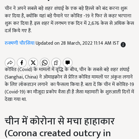
चीन ने अपने सबसे बड़े शहर शंघाई के एक बड़े हिस्से को बंद करना शुरू
कर दिया है, क्योंकि यहां बड़े पैमाने पर कोविड -19 ने फिर से कहर भरपाना
शुरू कर दिया है. इस शहर में लगभग एक दिन में 2,676 केस से अधिक केस
दर्ज किये गए हैं.
रुक्मणी चौरसिया
Updated on 28 March, 2022 11:14 AM IST
कोविड (Covid) के मामलों में वृद्धि के बीच, चीन के सबसे बड़े शहर शंघाई
(Sanghai, China) ने ओमाइक्रोन से प्रेरित कोविड मामलों पर अंकुश लगाने
के लिए लॉकडाउन लगाने का फैसला किया है. बता दें कि चीन में कोविड-19
(Covid-19) का मौजूदा प्रकोप वैसा ही है जैसा महामारी के शुरुआती दिनों में
देखा गया था.
चीन में कोरोना से मचा हाहाकार
(Corona created outcry in