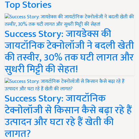
Top Stories
Success Story: जायडेक्स की
जायटॉनिक टेक्नोलॉजी ने बदली खेती
की तस्वीर, 30% तक घटी लागत और
सुधरी मिट्टी की सेहत!
Success Story: जायटॉनिक
टेक्नोलॉजी से किसान कैसे बढ़ा रहे हैं
उत्पादन और घटा रहे हैं खेती की
लागत?