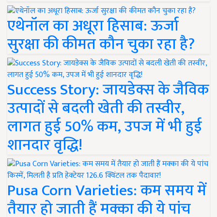
एथेनॉल का अधूरा हिसाब: ऊर्जा
सुरक्षा की कीमत कौन चुका रहा है?
Success Story: जायडेक्स के जैविक
उत्पादों से बदली खेती की तस्वीर,
लागत हुई 50% कम, उपज में भी हुई
शानदार वृद्धि!
Pusa Corn Varieties: कम समय में
तैयार हो जाती हैं मक्का की ये पांच