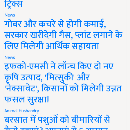
ट्रिक्स
News
गोबर और कचरे से होगी कमाई,
सरकार खरीदेगी गैस, प्लांट लगाने के
लिए मिलेगी आर्थिक सहायता
News
इफको-एमसी ने लॉन्च किए दो नए
कृषि उत्पाद, 'मित्सुकी' और
'नेक्सावेट', किसानों को मिलेगी उन्नत
फसल सुरक्षा!
Animal Husbandry
बरसात में पशुओं को बीमारियों से