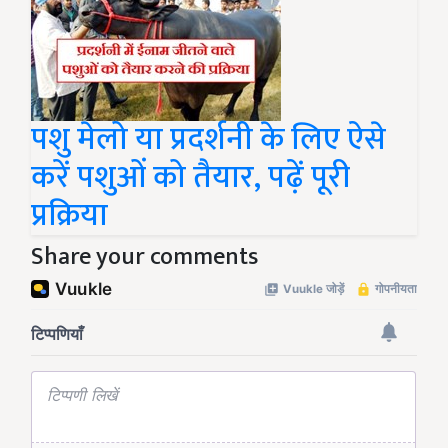
पशु मेलो या प्रदर्शनी के लिए ऐसे
करें पशुओं को तैयार, पढ़ें पूरी
प्रक्रिया
Share your comments