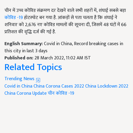
चीन में उच्च कोविड संक्रमण दर देखने वाले सभी शहरों में, शंघाई सबसे बड़ा
कोविड -19
हॉटस्पॉट बन गया है. आंकड़ों से पता चलता है कि शंघाई ने
शनिवार को 2,676 नए कोविड मामलों की सूचना दी, जिसमें 48 घंटों में 66
प्रतिशत की वृद्धि दर्ज की गई है.
English Summary:
Covid in China, Record breaking cases in
this city in last 3 days
Published on:
28 March 2022, 11:02 AM IST
Related Topics
Trending News
Covid in China
China Corona Cases 2022
China Lockdown 2022
China Corona Update
चीन कोविड -19