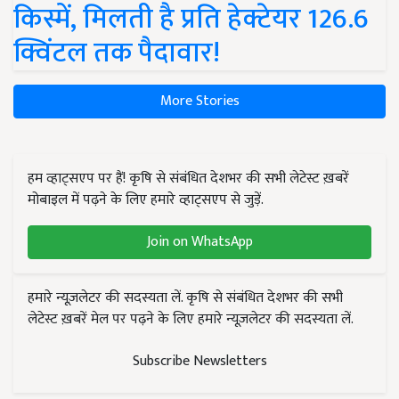
किस्में, मिलती है प्रति हेक्टेयर 126.6
क्विंटल तक पैदावार!
More Stories
हम व्हाट्सएप पर हैं! कृषि से संबंधित देशभर की सभी लेटेस्ट ख़बरें
मोबाइल में पढ़ने के लिए हमारे व्हाट्सएप से जुड़ें.
Join on WhatsApp
हमारे न्यूज़लेटर की सदस्यता लें. कृषि से संबंधित देशभर की सभी
लेटेस्ट ख़बरें मेल पर पढ़ने के लिए हमारे न्यूज़लेटर की सदस्यता लें.
Subscribe Newsletters