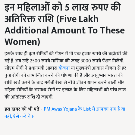
इन महिलाओं को 5 लाख रुपए की
अतिरिक्त राशि (
Five Lakh
Additional Amount To These
Women
)
इसके साथ ही कुष्ठ रोगियों की पेंशन में भी एक हजार रुपये की बढ़ोतरी की
गई है. अब उन्हें 2500 रुपये मासिक की जगह 3000 रुपये पेंशन मिलेगी.
सीएम योगी ने प्रधानमंत्री आवास
योजना
या मुख्यमंत्री आवास योजना से हर
कुष्ठ रोगी को लाभान्वित करने की घोषणा की है और आयुष्मान भारत की
राशि खर्च करने के बाद गरीबी रेखा से नीचे जीवन यापन करने वाली और
महिला रोगियों के असाध्य रोगों पर इलाज के लिए महिलाओं को पांच लाख
की अतिरिक्त राशि दी जाएगी.
इस खबर को भी पढ़ें -
PM Awas Yojana के List में आपका नाम है या
नहीं, ऐसे करें चेक