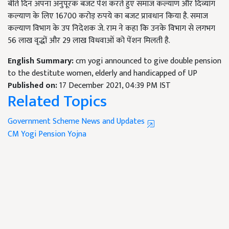
बीते दिन अपना अनुपूरक बजट पेश करते हुए समाज कल्याण और दिव्यांग
कल्याण के लिए 16700 करोड़ रुपये का बजट प्रावधान किया है. समाज
कल्याण विभाग के उप निदेशक जे. राम ने कहा कि उनके विभाग से लगभग
56 लाख वृद्धों और 29 लाख विधवाओं को पेंशन मिलती है.
English Summary:
cm yogi announced to give double pension
to the destitute women, elderly and handicapped of UP
Published on:
17 December 2021, 04:39 PM IST
Related Topics
Government Scheme News and Updates
CM Yogi
Pension Yojna