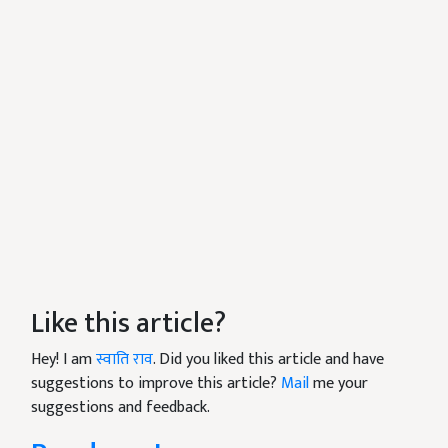
Like this article?
Hey! I am
स्वाति राव
. Did you liked this article and have
suggestions to improve this article?
Mail
me your
suggestions and feedback.