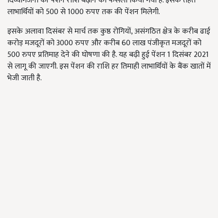
दिव्यांगजनों की पेंशन राशि बढ़ाने का फैसला किया गया है. इसके तहत
लाभार्थियों को 500 से 1000 रुपए तक की पेंशन मिलेगी.
इसके अलावा दिसंबर से मार्च तक कुष्ठ रोगियों, असंगठित क्षेत्र के करीब ढाई
करोड़ मजदूरों को 3000 रुपए और करीब 60 लाख पंजीकृत मजदूरों को
500 रुपए प्रतिमाह देने की घोषणा की है. यह बढ़ी हुई पेंशन 1 दिसंबर 2021
से लागू की जाएगी. इस पेंशन की राशि हर तिमाही लाभार्थियों के बैंक खातों में
भेजी जाती है.