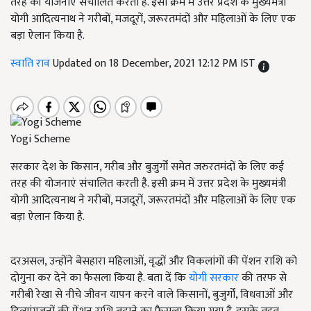
तरह की योजनाएं संचालित करती है. इसी क्रम में उत्तर प्रदेश के मुख्यमंत्री
योगी आदित्यनाथ ने गरीबों, मजदूरों, जरूरतमंदों और महिलाओं के लिए एक
बड़ा ऐलान किया है.
स्वाति राव
Updated on 18 December, 2021 12:12 PM IST
Yogi Scheme
सरकार देश के किसान, गरीब और बुजुर्गों समेत जरुरतमंदों के लिए कई
तरह की योजनाएं संचालित करती है. इसी क्रम में उत्तर प्रदेश के मुख्यमंत्री
योगी आदित्यनाथ ने गरीबों, मजदूरों, जरूरतमंदों और महिलाओं के लिए एक
बड़ा ऐलान किया है.
दरअसल, उन्होंने बेसहारा महिलाओं, वृद्धों और विकलांगों की पेंशन राशि को
दोगुना कर देने का फैसला किया है. बता दें कि
योगी सरकार
की तरफ से
गरीबी रेखा से नीचे जीवन यापन करने वाले किसानों, बुजुर्गों, विधवाओं और