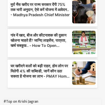
#Top on Krishi Jagran