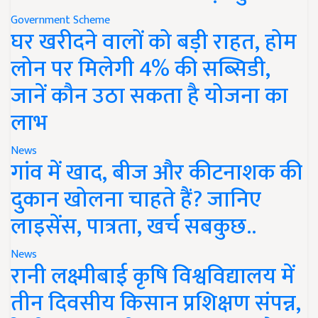
Government Scheme
घर खरीदने वालों को बड़ी राहत, होम
लोन पर मिलेगी 4% की सब्सिडी,
जानें कौन उठा सकता है योजना का
लाभ
News
गांव में खाद, बीज और कीटनाशक की
दुकान खोलना चाहते हैं? जानिए
लाइसेंस, पात्रता, खर्च सबकुछ..
News
रानी लक्ष्मीबाई कृषि विश्वविद्यालय में
तीन दिवसीय किसान प्रशिक्षण संपन्न,