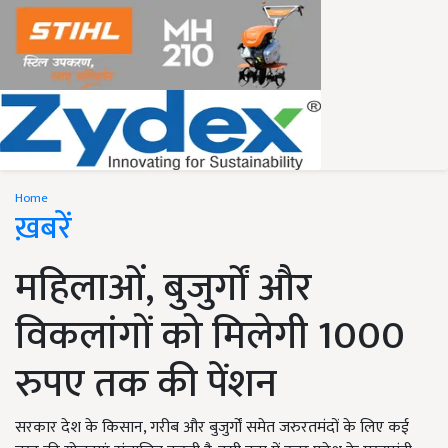
Home
ख़बरें
महिलाओं, बुजुर्गों और
विकलांगों को मिलेगी 1000
रुपए तक की पेंशन
सरकार देश के किसान, गरीब और बुजुर्गों समेत जरुरतमंदों के लिए कई