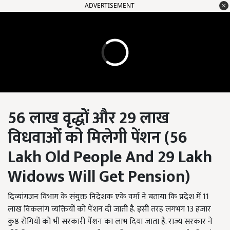
ADVERTISEMENT
56 लाख वृद्धों और 29 लाख
विधवाओं को मिलेगी पेंशन (56
Lakh Old People And
29
Lakh
Widows Will Get Pension
)
दिव्यांगजन विभाग के संयुक्त निदेशक एके वर्मा ने बताया कि प्रदेश में 11
लाख विकलांग व्यक्तियों को पेंशन दी जाती है. इसी तरह लगभग 13 हजार
कुष्ठ रोगियों को भी सरकारी पेंशन का लाभ दिया जाता है. राज्य सरकार ने