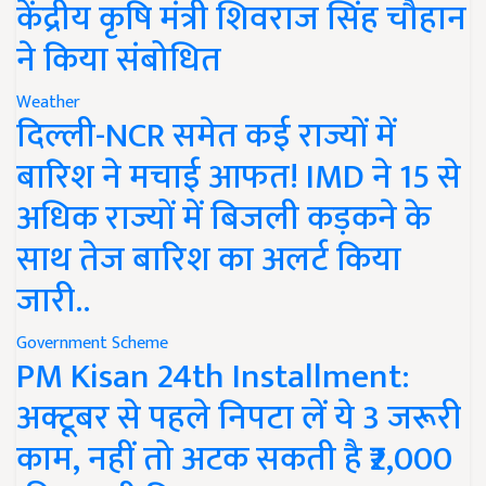
केंद्रीय कृषि मंत्री शिवराज सिंह चौहान
ने किया संबोधित
Weather
दिल्ली-NCR समेत कई राज्यों में
बारिश ने मचाई आफत! IMD ने 15 से
अधिक राज्यों में बिजली कड़कने के
साथ तेज बारिश का अलर्ट किया
जारी..
Government Scheme
PM Kisan 24th Installment:
अक्टूबर से पहले निपटा लें ये 3 जरूरी
काम, नहीं तो अटक सकती है ₹2,000