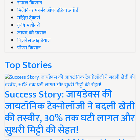
सफल किसान
मिलेनियर फार्मर ऑफ इंडिया अवॉर्ड
महिंद्रा ट्रैक्टर्स
कृषि मशीनरी
जायद की फसल
बिज़नेस आइडियाज
पीएम किसान
Top Stories
Success Story: जायडेक्स की
जायटॉनिक टेक्नोलॉजी ने बदली खेती
की तस्वीर, 30% तक घटी लागत और
सुधरी मिट्टी की सेहत!