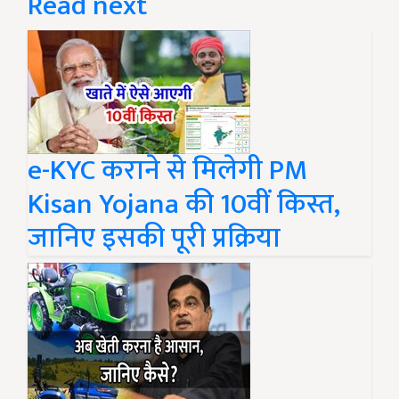
Read next
e-KYC कराने से मिलेगी PM
Kisan Yojana की 10वीं किस्त,
जानिए इसकी पूरी प्रक्रिया