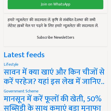
Join on WhatsApp
हमारे न्यूज़लेटर की सदस्यता लें. कृषि से संबंधित देशभर की सभी
लेटेस्ट ख़बरें मेल पर पढ़ने के लिए हमारे न्यूज़लेटर की सदस्यता लें.
Subscribe Newsletters
Latest feeds
Lifestyle
सावन में क्या खाएं और किन चीजों से
करें परहेज? यहां इस लेख में जानिए..
Government Scheme
मानसून में करें फूलों की खेती, 50%
सब्सिडी के साथ कमाएं बड़ा मुनाफा