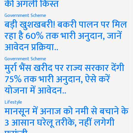
की अगली किस्त
Government Scheme
बड़ी खुशखबरी! बकरी पालन पर मिल
रहा है 60% तक भारी अनुदान, जानें
आवेदन प्रक्रिया..
Government Scheme
मुर्रा भैंस खरीद पर राज्य सरकार देंगी
75% तक भारी अनुदान, ऐसे करें
योजना में आवेदन..
Lifestyle
मानसून में अनाज को नमी से बचाने के
3 आसान घरेलू तरीके, नहीं लगेगी