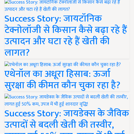
Success Story: जायटॉनिक
टेक्नोलॉजी से किसान कैसे बढ़ा रहे हैं
उत्पादन और घटा रहे हैं खेती की
लागत?
एथेनॉल का अधूरा हिसाब: ऊर्जा
सुरक्षा की कीमत कौन चुका रहा है?
Success Story: जायडेक्स के जैविक
उत्पादों से बदली खेती की तस्वीर,