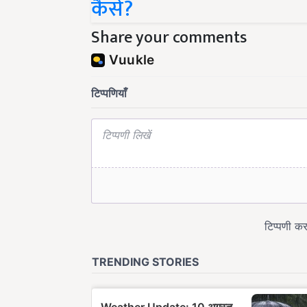
Share your comments