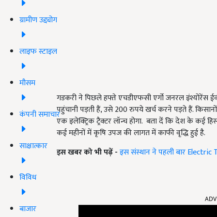
ग्रामीण उद्द्योग
लाइफ स्टाइल
मौसम
गडकरी ने पिछले हफ्ते एचडीएफसी एर्गो जनरल इंश्योरेंस 
पहुंचानी पड़ती हैं, उसे 200 रुपये खर्च करने पड़ते हैं. किसान
कंपनी समाचार
एक इलेक्ट्रिक ट्रैक्टर लॉन्च होगा. बता दें कि देश के कई 
कई महीनों में कृषि उपज की लागत में काफी वृद्धि हुई है.
साक्षात्कार
इस खबर को भी पढ़ें -
इस संस्थान ने पहली बार Electric
विविध
ADV
बाजार