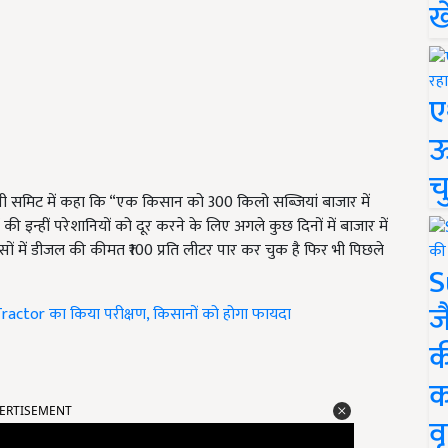
ख
ए
ऊ
च
ईवी समिट में कहा कि “एक किसान को 300 किलो सब्जियां बाजार में
ों की इन्हीं परेशानियों को दूर करने के लिए अगले कुछ दिनों में बाजार में
हिस्सों में डीजल की कीमत ₹100 प्रति लीटर पार कर चुक है फिर भी पिछले
S
ज
 Tractor का किया परीक्षण, किसानों को होगा फायदा
क
क
ERTISEMENT
वृ