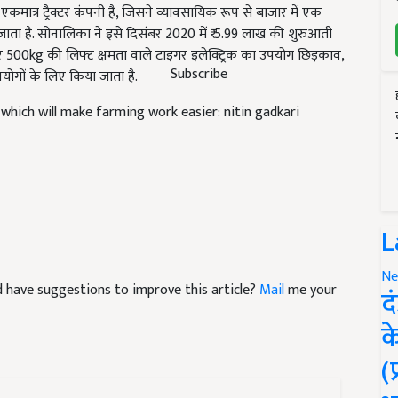
कहा जाता है. सोनालिका ने इसे दिसंबर 2020 में ₹ 5.99 लाख की शुरुआती
500kg की लिफ्ट क्षमता वाले टाइगर इलेक्ट्रिक का उपयोग छिड़काव,
रयोगों के लिए किया जाता है.
Subscribe
which will make farming work easier: nitin gadkari
L
and have suggestions to improve this article?
Mail
me your
Ne
द
क
(