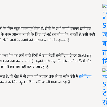
S
नों के लिए बहुत महत्वपूर्ण होता है. खेती के सभी कामों इसका इस्तेमाल
ज
ाड़ी के काम आसान बनाने के लिए नई-नई तकनीक पेश करती है. इसी कड़ी
ै, जो खेती-बाड़ी के कामों को आसान बनाने में सहायक है.
ब
त
े कहा कि वह आने वाले दिनों में एक बैटरी इलेक्ट्रिक ट्रैक्टर (Battery
म
ागत को कम कर सकता है. उन्होंने आगे कहा कि लॉन्च की तारीखों और
पनी का नाम नहीं बताया जा रहा है.
 है, जो खेत में से उपज को बाज़ार तक ले जा सके. ऐसे में
इलेक्ट्रिक
S
करने के लिए बहुत अधिक शक्तिशाली माना जा रहा है.
ट
र