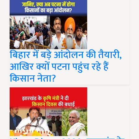
बिहार में बड़े आंदोलन की तैयारी,
आखिर क्यों पटना पहुंच रहे हैं
किसान नेता?