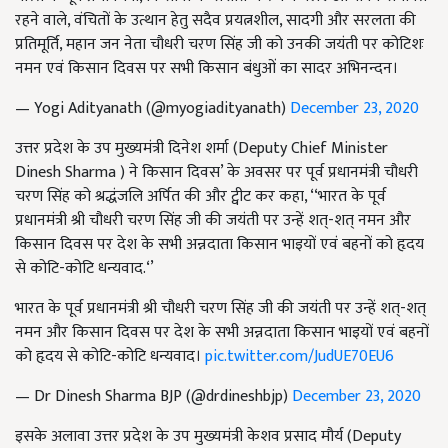
रहने वाले, वंचितों के उत्थान हेतु सदैव प्रयत्नशील, सादगी और सरलता की
प्रतिमूर्ति, महान जन नेता चौधरी चरण सिंह जी को उनकी जयंती पर कोटिशः
नमन एवं किसान दिवस पर सभी किसान बंधुओं का सादर अभिनन्दन।
— Yogi Adityanath (@myogiadityanath)
December 23, 2020
उत्तर प्रदेश के उप मुख्यमंत्री दिनेश शर्मा (Deputy Chief Minister
Dinesh Sharma ) ने किसान दिवस’ के अवसर पर पूर्व प्रधानमंत्री चौधरी
चरण सिंह को श्रद्धंजलि अर्पित की और ट्वीट कर कहा, ‘‘भारत के पूर्व
प्रधानमंत्री श्री चौधरी चरण सिंह जी की जयंती पर उन्हें शत्-शत् नमन और
किसान दिवस पर देश के सभी अन्नदाता किसान भाइयों एवं बहनों को हृदय
से कोटि-कोटि धन्यवाद.‘’
भारत के पूर्व प्रधानमंत्री श्री चौधरी चरण सिंह जी की जयंती पर उन्हें शत्-शत्
नमन और किसान दिवस पर देश के सभी अन्नदाता किसान भाइयों एवं बहनों
को हृदय से कोटि-कोटि धन्यवाद।
pic.twitter.com/JudUE70EU6
— Dr Dinesh Sharma BJP (@drdineshbjp)
December 23, 2020
इसके अलावा उत्तर प्रदेश के उप मुख्यमंत्री केशव प्रसाद मौर्य (Deputy