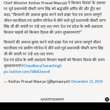
Chief Minister Keshav Prasad Maurya) ने किसान दिवस’ के अवसर
पर पूर्व प्रधानमंत्री चौधरी चरण सिंह को श्रद्धंजलि अर्पित की और ट्वीट कर
कहा, ‘‘किसानों की आवाज बुलंद करने वाले प्रखर नेता एवं अपना सम्पूर्ण
जीवन भारतीयता एवं ग्रामीण परिवेश में जीने वाले पूर्व प्रधानमंत्री चौधरी चरण
सिंह जी की जयंती पर उन्हें शत्-शत् नमन. देश एवं प्रदेश के सभी अन्नदाता
किसान भाइयों को किसान दिवस की अनंत शुभकामनाएं!’’
किसानों की आवाज बुलंद करने वाले प्रखर नेता एवं अपना सम्पूर्ण जीवन
भारतीयता एवं ग्रामीण परिवेश में जीने वाले पूर्व प्रधानमंत्री चौधरी चरण सिंह
जी की जयंती पर उन्हें शत्-शत् नमन।
देश एवं प्रदेश के सभी अन्नदाता किसान भाइयों को किसान दिवस की अनंत
शुभकामनाएं!
#ChaudharyCharanSingh
pic.twitter.com/1IdbB2wzoR
— Keshav Prasad Maurya (@kpmaurya1)
December 23, 2020
ADVERTISEMENT