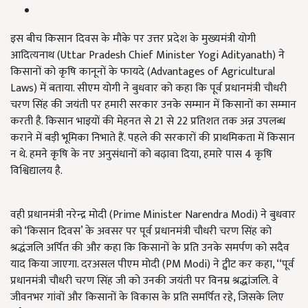
इस बीच किसान दिवस के मौके पर उत्तर प्रदेश के मुख्यमंत्री योगी
आदित्यनाथ (Uttar Pradesh Chief Minister Yogi Adityanath) ने
किसानों को कृषि कानूनों के फायदे (Advantages of Agricultural
Laws) में बताया. सीएम योगी ने बुधवार को कहा कि पूर्व प्रधानमंत्री चौधरी
चरण सिंह की जयंती पर हमारी सरकार उनके सम्मान में किसानों का सम्मान
करती है. किसान भाइयों की मेहनत से 21 से 22 प्रतिशत तक अन्न उपलब्ध
कराने में बड़ी भूमिका निभाते हैं. पहले की सरकारों की प्राथमिकता में किसान
न थे. हमने कृषि के नए अनुसंधानों को बढ़ावा दिया, हमारे पास 4 कृषि
विश्विद्यालय है.
वही प्रधानमंत्री नरेन्द्र मोदी (Prime Minister Narendra Modi) ने बुधवार
को ‘किसान दिवस’ के अवसर पर पूर्व प्रधानमंत्री चौधरी चरण सिंह को
श्रद्धंजलि अर्पित की और कहा कि किसानों के प्रति उनके समर्पण को सदैव
याद किया जाएगा. दरअसल पीएम मोदी (PM Modi) ने ट्वीट कर कहा, ‘‘पूर्व
प्रधानमंत्री चौधरी चरण सिंह जी को उनकी जयंती पर विनम्र श्रद्धांजलि. वे
जीवनभर गांवों और किसानों के विकास के प्रति समर्पित रहे, जिसके लिए