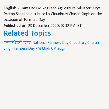
English Summary:
CM Yogi and Agriculture Minister Surya
Pratap Shahi paid tribute to Chaudhary Charan Singh on the
occasion of Farmers Day
Published on:
23 December 2020, 02:32 PM IST
Related Topics
किसान रेडियो दिवस
National Farmers Day
Chaudhary Charan
Singh
Farmers Day
PM Modi
CM Yogi