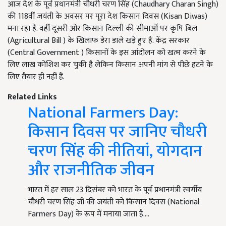
आज देश के पूर्व प्रधानमंत्री चौधरी चरण सिंह (Chaudhary Charan Singh)
की 118वीं जयंती के अवसर पर पूरा देश किसान दिवस (Kisan Diwas)
मना रहा है. वहीं दूसरी ओर किसान दिल्ली की सीमाओं पर कृषि बिल
(Agricultural Bill ) के खिलाफ डेरा डाले खड़े हुए हैं. केंद्र सरकार
(Central Government ) किसानों के इस आंदोलन को खत्म करने के
लिए लाख कोशिश कर चुकी है लेकिन किसान अपनी मांग से पीछे हटने के
लिए तैयार ही नहीं हैं.
Related Links
National Farmers Day:
किसान दिवस पर जानिए चौधरी
चरण सिंह की नीतियां, योगदान
और राजनीतिक जीवन
भारत में हर साल 23 दिसंबर को भारत के पूर्व प्रधानमंत्री स्वर्गीय
चौधरी चरण सिंह जी की जयंती को किसान दिवस (National
Farmers Day) के रूप में मनाया जाता है.…