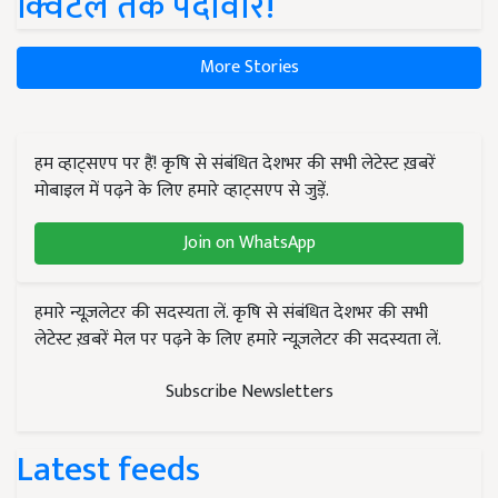
क्विंटल तक पैदावार!
More Stories
हम व्हाट्सएप पर हैं! कृषि से संबंधित देशभर की सभी लेटेस्ट ख़बरें
मोबाइल में पढ़ने के लिए हमारे व्हाट्सएप से जुड़ें.
Join on WhatsApp
हमारे न्यूज़लेटर की सदस्यता लें. कृषि से संबंधित देशभर की सभी
लेटेस्ट ख़बरें मेल पर पढ़ने के लिए हमारे न्यूज़लेटर की सदस्यता लें.
Subscribe Newsletters
Latest feeds