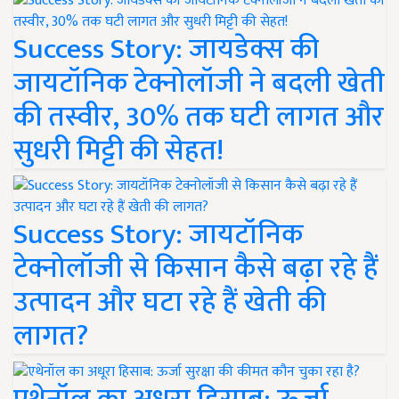
Success Story: जायडेक्स की
जायटॉनिक टेक्नोलॉजी ने बदली खेती
की तस्वीर, 30% तक घटी लागत और
सुधरी मिट्टी की सेहत!
Success Story: जायटॉनिक
टेक्नोलॉजी से किसान कैसे बढ़ा रहे हैं
उत्पादन और घटा रहे हैं खेती की
लागत?