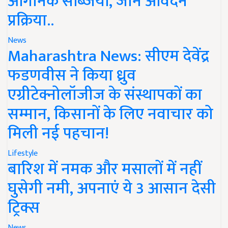
ऑर्गेनिक सब्जियां, जानें आवेदन
प्रक्रिया..
News
Maharashtra News: सीएम देवेंद्र
फडणवीस ने किया ध्रुव
एग्रीटेक्नोलॉजीज के संस्थापकों का
सम्मान, किसानों के लिए नवाचार को
मिली नई पहचान!
Lifestyle
बारिश में नमक और मसालों में नहीं
घुसेगी नमी, अपनाएं ये 3 आसान देसी
ट्रिक्स
News