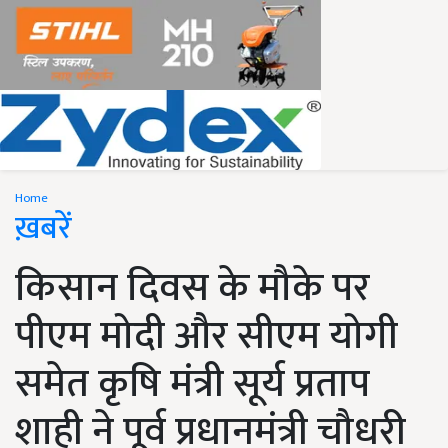
Home
ख़बरें
किसान दिवस के मौके पर
पीएम मोदी और सीएम योगी
समेत कृषि मंत्री सूर्य प्रताप
शाही ने पूर्व प्रधानमंत्री चौधरी