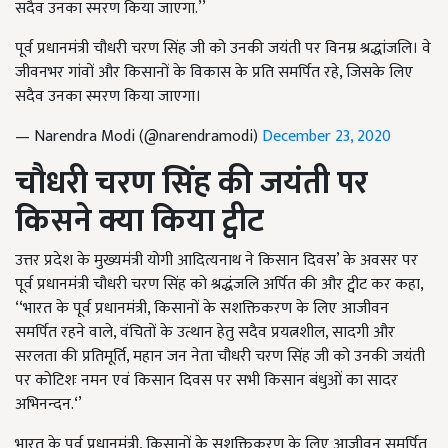
सदैव उनका स्मरण किया जाएगा.’’
पूर्व प्रधानमंत्री चौधरी चरण सिंह जी को उनकी जयंती पर विनम्र श्रद्धांजलि। वे
जीवनभर गांवों और किसानों के विकास के प्रति समर्पित रहे, जिसके लिए
सदैव उनका स्मरण किया जाएगा।
— Narendra Modi (@narendramodi)
December 23, 2020
चौधरी चरण सिंह की जयंती पर
किसने क्या
किया ट्वीट
उत्तर प्रदेश के मुख्यमंत्री योगी आदित्यनाथ ने किसान दिवस’ के अवसर पर
पूर्व प्रधानमंत्री चौधरी चरण सिंह को श्रद्धंजलि अर्पित की और ट्वीट कर कहा,
‘‘भारत के पूर्व प्रधानमंत्री, किसानों के सशक्तिकरण के लिए आजीवन
समर्पित रहने वाले, वंचितों के उत्थान हेतु सदैव प्रयत्नशील, सादगी और
सरलता की प्रतिमूर्ति, महान जन नेता चौधरी चरण सिंह जी को उनकी जयंती
पर कोटिशः नमन एवं किसान दिवस पर सभी किसान बंधुओं का सादर
अभिनन्दन.‘’
भारत के पूर्व प्रधानमंत्री, किसानों के सशक्तिकरण के लिए आजीवन समर्पित