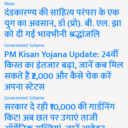
News
दंडकारण्य की साहित्य परंपरा के एक
युग का अवसान, डॉ (प्रो). बी. एल. झा
को दी गई भावभीनी श्रद्धांजलि
Government Scheme
PM Kisan Yojana Update: 24वीं
किस्त का इंतजार बढ़ा, जानें कब मिल
सकते हैं ₹2,000 और कैसे चेक करें
अपना स्टेटस
Government Scheme
सरकार दे रही ₹10,000 की गार्डनिंग
किट! अब छत पर उगाएं ताजी