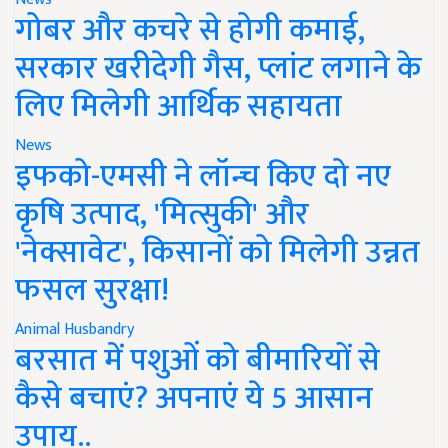
गोबर और कचरे से होगी कमाई,
सरकार खरीदेगी गैस, प्लांट लगाने के
लिए मिलेगी आर्थिक सहायता
News
इफको-एमसी ने लॉन्च किए दो नए
कृषि उत्पाद, 'मित्सुकी' और
'नेक्सावेट', किसानों को मिलेगी उन्नत
फसल सुरक्षा!
Animal Husbandry
बरसात में पशुओं को बीमारियों से
कैसे बचाएं? अपनाएं ये 5 आसान
उपाय..