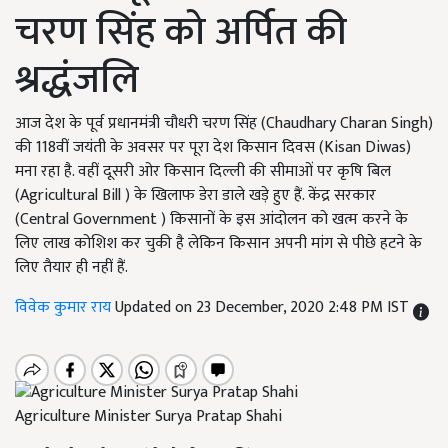
चरण सिंह को अर्पित की
श्रद्धंजलि
आज देश के पूर्व प्रधानमंत्री चौधरी चरण सिंह (Chaudhary Charan Singh)
की 118वीं जयंती के अवसर पर पूरा देश किसान दिवस (Kisan Diwas)
मना रहा है. वहीं दूसरी ओर किसान दिल्ली की सीमाओं पर कृषि बिल
(Agricultural Bill ) के खिलाफ डेरा डाले खड़े हुए हैं. केंद्र सरकार
(Central Government ) किसानों के इस आंदोलन को खत्म करने के
लिए लाख कोशिश कर चुकी है लेकिन किसान अपनी मांग से पीछे हटने के
लिए तैयार ही नहीं हैं.
विवेक कुमार राय
Updated on 23 December, 2020 2:48 PM IST
Agriculture Minister Surya Pratap Shahi