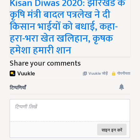
Kisan Diwas 2020: झारखंड के
कृषि मंत्री बादल पत्रलेख ने दी
किसान भाईयों को बधाई, कहा-
हरा-भरा खेत खलिहान, कृषक
हमेशा हमारी शान
Share your comments