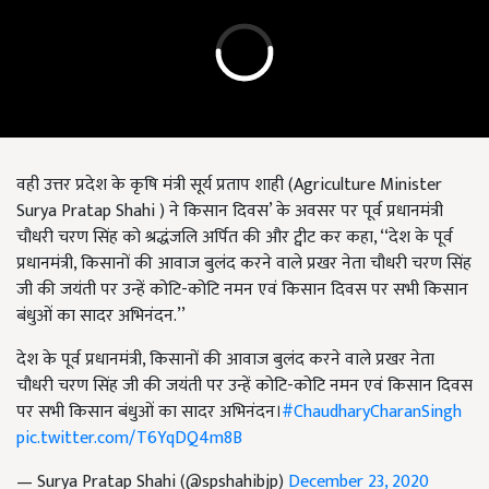
वही उत्तर प्रदेश के कृषि मंत्री सूर्य प्रताप शाही (Agriculture Minister
Surya Pratap Shahi ) ने किसान दिवस’ के अवसर पर पूर्व प्रधानमंत्री
चौधरी चरण सिंह को श्रद्धंजलि अर्पित की और ट्वीट कर कहा, ‘‘देश के पूर्व
प्रधानमंत्री, किसानों की आवाज बुलंद करने वाले प्रखर नेता चौधरी चरण सिंह
जी की जयंती पर उन्हें कोटि-कोटि नमन एवं किसान दिवस पर सभी किसान
बंधुओं का सादर अभिनंदन.’’
देश के पूर्व प्रधानमंत्री, किसानों की आवाज बुलंद करने वाले प्रखर नेता
चौधरी चरण सिंह जी की जयंती पर उन्हें कोटि-कोटि नमन एवं किसान दिवस
पर सभी किसान बंधुओं का सादर अभिनंदन।
#ChaudharyCharanSingh
pic.twitter.com/T6YqDQ4m8B
— Surya Pratap Shahi (@spshahibjp)
December 23, 2020