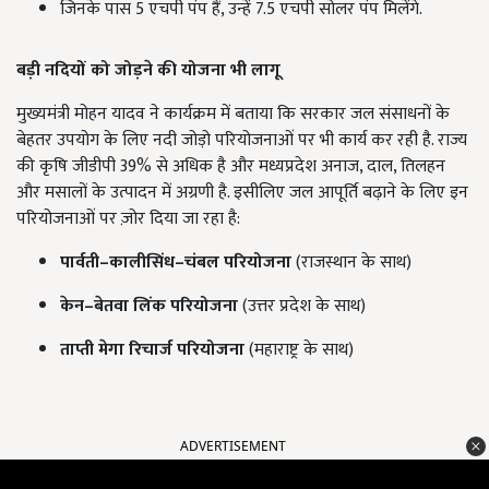
जिनके पास 5 एचपी पंप हैं, उन्हें 7.5 एचपी सोलर पंप मिलेंगे.
बड़ी नदियों को जोड़ने की योजना भी लागू
मुख्यमंत्री मोहन यादव ने कार्यक्रम में बताया कि सरकार जल संसाधनों के
बेहतर उपयोग के लिए नदी जोड़ो परियोजनाओं पर भी कार्य कर रही है. राज्य
की कृषि जीडीपी 39% से अधिक है और मध्यप्रदेश अनाज, दाल, तिलहन
और मसालों के उत्पादन में अग्रणी है. इसीलिए जल आपूर्ति बढ़ाने के लिए इन
परियोजनाओं पर ज़ोर दिया जा रहा है:
पार्वती–कालीसिंध–चंबल परियोजना
(राजस्थान के साथ)
केन–बेतवा लिंक परियोजना
(उत्तर प्रदेश के साथ)
ताप्ती मेगा रिचार्ज परियोजना
(महाराष्ट्र के साथ)
ADVERTISEMENT