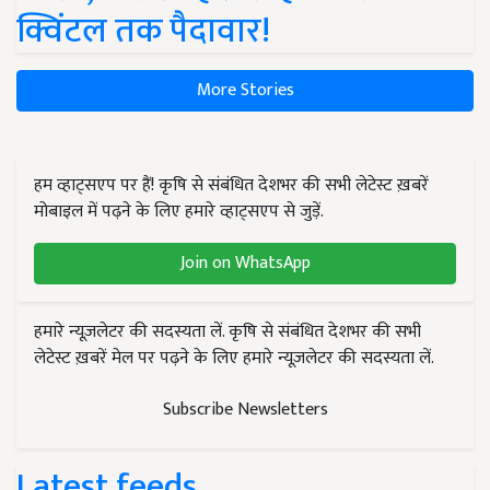
क्विंटल तक पैदावार!
More Stories
हम व्हाट्सएप पर हैं! कृषि से संबंधित देशभर की सभी लेटेस्ट ख़बरें
मोबाइल में पढ़ने के लिए हमारे व्हाट्सएप से जुड़ें.
Join on WhatsApp
हमारे न्यूज़लेटर की सदस्यता लें. कृषि से संबंधित देशभर की सभी
लेटेस्ट ख़बरें मेल पर पढ़ने के लिए हमारे न्यूज़लेटर की सदस्यता लें.
Subscribe Newsletters
Latest feeds