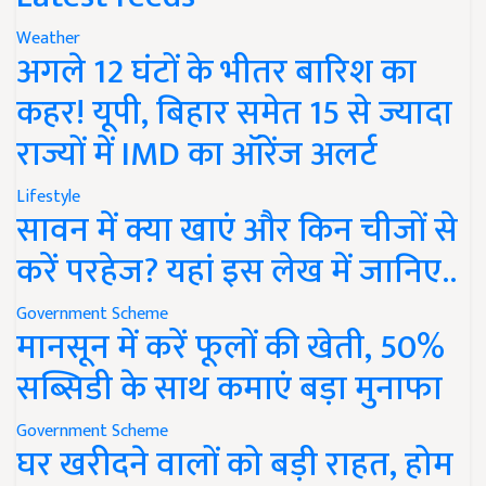
Weather
अगले 12 घंटों के भीतर बारिश का
कहर! यूपी, बिहार समेत 15 से ज्यादा
राज्यों में IMD का ऑरेंज अलर्ट
Lifestyle
सावन में क्या खाएं और किन चीजों से
करें परहेज? यहां इस लेख में जानिए..
Government Scheme
मानसून में करें फूलों की खेती, 50%
सब्सिडी के साथ कमाएं बड़ा मुनाफा
Government Scheme
घर खरीदने वालों को बड़ी राहत, होम