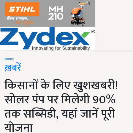
Home
ख़बरें
किसानों के लिए खुशखबरी!
सोलर पंप पर मिलेगी 90%
तक सब्सिडी, यहां जानें पूरी
योजना