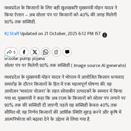
मध्यप्रदेश के किसानों के लिए बड़ी खुशखबरी! मुख्यमंत्री मोहन यादव ने
किया ऐलान – अब सोलर पंप पर किसानों को 40% की जगह मिलेगी
90% तक सब्सिडी.
KJ Staff
Updated on 21 October, 2025 6:12 PM IST
सोलर पंप पर मिलेगी 90% तक सब्सिडी ( Image source AI generate)
मध्यप्रदेश के मुख्यमंत्री मोहन यादव ने भोपाल में आयोजित किसान धन्यवाद
समारोह के दौरान किसानों के हित में एक महत्वपूर्ण घोषणा की. यह
आयोजन ‘भावांतर योजना’ के तहत सोयाबीन उत्पादकों के सम्मान में किया
गया था. मुख्यमंत्री ने कहा कि अब राज्य के किसानों को सोलर पंप लगाने पर
90% तक की सब्सिडी दी जाएगी. पहले यह सब्सिडी केवल 40% तक
सीमित थी. यह निर्णय किसानों की आर्थिक स्थिति सुदृढ़ करने और कृषि में
आत्मनिर्भरता को बढ़ावा देने के उद्देश्य से लिया गया है.