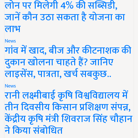
लोन पर मिलेगी 4% की सब्सिडी,
जानें कौन उठा सकता है योजना का
लाभ
News
गांव में खाद, बीज और कीटनाशक की
दुकान खोलना चाहते हैं? जानिए
लाइसेंस, पात्रता, खर्च सबकुछ..
News
रानी लक्ष्मीबाई कृषि विश्वविद्यालय में
तीन दिवसीय किसान प्रशिक्षण संपन्न,
केंद्रीय कृषि मंत्री शिवराज सिंह चौहान
ने किया संबोधित