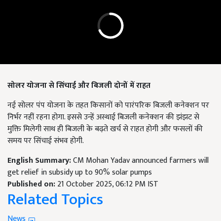
सोलर योजना से सिंचाई और बिजली दोनों में राहत
नई सोलर पंप योजना के तहत किसानों को पारंपरिक बिजली कनेक्शन पर
निर्भर नहीं रहना होगा. इससे उन्हें अस्थाई बिजली कनेक्शन की झंझट से
मुक्ति मिलेगी साथ ही बिजली के बढ़ते खर्च से राहत होगी और फसलों की
समय पर सिंचाई संभव होगी.
English Summary:
CM Mohan Yadav announced farmers will
get relief in subsidy up to 90% solar pumps
Published on:
21 October 2025, 06:12 PM IST
Related Topics
News