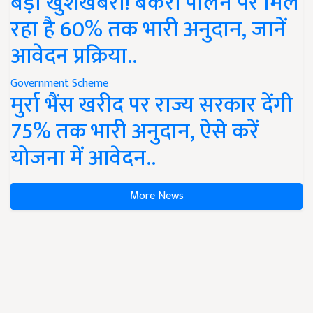
बड़ी खुशखबरी! बकरी पालन पर मिल
रहा है 60% तक भारी अनुदान, जानें
आवेदन प्रक्रिया..
Government Scheme
मुर्रा भैंस खरीद पर राज्य सरकार देंगी
75% तक भारी अनुदान, ऐसे करें
योजना में आवेदन..
More News