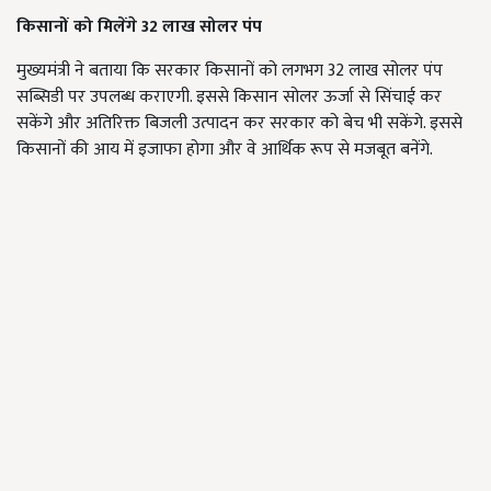
किसानों को मिलेंगे 32
लाख सोलर पंप
मुख्यमंत्री ने बताया कि सरकार किसानों को लगभग 32 लाख सोलर पंप
सब्सिडी पर उपलब्ध कराएगी. इससे किसान सोलर ऊर्जा से सिंचाई कर
सकेंगे और अतिरिक्त बिजली उत्पादन कर सरकार को बेच भी सकेंगे. इससे
किसानों की आय में इजाफा होगा और वे आर्थिक रूप से मजबूत बनेंगे.