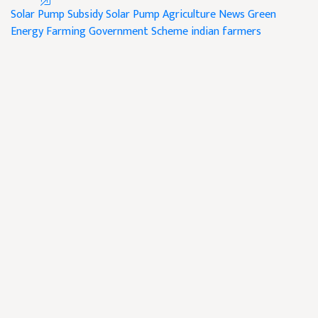
Solar Pump Subsidy
Solar Pump
Agriculture News
Green
Energy Farming
Government Scheme
indian farmers