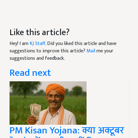
Like this article?
Hey! I am
KJ Staff
. Did you liked this article and have
suggestions to improve this article?
Mail
me your
suggestions and feedback.
Read next
PM Kisan Yojana: क्या अक्टूबर