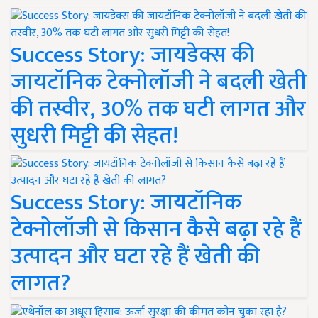
Success Story: जायडेक्स की
जायटॉनिक टेक्नोलॉजी ने बदली खेती
की तस्वीर, 30% तक घटी लागत और
सुधरी मिट्टी की सेहत!
Success Story: जायटॉनिक
टेक्नोलॉजी से किसान कैसे बढ़ा रहे हैं
उत्पादन और घटा रहे हैं खेती की
लागत?