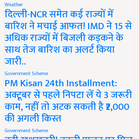
Weather
दिल्ली-NCR समेत कई राज्यों में
बारिश ने मचाई आफत! IMD ने 15 से
अधिक राज्यों में बिजली कड़कने के
साथ तेज बारिश का अलर्ट किया
जारी..
Government Scheme
PM Kisan 24th Installment:
अक्टूबर से पहले निपटा लें ये 3 जरूरी
काम, नहीं तो अटक सकती है ₹2,000
की अगली किस्त
Government Scheme