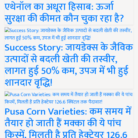
एथेनॉल का अधूरा हिसाब: ऊर्जा
सुरक्षा की कीमत कौन चुका रहा है?
Success Story: जायडेक्स के जैविक
उत्पादों से बदली खेती की तस्वीर,
लागत हुई 50% कम, उपज में भी हुई
शानदार वृद्धि!
Pusa Corn Varieties: कम समय में
तैयार हो जाती हैं मक्का की ये पांच
किस्में, मिलती है प्रति हेक्टेयर 126.6