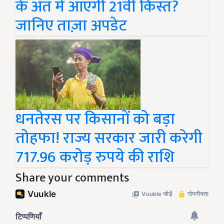
के अंत में आएगी 21वीं किस्त?
जानिए ताज़ा अपडेट
धनतेरस पर किसानों को बड़ा
तोहफा! राज्य सरकार जारी करेगी
717.96 करोड़ रुपये की राशि
Share your comments