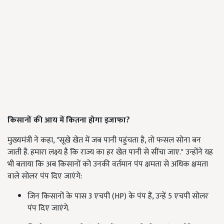
किसानों की आय में कितना होगा इजाफा?
मुख्यमंत्री ने कहा, "सूखे खेत में जब पानी पहुंचता है, तो फसल सोना बन
जाती है. हमारा लक्ष्य है कि राज्य का हर खेत पानी से सींचा जाए." उन्होंने यह
भी बताया कि अब किसानों को उनकी वर्तमान पंप क्षमता से अधिक क्षमता
वाले सोलर पंप दिए जाएंगे:
जिन किसानों के पास 3 एचपी (HP) के पंप हैं, उन्हें 5 एचपी सोलर
पंप दिए जाएंगे.