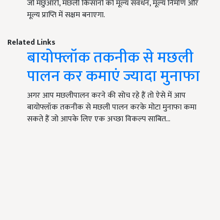
जो मछुआरों, मछली किसानों को मूल्य संवर्धन, मूल्य निर्माण और
मूल्य प्राप्ति में सक्षम बनाएगा.
Related Links
बायोफ्लॉक तकनीक से मछली
पालन कर कमाएं ज्यादा मुनाफा
अगर आप मछलीपालन करने की सोच रहे हैं तो ऐसे में आप
बायोफ्लॉक तकनीक से मछली पालन करके मोटा मुनाफा कमा
सकते हैं जो आपके लिए एक अच्छा विकल्प साबित…