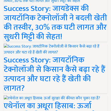
Success Story: जायडेक्स की
जायटॉनिक टेक्नोलॉजी ने बदली खेती
की तस्वीर, 30% तक घटी लागत और
सुधरी मिट्टी की सेहत!
Success Story: जायटॉनिक
टेक्नोलॉजी से किसान कैसे बढ़ा रहे हैं
उत्पादन और घटा रहे हैं खेती की
लागत?
एथेनॉल का अधूरा हिसाब: ऊर्जा