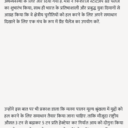
अर्थव्यवस्था के लिए जोर दिया गया है. मंत्री ने फिशरीज स्टार्टअप ग्रैंड चैलेंज
का शुभारंभ किया, साथ ही भारत के प्रतिभाशाली और प्रबुद्ध युवा दिमागों से
आग्रह किया कि वे क्षेत्रीय चुनौतियों को हल करने के लिए अपने समाधान
दिखाने के लिए एक मंच के रूप में ग्रैंड चैलेंज का उपयोग करें.
उन्होंने इस बात पर भी प्रकाश डाला कि मत्स्य पालन मूल्य श्रृंखला में मुद्दों को
हल करने के लिए समाधान तैयार किया जाना चाहिए. ताकि मौजूदा राष्ट्रीय
औसत 3 टन से बढ़ाकर 5 टन प्रति हेक्टेयर कर निर्यात आय को दोगुना किया