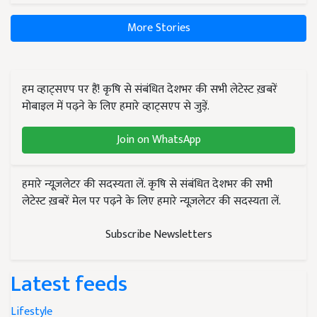
More Stories
हम व्हाट्सएप पर हैं! कृषि से संबंधित देशभर की सभी लेटेस्ट ख़बरें
मोबाइल में पढ़ने के लिए हमारे व्हाट्सएप से जुड़ें.
Join on WhatsApp
हमारे न्यूज़लेटर की सदस्यता लें. कृषि से संबंधित देशभर की सभी
लेटेस्ट ख़बरें मेल पर पढ़ने के लिए हमारे न्यूज़लेटर की सदस्यता लें.
Subscribe Newsletters
Latest feeds
Lifestyle