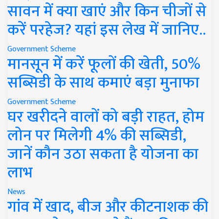
सावन में क्या खाएं और किन चीजों से
करें परहेज? यहां इस लेख में जानिए..
Government Scheme
मानसून में करें फूलों की खेती, 50%
सब्सिडी के साथ कमाएं बड़ा मुनाफा
Government Scheme
घर खरीदने वालों को बड़ी राहत, होम
लोन पर मिलेगी 4% की सब्सिडी,
जानें कौन उठा सकता है योजना का
लाभ
News
गांव में खाद, बीज और कीटनाशक की