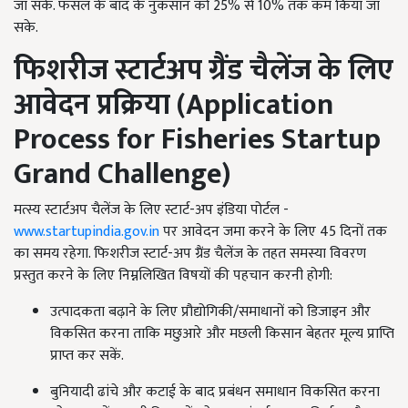
जा सके. फसल के बाद के नुकसान को 25% से 10% तक कम किया जा
सके.
फिशरीज स्टार्टअप ग्रैंड चैलेंज के लिए
आवेदन प्रक्रिया (
Application
Process for Fisheries Startup
Grand Challenge)
मत्स्य स्टार्टअप चैलेंज के लिए स्टार्ट-अप इंडिया पोर्टल -
www.startupindia.gov.in
पर आवेदन जमा करने के लिए 45 दिनों तक
का समय रहेगा. फिशरीज स्टार्ट-अप ग्रैंड चैलेंज के तहत समस्या विवरण
प्रस्तुत करने के लिए निम्नलिखित विषयों की पहचान करनी होगी:
उत्पादकता बढ़ाने के लिए प्रौद्योगिकी/समाधानों को डिजाइन और
विकसित करना ताकि मछुआरे और मछली किसान बेहतर मूल्य प्राप्ति
प्राप्त कर सकें.
बुनियादी ढांचे और कटाई के बाद प्रबंधन समाधान विकसित करना