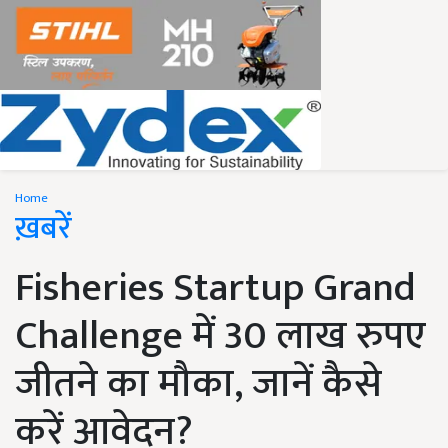
Home
ख़बरें
Fisheries Startup Grand
Challenge में 30 लाख रुपए
जीतने का मौका, जानें कैसे
करें आवेदन?