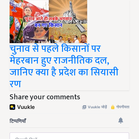
चुनाव से पहले किसानों पर
मेहरबान हुए राजनीतिक दल,
जानिए क्या है प्रदेश का सियासी
रण
Share your comments