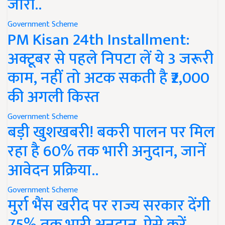
जारी..
Government Scheme
PM Kisan 24th Installment:
अक्टूबर से पहले निपटा लें ये 3 जरूरी
काम, नहीं तो अटक सकती है ₹2,000
की अगली किस्त
Government Scheme
बड़ी खुशखबरी! बकरी पालन पर मिल
रहा है 60% तक भारी अनुदान, जानें
आवेदन प्रक्रिया..
Government Scheme
मुर्रा भैंस खरीद पर राज्य सरकार देंगी
75% तक भारी अनुदान, ऐसे करें