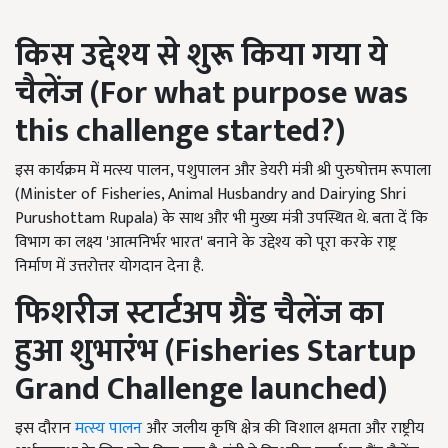
किस उद्देश्य से शुरू किया गया ये
चैलेंज (
For what purpose was
this challenge started?)
इस कार्यक्रम में मत्स्य पालन, पशुपालन और डेयरी मंत्री श्री पुरुषोत्तम रूपाला
(Minister of Fisheries, Animal Husbandry and Dairying Shri
Purushottam Rupala) के साथ और भी मुख्य मंत्री उपस्थित थे. बता दें कि
विभाग का लक्ष्य 'आत्मनिर्भर भारत' बनाने के उद्देश्य को पूरा करके राष्ट्र
निर्माण में उत्तरोत्तर योगदान देना है.
फिशरीज स्टार्टअप ग्रैंड चैलेंज का
हुआ शुभारंभ (
Fisheries Startup
Grand Challenge launched)
इस दौरान
मत्स्य पालन
और जलीय कृषि क्षेत्र की विशाल क्षमता और राष्ट्रीय