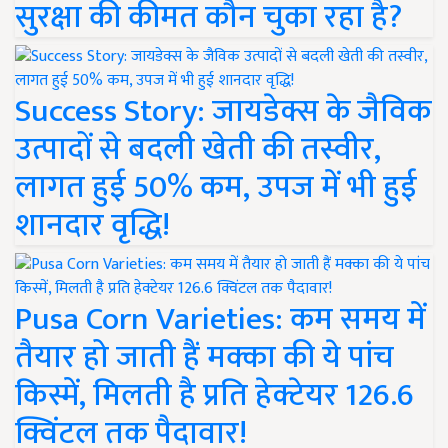
सुरक्षा की कीमत कौन चुका रहा है?
Success Story: जायडेक्स के जैविक
उत्पादों से बदली खेती की तस्वीर,
लागत हुई 50% कम, उपज में भी हुई
शानदार वृद्धि!
Pusa Corn Varieties: कम समय में
तैयार हो जाती हैं मक्का की ये पांच
किस्में, मिलती है प्रति हेक्टेयर 126.6
क्विंटल तक पैदावार!