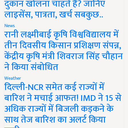
दुकान खोलना चाहते हैं? जानिए
लाइसेंस, पात्रता, खर्च सबकुछ..
News
रानी लक्ष्मीबाई कृषि विश्वविद्यालय में
तीन दिवसीय किसान प्रशिक्षण संपन्न,
केंद्रीय कृषि मंत्री शिवराज सिंह चौहान
ने किया संबोधित
Weather
दिल्ली-NCR समेत कई राज्यों में
बारिश ने मचाई आफत! IMD ने 15 से
अधिक राज्यों में बिजली कड़कने के
साथ तेज बारिश का अलर्ट किया