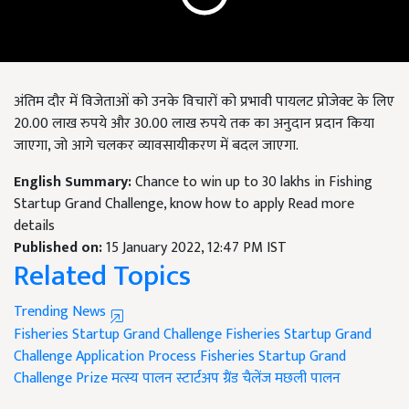
अंतिम दौर में विजेताओं को उनके विचारों को प्रभावी पायलट प्रोजेक्ट के लिए
20.00 लाख रुपये और 30.00 लाख रुपये तक का अनुदान प्रदान किया
जाएगा, जो आगे चलकर व्यावसायीकरण में बदल जाएगा.
English Summary:
Chance to win up to 30 lakhs in Fishing
Startup Grand Challenge, know how to apply Read more
details
Published on:
15 January 2022, 12:47 PM IST
Related Topics
Trending News
Fisheries Startup Grand Challenge
Fisheries Startup Grand
Challenge Application Process
Fisheries Startup Grand
Challenge Prize
मत्स्य पालन स्टार्टअप ग्रैंड चैलेंज
मछली पालन