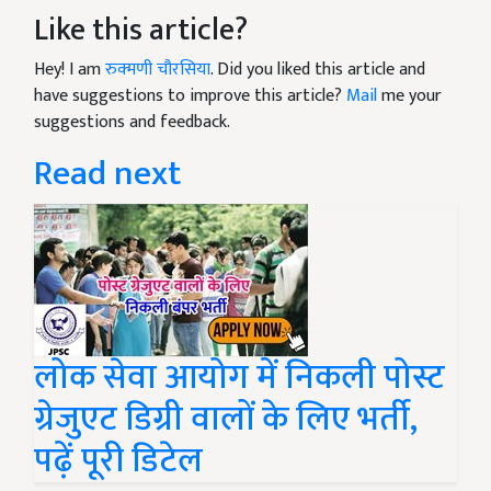
Like this article?
Hey! I am
रुक्मणी चौरसिया
. Did you liked this article and
have suggestions to improve this article?
Mail
me your
suggestions and feedback.
Read next
लोक सेवा आयोग में निकली पोस्ट
ग्रेजुएट डिग्री वालों के लिए भर्ती,
पढ़ें पूरी डिटेल