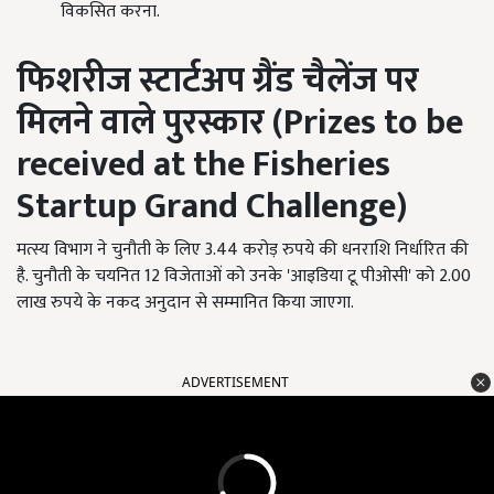
विकसित करना.
फिशरीज स्टार्टअप ग्रैंड चैलेंज पर
मिलने वाले पुरस्कार (
Prizes to be
received at the Fisheries
Startup Grand Challenge)
मत्स्य विभाग ने चुनौती के लिए 3.44 करोड़ रुपये की धनराशि निर्धारित की
है. चुनौती के चयनित 12 विजेताओं को उनके 'आइडिया टू पीओसी' को 2.00
लाख रुपये के नकद अनुदान से सम्मानित किया जाएगा.
ADVERTISEMENT