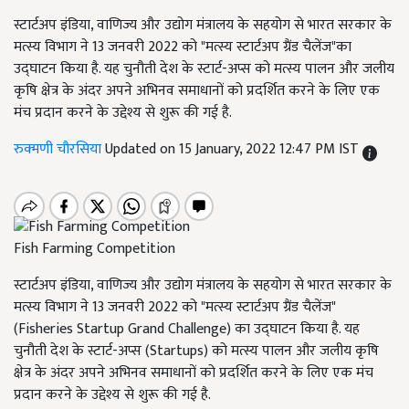
स्टार्टअप इंडिया, वाणिज्य और उद्योग मंत्रालय के सहयोग से भारत सरकार के
मत्स्य विभाग ने 13 जनवरी 2022 को "मत्स्य स्टार्टअप ग्रैंड चैलेंज"का
उद्घाटन किया है. यह चुनौती देश के स्टार्ट-अप्स को मत्स्य पालन और जलीय
कृषि क्षेत्र के अंदर अपने अभिनव समाधानों को प्रदर्शित करने के लिए एक
मंच प्रदान करने के उद्देश्य से शुरू की गई है.
रुक्मणी चौरसिया
Updated on 15 January, 2022 12:47 PM IST
Fish Farming Competition
स्टार्टअप इंडिया, वाणिज्य और उद्योग मंत्रालय के सहयोग से भारत सरकार के
मत्स्य विभाग ने 13 जनवरी 2022 को "मत्स्य स्टार्टअप ग्रैंड चैलेंज"
(Fisheries Startup Grand Challenge) का उद्घाटन किया है. यह
चुनौती देश के स्टार्ट-अप्स (Startups) को मत्स्य पालन और जलीय कृषि
क्षेत्र के अंदर अपने अभिनव समाधानों को प्रदर्शित करने के लिए एक मंच
प्रदान करने के उद्देश्य से शुरू की गई है.