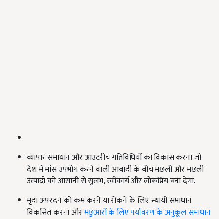
व्यापार समाधान और आउटरीच गतिविधियों का विकास करना जो
देश में मांस उपभोग करने वाली आबादी के बीच मछली और मछली
उत्पादों को आसानी से सुलभ, स्वीकार्य और लोकप्रिय बना देगा.
मृदा अपरदन को कम करने या रोकने के लिए स्थायी समाधान
विकसित करना और
मछुआरों के लिए पर्यावरण के अनुकूल समाधान