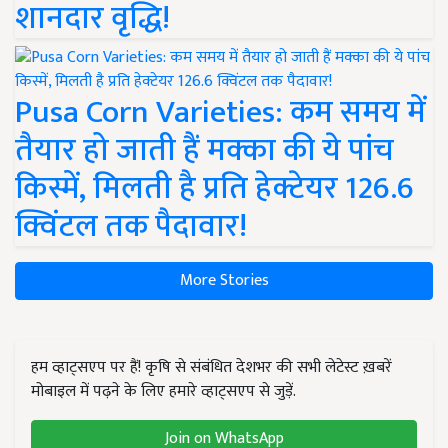
शानदार वृद्धि!
Pusa Corn Varieties: कम समय में
तैयार हो जाती हैं मक्का की ये पांच
किस्में, मिलती है प्रति हेक्टेयर 126.6
क्विंटल तक पैदावार!
More Stories
हम व्हाट्सएप पर हैं! कृषि से संबंधित देशभर की सभी लेटेस्ट ख़बरें
मोबाइल में पढ़ने के लिए हमारे व्हाट्सएप से जुड़ें.
Join on WhatsApp