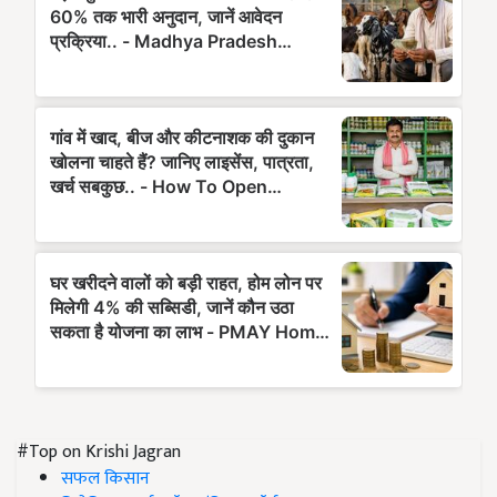
#Top on Krishi Jagran
सफल किसान