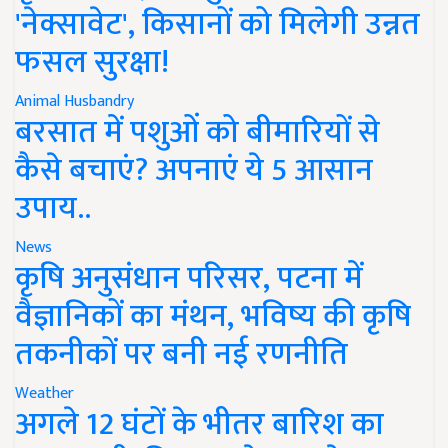
'नेक्सावेट', किसानों को मिलेगी उन्नत
फसल सुरक्षा!
Animal Husbandry
बरसात में पशुओं को बीमारियों से
कैसे बचाएं? अपनाएं ये 5 आसान
उपाय..
News
कृषि अनुसंधान परिसर, पटना में
वैज्ञानिकों का मंथन, भविष्य की कृषि
तकनीकों पर बनी नई रणनीति
Weather
अगले 12 घंटों के भीतर बारिश का