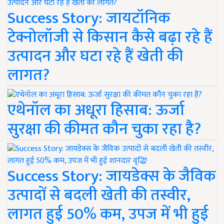
Success Story: जायटॉनिक
टेक्नोलॉजी से किसान कैसे बढ़ा रहे हैं
उत्पादन और घटा रहे हैं खेती की
लागत?
एथेनॉल का अधूरा हिसाब: ऊर्जा
सुरक्षा की कीमत कौन चुका रहा है?
Success Story: जायडेक्स के जैविक
उत्पादों से बदली खेती की तस्वीर,
लागत हुई 50% कम, उपज में भी हुई