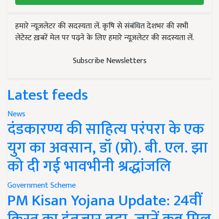
हमारे न्यूज़लेटर की सदस्यता लें. कृषि से संबंधित देशभर की सभी
लेटेस्ट ख़बरें मेल पर पढ़ने के लिए हमारे न्यूज़लेटर की सदस्यता लें.
Subscribe Newsletters
Latest feeds
News
दंडकारण्य की साहित्य परंपरा के एक
युग का अवसान, डॉ (प्रो). बी. एल. झा
को दी गई भावभीनी श्रद्धांजलि
Government Scheme
PM Kisan Yojana Update: 24वीं