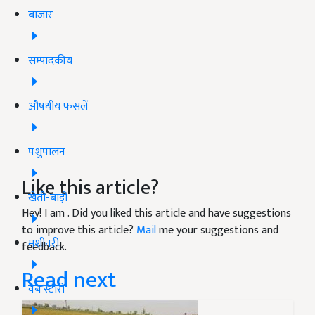
बाजार
सम्पादकीय
औषधीय फसलें
पशुपालन
Like this article?
खेती-बाड़ी
Hey! I am
. Did you liked this article and have suggestions
to improve this article?
Mail
me your suggestions and
मशीनरी
feedback.
Read next
वेब स्टोरी