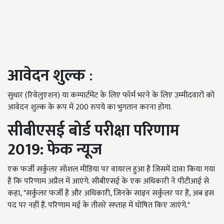
आवेदन शुल्क
:
सुधार (रिवेलुएशन) या कम्पार्टमेंट के लिए फॉर्म भरने के लिए उम्मीदवारों को
आवेदन शुल्क के रूप में 200 रुपये का भुगतान करना होगा.
सीबीएसई बोर्ड परीक्षा परिणाम
2019:
फेक न्यूज
एक फर्जी सर्कुलर सोशल मीडिया पर वायरल हुआ है जिसमें दावा किया गया
है कि परिणाम अप्रैल में आएंगे. सीबीएसई के एक अधिकारी ने पीटीआई से
कहा, "सर्कुलर फर्जी है और अधिकारी, जिनके साइन सर्कुलर पर हैं, अब इस
पद पर नहीं हैं. परिणाम मई के तीसरे सप्ताह में घोषित किए जाएंगे."