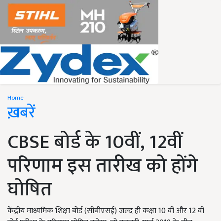
Home
ख़बरें
CBSE बोर्ड के 10वीं, 12वीं
परिणाम इस तारीख को होंगे
घोषित
केंद्रीय माध्यमिक शिक्षा बोर्ड (सीबीएसई) जल्द ही कक्षा 10 वीं और 12 वीं