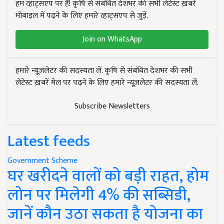
हम व्हाट्सएप पर हैं! कृषि से संबंधित देशभर की सभी लेटेस्ट ख़बरें
मोबाइल में पढ़ने के लिए हमारे व्हाट्सएप से जुड़ें.
Join on WhatsApp
हमारे न्यूज़लेटर की सदस्यता लें. कृषि से संबंधित देशभर की सभी
लेटेस्ट ख़बरें मेल पर पढ़ने के लिए हमारे न्यूज़लेटर की सदस्यता लें.
Subscribe Newsletters
Latest feeds
Government Scheme
घर खरीदने वालों को बड़ी राहत, होम
लोन पर मिलेगी 4% की सब्सिडी,
जानें कौन उठा सकता है योजना का