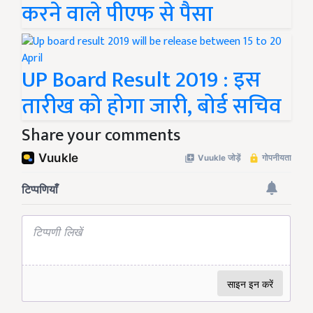
करने वाले पीएफ से पैसा
UP Board Result 2019 : इस
तारीख को होगा जारी, बोर्ड सचिव
Share your comments