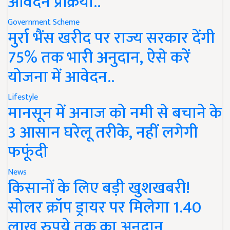
आवेदन प्रक्रिया..
Government Scheme
मुर्रा भैंस खरीद पर राज्य सरकार देंगी
75% तक भारी अनुदान, ऐसे करें
योजना में आवेदन..
Lifestyle
मानसून में अनाज को नमी से बचाने के
3 आसान घरेलू तरीके, नहीं लगेगी
फफूंदी
News
किसानों के लिए बड़ी खुशखबरी!
सोलर क्रॉप ड्रायर पर मिलेगा 1.40
लाख रुपये तक का अनुदान