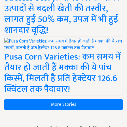
उत्पादों से बदली खेती की तस्वीर,
लागत हुई 50% कम, उपज में भी हुई
शानदार वृद्धि!
Pusa Corn Varieties: कम समय में
तैयार हो जाती हैं मक्का की ये पांच
किस्में, मिलती है प्रति हेक्टेयर 126.6
क्विंटल तक पैदावार!
More Stories