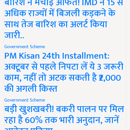
बारिश ने मचाई आफत! IMD ने 15 से
अधिक राज्यों में बिजली कड़कने के
साथ तेज बारिश का अलर्ट किया
जारी..
Government Scheme
PM Kisan 24th Installment:
अक्टूबर से पहले निपटा लें ये 3 जरूरी
काम, नहीं तो अटक सकती है ₹2,000
की अगली किस्त
Government Scheme
बड़ी खुशखबरी! बकरी पालन पर मिल
रहा है 60% तक भारी अनुदान, जानें