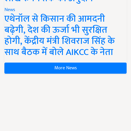
News
एथेनॉल से किसान की आमदनी
बढ़ेगी, देश की ऊर्जा भी सुरक्षित
होगी, केंद्रीय मंत्री शिवराज सिंह के
साथ बैठक में बोले AIKCC के नेता
More News