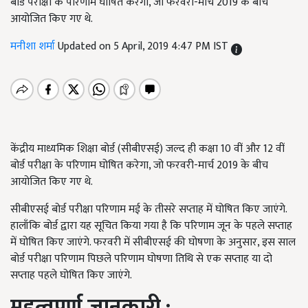
बोर्ड परीक्षा के परिणाम घोषित करेगा, जो फरवरी-मार्च 2019 के बीच
आयोजित किए गए थे.
मनीशा शर्मा
Updated on 5 April, 2019 4:47 PM IST
केंद्रीय माध्यमिक शिक्षा बोर्ड (सीबीएसई) जल्द ही कक्षा 10 वीं और 12 वीं
बोर्ड परीक्षा के परिणाम घोषित करेगा, जो फरवरी-मार्च 2019 के बीच
आयोजित किए गए थे.
सीबीएसई बोर्ड परीक्षा परिणाम मई के तीसरे सप्ताह में घोषित किए जाएंगे.
हालाँकि बोर्ड द्वारा यह सूचित किया गया है कि परिणाम जून के पहले सप्ताह
में घोषित किए जाएंगे. फरवरी में सीबीएसई की घोषणा के अनुसार, इस साल
बोर्ड परीक्षा परिणाम पिछले परिणाम घोषणा तिथि से एक सप्ताह या दो
सप्ताह पहले घोषित किए जाएंगे.
महत्वपूर्ण जानकारी :