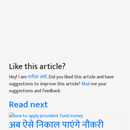
Like this article?
Hey! I am
मनीशा शर्मा
. Did you liked this article and have
suggestions to improve this article?
Mail
me your
suggestions and feedback.
Read next
अब ऐसे निकाल पाएंगे नौकरी