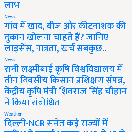
लाभ
News
गांव में खाद, बीज और कीटनाशक की
दुकान खोलना चाहते हैं? जानिए
लाइसेंस, पात्रता, खर्च सबकुछ..
News
रानी लक्ष्मीबाई कृषि विश्वविद्यालय में
तीन दिवसीय किसान प्रशिक्षण संपन्न,
केंद्रीय कृषि मंत्री शिवराज सिंह चौहान
ने किया संबोधित
Weather
दिल्ली-NCR समेत कई राज्यों में