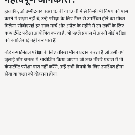
हालांकि, जो उम्मीदवार कक्षा 10 वीं या 12 वीं में से किसी भी विषय को पास
करने में सक्षम नहीं थे, उन्हें परीक्षा के लिए फिर से उपस्थित होने का मौका
मिलेगा. सीबीएसई हर साल मार्च और अप्रैल के महीने में उन छात्रों के लिए
कम्पार्टमेंट परीक्षा आयोजित करता है, जो पहले प्रयास में अपनी बोर्ड परीक्षा
को क्वालिफाई नहीं कर पाते हैं.
बोर्ड कंपार्टमेंटल परीक्षा के लिए तीसरा मौका प्रदान करता है जो उसी वर्ष
जुलाई और अगस्त में आयोजित किया जाएगा. जो छात्र तीसरे प्रयास में भी
कंपार्टमेंट परीक्षा पास नहीं करेंगे, उन्हें सभी विषयों के लिए उपस्थित होना
होगा या कक्षा को दोहराना होगा.