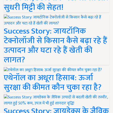
सुधरी मिट्टी की सेहत!
Success Story: जायटॉनिक
टेक्नोलॉजी से किसान कैसे बढ़ा रहे हैं
उत्पादन और घटा रहे हैं खेती की
लागत?
एथेनॉल का अधूरा हिसाब: ऊर्जा
सुरक्षा की कीमत कौन चुका रहा है?
Success Story: जायडेक्स के जैविक