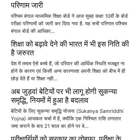
परिणाम जारी
पश्चिम बंगाल माध्यमिक शिक्षा बोर्ड ने आज सुबह कक्षा 10वीं के बोर्ड
परीक्षा परिणामों को जारी कर दिया गया है. यह सभी परिणाम पश्चिम
बंगाल बोर्ड की आधिका…
शिक्षा को बढ़ावे देने की भारत में भी इस निति की
है जरुरत
देश में तमाम ऐसे बच्चे हैं, जो परिवार की आर्थिक स्थिति मजबूत ना
होने के कारण एवं किसी अन्य कारणवश अपनी शिक्षा को बीच में ही
छोड़ देते हैं या शिक्षा नही…
अब जुड़वां बेटियों पर भी लागू होगी सुकन्या
समृद्धि, नियमों में हुआ है बदलाव
बेटियों के लिए सुकन्या समृद्धि योजना (Sukanya Samriddhi
Yojna) आजकल चर्चा में है, क्योंकि एक निश्चित राशि लगातार
जमा कराने के बाद 21 साल का होने पर बे…
परीक्षार्थियों को सरकार का तोहफा, परीक्षा के