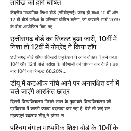
तारीख को होंगे घोषित
केंद्रीय माध्यमिक शिक्षा बोर्ड (सीबीएसई) जल्द ही कक्षा 10 वीं और
12 वीं बोर्ड परीक्षा के परिणाम घोषित करेगा, जो फरवरी-मार्च 2019
के बीच आयोजित किए गए…
छ्त्तीसगढ़ बोर्ड का रिजल्ट हुआ जारी, 10वीं में
निशा तो 12वीं में योग्रेंद ने किया टॉप
छत्तीसगढ़ बोर्ड ऑफ सेंकेडरी एजुकेशन ने आज दोपहर 1 बजे कक्षा
10वीं और 12वीं बोर्ड परीक्षा के परिणामों की घोषणा कर दी है। इस
बार 10वीं का रिजल्ट 68.20%…
डीयू में कटऑफ नीचे आने पर अनारक्षित वर्ग में
चले जाएंगे आरक्षित छात्र
दिल्ली विश्वविद्यालय पिछले साल के मुकाबले विश्वविद्यालय की
प्रक्रिया में काफी ज्यादा बदलावा कर रहा है. वैसे तो कई बार
महत्वपूर्ण बदलाव डीयू ने हमेशा स…
पश्चिम बंगाल माध्यमिक शिक्षा बोर्ड के 10वीं के