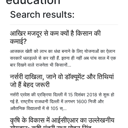
Search results:
आखिर मजदूर से कम क्यों है किसान की
कमाई?
आजकल खेती को लाभ का धंधा बनाने के लिए योजनाओं का ऐलान
सरकारें धलड़ल्ले से कर रही हैं. इतना ही नहीं अब पांच साल में एक
बार दिखने वाले राजनेता भी किसानों…
नर्सरी दाखिला, जाने वो डॉक्यूमेंट और तिथियां
जो हैं बेहद जरूरी
नर्सरी प्रवेश की प्रक्रिया दिल्ली में 15 दिसंबर 2018 से शुरू हो
गई है. राष्ट्रीय राजधानी दिल्ली में लगभग 1600 निजी और
अवैतनिक विद्यालयों में से 105 स्…
कृषि के विकास में आईसीएआर का उल्लेखनीय