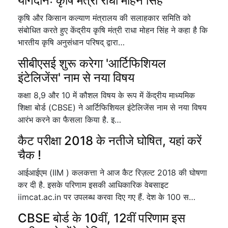
योगदानः कृषि मंत्री राधा मोहन सिंह
कृषि और किसान कल्याण मंत्रालय की सलाहकार समिति को
संबोधित करते हुए केंद्रीय कृषि मंत्री राधा मोहन सिंह ने कहा है कि
भारतीय कृषि अनुसंधान परिषद् द्वारा…
सीबीएसई शुरू करेगा 'आर्टिफिशियल
इंटेलिजेंस' नाम से नया विषय
कक्षा 8,9 और 10 में कौशल विषय के रूप में केंद्रीय माध्यमिक
शिक्षा बोर्ड (CBSE) ने आर्टिफिशियल इंटेलिजेंस नाम से नया विषय
आरंभ करने का फैसला किया है. इ…
कैट परीक्षा 2018 के नतीजे घोषित, यहां करें
चैक !
आईआईएम (IIM ) कलकत्ता ने आज कैट रिज़ल्ट 2018 की घोषणा
कर दी है. इसके परिणाम इसकी आधिकारिक वेबसाइट
iimcat.ac.in पर उपलब्ध करवा दिए गए हैं. देश के 100 स…
CBSE बोर्ड के 10वीं, 12वीं परिणाम इस