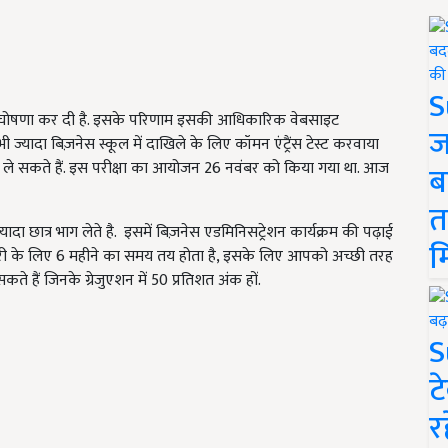
S
 घोषणा कर दी है. इसके परिणाम इसकी आधिकारिक वेबसाइट
ज
 ज्यादा बिज़नेस स्कूल में दाखिले के लिए कॉमन एंट्रैंस टेस्ट करवाया
िला ले सकते हैं. इस परीक्षा का आयोजन 26 नवंबर को किया गया था. आज
ब
त
्यादा छात्र भाग लेते है. इसमें बिज़नेस एडमिनिसट्रेशन कार्यक्रम की पढ़ाई
म
 तैयारी के लिए 6 महीने का समय तय होता है, इसके लिए आपको अच्छी तरह
सकते हैं जिनके ग्रेजुएशन में 50 प्रतिशत अंक हों.
S
ट
र