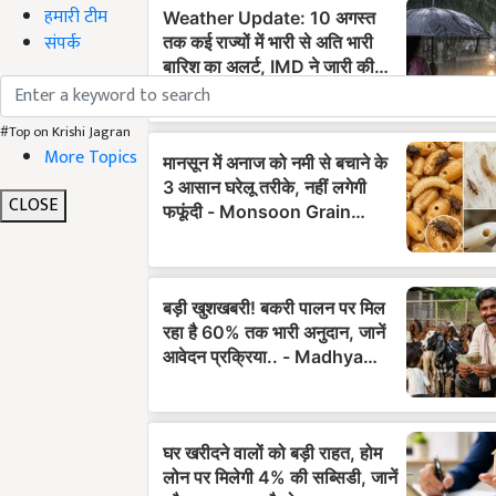
हमारी टीम
संपर्क
#Top on Krishi Jagran
More Topics
CLOSE