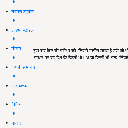
ग्रामीण उद्द्योग
लाइफ स्टाइल
मौसम
इस बार कैट की परीक्षा को जिसने उर्त्तीण किया है उसे जो भ
आधार पर वह देश के किसी भी IIM या किसी भी अन्य मैनेजमे
कंपनी समाचार
साक्षात्कार
विविध
बाजार