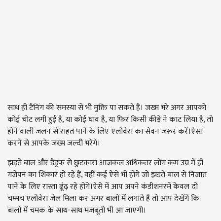
साथ ही टैनिंग की समस्या से भी मुक्ति पा सकते हैं। जख्म भरे अगर आपको
कोई चोट लगी हुई है, या कोई घाव है, या फिर किसी कीड़े ने काट लिया है, तो
होने वाली जलन से राहत पाने के लिए एलोवेरा का सेवन जरूर करें।ऐसा
करने से आपके जख्म जल्दी भरेंगे।
झड़ते बाल और डैंड्रफ से छुटकारा आजकल अधिकतर लोग कम उम्र में ही
गंजेपन का शिकार हो रहे हैं, वहीं कई ऐसे भी होंगे जो झड़ते बाल से निजात
पाने के लिए रास्ता ढूंढ़ रहे होंगे।ऐसे में आप अपने कंडीशनरमें केवल दो
चम्मच एलोवेरा जेल मिला कर अगर बालों में लगाते हैं तो आप देखेंगे कि
बालों में चमक के साथ-साथ मजबूती भी आ जाएगी।