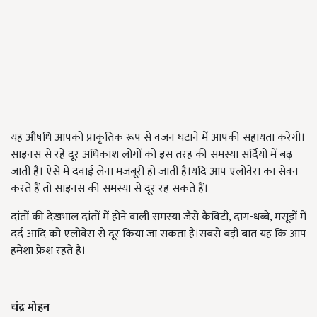
यह औषधि आपको प्राकृतिक रूप से वजन घटाने में आपकी सहायता करेगी।
साइनस से रहे दूर अधिकांश लोगों को इस तरह की समस्या सर्दियों में बढ़
जाती है। ऐसे में दवाई लेना मजबूरी हो जाती है।यदि आप एलोवेरा का सेवन
करते हैं तो साइनस की समस्या से दूर रह सकते हैं।
दांतों की देखभाल दांतों में होने वाली समस्या जैसे कैविटी, दाग-धब्बे, मसूड़ों में
दर्द आदि को एलोवेरा से दूर किया जा सकता है।सबसे बड़ी बात यह कि आप
हमेशा फ्रेश रहते हैं।
चंद्र मोहन