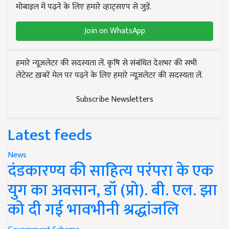
मोबाइल में पढ़ने के लिए हमारे व्हाट्सएप से जुड़ें.
Join on WhatsApp
हमारे न्यूज़लेटर की सदस्यता लें. कृषि से संबंधित देशभर की सभी
लेटेस्ट ख़बरें मेल पर पढ़ने के लिए हमारे न्यूज़लेटर की सदस्यता लें.
Subscribe Newsletters
Latest feeds
News
दंडकारण्य की साहित्य परंपरा के एक
युग का अवसान, डॉ (प्रो). बी. एल. झा
को दी गई भावभीनी श्रद्धांजलि