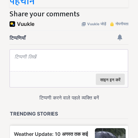
पहचान
Share your comments