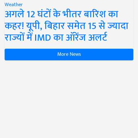
Weather
अगले 12 घंटों के भीतर बारिश का
कहर! यूपी, बिहार समेत 15 से ज्यादा
राज्यों में IMD का ऑरेंज अलर्ट
More News