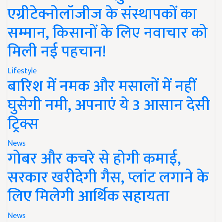
एग्रीटेक्नोलॉजीज के संस्थापकों का
सम्मान, किसानों के लिए नवाचार को
मिली नई पहचान!
Lifestyle
बारिश में नमक और मसालों में नहीं
घुसेगी नमी, अपनाएं ये 3 आसान देसी
ट्रिक्स
News
गोबर और कचरे से होगी कमाई,
सरकार खरीदेगी गैस, प्लांट लगाने के
लिए मिलेगी आर्थिक सहायता
News