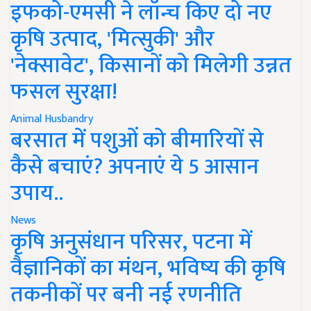
इफको-एमसी ने लॉन्च किए दो नए
कृषि उत्पाद, 'मित्सुकी' और
'नेक्सावेट', किसानों को मिलेगी उन्नत
फसल सुरक्षा!
Animal Husbandry
बरसात में पशुओं को बीमारियों से
कैसे बचाएं? अपनाएं ये 5 आसान
उपाय..
News
कृषि अनुसंधान परिसर, पटना में
वैज्ञानिकों का मंथन, भविष्य की कृषि
तकनीकों पर बनी नई रणनीति