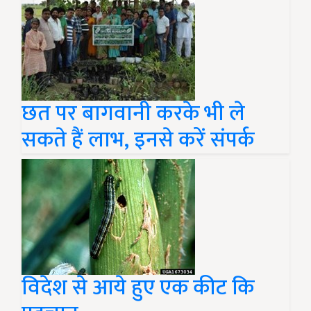
छत पर बागवानी करके भी ले
सकते हैं लाभ, इनसे करें संपर्क
विदेश से आये हुए एक कीट कि