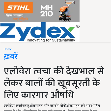
Home
ख़बरें
एलोवेरा त्वचा की देखभाल से
लेकर बालों की खूबसूरती के
लिए कारगार औषधि
एलोवेरा कार्बनडाइऑक्साइड और कार्बन मोनोऑक्साइड को अवशोषित