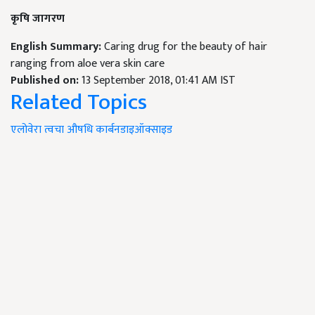
कृषि जागरण
English Summary:
Caring drug for the beauty of hair
ranging from aloe vera skin care
Published on:
13 September 2018, 01:41 AM IST
Related Topics
एलोवेरा
त्वचा
औषधि
कार्बनडाइऑक्साइड