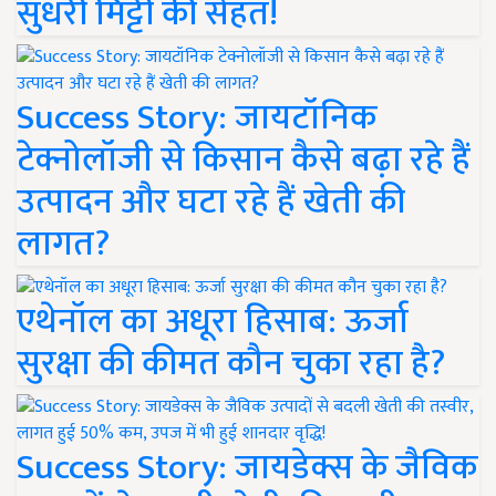
सुधरी मिट्टी की सेहत!
Success Story: जायटॉनिक
टेक्नोलॉजी से किसान कैसे बढ़ा रहे हैं
उत्पादन और घटा रहे हैं खेती की
लागत?
एथेनॉल का अधूरा हिसाब: ऊर्जा
सुरक्षा की कीमत कौन चुका रहा है?
Success Story: जायडेक्स के जैविक