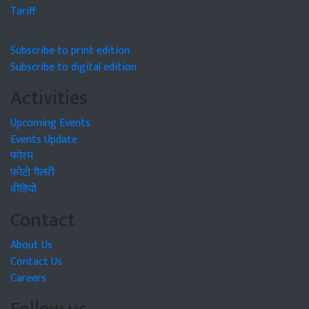
Tariff
Subscribe to print edition
Subscribe to digital edition
Activities
Upcoming Events
Events Update
फोरम
फोटो गैलरी
वीडियो
Contact
About Us
Contact Us
Careers