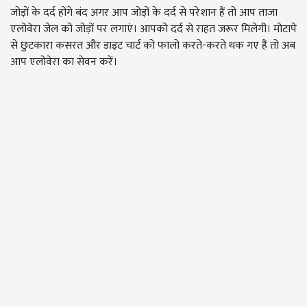
जोड़ों के दर्द होंगे बंद अगर आप जोड़ों के दर्द से परेशान हैं तो आप ताजा
एलोवेरा जेल को जोड़ों पर लगाएं। आपको दर्द से राहत जरूर मिलेगी। मोटापे
से छुटकारा कसरत और डाइट चार्ट को फालो करते-करते थक गए हैं तो अब
आप एलोवेरा का सेवन करें।