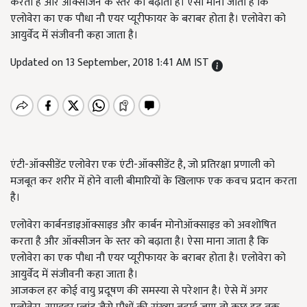
करता है और ऑक्सीजन के स्तर को बढ़ाता है। ऐसा माना जाता है कि
एलोवेरा का एक पौधा नौ एयर प्यूरीफायर के बराबर होता है। एलोवेरा को
आयुर्वेद में संजीवनी कहा जाता है।
Updated on 13 September, 2018 1:41 AM IST
एंटी-ऑक्सीडेंट एलोवेरा एक एंटी-ऑक्सीडेंट है, जो प्रतिरक्षा प्रणाली को
मजबूत कर शरीर में होने वाली बीमारियों के खिलाफ एक कवच प्रदान करता
है।
एलोवेरा कार्बनडाइऑक्साइड और कार्बन मोनोऑक्साइड को अवशोषित
करता है और ऑक्सीजन के स्तर को बढ़ाता है। ऐसा माना जाता है कि
एलोवेरा का एक पौधा नौ एयर प्यूरीफायर के बराबर होता है। एलोवेरा को
आयुर्वेद में संजीवनी कहा जाता है।
आजकल हर कोई वायु प्रदूषण की समस्या से परेशान है। ऐसे में अगर