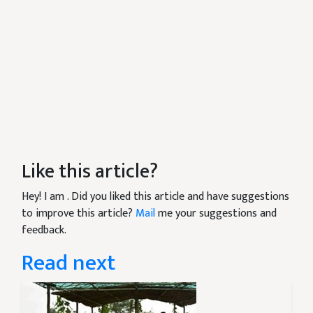
Like this article?
Hey! I am
. Did you liked this article and have suggestions
to improve this article?
Mail
me your suggestions and
feedback.
Read next